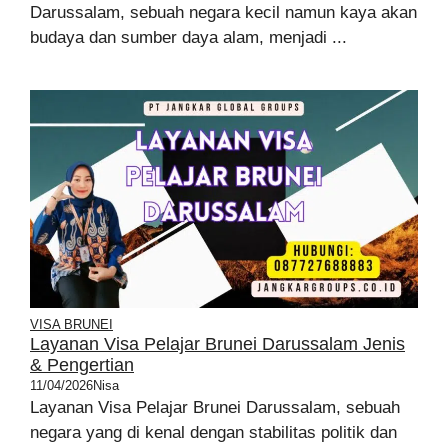
Darussalam, sebuah negara kecil namun kaya akan
budaya dan sumber daya alam, menjadi ...
VISA BRUNEI
Layanan Visa Pelajar Brunei Darussalam Jenis
& Pengertian
11/04/2026
Nisa
Layanan Visa Pelajar Brunei Darussalam, sebuah
negara yang di kenal dengan stabilitas politik dan