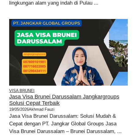
lingkungan alam yang indah di Pulau ...
VISA BRUNEI
Jasa Visa Brunei Darussalam Jangkargroups
Solusi Cepat Terbaik
19/05/2026
Akhmad Fauzi
Jasa Visa Brunei Darussalam: Solusi Mudah &
Cepat dengan PT. Jangkar Global Groups Jasa
Visa Brunei Darussalam – Brunei Darussalam, ...