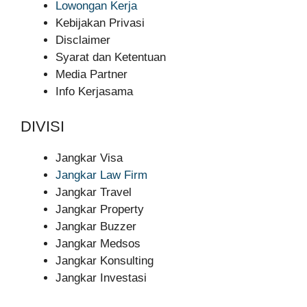
Lowongan Kerja
Kebijakan Privasi
Disclaimer
Syarat dan Ketentuan
Media Partner
Info Kerjasama
DIVISI
Jangkar Visa
Jangkar Law Firm
Jangkar Travel
Jangkar Property
Jangkar Buzzer
Jangkar Medsos
Jangkar Konsulting
Jangkar Investasi