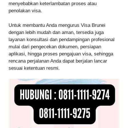
menyebabkan keterlambatan proses atau
penolakan visa.
Untuk membantu Anda mengurus Visa Brunei
dengan lebih mudah dan aman, tersedia juga
layanan konsultasi dan pendampingan profesional
mulai dari pengecekan dokumen, persiapan
aplikasi, hingga proses pengajuan visa, sehingga
rencana perjalanan Anda dapat berjalan lancar
sesuai ketentuan resmi.