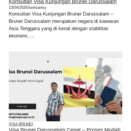
Konsultan Visa Kunjungan Brunei Darussalam
23/04/2026
Santsanisy
Konsultan Visa Kunjungan Brunei Darussalam –
Brunei Darussalam merupakan negara di kawasan
Asia Tenggara yang di kenal dengan stabilitas
ekonomi, ...
VISA BRUNEI
Visa Brunei Darussalam Cepat – Proses Mudah