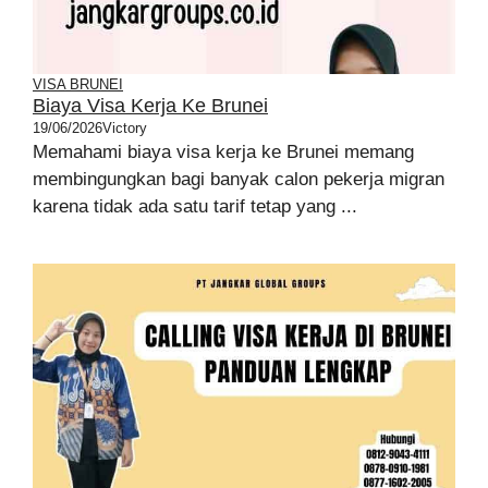
VISA BRUNEI
Biaya Visa Kerja Ke Brunei
19/06/2026
Victory
Memahami biaya visa kerja ke Brunei memang
membingungkan bagi banyak calon pekerja migran
karena tidak ada satu tarif tetap yang ...