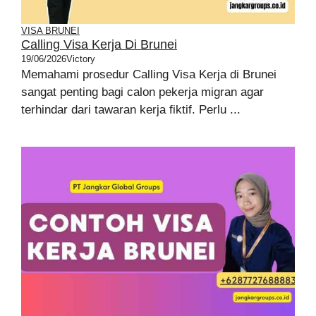
VISA BRUNEI
Calling Visa Kerja Di Brunei
19/06/2026
Victory
Memahami prosedur Calling Visa Kerja di Brunei
sangat penting bagi calon pekerja migran agar
terhindar dari tawaran kerja fiktif. Perlu ...