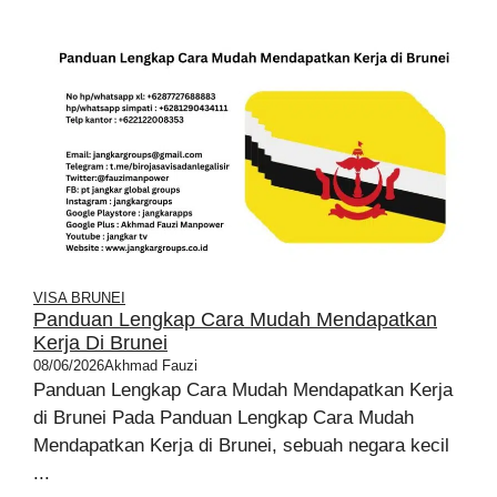
VISA BRUNEI
Panduan Lengkap Cara Mudah Mendapatkan
Kerja Di Brunei
08/06/2026
Akhmad Fauzi
Panduan Lengkap Cara Mudah Mendapatkan Kerja
di Brunei Pada Panduan Lengkap Cara Mudah
Mendapatkan Kerja di Brunei, sebuah negara kecil
...