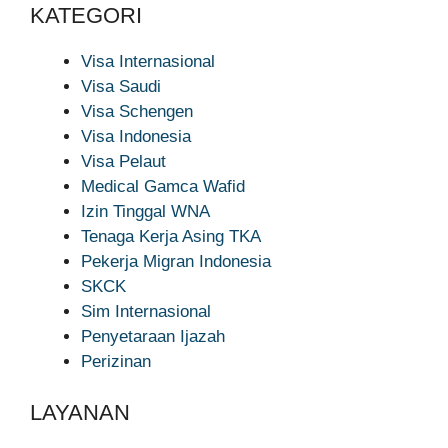
KATEGORI
Visa Internasional
Visa Saudi
Visa Schengen
Visa Indonesia
Visa Pelaut
Medical Gamca Wafid
Izin Tinggal WNA
Tenaga Kerja Asing TKA
Pekerja Migran Indonesia
SKCK
Sim Internasional
Penyetaraan Ijazah
Perizinan
LAYANAN