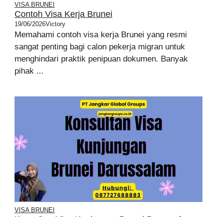
VISA BRUNEI
Contoh Visa Kerja Brunei
19/06/2026
Victory
Memahami contoh visa kerja Brunei yang resmi
sangat penting bagi calon pekerja migran untuk
menghindari praktik penipuan dokumen. Banyak
pihak ...
VISA BRUNEI