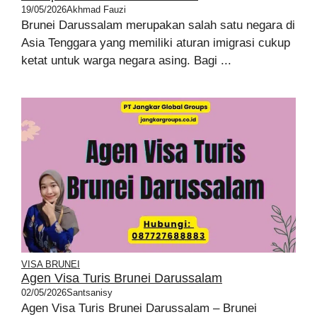
19/05/2026
Akhmad Fauzi
Brunei Darussalam merupakan salah satu negara di
Asia Tenggara yang memiliki aturan imigrasi cukup
ketat untuk warga negara asing. Bagi ...
VISA BRUNEI
Agen Visa Turis Brunei Darussalam
02/05/2026
Santsanisy
Agen Visa Turis Brunei Darussalam – Brunei