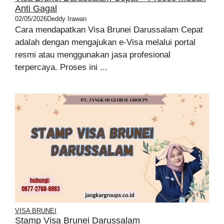
Anti Gagal
02/05/2026
Deddy Irawan
Cara mendapatkan Visa Brunei Darussalam Cepat
adalah dengan mengajukan e-Visa melalui portal
resmi atau menggunakan jasa profesional
terpercaya. Proses ini ...
VISA BRUNEI
Stamp Visa Brunei Darussalam