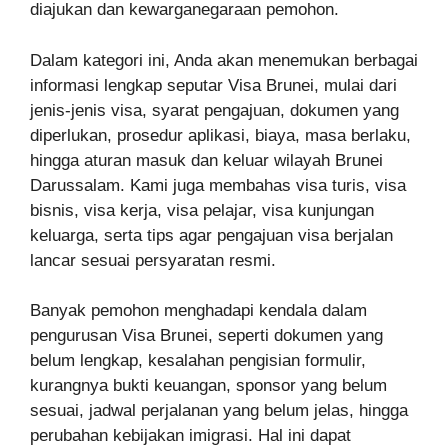
diajukan dan kewarganegaraan pemohon.
Dalam kategori ini, Anda akan menemukan berbagai
informasi lengkap seputar Visa Brunei, mulai dari
jenis-jenis visa, syarat pengajuan, dokumen yang
diperlukan, prosedur aplikasi, biaya, masa berlaku,
hingga aturan masuk dan keluar wilayah Brunei
Darussalam. Kami juga membahas visa turis, visa
bisnis, visa kerja, visa pelajar, visa kunjungan
keluarga, serta tips agar pengajuan visa berjalan
lancar sesuai persyaratan resmi.
Banyak pemohon menghadapi kendala dalam
pengurusan Visa Brunei, seperti dokumen yang
belum lengkap, kesalahan pengisian formulir,
kurangnya bukti keuangan, sponsor yang belum
sesuai, jadwal perjalanan yang belum jelas, hingga
perubahan kebijakan imigrasi. Hal ini dapat