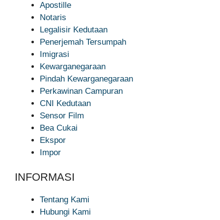
Apostille
Notaris
Legalisir Kedutaan
Penerjemah Tersumpah
Imigrasi
Kewarganegaraan
Pindah Kewarganegaraan
Perkawinan Campuran
CNI Kedutaan
Sensor Film
Bea Cukai
Ekspor
Impor
INFORMASI
Tentang Kami
Hubungi Kami