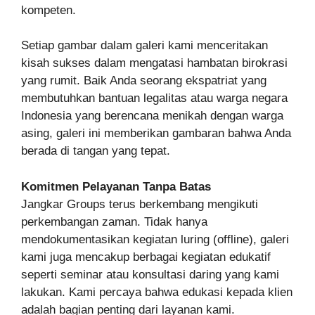
kompeten.
Setiap gambar dalam galeri kami menceritakan
kisah sukses dalam mengatasi hambatan birokrasi
yang rumit. Baik Anda seorang ekspatriat yang
membutuhkan bantuan legalitas atau warga negara
Indonesia yang berencana menikah dengan warga
asing, galeri ini memberikan gambaran bahwa Anda
berada di tangan yang tepat.
Komitmen Pelayanan Tanpa Batas
Jangkar Groups terus berkembang mengikuti
perkembangan zaman. Tidak hanya
mendokumentasikan kegiatan luring (offline), galeri
kami juga mencakup berbagai kegiatan edukatif
seperti seminar atau konsultasi daring yang kami
lakukan. Kami percaya bahwa edukasi kepada klien
adalah bagian penting dari layanan kami.