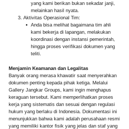
yang kami berikan bukan sekadar janji,
melainkan hasil nyata.
Aktivitas Operasional Tim:
Anda bisa melihat bagaimana tim ahli
kami bekerja di lapangan, melakukan
koordinasi dengan instansi pemerintah,
hingga proses verifikasi dokumen yang
teliti.
Menjamin Keamanan dan Legalitas
Banyak orang merasa khawatir saat menyerahkan
dokumen penting kepada pihak ketiga. Melalui
Gallery Jangkar Groups, kami ingin menghapus
keraguan tersebut. Kami memperlihatkan proses
kerja yang sistematis dan sesuai dengan regulasi
hukum yang berlaku di Indonesia. Dokumentasi ini
menunjukkan bahwa kami adalah perusahaan resmi
yang memiliki kantor fisik yang jelas dan staf yang