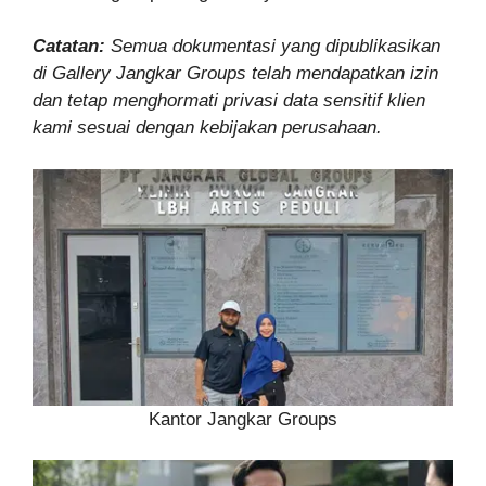
Catatan:
Semua dokumentasi yang dipublikasikan
di Gallery Jangkar Groups telah mendapatkan izin
dan tetap menghormati privasi data sensitif klien
kami sesuai dengan kebijakan perusahaan.
Kantor Jangkar Groups