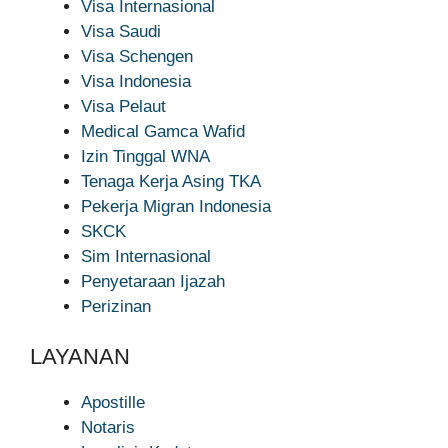
Visa Internasional
Visa Saudi
Visa Schengen
Visa Indonesia
Visa Pelaut
Medical Gamca Wafid
Izin Tinggal WNA
Tenaga Kerja Asing TKA
Pekerja Migran Indonesia
SKCK
Sim Internasional
Penyetaraan Ijazah
Perizinan
LAYANAN
Apostille
Notaris