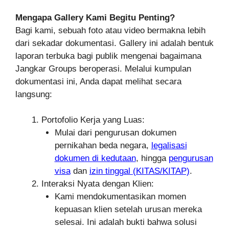
Mengapa Gallery Kami Begitu Penting?
Bagi kami, sebuah foto atau video bermakna lebih
dari sekadar dokumentasi. Gallery ini adalah bentuk
laporan terbuka bagi publik mengenai bagaimana
Jangkar Groups beroperasi. Melalui kumpulan
dokumentasi ini, Anda dapat melihat secara
langsung:
Portofolio Kerja yang Luas:
Mulai dari pengurusan dokumen
pernikahan beda negara,
legalisasi
dokumen di kedutaan
, hingga
pengurusan
visa
dan
izin tinggal (KITAS/KITAP)
.
Interaksi Nyata dengan Klien:
Kami mendokumentasikan momen
kepuasan klien setelah urusan mereka
selesai. Ini adalah bukti bahwa solusi