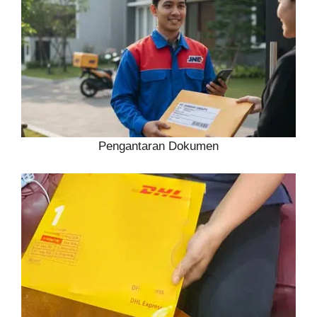
Pengantaran Dokumen