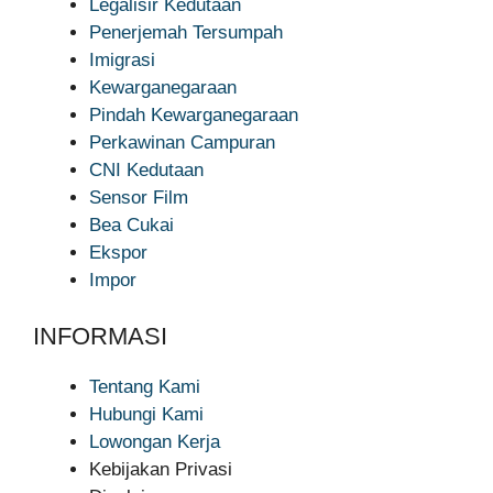
Legalisir Kedutaan
Penerjemah Tersumpah
Imigrasi
Kewarganegaraan
Pindah Kewarganegaraan
Perkawinan Campuran
CNI Kedutaan
Sensor Film
Bea Cukai
Ekspor
Impor
INFORMASI
Tentang Kami
Hubungi Kami
Lowongan Kerja
Kebijakan Privasi