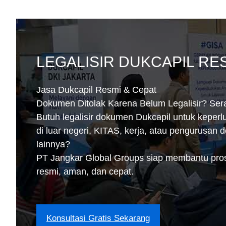
LEGALISIR DUKCAPIL RE
Jasa Dukcapil Resmi & Cepat
Dokumen Ditolak Karena Belum Legalisir? Ser
Butuh legalisir dokumen Dukcapil untuk keperl
di luar negeri, KITAS, kerja, atau pengurusan 
lainnya?
PT Jangkar Global Groups siap membantu prose
resmi, aman, dan cepat.
Konsultasi Gratis Sekarang