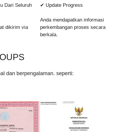
u Dari Seluruh
✔ Update Progress
Anda mendapatkan informasi
 dikirim via
perkembangan proses secara
berkala.
ROUPS
al dan berpengalaman. seperti: