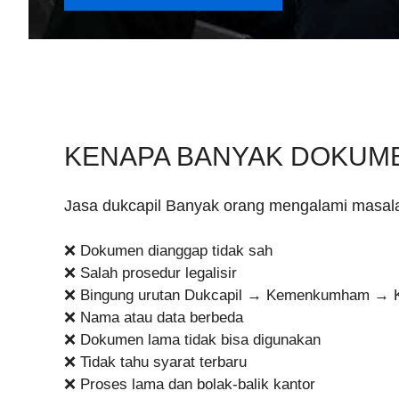
KENAPA BANYAK DOKUME
Jasa dukcapil Banyak orang mengalami masala
❌ Dokumen dianggap tidak sah
❌ Salah prosedur legalisir
❌ Bingung urutan Dukcapil → Kemenkumham → 
❌ Nama atau data berbeda
❌ Dokumen lama tidak bisa digunakan
❌ Tidak tahu syarat terbaru
❌ Proses lama dan bolak-balik kantor