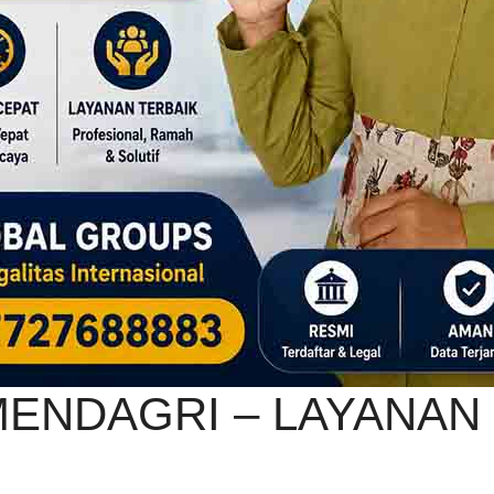
MENDAGRI – LAYANAN 