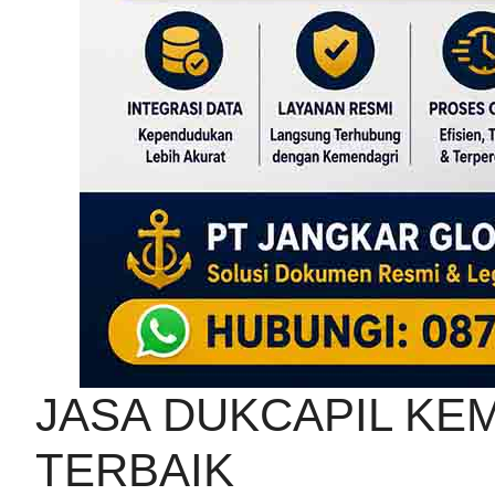
JASA DUKCAPIL KE
TERBAIK