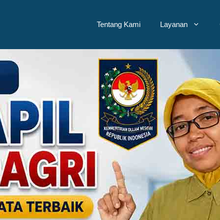
Tentang Kami
Layanan