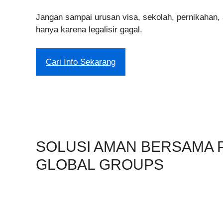
Jangan sampai urusan visa, sekolah, pernikahan, 
hanya karena legalisir gagal.
Cari Info Sekarang
SOLUSI AMAN BERSAMA 
GLOBAL GROUPS