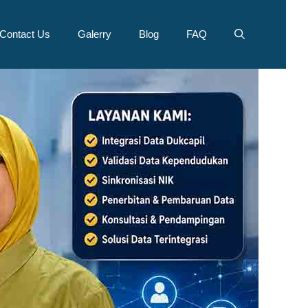
Contact Us
Galerry
Blog
FAQ