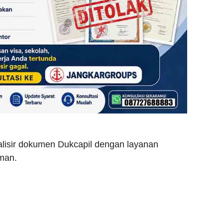
lisir dokumen Dukcapil dengan layanan
man.