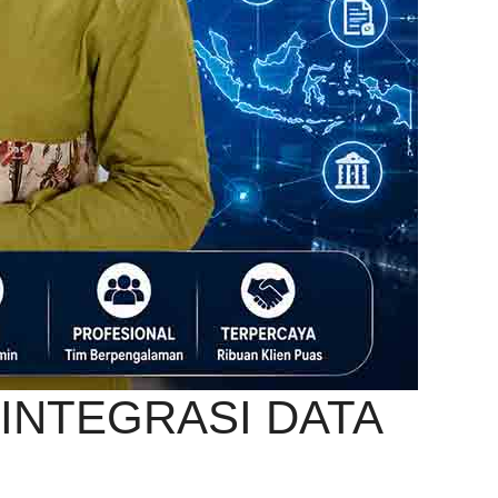
INTEGRASI DATA