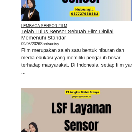
LEMBAGA SENSOR FILM
Telah Lulus Sensor Sebuah Film Dinilai
Memenuhi Standar
09/05/2026
Santsanisy
Film merupakan salah satu bentuk hiburan dan
media edukasi yang memiliki pengaruh besar
terhadap masyarakat. Di Indonesia, setiap film ya
...