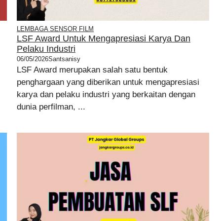
LEMBAGA SENSOR FILM
LSF Award Untuk Mengapresiasi Karya Dan
Pelaku Industri
06/05/2026
Santsanisy
LSF Award merupakan salah satu bentuk
penghargaan yang diberikan untuk mengapresiasi
karya dan pelaku industri yang berkaitan dengan
dunia perfilman, ...