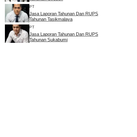
PT
Jasa Laporan Tahunan Dan RUPS
Tahunan Tasikmalaya
PT
Jasa Laporan Tahunan Dan RUPS
Tahunan Sukabumi