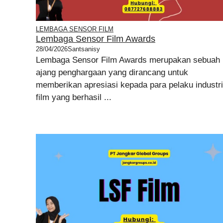
LEMBAGA SENSOR FILM
Lembaga Sensor Film Awards
28/04/2026
Santsanisy
Lembaga Sensor Film Awards merupakan sebuah
ajang penghargaan yang dirancang untuk
memberikan apresiasi kepada para pelaku industri
film yang berhasil ...