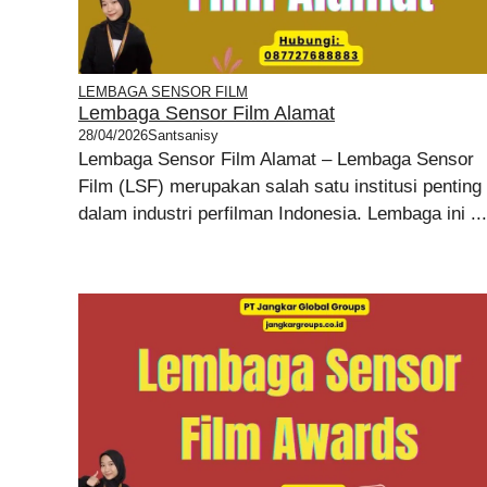
LEMBAGA SENSOR FILM
Lembaga Sensor Film Alamat
28/04/2026
Santsanisy
Lembaga Sensor Film Alamat – Lembaga Sensor
Film (LSF) merupakan salah satu institusi penting
dalam industri perfilman Indonesia. Lembaga ini ...