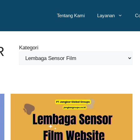
Tentang Kami
Layanan
Co
R
Kategori