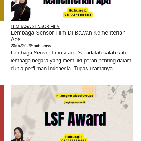
LEMBAGA SENSOR FILM
Lembaga Sensor Film Di Bawah Kementerian
Apa
28/04/2026
Santsanisy
Lembaga Sensor Film atau LSF adalah salah satu
lembaga negara yang memiliki peran penting dalam
dunia perfilman Indonesia. Tugas utamanya ...