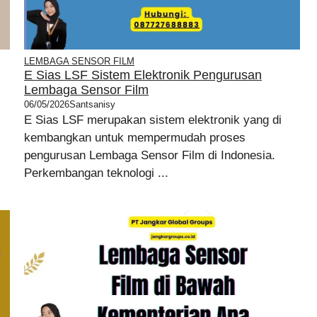
LEMBAGA SENSOR FILM
E Sias LSF Sistem Elektronik Pengurusan
Lembaga Sensor Film
06/05/2026
Santsanisy
E Sias LSF merupakan sistem elektronik yang di
kembangkan untuk mempermudah proses
pengurusan Lembaga Sensor Film di Indonesia.
Perkembangan teknologi ...