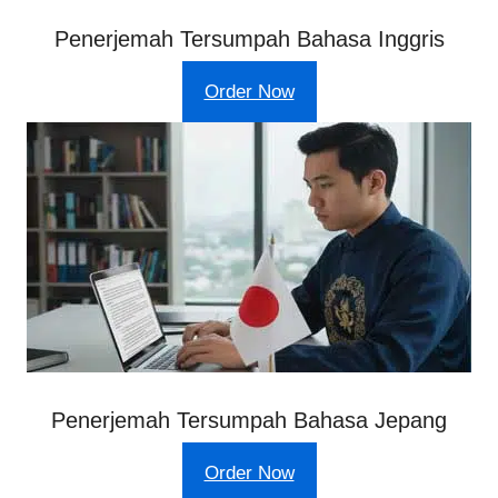
Penerjemah Tersumpah Bahasa Inggris
Order Now
Penerjemah Tersumpah Bahasa Jepang
Order Now