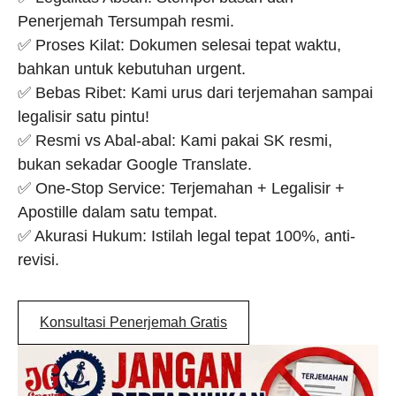
Penerjemah Tersumpah resmi.
✅ Proses Kilat: Dokumen selesai tepat waktu,
bahkan untuk kebutuhan urgent.
✅ Bebas Ribet: Kami urus dari terjemahan sampai
legalisir satu pintu!
✅ Resmi vs Abal-abal: Kami pakai SK resmi,
bukan sekadar Google Translate.
✅ One-Stop Service: Terjemahan + Legalisir +
Apostille dalam satu tempat.
✅ Akurasi Hukum: Istilah legal tepat 100%, anti-
revisi.
Konsultasi Penerjemah Gratis