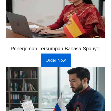
Penerjemah Tersumpah Bahasa Spanyol
Order Now