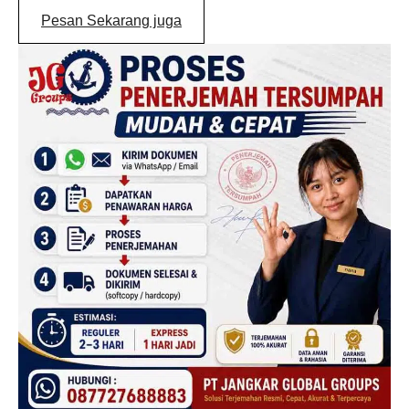
Pesan Sekarang juga