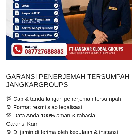
GARANSI PENERJEMAH TERSUMPAH
JANGKARGROUPS
💯 Cap & tanda tangan penerjemah tersumpah
💯 Format resmi siap legalisasi
💯 Data Anda 100% aman & rahasia
Garansi Kami
💯 Di jamin di terima oleh kedutaan & instansi