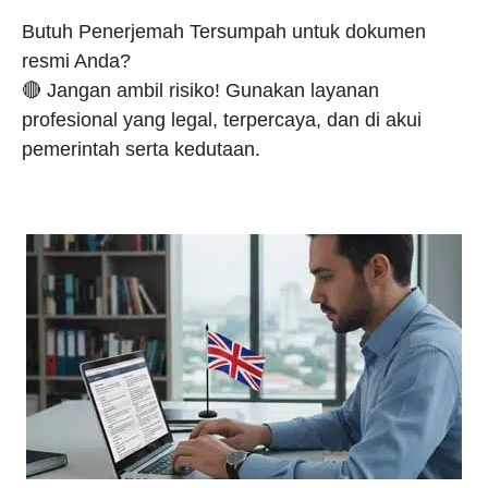
Butuh Penerjemah Tersumpah untuk dokumen
resmi Anda?
🔴 Jangan ambil risiko! Gunakan layanan
profesional yang legal, terpercaya, dan di akui
pemerintah serta kedutaan.