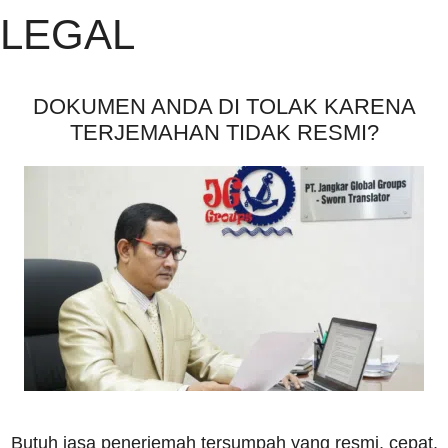
LEGAL
DOKUMEN ANDA DI TOLAK KARENA
TERJEMAHAN TIDAK RESMI?
Butuh jasa penerjemah tersumpah yang resmi, cepat,