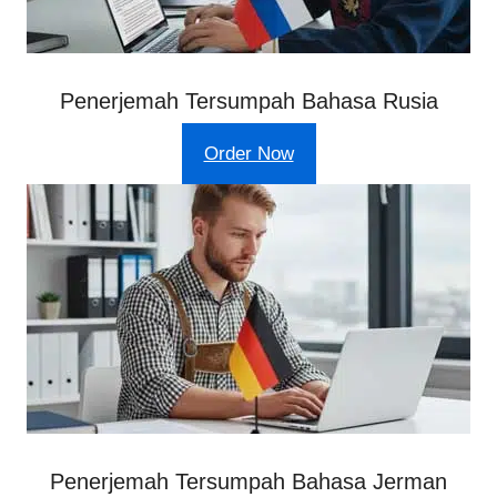
Penerjemah Tersumpah Bahasa Rusia
Order Now
Penerjemah Tersumpah Bahasa Jerman