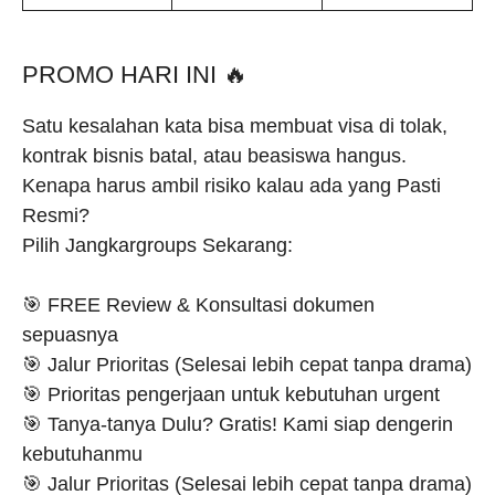
PROMO HARI INI 🔥
Satu kesalahan kata bisa membuat visa di tolak,
kontrak bisnis batal, atau beasiswa hangus.
Kenapa harus ambil risiko kalau ada yang Pasti
Resmi?
Pilih Jangkargroups Sekarang:
🎯 FREE Review & Konsultasi dokumen
sepuasnya
🎯 Jalur Prioritas (Selesai lebih cepat tanpa drama)
🎯 Prioritas pengerjaan untuk kebutuhan urgent
🎯 Tanya-tanya Dulu? Gratis! Kami siap dengerin
kebutuhanmu
🎯 Jalur Prioritas (Selesai lebih cepat tanpa drama)