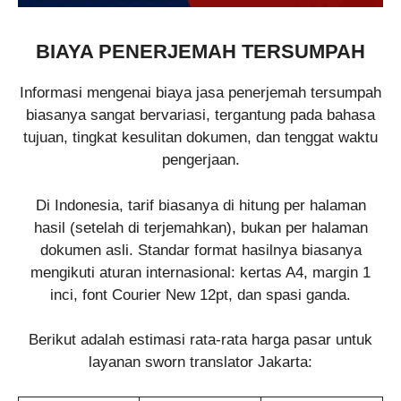
BIAYA PENERJEMAH TERSUMPAH
Informasi mengenai biaya jasa penerjemah tersumpah
biasanya sangat bervariasi, tergantung pada bahasa
tujuan, tingkat kesulitan dokumen, dan tenggat waktu
pengerjaan.
Di Indonesia, tarif biasanya di hitung per halaman
hasil (setelah di terjemahkan), bukan per halaman
dokumen asli. Standar format hasilnya biasanya
mengikuti aturan internasional: kertas A4, margin 1
inci, font Courier New 12pt, dan spasi ganda.
Berikut adalah estimasi rata-rata harga pasar untuk
layanan sworn translator Jakarta: