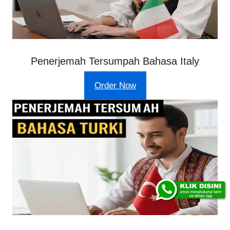
Penerjemah Tersumpah Bahasa Italy
Order Now