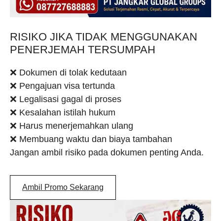
RISIKO JIKA TIDAK MENGGUNAKAN
PENERJEMAH TERSUMPAH
❌ Dokumen di tolak kedutaan
❌ Pengajuan visa tertunda
❌ Legalisasi gagal di proses
❌ Kesalahan istilah hukum
❌ Harus menerjemahkan ulang
❌ Membuang waktu dan biaya tambahan
Jangan ambil risiko pada dokumen penting Anda.
Ambil Promo Sekarang