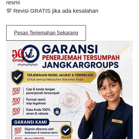
resmi
💯 Revisi GRATIS jika ada kesalahan
Pesan Terjemahan Sekarang