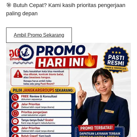
🎯 Butuh Cepat? Kami kasih prioritas pengerjaan
paling depan
Ambil Promo Sekarang