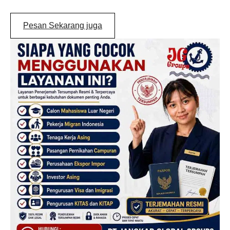
Pesan Sekarang juga