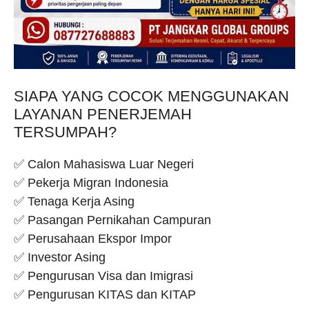
SIAPA YANG COCOK MENGGUNAKAN
LAYANAN PENERJEMAH
TERSUMPAH?
✅ Calon Mahasiswa Luar Negeri
✅ Pekerja Migran Indonesia
✅ Tenaga Kerja Asing
✅ Pasangan Pernikahan Campuran
✅ Perusahaan Ekspor Impor
✅ Investor Asing
✅ Pengurusan Visa dan Imigrasi
✅ Pengurusan KITAS dan KITAP