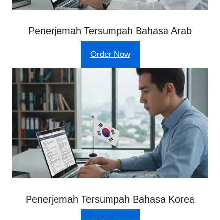
Penerjemah Tersumpah Bahasa Arab
Order Now
Penerjemah Tersumpah Bahasa Korea