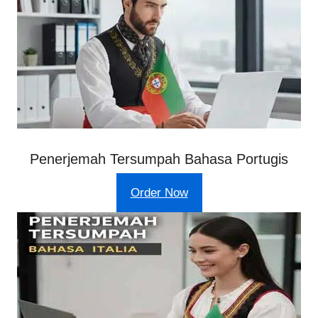
Penerjemah Tersumpah Bahasa Portugis
Order Now