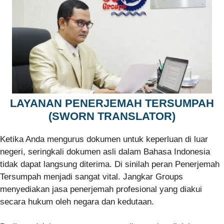
LAYANAN PENERJEMAH TERSUMPAH
(SWORN TRANSLATOR)
Ketika Anda mengurus dokumen untuk keperluan di luar
negeri, seringkali dokumen asli dalam Bahasa Indonesia
tidak dapat langsung diterima. Di sinilah peran Penerjemah
Tersumpah menjadi sangat vital. Jangkar Groups
menyediakan jasa penerjemah profesional yang diakui
secara hukum oleh negara dan kedutaan.