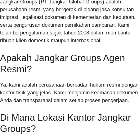
Jangkar Groups (PT Jangkar Global Groups) adalah
perusahaan resmi yang bergerak di bidang jasa konsultan
imigrasi, legalisasi dokumen di kementerian dan kedutaan,
serta pengurusan dokumen pernikahan campuran. Kami
telah berpengalaman sejak tahun 2008 dalam membantu
ribuan klien domestik maupun internasional.
Apakah Jangkar Groups Agen
Resmi?
Ya, kami adalah perusahaan berbadan hukum resmi dengan
kantor fisik yang jelas. Kami menjamin keamanan dokumen
Anda dan transparansi dalam setiap proses pengerjaan.
Di Mana Lokasi Kantor Jangkar
Groups?