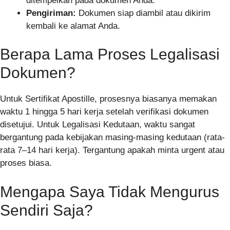
ditempelkan pada dokumen Anda.
Pengiriman:
Dokumen siap diambil atau dikirim
kembali ke alamat Anda.
Berapa Lama Proses Legalisasi
Dokumen?
Untuk Sertifikat Apostille, prosesnya biasanya memakan
waktu 1 hingga 5 hari kerja setelah verifikasi dokumen
disetujui. Untuk Legalisasi Kedutaan, waktu sangat
bergantung pada kebijakan masing-masing kedutaan (rata-
rata 7–14 hari kerja). Tergantung apakah minta urgent atau
proses biasa.
Mengapa Saya Tidak Mengurus
Sendiri Saja?