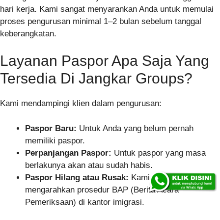
hari kerja. Kami sangat menyarankan Anda untuk memulai
proses pengurusan minimal 1–2 bulan sebelum tanggal
keberangkatan.
Layanan Paspor Apa Saja Yang
Tersedia Di Jangkar Groups?
Kami mendampingi klien dalam pengurusan:
Paspor Baru:
Untuk Anda yang belum pernah
memiliki paspor.
Perpanjangan Paspor:
Untuk paspor yang masa
berlakunya akan atau sudah habis.
Paspor Hilang atau Rusak:
Kami membantu
mengarahkan prosedur BAP (Berita Acara
Pemeriksaan) di kantor imigrasi.