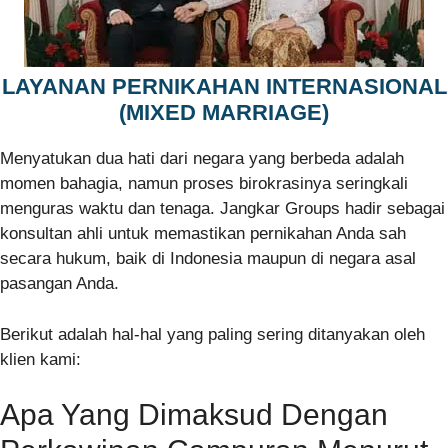
LAYANAN PERNIKAHAN INTERNASIONAL
(MIXED MARRIAGE)
Menyatukan dua hati dari negara yang berbeda adalah
momen bahagia, namun proses birokrasinya seringkali
menguras waktu dan tenaga. Jangkar Groups hadir sebagai
konsultan ahli untuk memastikan pernikahan Anda sah
secara hukum, baik di Indonesia maupun di negara asal
pasangan Anda.
Berikut adalah hal-hal yang paling sering ditanyakan oleh
klien kami:
Apa Yang Dimaksud Dengan