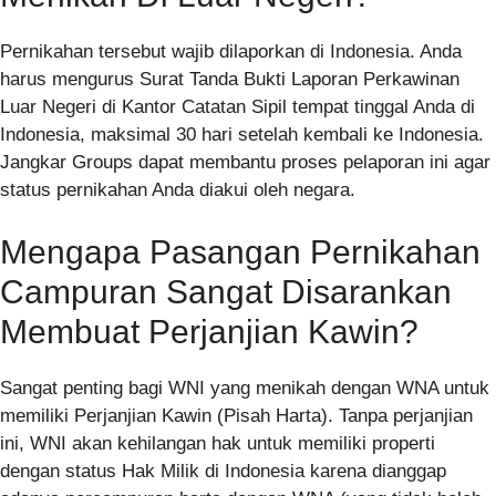
Pernikahan tersebut wajib dilaporkan di Indonesia. Anda
harus mengurus Surat Tanda Bukti Laporan Perkawinan
Luar Negeri di Kantor Catatan Sipil tempat tinggal Anda di
Indonesia, maksimal 30 hari setelah kembali ke Indonesia.
Jangkar Groups dapat membantu proses pelaporan ini agar
status pernikahan Anda diakui oleh negara.
Mengapa Pasangan Pernikahan
Campuran Sangat Disarankan
Membuat Perjanjian Kawin?
Sangat penting bagi WNI yang menikah dengan WNA untuk
memiliki Perjanjian Kawin (Pisah Harta). Tanpa perjanjian
ini, WNI akan kehilangan hak untuk memiliki properti
dengan status Hak Milik di Indonesia karena dianggap