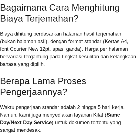
Bagaimana Cara Menghitung
Biaya Terjemahan?
Biaya dihitung berdasarkan halaman hasil terjemahan
(bukan halaman asli), dengan format standar (Kertas A4,
font Courier New 12pt, spasi ganda). Harga per halaman
bervariasi tergantung pada tingkat kesulitan dan kelangkaan
bahasa yang dipilih.
Berapa Lama Proses
Pengerjaannya?
Waktu pengerjaan standar adalah 2 hingga 5 hari kerja.
Namun, kami juga menyediakan layanan Kilat (
Same
Day/Next Day Service
) untuk dokumen tertentu yang
sangat mendesak.