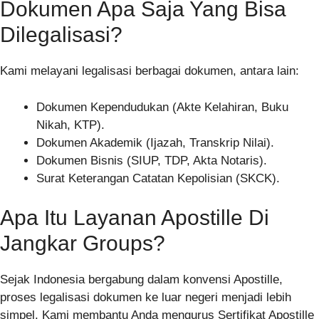
Dokumen Apa Saja Yang Bisa
Dilegalisasi?
Kami melayani legalisasi berbagai dokumen, antara lain:
Dokumen Kependudukan (Akte Kelahiran, Buku
Nikah, KTP).
Dokumen Akademik (Ijazah, Transkrip Nilai).
Dokumen Bisnis (SIUP, TDP, Akta Notaris).
Surat Keterangan Catatan Kepolisian (SKCK).
Apa Itu Layanan Apostille Di
Jangkar Groups?
Sejak Indonesia bergabung dalam konvensi Apostille,
proses legalisasi dokumen ke luar negeri menjadi lebih
simpel. Kami membantu Anda mengurus Sertifikat Apostille