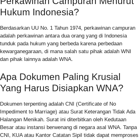
Perkawinan Campuran Menurut
Hukum Indonesia?
Berdasarkan UU No. 1 Tahun 1974, perkawinan campuran
adalah perkawinan antara dua orang yang di Indonesia
tunduk pada hukum yang berbeda karena perbedaan
kewarganegaraan, di mana salah satu pihak adalah WNI
dan pihak lainnya adalah WNA.
Apa Dokumen Paling Krusial
Yang Harus Disiapkan WNA?
Dokumen terpenting adalah CNI (Certificate of No
Impediment to Marriage) atau Surat Keterangan Tidak Ada
Halangan Menikah. Surat ini diterbitkan oleh Kedutaan
Besar atau instansi berwenang di negara asal WNA. Tanpa
CNI, KUA atau Kantor Catatan Sipil tidak dapat memproses