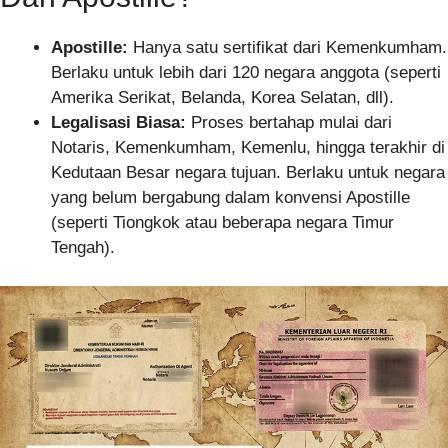
Apostille:
Hanya satu sertifikat dari Kemenkumham.
Berlaku untuk lebih dari 120 negara anggota (seperti
Amerika Serikat, Belanda, Korea Selatan, dll).
Legalisasi Biasa:
Proses bertahap mulai dari
Notaris, Kemenkumham, Kemenlu, hingga terakhir di
Kedutaan Besar negara tujuan. Berlaku untuk negara
yang belum bergabung dalam konvensi Apostille
(seperti Tiongkok atau beberapa negara Timur
Tengah).