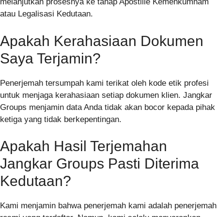
melanjutkan prosesnya ke tahap Apostille Kemenkumham
atau Legalisasi Kedutaan.
Apakah Kerahasiaan Dokumen
Saya Terjamin?
Penerjemah tersumpah kami terikat oleh kode etik profesi
untuk menjaga kerahasiaan setiap dokumen klien. Jangkar
Groups menjamin data Anda tidak akan bocor kepada pihak
ketiga yang tidak berkepentingan.
Apakah Hasil Terjemahan
Jangkar Groups Pasti Diterima
Kedutaan?
Kami menjamin bahwa penerjemah kami adalah penerjemah