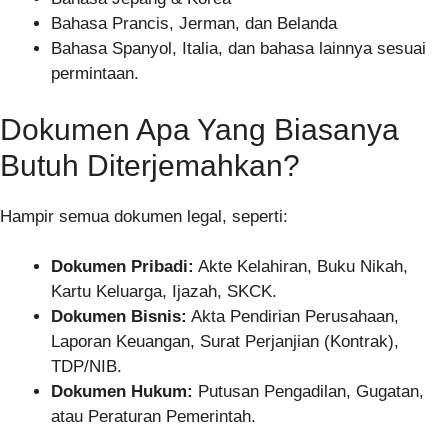
Bahasa Prancis, Jerman, dan Belanda
Bahasa Spanyol, Italia, dan bahasa lainnya sesuai
permintaan.
Dokumen Apa Yang Biasanya
Butuh Diterjemahkan?
Hampir semua dokumen legal, seperti:
Dokumen Pribadi:
Akte Kelahiran, Buku Nikah,
Kartu Keluarga, Ijazah, SKCK.
Dokumen Bisnis:
Akta Pendirian Perusahaan,
Laporan Keuangan, Surat Perjanjian (Kontrak),
TDP/NIB.
Dokumen Hukum:
Putusan Pengadilan, Gugatan,
atau Peraturan Pemerintah.