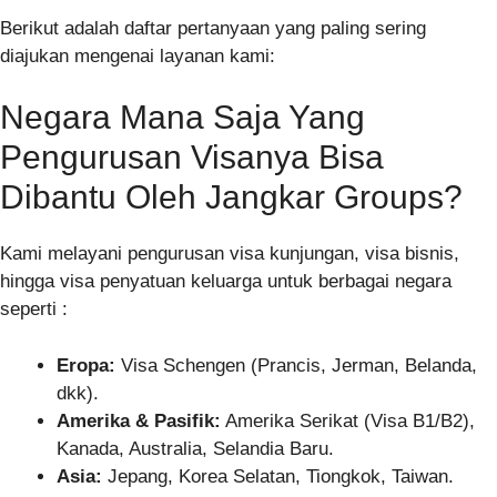
Berikut adalah daftar pertanyaan yang paling sering
diajukan mengenai layanan kami:
Negara Mana Saja Yang
Pengurusan Visanya Bisa
Dibantu Oleh Jangkar Groups?
Kami melayani pengurusan visa kunjungan, visa bisnis,
hingga visa penyatuan keluarga untuk berbagai negara
seperti :
Eropa:
Visa Schengen (Prancis, Jerman, Belanda,
dkk).
Amerika & Pasifik:
Amerika Serikat (Visa B1/B2),
Kanada, Australia, Selandia Baru.
Asia:
Jepang, Korea Selatan, Tiongkok, Taiwan.