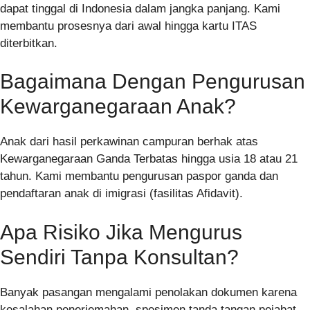
dapat tinggal di Indonesia dalam jangka panjang. Kami
membantu prosesnya dari awal hingga kartu ITAS
diterbitkan.
Bagaimana Dengan Pengurusan
Kewarganegaraan Anak?
Anak dari hasil perkawinan campuran berhak atas
Kewarganegaraan Ganda Terbatas hingga usia 18 atau 21
tahun. Kami membantu pengurusan paspor ganda dan
pendaftaran anak di imigrasi (fasilitas Afidavit).
Apa Risiko Jika Mengurus
Sendiri Tanpa Konsultan?
Banyak pasangan mengalami penolakan dokumen karena
kesalahan penerjemahan, spesimen tanda tangan pejabat