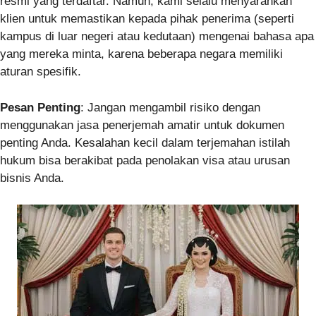
resmi yang terdaftar. Namun, kami selalu menyarankan
klien untuk memastikan kepada pihak penerima (seperti
kampus di luar negeri atau kedutaan) mengenai bahasa apa
yang mereka minta, karena beberapa negara memiliki
aturan spesifik.
Pesan Penting
: Jangan mengambil risiko dengan
menggunakan jasa penerjemah amatir untuk dokumen
penting Anda. Kesalahan kecil dalam terjemahan istilah
hukum bisa berakibat pada penolakan visa atau urusan
bisnis Anda.