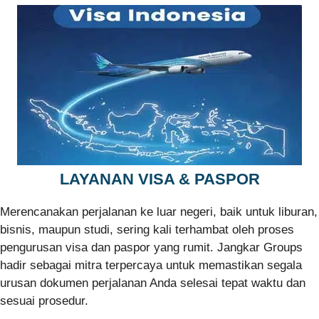
LAYANAN VISA & PASPOR
Merencanakan perjalanan ke luar negeri, baik untuk liburan,
bisnis, maupun studi, sering kali terhambat oleh proses
pengurusan visa dan paspor yang rumit. Jangkar Groups
hadir sebagai mitra terpercaya untuk memastikan segala
urusan dokumen perjalanan Anda selesai tepat waktu dan
sesuai prosedur.