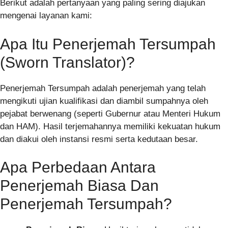
Berikut adalah pertanyaan yang paling sering diajukan
mengenai layanan kami:
Apa Itu Penerjemah Tersumpah
(Sworn Translator)?
Penerjemah Tersumpah adalah penerjemah yang telah
mengikuti ujian kualifikasi dan diambil sumpahnya oleh
pejabat berwenang (seperti Gubernur atau Menteri Hukum
dan HAM). Hasil terjemahannya memiliki kekuatan hukum
dan diakui oleh instansi resmi serta kedutaan besar.
Apa Perbedaan Antara
Penerjemah Biasa Dan
Penerjemah Tersumpah?