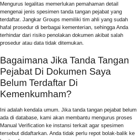
Mengurus legalitas memerlukan pemahaman detail
mengenai jenis spesimen tanda tangan pejabat yang
terdaftar. Jangkar Groups memiliki tim ahli yang sudah
hafal prosedur di berbagai kementerian, sehingga Anda
terhindar dari risiko penolakan dokumen akibat salah
prosedur atau data tidak ditemukan.
Bagaimana Jika Tanda Tangan
Pejabat Di Dokumen Saya
Belum Terdaftar Di
Kemenkumham?
Ini adalah kendala umum. Jika tanda tangan pejabat belum
ada di database, kami akan membantu mengurus proses
Manual Verification ke instansi terkait agar spesimen
tersebut didaftarkan. Anda tidak perlu repot bolak-balik ke