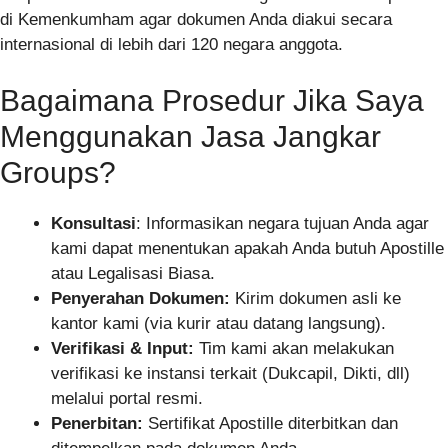
di Kemenkumham agar dokumen Anda diakui secara
internasional di lebih dari 120 negara anggota.
Bagaimana Prosedur Jika Saya
Menggunakan Jasa Jangkar
Groups?
Konsultasi
: Informasikan negara tujuan Anda agar
kami dapat menentukan apakah Anda butuh Apostille
atau Legalisasi Biasa.
Penyerahan Dokumen:
Kirim dokumen asli ke
kantor kami (via kurir atau datang langsung).
Verifikasi & Input:
Tim kami akan melakukan
verifikasi ke instansi terkait (Dukcapil, Dikti, dll)
melalui portal resmi.
Penerbitan:
Sertifikat Apostille diterbitkan dan