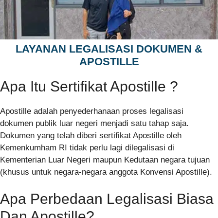
LAYANAN LEGALISASI DOKUMEN &
APOSTILLE
Apa Itu Sertifikat Apostille ?
Apostille adalah penyederhanaan proses legalisasi
dokumen publik luar negeri menjadi satu tahap saja.
Dokumen yang telah diberi sertifikat Apostille oleh
Kemenkumham RI tidak perlu lagi dilegalisasi di
Kementerian Luar Negeri maupun Kedutaan negara tujuan
(khusus untuk negara-negara anggota Konvensi Apostille).
Apa Perbedaan Legalisasi Biasa
Dan Apostille?