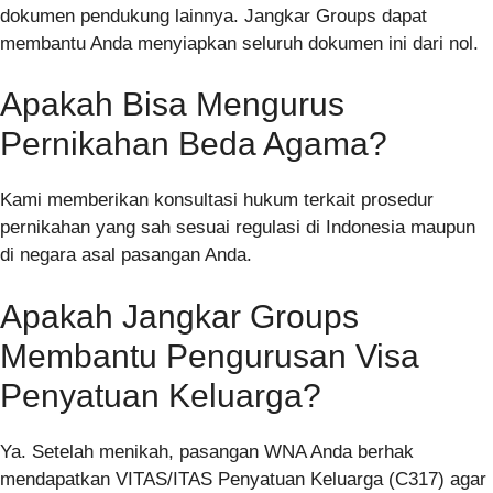
dokumen pendukung lainnya. Jangkar Groups dapat
membantu Anda menyiapkan seluruh dokumen ini dari nol.
Apakah Bisa Mengurus
Pernikahan Beda Agama?
Kami memberikan konsultasi hukum terkait prosedur
pernikahan yang sah sesuai regulasi di Indonesia maupun
di negara asal pasangan Anda.
Apakah Jangkar Groups
Membantu Pengurusan Visa
Penyatuan Keluarga?
Ya. Setelah menikah, pasangan WNA Anda berhak
mendapatkan VITAS/ITAS Penyatuan Keluarga (C317) agar