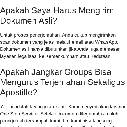
Apakah Saya Harus Mengirim
Dokumen Asli?
Untuk proses penerjemahan, Anda cukup mengirimkan
scan dokumen yang jelas melalui email atau WhatsApp.
Dokumen asli hanya dibutuhkan jika Anda juga memesan
layanan legalisasi ke Kemenkumham atau Kedutaan.
Apakah Jangkar Groups Bisa
Mengurus Terjemahan Sekaligus
Apostille?
Ya, ini adalah keunggulan kami. Kami menyediakan layanan
One Stop Service. Setelah dokumen diterjemahkan oleh
penerjemah tersumpah kami, tim kami bisa langsung