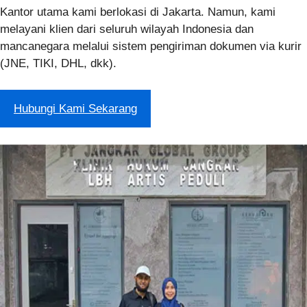
Kantor utama kami berlokasi di Jakarta. Namun, kami
melayani klien dari seluruh wilayah Indonesia dan
mancanegara melalui sistem pengiriman dokumen via kurir
(JNE, TIKI, DHL, dkk).
Hubungi Kami Sekarang