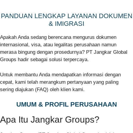
PANDUAN LENGKAP LAYANAN DOKUMEN
& IMIGRASI
Apakah Anda sedang berencana mengurus dokumen
internasional, visa, atau legalitas perusahaan namun
merasa bingung dengan prosedurnya? PT Jangkar Global
Groups hadir sebagai solusi terpercaya.
Untuk membantu Anda mendapatkan informasi dengan
cepat, kami telah merangkum pertanyaan yang paling
sering diajukan (FAQ) oleh klien kami.
UMUM & PROFIL PERUSAHAAN
Apa Itu Jangkar Groups?