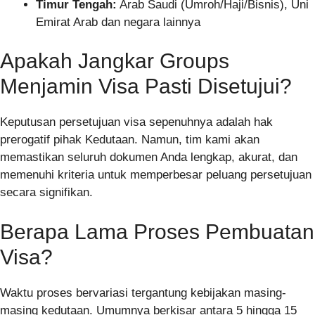
Timur Tengah:
Arab Saudi (Umroh/Haji/Bisnis), Uni
Emirat Arab dan negara lainnya
Apakah Jangkar Groups
Menjamin Visa Pasti Disetujui?
Keputusan persetujuan visa sepenuhnya adalah hak
prerogatif pihak Kedutaan. Namun, tim kami akan
memastikan seluruh dokumen Anda lengkap, akurat, dan
memenuhi kriteria untuk memperbesar peluang persetujuan
secara signifikan.
Berapa Lama Proses Pembuatan
Visa?
Waktu proses bervariasi tergantung kebijakan masing-
masing kedutaan. Umumnya berkisar antara 5 hingga 15