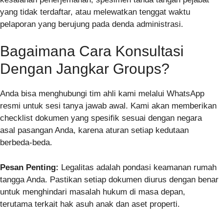
yang tidak terdaftar, atau melewatkan tenggat waktu
pelaporan yang berujung pada denda administrasi.
Bagaimana Cara Konsultasi
Dengan Jangkar Groups?
Anda bisa menghubungi tim ahli kami melalui WhatsApp
resmi untuk sesi tanya jawab awal. Kami akan memberikan
checklist dokumen yang spesifik sesuai dengan negara
asal pasangan Anda, karena aturan setiap kedutaan
berbeda-beda.
Pesan Penting:
Legalitas adalah pondasi keamanan rumah
tangga Anda. Pastikan setiap dokumen diurus dengan benar
untuk menghindari masalah hukum di masa depan,
terutama terkait hak asuh anak dan aset properti.