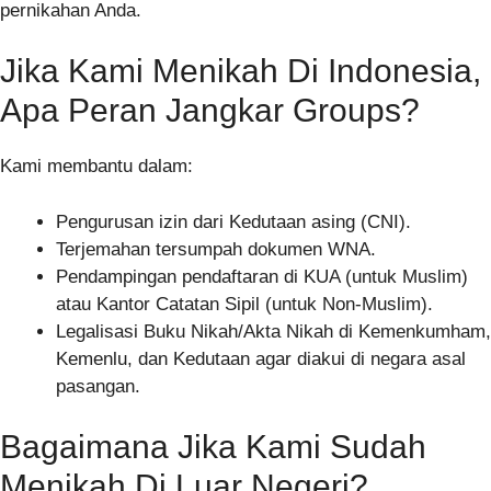
pernikahan Anda.
Jika Kami Menikah Di Indonesia,
Apa Peran Jangkar Groups?
Kami membantu dalam:
Pengurusan izin dari Kedutaan asing (CNI).
Terjemahan tersumpah dokumen WNA.
Pendampingan pendaftaran di KUA (untuk Muslim)
atau Kantor Catatan Sipil (untuk Non-Muslim).
Legalisasi Buku Nikah/Akta Nikah di Kemenkumham,
Kemenlu, dan Kedutaan agar diakui di negara asal
pasangan.
Bagaimana Jika Kami Sudah
Menikah Di Luar Negeri?