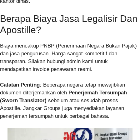
kantor dinas.
Berapa Biaya Jasa Legalisir Dan
Apostille?
Biaya mencakup PNBP (Penerimaan Negara Bukan Pajak)
dan jasa pengurusan. Harga sangat kompetitif dan
transparan. Silakan hubungi admin kami untuk
mendapatkan invoice penawaran resmi.
Catatan Penting:
Beberapa negara tetap mewajibkan
dokumen diterjemahkan oleh
Penerjemah Tersumpah
(Sworn Translator)
sebelum atau sesudah proses
Apostille. Jangkar Groups juga menyediakan layanan
penerjemah tersumpah untuk berbagai bahasa.