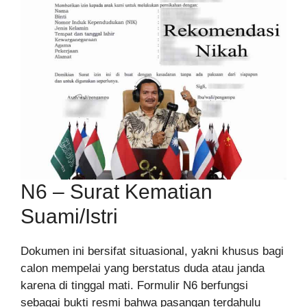
N6 – Surat Kematian
Suami/Istri
Dokumen ini bersifat situasional, yakni khusus bagi
calon mempelai yang berstatus duda atau janda
karena di tinggal mati. Formulir N6 berfungsi
sebagai bukti resmi bahwa pasangan terdahulu