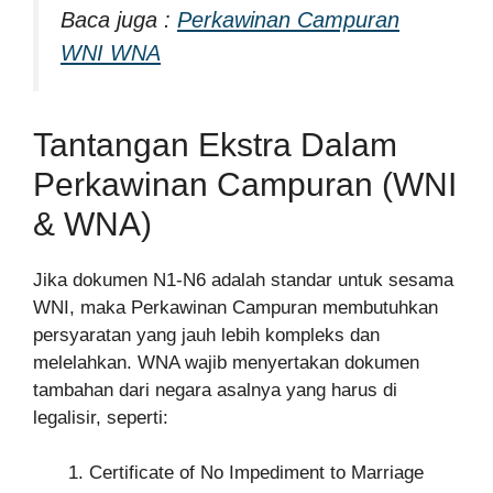
Baca juga :
Perkawinan Campuran
WNI WNA
Tantangan Ekstra Dalam
Perkawinan Campuran (WNI
& WNA)
Jika dokumen N1-N6 adalah standar untuk sesama
WNI, maka Perkawinan Campuran membutuhkan
persyaratan yang jauh lebih kompleks dan
melelahkan. WNA wajib menyertakan dokumen
tambahan dari negara asalnya yang harus di
legalisir, seperti:
Certificate of No Impediment to Marriage