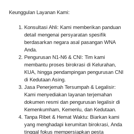
Keunggulan Layanan Kami:
Konsultasi Ahli: Kami memberikan panduan
detail mengenai persyaratan spesifik
berdasarkan negara asal pasangan WNA
Anda.
Pengurusan N1-N6 & CNI: Tim kami
membantu proses birokrasi di Kelurahan,
KUA, hingga pendampingan pengurusan CNI
di Kedutaan Asing.
Jasa Penerjemah Tersumpah & Legalisir:
Kami menyediakan layanan terjemahan
dokumen resmi dan pengurusan legalisir di
Kemenkumham, Kemenlu, dan Kedutaan.
Tanpa Ribet & Hemat Waktu: Biarkan kami
yang menghadapi kerumitan birokrasi, Anda
tinggal fokus mempersiapkan pesta