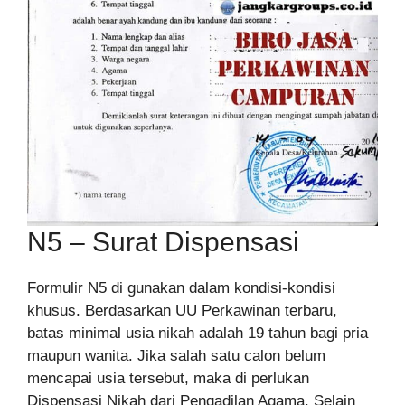
N5 – Surat Dispensasi
Formulir N5 di gunakan dalam kondisi-kondisi
khusus. Berdasarkan UU Perkawinan terbaru,
batas minimal usia nikah adalah 19 tahun bagi pria
maupun wanita. Jika salah satu calon belum
mencapai usia tersebut, maka di perlukan
Dispensasi Nikah dari Pengadilan Agama. Selain