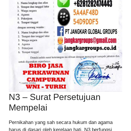
N3 – Surat Persetujuan
Mempelai
Pernikahan yang sah secara hukum dan agama
harus di dasari oleh kerelaan hati. N3 berfungsi