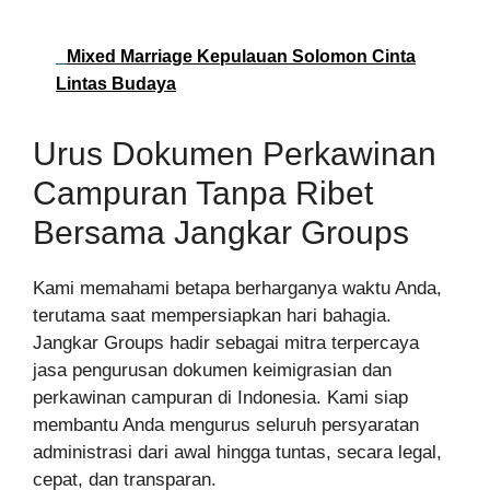
Mixed Marriage Kepulauan Solomon Cinta
Lintas Budaya
Urus Dokumen Perkawinan
Campuran Tanpa Ribet
Bersama Jangkar Groups
Kami memahami betapa berharganya waktu Anda,
terutama saat mempersiapkan hari bahagia.
Jangkar Groups hadir sebagai mitra terpercaya
jasa pengurusan dokumen keimigrasian dan
perkawinan campuran di Indonesia. Kami siap
membantu Anda mengurus seluruh persyaratan
administrasi dari awal hingga tuntas, secara legal,
cepat, dan transparan.