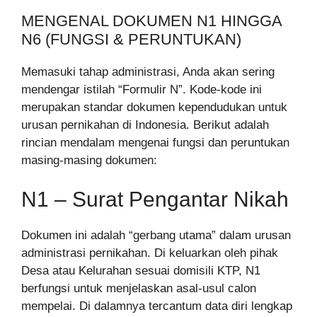
MENGENAL DOKUMEN N1 HINGGA
N6 (FUNGSI & PERUNTUKAN)
Memasuki tahap administrasi, Anda akan sering
mendengar istilah “Formulir N”. Kode-kode ini
merupakan standar dokumen kependudukan untuk
urusan pernikahan di Indonesia. Berikut adalah
rincian mendalam mengenai fungsi dan peruntukan
masing-masing dokumen:
N1 – Surat Pengantar Nikah
Dokumen ini adalah “gerbang utama” dalam urusan
administrasi pernikahan. Di keluarkan oleh pihak
Desa atau Kelurahan sesuai domisili KTP, N1
berfungsi untuk menjelaskan asal-usul calon
mempelai. Di dalamnya tercantum data diri lengkap