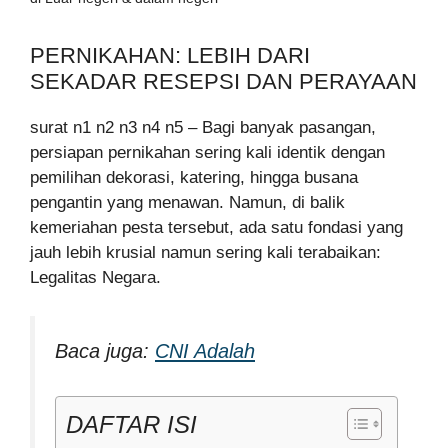
PERNIKAHAN: LEBIH DARI
SEKADAR RESEPSI DAN PERAYAAN
surat n1 n2 n3 n4 n5 – Bagi banyak pasangan,
persiapan pernikahan sering kali identik dengan
pemilihan dekorasi, katering, hingga busana
pengantin yang menawan. Namun, di balik
kemeriahan pesta tersebut, ada satu fondasi yang
jauh lebih krusial namun sering kali terabaikan:
Legalitas Negara.
Baca juga:
CNI Adalah
DAFTAR ISI