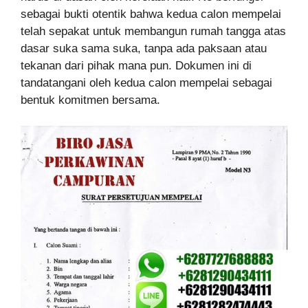
sebagai bukti otentik bahwa kedua calon mempelai
telah sepakat untuk membangun rumah tangga atas
dasar suka sama suka, tanpa ada paksaan atau
tekanan dari pihak mana pun. Dokumen ini di
tandatangani oleh kedua calon mempelai sebagai
bentuk komitmen bersama.