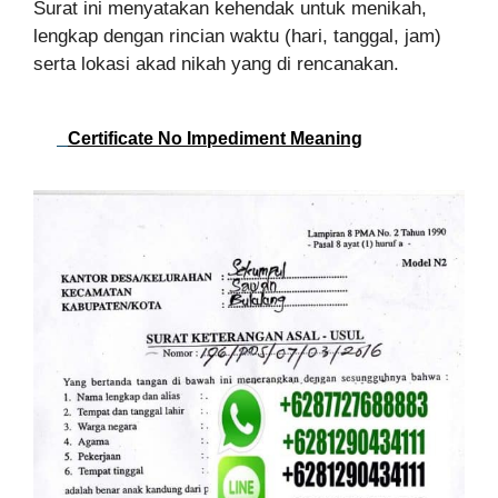
Surat ini menyatakan kehendak untuk menikah,
lengkap dengan rincian waktu (hari, tanggal, jam)
serta lokasi akad nikah yang di rencanakan.
Certificate No Impediment Meaning