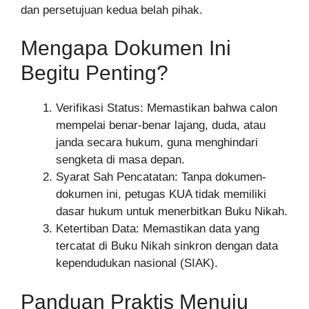
dan persetujuan kedua belah pihak.
Mengapa Dokumen Ini
Begitu Penting?
Verifikasi Status: Memastikan bahwa calon
mempelai benar-benar lajang, duda, atau
janda secara hukum, guna menghindari
sengketa di masa depan.
Syarat Sah Pencatatan: Tanpa dokumen-
dokumen ini, petugas KUA tidak memiliki
dasar hukum untuk menerbitkan Buku Nikah.
Ketertiban Data: Memastikan data yang
tercatat di Buku Nikah sinkron dengan data
kependudukan nasional (SIAK).
Panduan Praktis Menuju