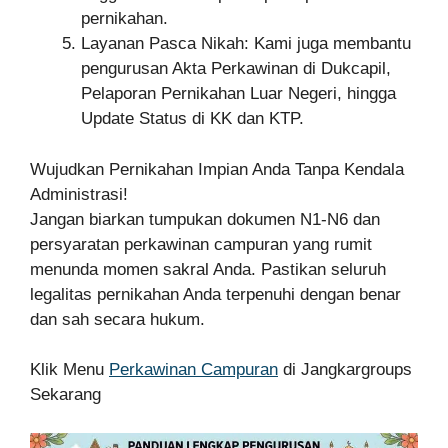
pernikahan.
Layanan Pasca Nikah: Kami juga membantu
pengurusan Akta Perkawinan di Dukcapil,
Pelaporan Pernikahan Luar Negeri, hingga
Update Status di KK dan KTP.
Wujudkan Pernikahan Impian Anda Tanpa Kendala
Administrasi!
Jangan biarkan tumpukan dokumen N1-N6 dan
persyaratan perkawinan campuran yang rumit
menunda momen sakral Anda. Pastikan seluruh
legalitas pernikahan Anda terpenuhi dengan benar
dan sah secara hukum.
Klik Menu
Perkawinan Campuran
di Jangkargroups
Sekarang