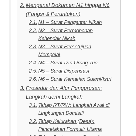
Mengenal Dokumen N1 hingga N6
(Fungsi & Peruntukan)
N1 – Surat Pengantar Nikah
N2 – Surat Permohonan
Kehendak Nikah
N3 – Surat Persetujuan
Mempelai
N4 – Surat Izin Orang Tua
N5 – Surat Dispensasi
N6 – Surat Kematian Suami/Istri
Prosedur dan Alur Pengurusan:
Langkah demi Langkah
Tahap RT/RW: Langkah Awal di
Lingkungan Domisili
Tahap Kelurahan (Desa):
Pencetakan Formulir Utama