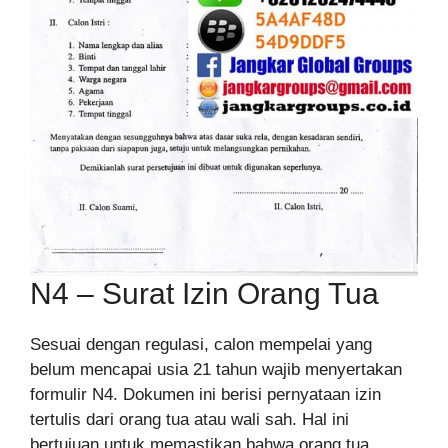
N4 – Surat Izin Orang Tua
Sesuai dengan regulasi, calon mempelai yang
belum mencapai usia 21 tahun wajib menyertakan
formulir N4. Dokumen ini berisi pernyataan izin
tertulis dari orang tua atau wali sah. Hal ini
bertujuan untuk memastikan bahwa orang tua