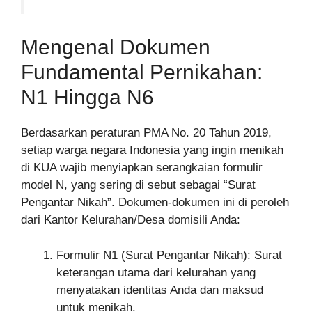
Mengenal Dokumen
Fundamental Pernikahan:
N1 Hingga N6
Berdasarkan peraturan PMA No. 20 Tahun 2019,
setiap warga negara Indonesia yang ingin menikah
di KUA wajib menyiapkan serangkaian formulir
model N, yang sering di sebut sebagai “Surat
Pengantar Nikah”. Dokumen-dokumen ini di peroleh
dari Kantor Kelurahan/Desa domisili Anda:
Formulir N1 (Surat Pengantar Nikah): Surat
keterangan utama dari kelurahan yang
menyatakan identitas Anda dan maksud
untuk menikah.