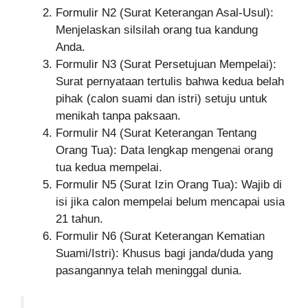
Formulir N2 (Surat Keterangan Asal-Usul):
Menjelaskan silsilah orang tua kandung
Anda.
Formulir N3 (Surat Persetujuan Mempelai):
Surat pernyataan tertulis bahwa kedua belah
pihak (calon suami dan istri) setuju untuk
menikah tanpa paksaan.
Formulir N4 (Surat Keterangan Tentang
Orang Tua): Data lengkap mengenai orang
tua kedua mempelai.
Formulir N5 (Surat Izin Orang Tua): Wajib di
isi jika calon mempelai belum mencapai usia
21 tahun.
Formulir N6 (Surat Keterangan Kematian
Suami/Istri): Khusus bagi janda/duda yang
pasangannya telah meninggal dunia.