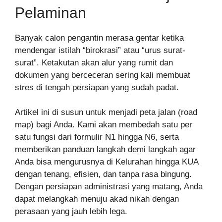
Pelaminan
Banyak calon pengantin merasa gentar ketika
mendengar istilah “birokrasi” atau “urus surat-
surat”. Ketakutan akan alur yang rumit dan
dokumen yang berceceran sering kali membuat
stres di tengah persiapan yang sudah padat.
Artikel ini di susun untuk menjadi peta jalan (road
map) bagi Anda. Kami akan membedah satu per
satu fungsi dari formulir N1 hingga N6, serta
memberikan panduan langkah demi langkah agar
Anda bisa mengurusnya di Kelurahan hingga KUA
dengan tenang, efisien, dan tanpa rasa bingung.
Dengan persiapan administrasi yang matang, Anda
dapat melangkah menuju akad nikah dengan
perasaan yang jauh lebih lega.