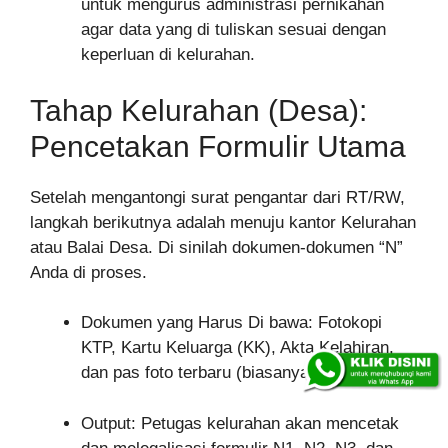
untuk mengurus administrasi pernikahan
agar data yang di tuliskan sesuai dengan
keperluan di kelurahan.
Tahap Kelurahan (Desa):
Pencetakan Formulir Utama
Setelah mengantongi surat pengantar dari RT/RW,
langkah berikutnya adalah menuju kantor Kelurahan
atau Balai Desa. Di sinilah dokumen-dokumen “N”
Anda di proses.
Dokumen yang Harus Di bawa: Fotokopi
KTP, Kartu Keluarga (KK), Akta Kelahiran,
dan pas foto terbaru (biasanya latar biru).
Output: Petugas kelurahan akan mencetak