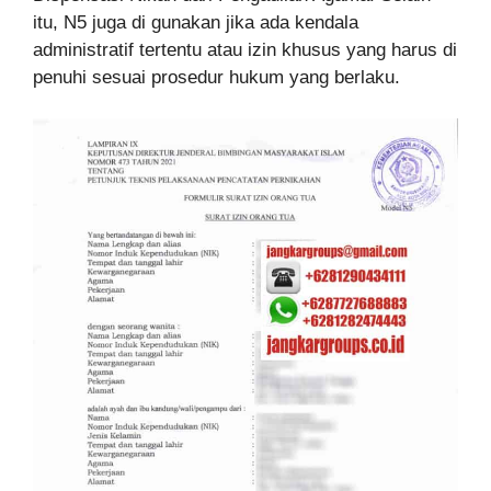
itu, N5 juga di gunakan jika ada kendala
administratif tertentu atau izin khusus yang harus di
penuhi sesuai prosedur hukum yang berlaku.