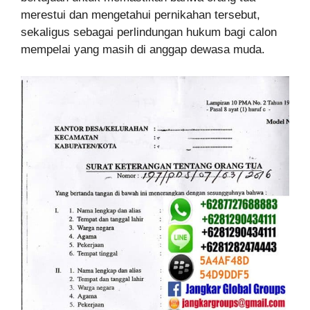
merestui dan mengetahui pernikahan tersebut,
sekaligus sebagai perlindungan hukum bagi calon
mempelai yang masih di anggap dewasa muda.