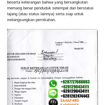
beserta keterangan bahwa yang bersangkutan
memang benar penduduk setempat dan berstatus
lajang (atau status lainnya) serta siap untuk
melangsungkan pernikahan.