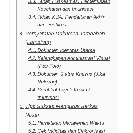
Tahap Puskesmas: Pemeriksaan
Kesehatan dan Imunisasi
Tahap KUA: Pendaftaran Akhir
dan Verifikasi
Persyaratan Dokumen Tambahan
(Lampiran)
Dokumen Identitas Utama
Kelengkapan Administrasi Visual
(Pas Foto)
Dokumen Status Khusus (Jika
Relevan)
Sertifikat Layak Kawin /
Imunisasi
Tips Sukses Mengurus Berkas
Nikah
Perhatikan Manajemen Waktu
Cek Validitas dan Sinkronisasi