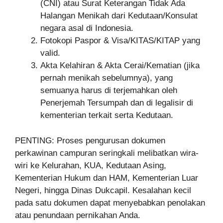
(CNI) atau Surat Keterangan Tidak Ada
Halangan Menikah dari Kedutaan/Konsulat
negara asal di Indonesia.
Fotokopi Paspor & Visa/KITAS/KITAP yang
valid.
Akta Kelahiran & Akta Cerai/Kematian (jika
pernah menikah sebelumnya), yang
semuanya harus di terjemahkan oleh
Penerjemah Tersumpah dan di legalisir di
kementerian terkait serta Kedutaan.
PENTING: Proses pengurusan dokumen
perkawinan campuran seringkali melibatkan wira-
wiri ke Kelurahan, KUA, Kedutaan Asing,
Kementerian Hukum dan HAM, Kementerian Luar
Negeri, hingga Dinas Dukcapil. Kesalahan kecil
pada satu dokumen dapat menyebabkan penolakan
atau penundaan pernikahan Anda.