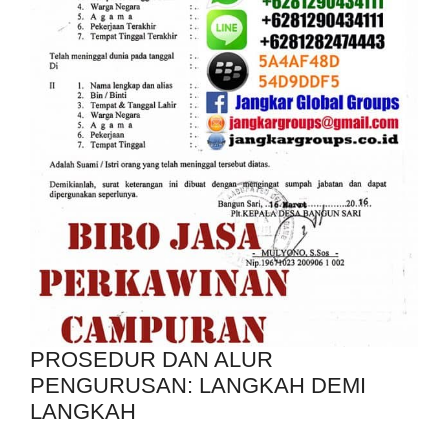
PROSEDUR DAN ALUR
PENGURUSAN: LANGKAH DEMI
LANGKAH