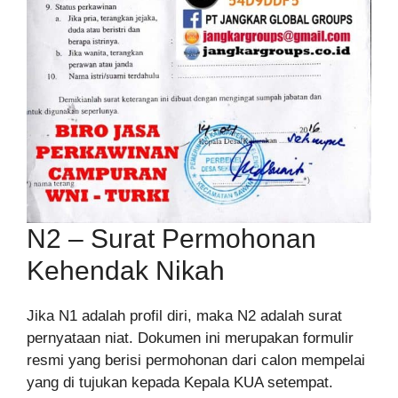
N2 – Surat Permohonan
Kehendak Nikah
Jika N1 adalah profil diri, maka N2 adalah surat
pernyataan niat. Dokumen ini merupakan formulir
resmi yang berisi permohonan dari calon mempelai
yang di tujukan kepada Kepala KUA setempat.