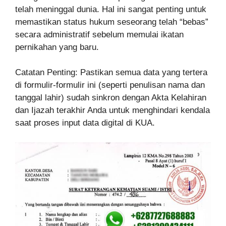
telah meninggal dunia. Hal ini sangat penting untuk
memastikan status hukum seseorang telah “bebas”
secara administratif sebelum memulai ikatan
pernikahan yang baru.
Catatan Penting: Pastikan semua data yang tertera
di formulir-formulir ini (seperti penulisan nama dan
tanggal lahir) sudah sinkron dengan Akta Kelahiran
dan Ijazah terakhir Anda untuk menghindari kendala
saat proses input data digital di KUA.