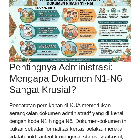
Pentingnya Administrasi:
Mengapa Dokumen N1-N6
Sangat Krusial?
Pencatatan pernikahan di KUA memerlukan
serangkaian dokumen administratif yang di kenal
dengan kode N1 hingga N6. Dokumen-dokumen ini
bukan sekadar formalitas kertas belaka; mereka
adalah bukti autentik mengenai status, asal-usul,