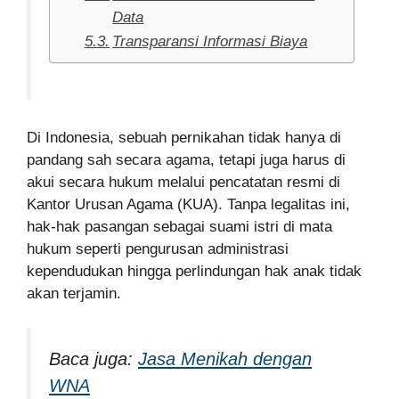
Data
Transparansi Informasi Biaya
Di Indonesia, sebuah pernikahan tidak hanya di
pandang sah secara agama, tetapi juga harus di
akui secara hukum melalui pencatatan resmi di
Kantor Urusan Agama (KUA). Tanpa legalitas ini,
hak-hak pasangan sebagai suami istri di mata
hukum seperti pengurusan administrasi
kependudukan hingga perlindungan hak anak tidak
akan terjamin.
Baca juga:
Jasa Menikah dengan
WNA