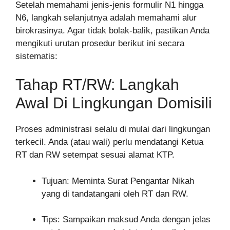
Setelah memahami jenis-jenis formulir N1 hingga
N6, langkah selanjutnya adalah memahami alur
birokrasinya. Agar tidak bolak-balik, pastikan Anda
mengikuti urutan prosedur berikut ini secara
sistematis:
Tahap RT/RW: Langkah
Awal Di Lingkungan Domisili
Proses administrasi selalu di mulai dari lingkungan
terkecil. Anda (atau wali) perlu mendatangi Ketua
RT dan RW setempat sesuai alamat KTP.
Tujuan: Meminta Surat Pengantar Nikah
yang di tandatangani oleh RT dan RW.
Tips: Sampaikan maksud Anda dengan jelas