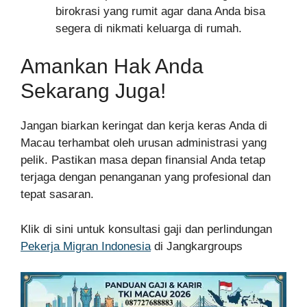
birokrasi yang rumit agar dana Anda bisa
segera di nikmati keluarga di rumah.
Amankan Hak Anda
Sekarang Juga!
Jangan biarkan keringat dan kerja keras Anda di
Macau terhambat oleh urusan administrasi yang
pelik. Pastikan masa depan finansial Anda tetap
terjaga dengan penanganan yang profesional dan
tepat sasaran.
Klik di sini untuk konsultasi gaji dan perlindungan
Pekerja Migran Indonesia
di Jangkargroups