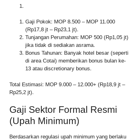
Gaji Pokok: MOP 8.500 – MOP 11.000
(Rp17,8 jt – Rp23,1 jt).
Tunjangan Perumahan: MOP 500 (Rp1,05 jt)
jika tidak di sediakan asrama.
Bonus Tahunan: Banyak hotel besar (seperti
di area Cotai) memberikan bonus bulan ke-
13 atau discretionary bonus.
Total Estimasi: MOP 9.000 – 12.000+ (Rp18,9 jt –
Rp25,2 jt).
Gaji Sektor Formal Resmi
(Upah Minimum)
Berdasarkan regulasi upah minimum yang berlaku