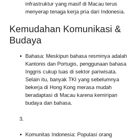
infrastruktur yang masif di Macau terus
menyerap tenaga kerja pria dari Indonesia.
Kemudahan Komunikasi &
Budaya
Bahasa: Meskipun bahasa resminya adalah
Kantonis dan Portugis, penggunaan bahasa
Inggris cukup luas di sektor pariwisata.
Selain itu, banyak TKI yang sebelumnya
bekerja di Hong Kong merasa mudah
beradaptasi di Macau karena kemiripan
budaya dan bahasa.
Komunitas Indonesia: Populasi orang