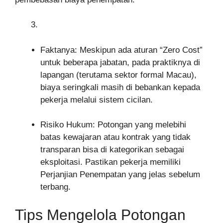
Faktanya: Meskipun ada aturan “Zero Cost”
untuk beberapa jabatan, pada praktiknya di
lapangan (terutama sektor formal Macau),
biaya seringkali masih di bebankan kepada
pekerja melalui sistem cicilan.
Risiko Hukum: Potongan yang melebihi
batas kewajaran atau kontrak yang tidak
transparan bisa di kategorikan sebagai
eksploitasi. Pastikan pekerja memiliki
Perjanjian Penempatan yang jelas sebelum
terbang.
Tips Mengelola Potongan