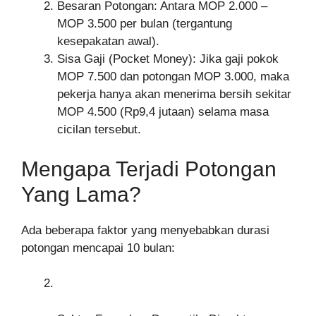
Besaran Potongan: Antara MOP 2.000 –
MOP 3.500 per bulan (tergantung
kesepakatan awal).
Sisa Gaji (Pocket Money): Jika gaji pokok
MOP 7.500 dan potongan MOP 3.000, maka
pekerja hanya akan menerima bersih sekitar
MOP 4.500 (Rp9,4 jutaan) selama masa
cicilan tersebut.
Mengapa Terjadi Potongan
Yang Lama?
Ada beberapa faktor yang menyebabkan durasi
potongan mencapai 10 bulan: