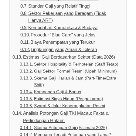
Standar Gaji yang Relatif Tinggi
Sektor Pekerjaan yang Beragam (Tidak
Hanya ART)
Kemudahan Komunikasi & Budaya
Prosedur “Blue Card” yang Jelas
Biaya Penempatan yang Terukur
Lingkungan yang Aman & Toleran
Estimasi Gaji Berdasarkan Sektor (Data 2026)
Sektor Hospitality & Perhotelan (Staff Tetap)
Gaji Sektor Formal Resmi (Upah Minimum)
Skema Gaji Harian & Jam (Part-Time/Extra
Shift)
Komponen Gaji & Bonus
Estimasi Biaya Hidup (Pengeluaran)
Syarat & Jalur Keberangkatan Resmi
Analisis Potongan Gaji TKI Macau: Fakta &
Perlindungan Hukum
Skema Potongan Gaji (Estimasi 2026)
Mengapa Terjadi Potongan yang Lama?