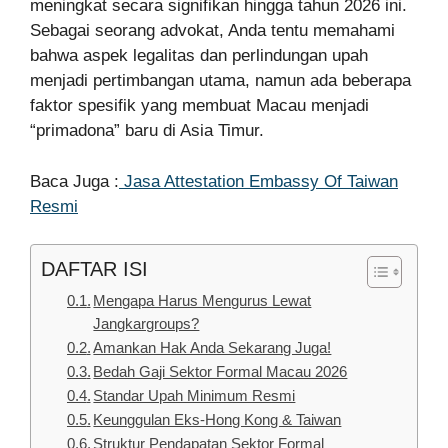
meningkat secara signifikan hingga tahun 2026 ini.
Sebagai seorang advokat, Anda tentu memahami
bahwa aspek legalitas dan perlindungan upah
menjadi pertimbangan utama, namun ada beberapa
faktor spesifik yang membuat Macau menjadi
“primadona” baru di Asia Timur.
Baca Juga :
Jasa Attestation Embassy Of Taiwan
Resmi
DAFTAR ISI
Mengapa Harus Mengurus Lewat
Jangkargroups?
Amankan Hak Anda Sekarang Juga!
Bedah Gaji Sektor Formal Macau 2026
Standar Upah Minimum Resmi
Keunggulan Eks-Hong Kong & Taiwan
Struktur Pendapatan Sektor Formal