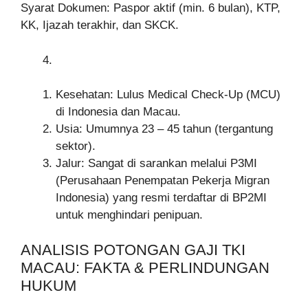
Syarat Dokumen: Paspor aktif (min. 6 bulan), KTP,
KK, Ijazah terakhir, dan SKCK.
Kesehatan: Lulus Medical Check-Up (MCU)
di Indonesia dan Macau.
Usia: Umumnya 23 – 45 tahun (tergantung
sektor).
Jalur: Sangat di sarankan melalui P3MI
(Perusahaan Penempatan Pekerja Migran
Indonesia) yang resmi terdaftar di BP2MI
untuk menghindari penipuan.
ANALISIS POTONGAN GAJI TKI
MACAU: FAKTA & PERLINDUNGAN
HUKUM