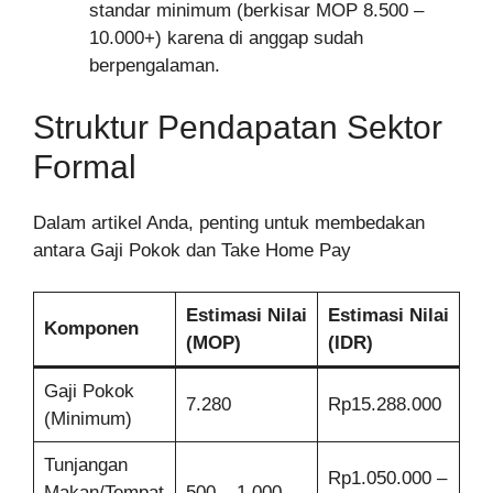
standar minimum (berkisar MOP 8.500 –
10.000+) karena di anggap sudah
berpengalaman.
Struktur Pendapatan Sektor
Formal
Dalam artikel Anda, penting untuk membedakan
antara Gaji Pokok dan Take Home Pay
Estimasi Nilai
Estimasi Nilai
Komponen
(MOP)
(IDR)
Gaji Pokok
7.280
Rp15.288.000
(Minimum)
Tunjangan
Rp1.050.000 –
Makan/Tempat
500 – 1.000