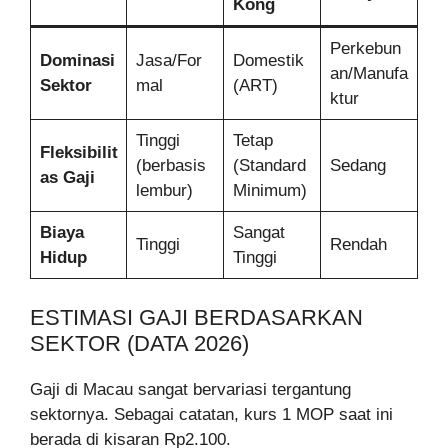
Kong
Perkebun
Dominasi
Jasa/For
Domestik
an/Manufa
Sektor
mal
(ART)
ktur
Tinggi
Tetap
Fleksibilit
(berbasis
(Standard
Sedang
as Gaji
lembur)
Minimum)
Biaya
Sangat
Tinggi
Rendah
Hidup
Tinggi
ESTIMASI GAJI BERDASARKAN
SEKTOR (DATA 2026)
Gaji di Macau sangat bervariasi tergantung
sektornya. Sebagai catatan, kurs 1 MOP saat ini
berada di kisaran Rp2.100.