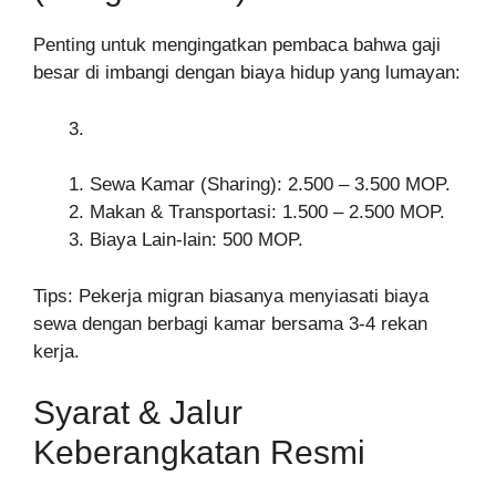
Penting untuk mengingatkan pembaca bahwa gaji
besar di imbangi dengan biaya hidup yang lumayan:
Sewa Kamar (Sharing): 2.500 – 3.500 MOP.
Makan & Transportasi: 1.500 – 2.500 MOP.
Biaya Lain-lain: 500 MOP.
Tips: Pekerja migran biasanya menyiasati biaya
sewa dengan berbagi kamar bersama 3-4 rekan
kerja.
Syarat & Jalur
Keberangkatan Resmi