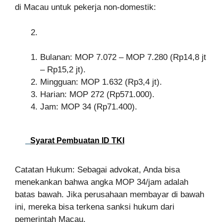
di Macau untuk pekerja non-domestik:
Bulanan: MOP 7.072 – MOP 7.280 (Rp14,8 jt
– Rp15,2 jt).
Mingguan: MOP 1.632 (Rp3,4 jt).
Harian: MOP 272 (Rp571.000).
Jam: MOP 34 (Rp71.400).
Syarat Pembuatan ID TKI
Catatan Hukum: Sebagai advokat, Anda bisa
menekankan bahwa angka MOP 34/jam adalah
batas bawah. Jika perusahaan membayar di bawah
ini, mereka bisa terkena sanksi hukum dari
pemerintah Macau.