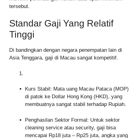
tersebut.
Standar Gaji Yang Relatif
Tinggi
Di bandingkan dengan negara penempatan lain di
Asia Tenggara, gaji di Macau sangat kompetitif.
Kurs Stabil: Mata uang Macau Pataca (MOP)
di patok ke Dollar Hong Kong (HKD), yang
membuatnya sangat stabil terhadap Rupiah.
Penghasilan Sektor Formal: Untuk sektor
cleaning service atau security, gaji bisa
mencapai Rp18 juta – Rp25 juta, angka yang