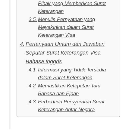
Pihak yang Memberikan Surat
Keterangan
Menulis Pernyataan yang
Meyakinkan dalam Surat
Keterangan Visa
Pertanyaan Umum dan Jawaban
Seputar Surat Keterangan Visa
Bahasa Inggris
Informasi yang Tidak Tersedia
dalam Surat Keterangan
Memastikan Ketepatan Tata
Bahasa dan Ejaan
Perbedaan Persyaratan Surat
Keterangan Antar Negara