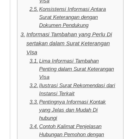
Visa
Konsistensi Informasi Antara
Surat Keterangan dengan
Dokumen Pendukung
Informasi Tambahan yang Perlu Di
sertakan dalam Surat Keterangan
Visa
Lima Informasi Tambahan
Penting dalam Surat Keterangan
Visa
Ilustrasi Surat Rekomendasi dari
Instansi Terkait
Pentingnya Informasi Kontak
yang Jelas dan Mudah Di
hubungi
Contoh Kalimat Penjelasan
Hubungan Pemohon dengan