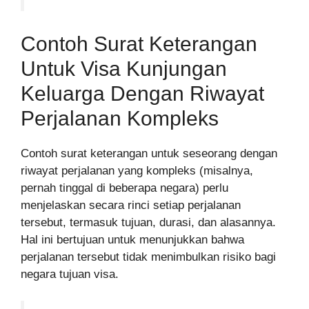
Contoh Surat Keterangan
Untuk Visa Kunjungan
Keluarga Dengan Riwayat
Perjalanan Kompleks
Contoh surat keterangan untuk seseorang dengan
riwayat perjalanan yang kompleks (misalnya,
pernah tinggal di beberapa negara) perlu
menjelaskan secara rinci setiap perjalanan
tersebut, termasuk tujuan, durasi, dan alasannya.
Hal ini bertujuan untuk menunjukkan bahwa
perjalanan tersebut tidak menimbulkan risiko bagi
negara tujuan visa.