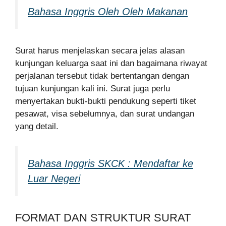
Bahasa Inggris Oleh Oleh Makanan
Surat harus menjelaskan secara jelas alasan
kunjungan keluarga saat ini dan bagaimana riwayat
perjalanan tersebut tidak bertentangan dengan
tujuan kunjungan kali ini. Surat juga perlu
menyertakan bukti-bukti pendukung seperti tiket
pesawat, visa sebelumnya, dan surat undangan
yang detail.
Bahasa Inggris SKCK : Mendaftar ke
Luar Negeri
FORMAT DAN STRUKTUR SURAT