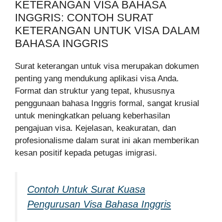
KETERANGAN VISA BAHASA
INGGRIS: CONTOH SURAT
KETERANGAN UNTUK VISA DALAM
BAHASA INGGRIS
Surat keterangan untuk visa merupakan dokumen
penting yang mendukung aplikasi visa Anda.
Format dan struktur yang tepat, khususnya
penggunaan bahasa Inggris formal, sangat krusial
untuk meningkatkan peluang keberhasilan
pengajuan visa. Kejelasan, keakuratan, dan
profesionalisme dalam surat ini akan memberikan
kesan positif kepada petugas imigrasi.
Contoh Untuk Surat Kuasa
Pengurusan Visa Bahasa Inggris