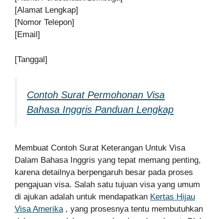
[Alamat Lengkap]
[Nomor Telepon]
[Email]
[Tanggal]
Contoh Surat Permohonan Visa
Bahasa Inggris Panduan Lengkap
Membuat Contoh Surat Keterangan Untuk Visa
Dalam Bahasa Inggris yang tepat memang penting,
karena detailnya berpengaruh besar pada proses
pengajuan visa. Salah satu tujuan visa yang umum
di ajukan adalah untuk mendapatkan
Kertas Hijau
Visa Amerika
, yang prosesnya tentu membutuhkan