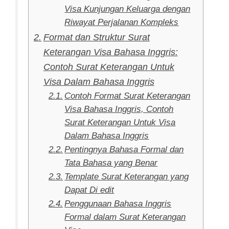
Visa Kunjungan Keluarga dengan
Riwayat Perjalanan Kompleks
Format dan Struktur Surat
Keterangan Visa Bahasa Inggris:
Contoh Surat Keterangan Untuk
Visa Dalam Bahasa Inggris
Contoh Format Surat Keterangan
Visa Bahasa Inggris, Contoh
Surat Keterangan Untuk Visa
Dalam Bahasa Inggris
Pentingnya Bahasa Formal dan
Tata Bahasa yang Benar
Template Surat Keterangan yang
Dapat Di edit
Penggunaan Bahasa Inggris
Formal dalam Surat Keterangan