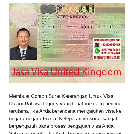
Membuat Contoh Surat Keterangan Untuk Visa
Dalam Bahasa Inggris yang tepat memang penting,
terutama jika Anda berencana mengajukan visa ke
negara-negara Eropa. Ketepatan isi surat sangat
berpengaruh pada proses pengajuan visa Anda.
Sebagai contoh, jika Anda berencana mengunjungi