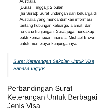
Australia
[Durasi Tinggal]: 2 bulan
[Isi Surat]: Surat undangan dari keluarga di
Australia yang mencantumkan informasi
tentang hubungan keluarga, alamat, dan
rencana kunjungan. Surat juga mencakup
bukti kemampuan finansial Michael Brown
untuk membiayai kunjungannya.
Surat Keterangan Sekolah Untuk Visa
Bahasa Inggris
Perbandingan Surat
Keterangan Untuk Berbagai
Jenis Visa