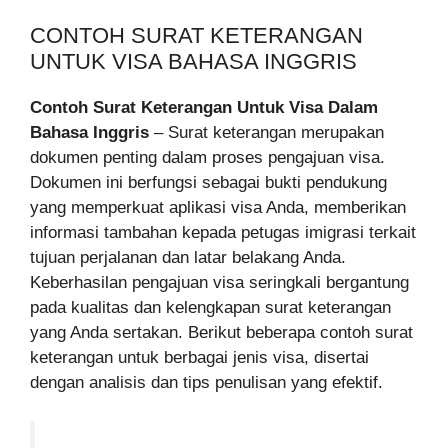
CONTOH SURAT KETERANGAN
UNTUK VISA BAHASA INGGRIS
Contoh Surat Keterangan Untuk Visa Dalam
Bahasa Inggris
– Surat keterangan merupakan
dokumen penting dalam proses pengajuan visa.
Dokumen ini berfungsi sebagai bukti pendukung
yang memperkuat aplikasi visa Anda, memberikan
informasi tambahan kepada petugas imigrasi terkait
tujuan perjalanan dan latar belakang Anda.
Keberhasilan pengajuan visa seringkali bergantung
pada kualitas dan kelengkapan surat keterangan
yang Anda sertakan. Berikut beberapa contoh surat
keterangan untuk berbagai jenis visa, disertai
dengan analisis dan tips penulisan yang efektif.