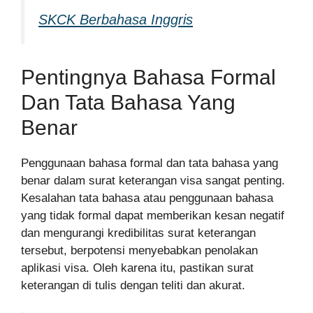
SKCK Berbahasa Inggris
Pentingnya Bahasa Formal
Dan Tata Bahasa Yang
Benar
Penggunaan bahasa formal dan tata bahasa yang
benar dalam surat keterangan visa sangat penting.
Kesalahan tata bahasa atau penggunaan bahasa
yang tidak formal dapat memberikan kesan negatif
dan mengurangi kredibilitas surat keterangan
tersebut, berpotensi menyebabkan penolakan
aplikasi visa. Oleh karena itu, pastikan surat
keterangan di tulis dengan teliti dan akurat.