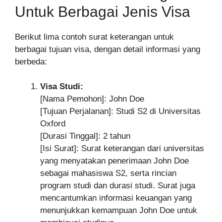
Untuk Berbagai Jenis Visa
Berikut lima contoh surat keterangan untuk
berbagai tujuan visa, dengan detail informasi yang
berbeda:
Visa Studi:
[Nama Pemohon]: John Doe
[Tujuan Perjalanan]: Studi S2 di Universitas
Oxford
[Durasi Tinggal]: 2 tahun
[Isi Surat]: Surat keterangan dari universitas
yang menyatakan penerimaan John Doe
sebagai mahasiswa S2, serta rincian
program studi dan durasi studi. Surat juga
mencantumkan informasi keuangan yang
menunjukkan kemampuan John Doe untuk