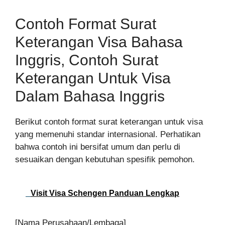
Contoh Format Surat
Keterangan Visa Bahasa
Inggris, Contoh Surat
Keterangan Untuk Visa
Dalam Bahasa Inggris
Berikut contoh format surat keterangan untuk visa
yang memenuhi standar internasional. Perhatikan
bahwa contoh ini bersifat umum dan perlu di
sesuaikan dengan kebutuhan spesifik pemohon.
Visit Visa Schengen Panduan Lengkap
[Nama Perusahaan/Lembaga]