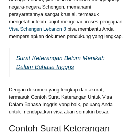
negara-negara Schengen, memahami
persyaratannya sangat krusial, termasuk
mengetahui lebih lanjut mengenai proses pengajuan
Visa Schengen Lebanon 3
bisa membantu Anda
mempersiapkan dokumen pendukung yang lengkap.
Surat Keterangan Belum Menikah
Dalam Bahasa Inggris
Dengan dokumen yang lengkap dan akurat,
termasuk Contoh Surat Keterangan Untuk Visa
Dalam Bahasa Inggris yang baik, peluang Anda
untuk mendapatkan visa akan semakin besar.
Contoh Surat Keterangan