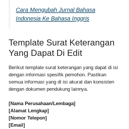
Cara Mengubah Jurnal Bahasa
Indonesia Ke Bahasa Inggris
Template Surat Keterangan
Yang Dapat Di Edit
Berikut template surat keterangan yang dapat di isi
dengan informasi spesifik pemohon. Pastikan
semua informasi yang di isi akurat dan konsisten
dengan dokumen pendukung lainnya.
[Nama Perusahaan/Lembaga]
[Alamat Lengkap]
[Nomor Telepon]
[Email]