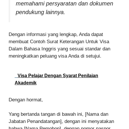
memahami persyaratan dan dokumen
pendukung lainnya.
Dengan informasi yang lengkap, Anda dapat
membuat Contoh Surat Keterangan Untuk Visa
Dalam Bahasa Inggris yang sesuai standar dan
meningkatkan peluang visa Anda di setujui.
Visa Pelajar Dengan Syarat Penilaian
Akademik
Dengan hormat,
Yang bertanda tangan di bawah ini, [Nama dan
Jabatan Penandatangan], dengan ini menyatakan
bahwa [Nama Pemohon], dengan nomor paspor