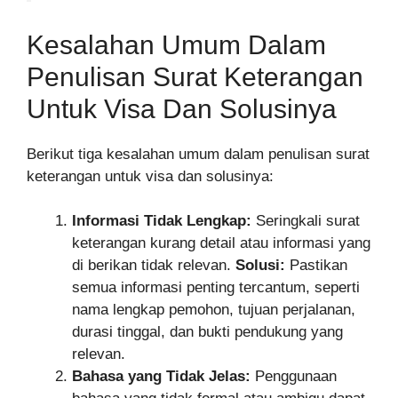
Kesalahan Umum Dalam
Penulisan Surat Keterangan
Untuk Visa Dan Solusinya
Berikut tiga kesalahan umum dalam penulisan surat
keterangan untuk visa dan solusinya:
Informasi Tidak Lengkap:
Seringkali surat
keterangan kurang detail atau informasi yang
di berikan tidak relevan.
Solusi:
Pastikan
semua informasi penting tercantum, seperti
nama lengkap pemohon, tujuan perjalanan,
durasi tinggal, dan bukti pendukung yang
relevan.
Bahasa yang Tidak Jelas:
Penggunaan