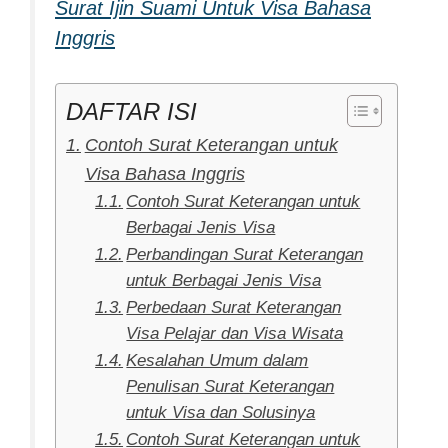
Surat Ijin Suami Untuk Visa Bahasa
Inggris
DAFTAR ISI
Contoh Surat Keterangan untuk
Visa Bahasa Inggris
Contoh Surat Keterangan untuk
Berbagai Jenis Visa
Perbandingan Surat Keterangan
untuk Berbagai Jenis Visa
Perbedaan Surat Keterangan
Visa Pelajar dan Visa Wisata
Kesalahan Umum dalam
Penulisan Surat Keterangan
untuk Visa dan Solusinya
Contoh Surat Keterangan untuk