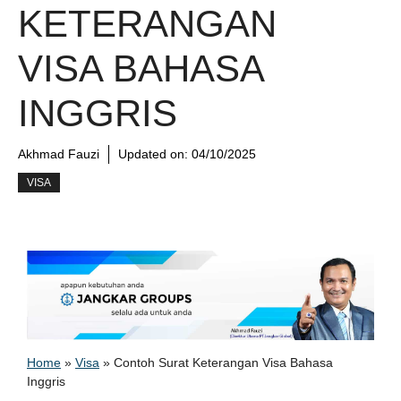
KETERANGAN
VISA BAHASA
INGGRIS
Akhmad Fauzi
Updated on:
04/10/2025
VISA
Home
»
Visa
»
Contoh Surat Keterangan Visa Bahasa
Inggris