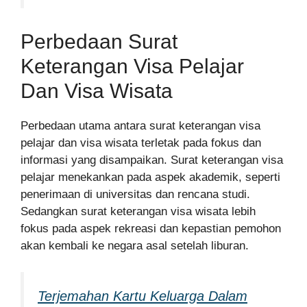
Perbedaan Surat
Keterangan Visa Pelajar
Dan Visa Wisata
Perbedaan utama antara surat keterangan visa
pelajar dan visa wisata terletak pada fokus dan
informasi yang disampaikan. Surat keterangan visa
pelajar menekankan pada aspek akademik, seperti
penerimaan di universitas dan rencana studi.
Sedangkan surat keterangan visa wisata lebih
fokus pada aspek rekreasi dan kepastian pemohon
akan kembali ke negara asal setelah liburan.
Terjemahan Kartu Keluarga Dalam