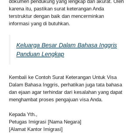
dokumen pendukung yang lengkap dan akurat. Oleh
karena itu, pastikan surat keterangan Anda
terstruktur dengan baik dan mencerminkan
informasi yang di butuhkan.
Keluarga Besar Dalam Bahasa Inggris
Panduan Lengkap
Kembali ke Contoh Surat Keterangan Untuk Visa
Dalam Bahasa Inggris, perhatikan juga tata bahasa
dan ejaan agar terhindar dari kesalahan yang dapat
menghambat proses pengajuan visa Anda.
Kepada Yth.,
Petugas Imigrasi [Nama Negara]
[Alamat Kantor Imigrasi]