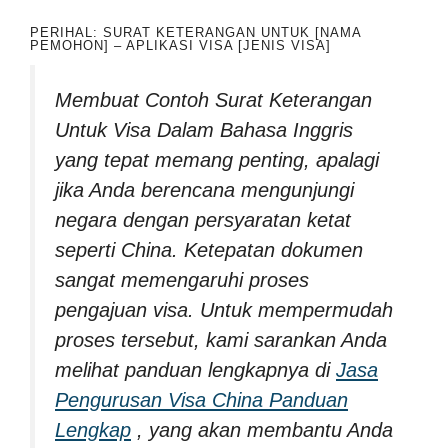
PERIHAL: SURAT KETERANGAN UNTUK [NAMA
PEMOHON] – APLIKASI VISA [JENIS VISA]
Membuat Contoh Surat Keterangan
Untuk Visa Dalam Bahasa Inggris
yang tepat memang penting, apalagi
jika Anda berencana mengunjungi
negara dengan persyaratan ketat
seperti China. Ketepatan dokumen
sangat memengaruhi proses
pengajuan visa. Untuk mempermudah
proses tersebut, kami sarankan Anda
melihat panduan lengkapnya di
Jasa
Pengurusan Visa China Panduan
Lengkap
, yang akan membantu Anda