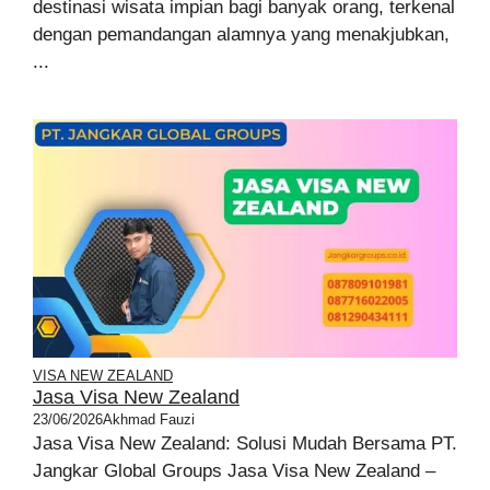
destinasi wisata impian bagi banyak orang, terkenal
dengan pemandangan alamnya yang menakjubkan,
...
VISA NEW ZEALAND
Jasa Visa New Zealand
23/06/2026
Akhmad Fauzi
Jasa Visa New Zealand: Solusi Mudah Bersama PT.
Jangkar Global Groups Jasa Visa New Zealand –