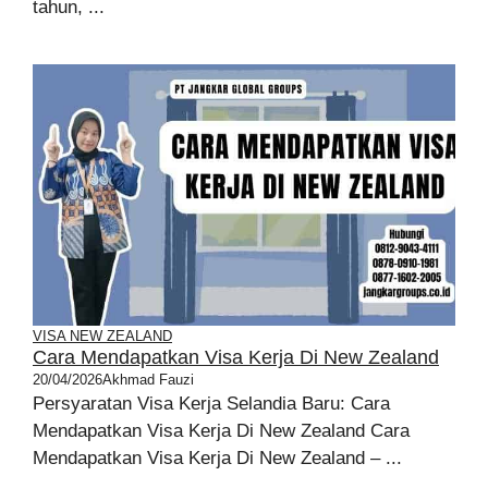
tahun, ...
VISA NEW ZEALAND
Cara Mendapatkan Visa Kerja Di New Zealand
20/04/2026
Akhmad Fauzi
Persyaratan Visa Kerja Selandia Baru: Cara
Mendapatkan Visa Kerja Di New Zealand Cara
Mendapatkan Visa Kerja Di New Zealand – ...