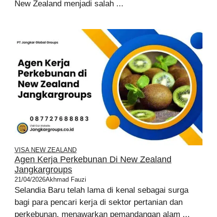
New Zealand menjadi salah ...
VISA NEW ZEALAND
Agen Kerja Perkebunan Di New Zealand
Jangkargroups
21/04/2026
Akhmad Fauzi
Selandia Baru telah lama di kenal sebagai surga
bagi para pencari kerja di sektor pertanian dan
perkebunan, menawarkan pemandangan alam ...