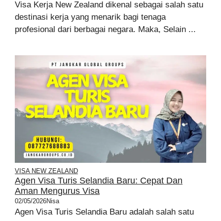
Visa Kerja New Zealand dikenal sebagai salah satu
destinasi kerja yang menarik bagi tenaga
profesional dari berbagai negara. Maka, Selain ...
VISA NEW ZEALAND
Agen Visa Turis Selandia Baru: Cepat Dan
Aman Mengurus Visa
02/05/2026
Nisa
Agen Visa Turis Selandia Baru adalah salah satu