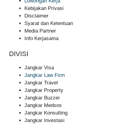
Lowongan Kerja
Kebijakan Privasi
Disclaimer
Syarat dan Ketentuan
Media Partner
Info Kerjasama
DIVISI
Jangkar Visa
Jangkar Law Firm
Jangkar Travel
Jangkar Property
Jangkar Buzzer
Jangkar Medsos
Jangkar Konsulting
Jangkar Investasi