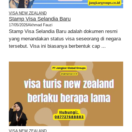
VISA NEW ZEALAND
Stamp Visa Selandia Baru
17/05/2026
Akhmad Fauzi
Stamp Visa Selandia Baru adalah dokumen resmi
yang menandakan status visa seseorang di negara
tersebut. Visa ini biasanya berbentuk cap ...
VISA NEW ZEALAND