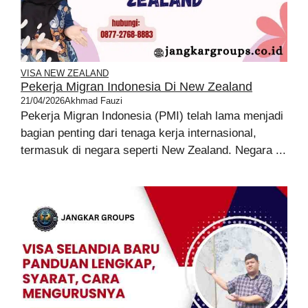
VISA NEW ZEALAND
Pekerja Migran Indonesia Di New Zealand
21/04/2026
Akhmad Fauzi
Pekerja Migran Indonesia (PMI) telah lama menjadi
bagian penting dari tenaga kerja internasional,
termasuk di negara seperti New Zealand. Negara ...