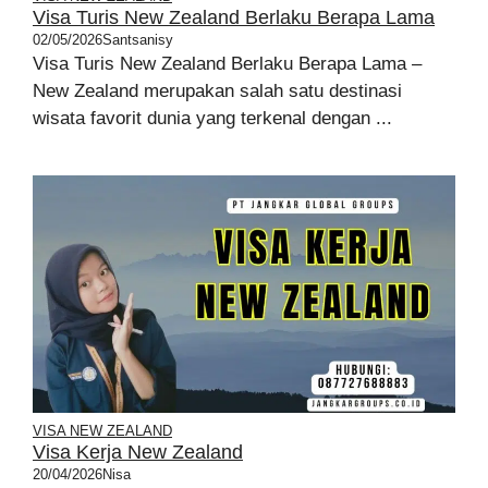
Visa Turis New Zealand Berlaku Berapa Lama
02/05/2026
Santsanisy
Visa Turis New Zealand Berlaku Berapa Lama –
New Zealand merupakan salah satu destinasi
wisata favorit dunia yang terkenal dengan ...
VISA NEW ZEALAND
Visa Kerja New Zealand
20/04/2026
Nisa