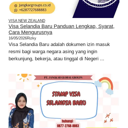
VISA NEW ZEALAND
Visa Selandia Baru Panduan Lengkap, Syarat,
Cara Mengurusnya
16/05/2026
Rizky
Visa Selandia Baru adalah dokumen izin masuk
resmi bagi warga negara asing yang ingin
berkunjung, bekerja, atau tinggal di Negeri ...