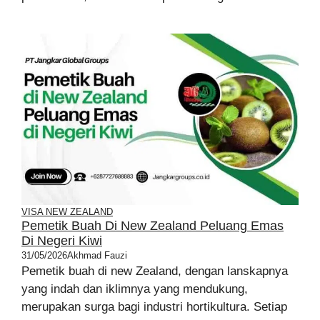
VISA NEW ZEALAND
Pemetik Buah Di New Zealand Peluang Emas
Di Negeri Kiwi
31/05/2026
Akhmad Fauzi
Pemetik buah di new Zealand, dengan lanskapnya
yang indah dan iklimnya yang mendukung,
merupakan surga bagi industri hortikultura. Setiap