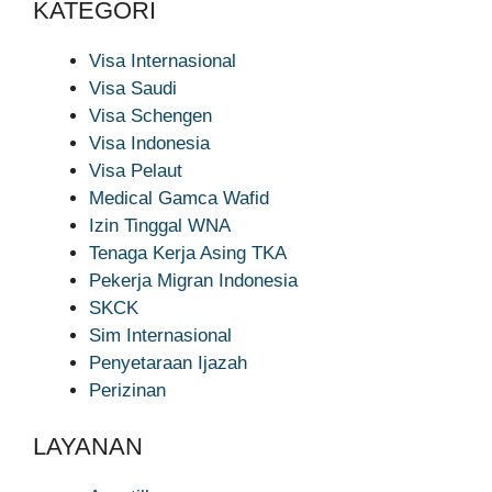
KATEGORI
Visa Internasional
Visa Saudi
Visa Schengen
Visa Indonesia
Visa Pelaut
Medical Gamca Wafid
Izin Tinggal WNA
Tenaga Kerja Asing TKA
Pekerja Migran Indonesia
SKCK
Sim Internasional
Penyetaraan Ijazah
Perizinan
LAYANAN