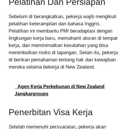
Pelatihan Dan Persiapan
Sebelum di berangkatkan, pekerja wajib mengikuti
pelatihan keterampilan dan bahasa Inggris.
Pelatihan ini membantu PMI beradaptasi dengan
lingkungan kerja baru, memahami aturan di tempat
kerja, dan meminimalkan kesalahan yang bisa
menimbulkan risiko di lapangan. Selain itu, pekerja
di berikan pemahaman tentang hak dan kewajiban
mereka selama bekerja di New Zealand.
Agen Kerja Perkebunan di New Zealand
Jangkargroups
Penerbitan Visa Kerja
Setelah memenuhi persyaratan, pekerja akan