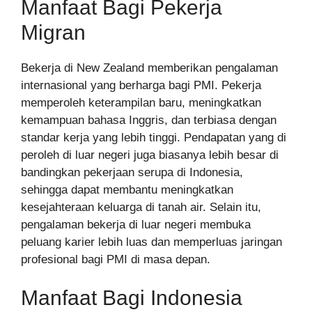
Manfaat Bagi Pekerja
Migran
Bekerja di New Zealand memberikan pengalaman
internasional yang berharga bagi PMI. Pekerja
memperoleh keterampilan baru, meningkatkan
kemampuan bahasa Inggris, dan terbiasa dengan
standar kerja yang lebih tinggi. Pendapatan yang di
peroleh di luar negeri juga biasanya lebih besar di
bandingkan pekerjaan serupa di Indonesia,
sehingga dapat membantu meningkatkan
kesejahteraan keluarga di tanah air. Selain itu,
pengalaman bekerja di luar negeri membuka
peluang karier lebih luas dan memperluas jaringan
profesional bagi PMI di masa depan.
Manfaat Bagi Indonesia