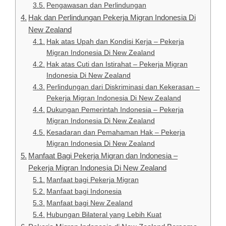
Pengawasan dan Perlindungan
Hak dan Perlindungan Pekerja Migran Indonesia Di
New Zealand
Hak atas Upah dan Kondisi Kerja – Pekerja
Migran Indonesia Di New Zealand
Hak atas Cuti dan Istirahat – Pekerja Migran
Indonesia Di New Zealand
Perlindungan dari Diskriminasi dan Kekerasan –
Pekerja Migran Indonesia Di New Zealand
Dukungan Pemerintah Indonesia – Pekerja
Migran Indonesia Di New Zealand
Kesadaran dan Pemahaman Hak – Pekerja
Migran Indonesia Di New Zealand
Manfaat Bagi Pekerja Migran dan Indonesia –
Pekerja Migran Indonesia Di New Zealand
Manfaat bagi Pekerja Migran
Manfaat bagi Indonesia
Manfaat bagi New Zealand
Hubungan Bilateral yang Lebih Kuat