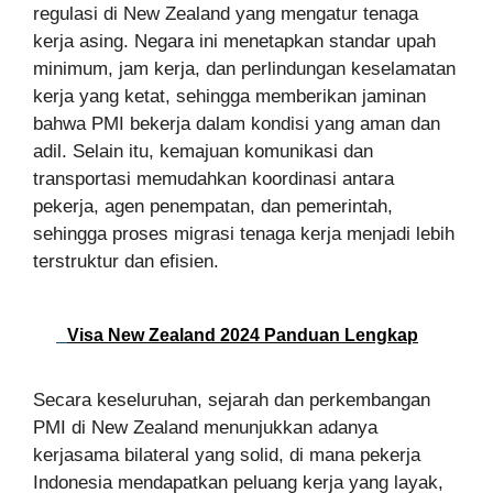
regulasi di New Zealand yang mengatur tenaga
kerja asing. Negara ini menetapkan standar upah
minimum, jam kerja, dan perlindungan keselamatan
kerja yang ketat, sehingga memberikan jaminan
bahwa PMI bekerja dalam kondisi yang aman dan
adil. Selain itu, kemajuan komunikasi dan
transportasi memudahkan koordinasi antara
pekerja, agen penempatan, dan pemerintah,
sehingga proses migrasi tenaga kerja menjadi lebih
terstruktur dan efisien.
Visa New Zealand 2024 Panduan Lengkap
Secara keseluruhan, sejarah dan perkembangan
PMI di New Zealand menunjukkan adanya
kerjasama bilateral yang solid, di mana pekerja
Indonesia mendapatkan peluang kerja yang layak,