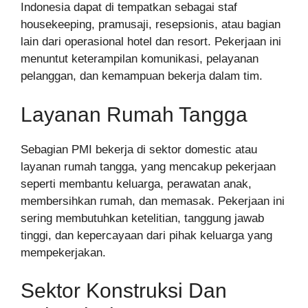
Indonesia dapat di tempatkan sebagai staf
housekeeping, pramusaji, resepsionis, atau bagian
lain dari operasional hotel dan resort. Pekerjaan ini
menuntut keterampilan komunikasi, pelayanan
pelanggan, dan kemampuan bekerja dalam tim.
Layanan Rumah Tangga
Sebagian PMI bekerja di sektor domestic atau
layanan rumah tangga, yang mencakup pekerjaan
seperti membantu keluarga, perawatan anak,
membersihkan rumah, dan memasak. Pekerjaan ini
sering membutuhkan ketelitian, tanggung jawab
tinggi, dan kepercayaan dari pihak keluarga yang
mempekerjakan.
Sektor Konstruksi Dan