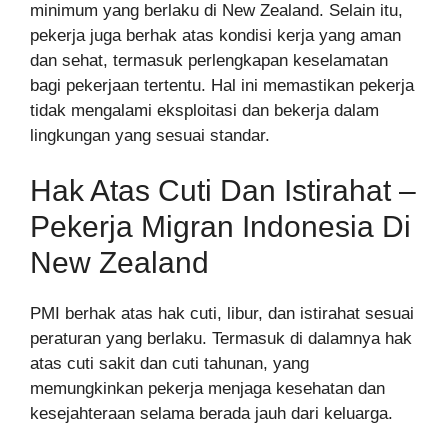
minimum yang berlaku di New Zealand. Selain itu,
pekerja juga berhak atas kondisi kerja yang aman
dan sehat, termasuk perlengkapan keselamatan
bagi pekerjaan tertentu. Hal ini memastikan pekerja
tidak mengalami eksploitasi dan bekerja dalam
lingkungan yang sesuai standar.
Hak Atas Cuti Dan Istirahat –
Pekerja Migran Indonesia Di
New Zealand
PMI berhak atas hak cuti, libur, dan istirahat sesuai
peraturan yang berlaku. Termasuk di dalamnya hak
atas cuti sakit dan cuti tahunan, yang
memungkinkan pekerja menjaga kesehatan dan
kesejahteraan selama berada jauh dari keluarga.