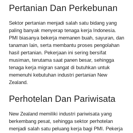
Pertanian Dan Perkebunan
Sektor pertanian menjadi salah satu bidang yang
paling banyak menyerap tenaga kerja Indonesia.
PMI biasanya bekerja memanen buah, sayuran, dan
tanaman lain, serta membantu proses pengolahan
hasil pertanian. Pekerjaan ini sering bersifat
musiman, terutama saat panen besar, sehingga
tenaga kerja migran sangat di butuhkan untuk
memenuhi kebutuhan industri pertanian New
Zealand.
Perhotelan Dan Pariwisata
New Zealand memiliki industri pariwisata yang
berkembang pesat, sehingga sektor perhotelan
menjadi salah satu peluang kerja bagi PMI. Pekerja