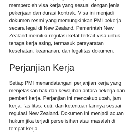
memperoleh visa kerja yang sesuai dengan jenis
pekerjaan dan durasi kontrak. Visa ini menjadi
dokumen resmi yang memungkinkan PMI bekerja
secara legal di New Zealand. Pemerintah New
Zealand memiliki regulasi ketat terkait visa untuk
tenaga kerja asing, termasuk persyaratan
kesehatan, keamanan, dan legalitas dokumen.
Perjanjian Kerja
Setiap PMI menandatangani perjanjian kerja yang
menjelaskan hak dan kewajiban antara pekerja dan
pemberi kerja. Perjanjian ini mencakup upah, jam
kerja, fasilitas, cuti, dan ketentuan lainnya sesuai
regulasi New Zealand. Dokumen ini menjadi acuan
hukum jika terjadi perselisihan atau masalah di
tempat kerja.