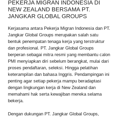
PEKERJA MIGRAN INDONESIA DI
NEW ZEALAND BERSAMA PT.
JANGKAR GLOBAL GROUPS
Kerjasama antara Pekerja Migran Indonesia dan PT.
Jangkar Global Groups merupakan salah satu
bentuk penempatan tenaga kerja yang terstruktur
dan profesional. PT. Jangkar Global Groups
berperan sebagai mitra resmi yang membantu calon
PMI menyiapkan diri sebelum berangkat, mulai dari
proses pendaftaran, seleksi. Hingga pelatihan
keterampilan dan bahasa Inggris. Pendampingan ini
penting agar setiap pekerja mampu beradaptasi
dengan lingkungan kerja di New Zealand dan
memahami hak serta kewajiban mereka selama
bekerja.
Dengan dukungan PT. Jangkar Global Groups,