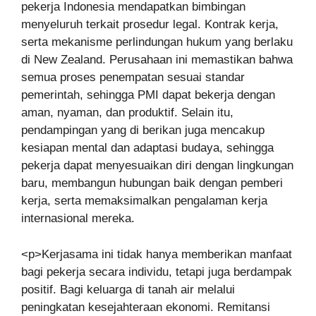
pekerja Indonesia mendapatkan bimbingan
menyeluruh terkait prosedur legal. Kontrak kerja,
serta mekanisme perlindungan hukum yang berlaku
di New Zealand. Perusahaan ini memastikan bahwa
semua proses penempatan sesuai standar
pemerintah, sehingga PMI dapat bekerja dengan
aman, nyaman, dan produktif. Selain itu,
pendampingan yang di berikan juga mencakup
kesiapan mental dan adaptasi budaya, sehingga
pekerja dapat menyesuaikan diri dengan lingkungan
baru, membangun hubungan baik dengan pemberi
kerja, serta memaksimalkan pengalaman kerja
internasional mereka.
<p>Kerjasama ini tidak hanya memberikan manfaat
bagi pekerja secara individu, tetapi juga berdampak
positif. Bagi keluarga di tanah air melalui
peningkatan kesejahteraan ekonomi. Remitansi