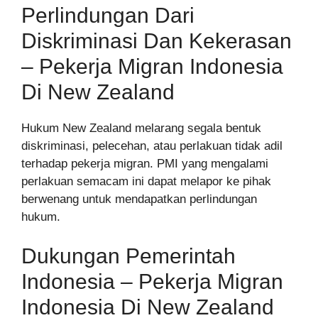
Perlindungan Dari
Diskriminasi Dan Kekerasan
– Pekerja Migran Indonesia
Di New Zealand
Hukum New Zealand melarang segala bentuk
diskriminasi, pelecehan, atau perlakuan tidak adil
terhadap pekerja migran. PMI yang mengalami
perlakuan semacam ini dapat melapor ke pihak
berwenang untuk mendapatkan perlindungan
hukum.
Dukungan Pemerintah
Indonesia – Pekerja Migran
Indonesia Di New Zealand