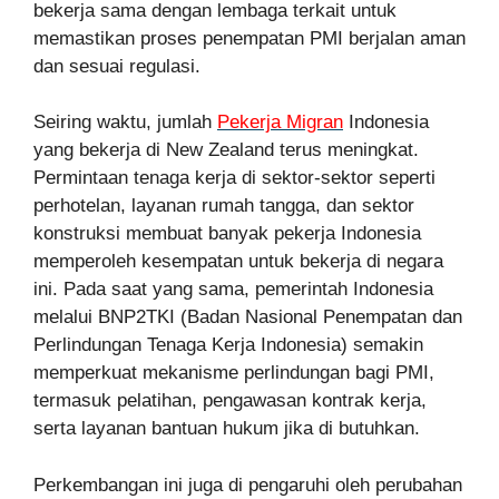
bekerja sama dengan lembaga terkait untuk
memastikan proses penempatan PMI berjalan aman
dan sesuai regulasi.
Seiring waktu, jumlah
Pekerja Migran
Indonesia
yang bekerja di New Zealand terus meningkat.
Permintaan tenaga kerja di sektor-sektor seperti
perhotelan, layanan rumah tangga, dan sektor
konstruksi membuat banyak pekerja Indonesia
memperoleh kesempatan untuk bekerja di negara
ini. Pada saat yang sama, pemerintah Indonesia
melalui BNP2TKI (Badan Nasional Penempatan dan
Perlindungan Tenaga Kerja Indonesia) semakin
memperkuat mekanisme perlindungan bagi PMI,
termasuk pelatihan, pengawasan kontrak kerja,
serta layanan bantuan hukum jika di butuhkan.
Perkembangan ini juga di pengaruhi oleh perubahan