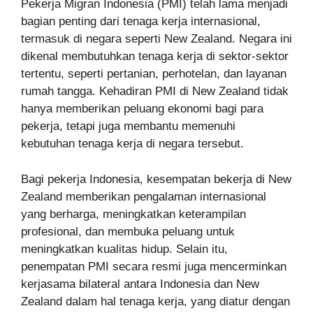
Pekerja Migran Indonesia (PMI) telah lama menjadi
bagian penting dari tenaga kerja internasional,
termasuk di negara seperti New Zealand. Negara ini
dikenal membutuhkan tenaga kerja di sektor-sektor
tertentu, seperti pertanian, perhotelan, dan layanan
rumah tangga. Kehadiran PMI di New Zealand tidak
hanya memberikan peluang ekonomi bagi para
pekerja, tetapi juga membantu memenuhi
kebutuhan tenaga kerja di negara tersebut.
Bagi pekerja Indonesia, kesempatan bekerja di New
Zealand memberikan pengalaman internasional
yang berharga, meningkatkan keterampilan
profesional, dan membuka peluang untuk
meningkatkan kualitas hidup. Selain itu,
penempatan PMI secara resmi juga mencerminkan
kerjasama bilateral antara Indonesia dan New
Zealand dalam hal tenaga kerja, yang diatur dengan