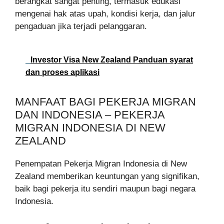
berangkat sangat penting, termasuk edukasi
mengenai hak atas upah, kondisi kerja, dan jalur
pengaduan jika terjadi pelanggaran.
Investor Visa New Zealand Panduan syarat
dan proses aplikasi
MANFAAT BAGI PEKERJA MIGRAN
DAN INDONESIA – PEKERJA
MIGRAN INDONESIA DI NEW
ZEALAND
Penempatan Pekerja Migran Indonesia di New
Zealand memberikan keuntungan yang signifikan,
baik bagi pekerja itu sendiri maupun bagi negara
Indonesia.