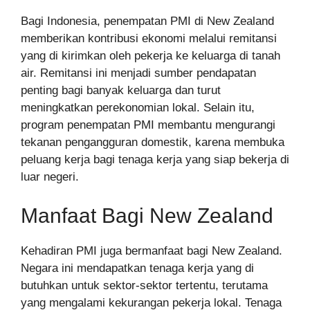
Bagi Indonesia, penempatan PMI di New Zealand
memberikan kontribusi ekonomi melalui remitansi
yang di kirimkan oleh pekerja ke keluarga di tanah
air. Remitansi ini menjadi sumber pendapatan
penting bagi banyak keluarga dan turut
meningkatkan perekonomian lokal. Selain itu,
program penempatan PMI membantu mengurangi
tekanan pengangguran domestik, karena membuka
peluang kerja bagi tenaga kerja yang siap bekerja di
luar negeri.
Manfaat Bagi New Zealand
Kehadiran PMI juga bermanfaat bagi New Zealand.
Negara ini mendapatkan tenaga kerja yang di
butuhkan untuk sektor-sektor tertentu, terutama
yang mengalami kekurangan pekerja lokal. Tenaga