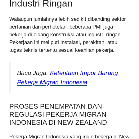
Industri Ringan
Walaupun jumlahnya lebih sedikit dibanding sektor
pertanian dan perhotelan, beberapa PMI juga
bekerja di bidang konstruksi atau industri ringan.
Pekerjaan ini meliputi instalasi, perakitan, atau
tugas teknis tertentu sesuai keahlian pekerja.
Baca Juga:
Ketentuan Impor Barang
Pekerja Migran Indonesia
PROSES PENEMPATAN DAN
REGULASI PEKERJA MIGRAN
INDONESIA DI NEW ZEALAND
Pekerja Migran Indonesia yang ingin bekerja di New