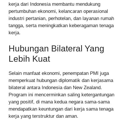
kerja dari Indonesia membantu mendukung
pertumbuhan ekonomi, kelancaran operasional
industri pertanian, perhotelan, dan layanan rumah
tangga, serta meningkatkan keberagaman tenaga
kerja.
Hubungan Bilateral Yang
Lebih Kuat
Selain manfaat ekonomi, penempatan PMI juga
memperkuat hubungan diplomatik dan kerjasama
bilateral antara Indonesia dan New Zealand.
Program ini mencerminkan saling ketergantungan
yang positif, di mana kedua negara sama-sama
mendapatkan keuntungan dari kerja sama tenaga
kerja yang terstruktur dan aman.