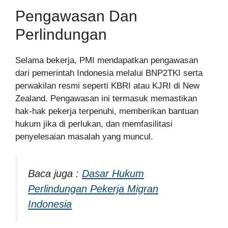
Pengawasan Dan
Perlindungan
Selama bekerja, PMI mendapatkan pengawasan
dari pemerintah Indonesia melalui BNP2TKI serta
perwakilan resmi seperti KBRI atau KJRI di New
Zealand. Pengawasan ini termasuk memastikan
hak-hak pekerja terpenuhi, memberikan bantuan
hukum jika di perlukan, dan memfasilitasi
penyelesaian masalah yang muncul.
Baca juga :
Dasar Hukum
Perlindungan Pekerja Migran
Indonesia