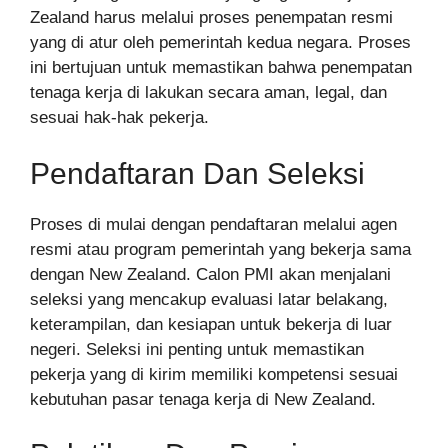
Zealand harus melalui proses penempatan resmi
yang di atur oleh pemerintah kedua negara. Proses
ini bertujuan untuk memastikan bahwa penempatan
tenaga kerja di lakukan secara aman, legal, dan
sesuai hak-hak pekerja.
Pendaftaran Dan Seleksi
Proses di mulai dengan pendaftaran melalui agen
resmi atau program pemerintah yang bekerja sama
dengan New Zealand. Calon PMI akan menjalani
seleksi yang mencakup evaluasi latar belakang,
keterampilan, dan kesiapan untuk bekerja di luar
negeri. Seleksi ini penting untuk memastikan
pekerja yang di kirim memiliki kompetensi sesuai
kebutuhan pasar tenaga kerja di New Zealand.