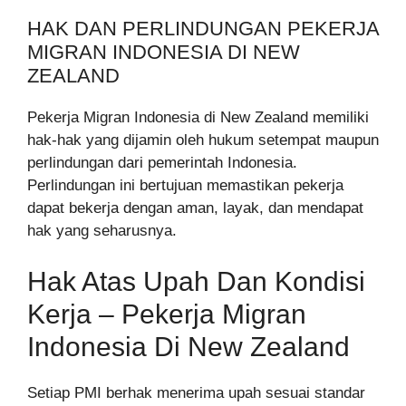
HAK DAN PERLINDUNGAN PEKERJA
MIGRAN INDONESIA DI NEW
ZEALAND
Pekerja Migran Indonesia di New Zealand memiliki
hak-hak yang dijamin oleh hukum setempat maupun
perlindungan dari pemerintah Indonesia.
Perlindungan ini bertujuan memastikan pekerja
dapat bekerja dengan aman, layak, dan mendapat
hak yang seharusnya.
Hak Atas Upah Dan Kondisi
Kerja – Pekerja Migran
Indonesia Di New Zealand
Setiap PMI berhak menerima upah sesuai standar