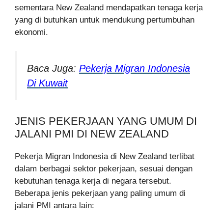
sementara New Zealand mendapatkan tenaga kerja
yang di butuhkan untuk mendukung pertumbuhan
ekonomi.
Baca Juga:
Pekerja Migran Indonesia
Di Kuwait
JENIS PEKERJAAN YANG UMUM DI
JALANI PMI DI NEW ZEALAND
Pekerja Migran Indonesia di New Zealand terlibat
dalam berbagai sektor pekerjaan, sesuai dengan
kebutuhan tenaga kerja di negara tersebut.
Beberapa jenis pekerjaan yang paling umum di
jalani PMI antara lain: