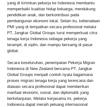
yang di kirimkan pekerja ke Indonesia membantu
memperbaiki kualitas hidup keluarga, mendukung
pendidikan anak, dan berkontribusi pada
pembangunan ekonomi lokal. Selain itu, keberadaan
PMI yang di tempatkan secara profesional melalui
PT. Jangkar Global Groups turut memperkuat citra
tenaga kerja Indonesia sebagai pekerja yang
terampil, di siplin, dan mampu bersaing di pasar
global.
Secara keseluruhan, penempatan Pekerja Migran
Indonesia di New Zealand bersama PT. Jangkar
Global Groups menjadi contoh nyata bagaimana
proses migrasi tenaga kerja yang terencana dan
diawasi secara profesional dapat memberikan
manfaat ekonomi, sosial, dan diplomatik yang
berkelanjutan. Melalui kerjasama ini, pekerja
Indonesia dapat meraih peluang internasional