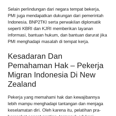
Selain perlindungan dari negara tempat bekerja,
PMI juga mendapatkan dukungan dari pemerintah
Indonesia. BNP2TKI serta perwakilan diplomatik
seperti KBRI dan KJRI memberikan layanan
informasi, bantuan hukum, dan bantuan darurat jika
PMI menghadapi masalah di tempat kerja.
Kesadaran Dan
Pemahaman Hak – Pekerja
Migran Indonesia Di New
Zealand
Pekerja yang memahami hak dan kewajibannya
lebih mampu menghadapi tantangan dan menjaga
keselamatan diri. Oleh karena itu, pelatihan pra-