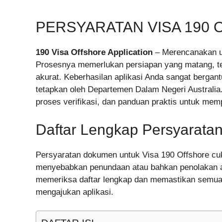
PERSYARATAN VISA 190 
190 Visa Offshore Application
– Merencanakan un
Prosesnya memerlukan persiapan yang matang, 
akurat. Keberhasilan aplikasi Anda sangat bergan
tetapkan oleh Departemen Dalam Negeri Australia.
proses verifikasi, dan panduan praktis untuk mem
Daftar Lengkap Persyarata
Persyaratan dokumen untuk Visa 190 Offshore cu
menyebabkan penundaan atau bahkan penolakan apl
memeriksa daftar lengkap dan memastikan semua
mengajukan aplikasi.