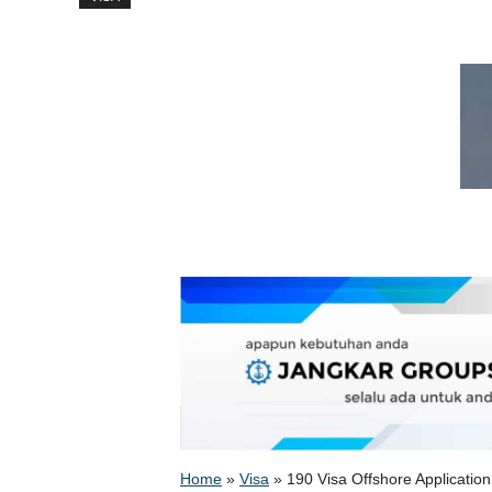
Home
»
Visa
»
190 Visa Offshore Application