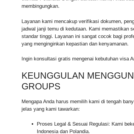
membingungkan.
Layanan kami mencakup verifikasi dokumen, pengi
jadwal janji temu di kedutaan. Kami memastikan s
standar tinggi. Layanan ini sangat cocok bagi pro
yang menginginkan kepastian dan kenyamanan.
Ingin konsultasi gratis mengenai kebutuhan visa 
KEUNGGULAN MENGGUNA
GROUPS
Mengapa Anda harus memilih kami di tengah banya
jelas yang kami tawarkan:
Proses Legal & Sesuai Regulasi: Kami beke
Indonesia dan Polandia.