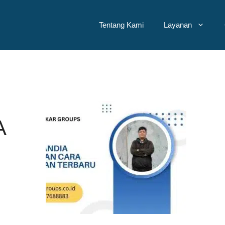
Tentang Kami
Layanan
A