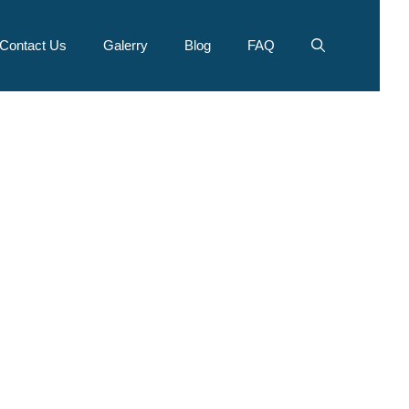
Contact Us
Galerry
Blog
FAQ