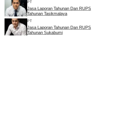
PT
Jasa Laporan Tahunan Dan RUPS
Tahunan Tasikmalaya
PT
Jasa Laporan Tahunan Dan RUPS
Tahunan Sukabumi