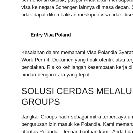
visa ke negara Schengen lainnya di masa depan. S
tidak dapat dikembalikan meskipun visa tidak diset
Entry Visa Poland
Kesalahan dalam memahami Visa Polandia Syarat k
Work Permit. Dokumen yang tidak otentik atau ter
penolakan. Risiko kehilangan kesempatan kerja di
hindari dengan cara yang tepat.
SOLUSI CERDAS MELALU
GROUPS
Jangkar Groups hadir sebagai mitra terpercaya 
pengurusan izin masuk ke Polandia. Kami memahami
otoritas Polandia. Dengan bantuan kami, Anda tid