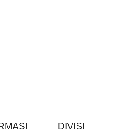
RMASI
DIVISI