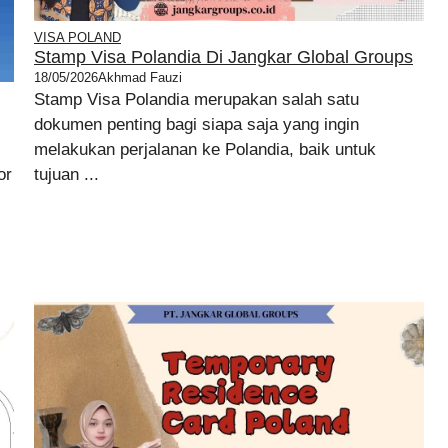
VISA POLAND
Stamp Visa Polandia Di Jangkar Global Groups
18/05/2026
Akhmad Fauzi
Stamp Visa Polandia merupakan salah satu
dokumen penting bagi siapa saja yang ingin
melakukan perjalanan ke Polandia, baik untuk
or
tujuan ...