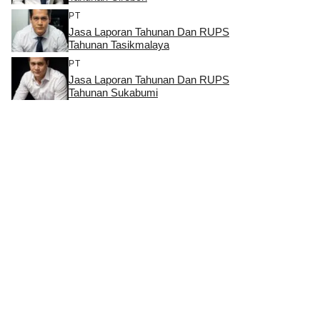
PT
Jasa Laporan Tahunan Dan RUPS
Tahunan Tasikmalaya
PT
Jasa Laporan Tahunan Dan RUPS
Tahunan Sukabumi