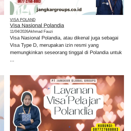
VISA POLAND
Visa Nasional Polandia
11/04/2026
Akhmad Fauzi
Visa Nasional Polandia, atau dikenal juga sebagai
Visa Type D, merupakan izin resmi yang
memungkinkan seseorang tinggal di Polandia untuk
...