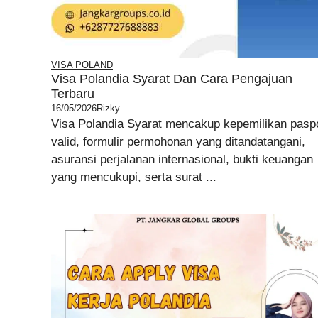
VISA POLAND
Visa Polandia Syarat Dan Cara Pengajuan
Terbaru
16/05/2026
Rizky
Visa Polandia Syarat mencakup kepemilikan pasp
valid, formulir permohonan yang ditandatangani,
asuransi perjalanan internasional, bukti keuangan
yang mencukupi, serta surat ...