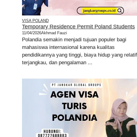
VISA POLAND
Temporary Residence Permit Poland Students
11/04/2026
Akhmad Fauzi
Polandia semakin menjadi tujuan populer bagi
mahasiswa internasional karena kualitas
pendidikannya yang tinggi, biaya hidup yang relatif
terjangkau, dan pengalaman ...