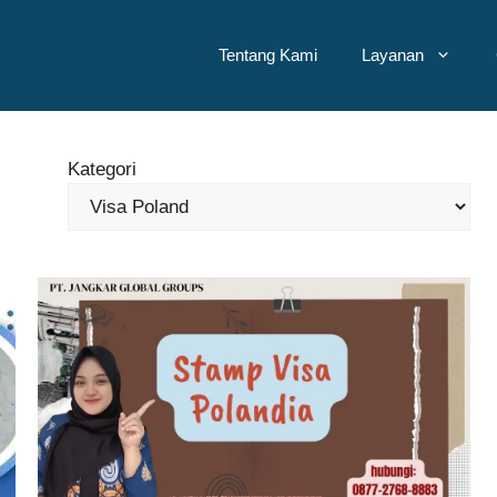
Tentang Kami
Layanan
Kategori