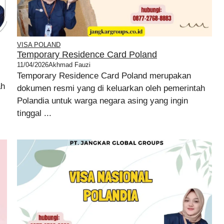
VISA POLAND
Temporary Residence Card Poland
11/04/2026
Akhmad Fauzi
Temporary Residence Card Poland merupakan
ah
dokumen resmi yang di keluarkan oleh pemerintah
Polandia untuk warga negara asing yang ingin
tinggal ...