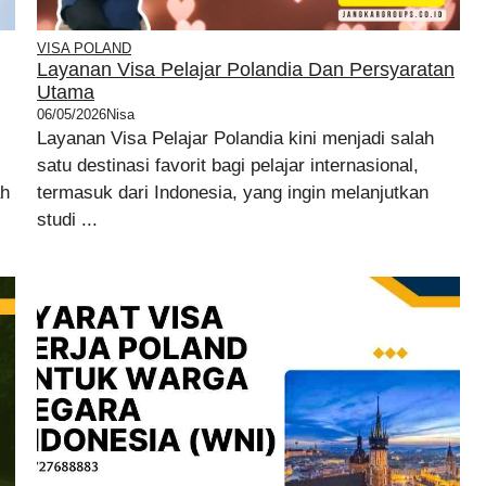
VISA POLAND
Layanan Visa Pelajar Polandia Dan Persyaratan
Utama
06/05/2026
Nisa
Layanan Visa Pelajar Polandia kini menjadi salah
satu destinasi favorit bagi pelajar internasional,
ah
termasuk dari Indonesia, yang ingin melanjutkan
studi ...