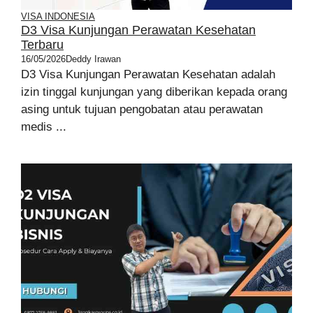
VISA INDONESIA
D3 Visa Kunjungan Perawatan Kesehatan
Terbaru
16/05/2026
Deddy Irawan
D3 Visa Kunjungan Perawatan Kesehatan adalah
izin tinggal kunjungan yang diberikan kepada orang
asing untuk tujuan pengobatan atau perawatan
medis ...