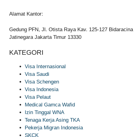
Alamat Kantor:
Gedung PFN, Jl. Otista Raya Kav. 125-127 Bidaracina
Jatinegara Jakarta Timur 13330
KATEGORI
Visa Internasional
Visa Saudi
Visa Schengen
Visa Indonesia
Visa Pelaut
Medical Gamca Wafid
Izin Tinggal WNA
Tenaga Kerja Asing TKA
Pekerja Migran Indonesia
SKCK