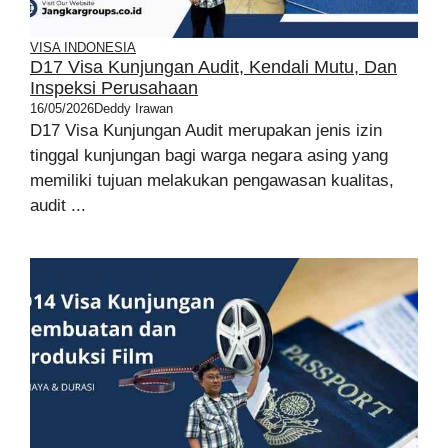
VISA INDONESIA
D17 Visa Kunjungan Audit, Kendali Mutu, Dan
Inspeksi Perusahaan
16/05/2026
Deddy Irawan
D17 Visa Kunjungan Audit merupakan jenis izin
tinggal kunjungan bagi warga negara asing yang
memiliki tujuan melakukan pengawasan kualitas,
audit ...