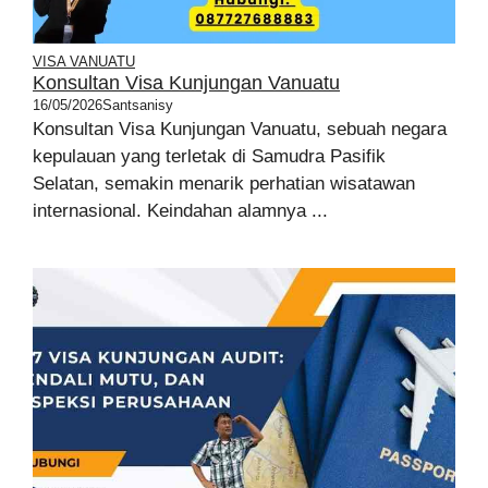
VISA VANUATU
Konsultan Visa Kunjungan Vanuatu
16/05/2026
Santsanisy
Konsultan Visa Kunjungan Vanuatu, sebuah negara
kepulauan yang terletak di Samudra Pasifik
Selatan, semakin menarik perhatian wisatawan
internasional. Keindahan alamnya ...