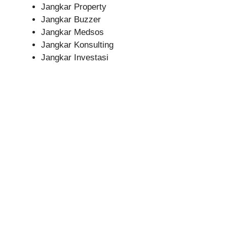
Jangkar Property
Jangkar Buzzer
Jangkar Medsos
Jangkar Konsulting
Jangkar Investasi