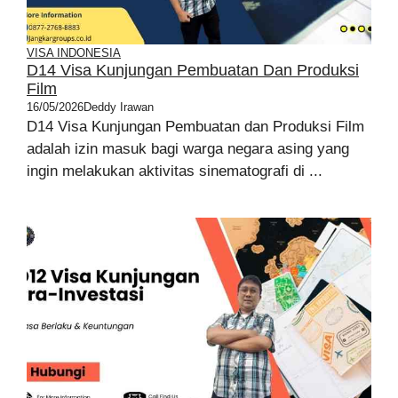
VISA INDONESIA
D14 Visa Kunjungan Pembuatan Dan Produksi
Film
16/05/2026
Deddy Irawan
D14 Visa Kunjungan Pembuatan dan Produksi Film
adalah izin masuk bagi warga negara asing yang
ingin melakukan aktivitas sinematografi di ...