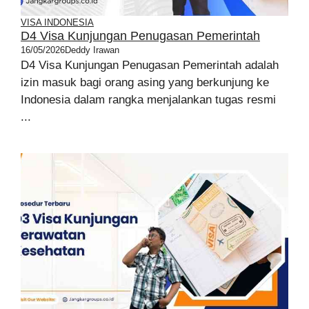
VISA INDONESIA
D4 Visa Kunjungan Penugasan Pemerintah
16/05/2026
Deddy Irawan
D4 Visa Kunjungan Penugasan Pemerintah adalah
izin masuk bagi orang asing yang berkunjung ke
Indonesia dalam rangka menjalankan tugas resmi
...