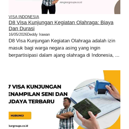
VISA INDONESIA
D8 Visa Kunjungan Kegiatan Olahraga: Biaya
Dan Durasi
16/05/2026
Deddy Irawan
D8 Visa Kunjungan Kegiatan Olahraga adalah izin
masuk bagi warga negara asing yang ingin
berpartisipasi dalam ajang olahraga di Indonesia, ...