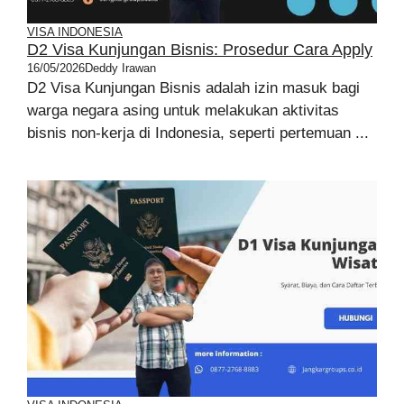
VISA INDONESIA
D2 Visa Kunjungan Bisnis: Prosedur Cara Apply
16/05/2026
Deddy Irawan
D2 Visa Kunjungan Bisnis adalah izin masuk bagi
warga negara asing untuk melakukan aktivitas
bisnis non-kerja di Indonesia, seperti pertemuan ...