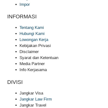
Impor
INFORMASI
Tentang Kami
Hubungi Kami
Lowongan Kerja
Kebijakan Privasi
Disclaimer
Syarat dan Ketentuan
Media Partner
Info Kerjasama
DIVISI
Jangkar Visa
Jangkar Law Firm
Jangkar Travel