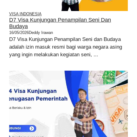
VISA INDONESIA
D7 Visa Kunjungan Penampilan Seni Dan
Budaya
16/05/2026
Deddy Irawan
D7 Visa Kunjungan Penampilan Seni dan Budaya
adalah izin masuk resmi bagi warga negara asing
yang ingin melakukan kegiatan seni, ...