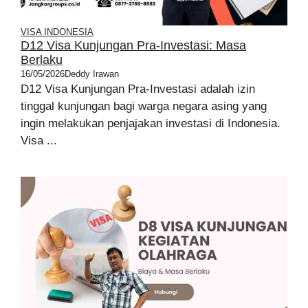
VISA INDONESIA
D12 Visa Kunjungan Pra-Investasi: Masa
Berlaku
16/05/2026
Deddy Irawan
D12 Visa Kunjungan Pra-Investasi adalah izin
tinggal kunjungan bagi warga negara asing yang
ingin melakukan penjajakan investasi di Indonesia.
Visa ...