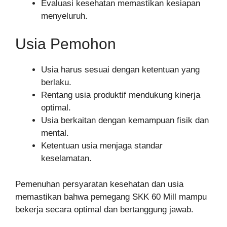
Evaluasi kesehatan memastikan kesiapan
menyeluruh.
Usia Pemohon
Usia harus sesuai dengan ketentuan yang
berlaku.
Rentang usia produktif mendukung kinerja
optimal.
Usia berkaitan dengan kemampuan fisik dan
mental.
Ketentuan usia menjaga standar
keselamatan.
Pemenuhan persyaratan kesehatan dan usia
memastikan bahwa pemegang SKK 60 Mill mampu
bekerja secara optimal dan bertanggung jawab.