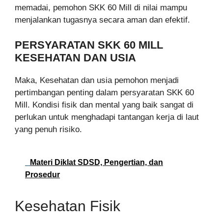
memadai, pemohon SKK 60 Mill di nilai mampu
menjalankan tugasnya secara aman dan efektif.
PERSYARATAN SKK 60 MILL
KESEHATAN DAN USIA
Maka, Kesehatan dan usia pemohon menjadi
pertimbangan penting dalam persyaratan SKK 60
Mill. Kondisi fisik dan mental yang baik sangat di
perlukan untuk menghadapi tantangan kerja di laut
yang penuh risiko.
Materi Diklat SDSD, Pengertian, dan
Prosedur
Kesehatan Fisik