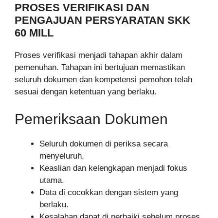
PROSES VERIFIKASI DAN
PENGAJUAN PERSYARATAN SKK
60 MILL
Proses verifikasi menjadi tahapan akhir dalam
pemenuhan. Tahapan ini bertujuan memastikan
seluruh dokumen dan kompetensi pemohon telah
sesuai dengan ketentuan yang berlaku.
Pemeriksaan Dokumen
Seluruh dokumen di periksa secara
menyeluruh.
Keaslian dan kelengkapan menjadi fokus
utama.
Data di cocokkan dengan sistem yang
berlaku.
Kesalahan dapat di perbaiki sebelum proses