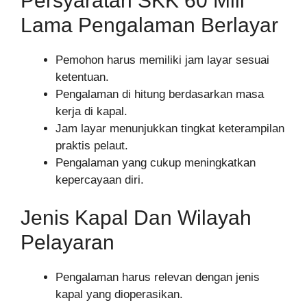
Persyaratan SKK 60 Mill
Lama Pengalaman Berlayar
Pemohon harus memiliki jam layar sesuai
ketentuan.
Pengalaman di hitung berdasarkan masa
kerja di kapal.
Jam layar menunjukkan tingkat keterampilan
praktis pelaut.
Pengalaman yang cukup meningkatkan
kepercayaan diri.
Jenis Kapal Dan Wilayah
Pelayaran
Pengalaman harus relevan dengan jenis
kapal yang dioperasikan.