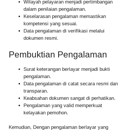
Wilayah pelayaran menjadi pertimbangan
dalam penilaian pengalaman.
Keselarasan pengalaman memastikan
kompetensi yang sesuai.
Data pengalaman di verifikasi melalui
dokumen resmi.
Pembuktian Pengalaman
Surat keterangan berlayar menjadi bukti
pengalaman.
Data pengalaman di catat secara resmi dan
transparan.
Keabsahan dokumen sangat di perhatikan.
Pengalaman yang valid memperkuat
kelayakan pemohon.
Kemudian, Dengan pengalaman berlayar yang