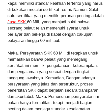
kapal memiliki standar keahlian tertentu yang harus
di buktikan melalui sertifikat resmi. Namun, Salah
satu sertifikat yang memiliki peranan penting adalah
Jasa SKK
60 Mill, yang menjadi bukti bahwa
seorang pelaut telah memenuhi syarat untuk
berlayar dan bekerja di kapal dengan cakupan
pelayaran hingga 60 mil laut.
Maka, Persyaratan SKK 60 Mill di tetapkan untuk
memastikan bahwa pelaut yang memegang
sertifikat ini memiliki pengetahuan, keterampilan,
dan pengalaman yang sesuai dengan tingkat
tanggung jawabnya. Kemudian, Dengan adanya
persyaratan yang jelas dan terstruktur, proses
penerbitan SKK dapat berjalan secara transparan
dan akuntabel. Maka, Pemenuhan persyaratan ini
bukan hanya formalitas, tetapi menjadi bagian
penting dalam menjaga standar keselamatan