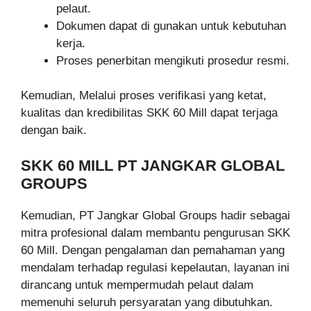
pelaut.
Dokumen dapat di gunakan untuk kebutuhan
kerja.
Proses penerbitan mengikuti prosedur resmi.
Kemudian, Melalui proses verifikasi yang ketat,
kualitas dan kredibilitas SKK 60 Mill dapat terjaga
dengan baik.
SKK 60 MILL PT JANGKAR GLOBAL
GROUPS
Kemudian, PT Jangkar Global Groups hadir sebagai
mitra profesional dalam membantu pengurusan SKK
60 Mill. Dengan pengalaman dan pemahaman yang
mendalam terhadap regulasi kepelautan, layanan ini
dirancang untuk mempermudah pelaut dalam
memenuhi seluruh persyaratan yang dibutuhkan.