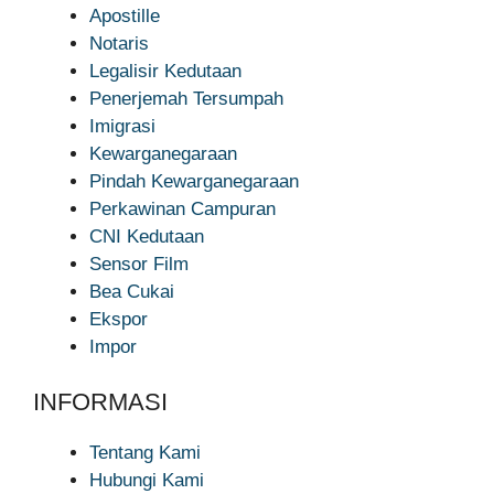
Apostille
Notaris
Legalisir Kedutaan
Penerjemah Tersumpah
Imigrasi
Kewarganegaraan
Pindah Kewarganegaraan
Perkawinan Campuran
CNI Kedutaan
Sensor Film
Bea Cukai
Ekspor
Impor
INFORMASI
Tentang Kami
Hubungi Kami