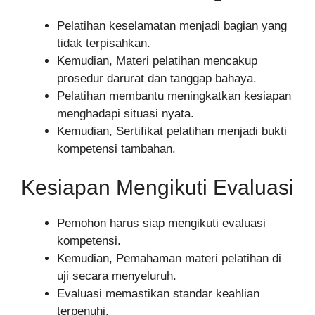
Pelatihan keselamatan menjadi bagian yang
tidak terpisahkan.
Kemudian, Materi pelatihan mencakup
prosedur darurat dan tanggap bahaya.
Pelatihan membantu meningkatkan kesiapan
menghadapi situasi nyata.
Kemudian, Sertifikat pelatihan menjadi bukti
kompetensi tambahan.
Kesiapan Mengikuti Evaluasi
Pemohon harus siap mengikuti evaluasi
kompetensi.
Kemudian, Pemahaman materi pelatihan di
uji secara menyeluruh.
Evaluasi memastikan standar keahlian
terpenuhi.