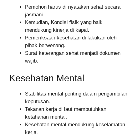
Pemohon harus di nyatakan sehat secara
jasmani.
Kemudian, Kondisi fisik yang baik
mendukung kinerja di kapal.
Pemeriksaan kesehatan di lakukan oleh
pihak berwenang.
Surat keterangan sehat menjadi dokumen
wajib.
Kesehatan Mental
Stabilitas mental penting dalam pengambilan
keputusan.
Tekanan kerja di laut membutuhkan
ketahanan mental.
Kesehatan mental mendukung keselamatan
kerja.