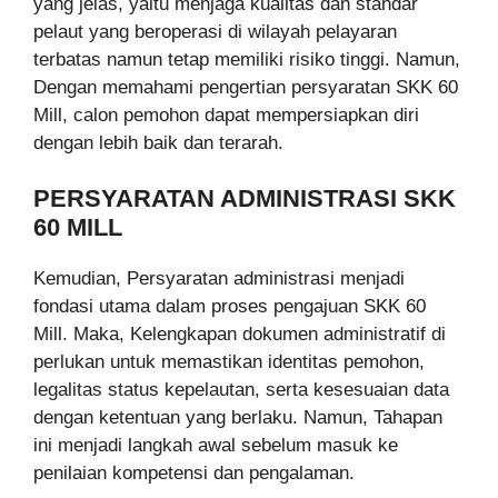
yang jelas, yaitu menjaga kualitas dan standar
pelaut yang beroperasi di wilayah pelayaran
terbatas namun tetap memiliki risiko tinggi. Namun,
Dengan memahami pengertian persyaratan SKK 60
Mill, calon pemohon dapat mempersiapkan diri
dengan lebih baik dan terarah.
PERSYARATAN ADMINISTRASI SKK
60 MILL
Kemudian, Persyaratan administrasi menjadi
fondasi utama dalam proses pengajuan SKK 60
Mill. Maka, Kelengkapan dokumen administratif di
perlukan untuk memastikan identitas pemohon,
legalitas status kepelautan, serta kesesuaian data
dengan ketentuan yang berlaku. Namun, Tahapan
ini menjadi langkah awal sebelum masuk ke
penilaian kompetensi dan pengalaman.