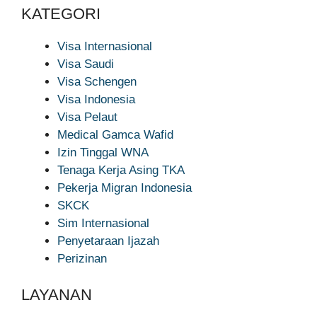
KATEGORI
Visa Internasional
Visa Saudi
Visa Schengen
Visa Indonesia
Visa Pelaut
Medical Gamca Wafid
Izin Tinggal WNA
Tenaga Kerja Asing TKA
Pekerja Migran Indonesia
SKCK
Sim Internasional
Penyetaraan Ijazah
Perizinan
LAYANAN