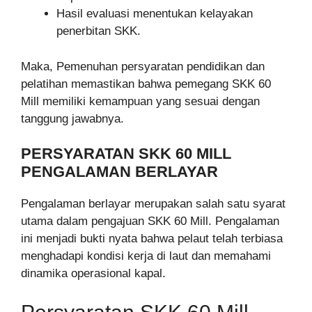
Hasil evaluasi menentukan kelayakan
penerbitan SKK.
Maka, Pemenuhan persyaratan pendidikan dan
pelatihan memastikan bahwa pemegang SKK 60
Mill memiliki kemampuan yang sesuai dengan
tanggung jawabnya.
PERSYARATAN SKK 60 MILL
PENGALAMAN BERLAYAR
Pengalaman berlayar merupakan salah satu syarat
utama dalam pengajuan SKK 60 Mill. Pengalaman
ini menjadi bukti nyata bahwa pelaut telah terbiasa
menghadapi kondisi kerja di laut dan memahami
dinamika operasional kapal.