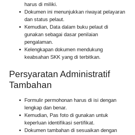
harus di miliki.
Dokumen ini menunjukkan riwayat pelayaran
dan status pelaut.
Kemudian, Data dalam buku pelaut di
gunakan sebagai dasar penilaian
pengalaman.
Kelengkapan dokumen mendukung
keabsahan SKK yang di terbitkan.
Persyaratan Administratif
Tambahan
Formulir permohonan harus di isi dengan
lengkap dan benar.
Kemudian, Pas foto di gunakan untuk
keperluan identifikasi sertifikat.
Dokumen tambahan di sesuaikan dengan