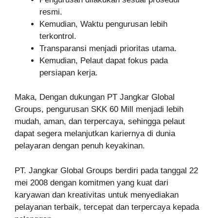
resmi.
Kemudian, Waktu pengurusan lebih
terkontrol.
Transparansi menjadi prioritas utama.
Kemudian, Pelaut dapat fokus pada
persiapan kerja.
Maka, Dengan dukungan PT Jangkar Global
Groups, pengurusan SKK 60 Mill menjadi lebih
mudah, aman, dan terpercaya, sehingga pelaut
dapat segera melanjutkan kariernya di dunia
pelayaran dengan penuh keyakinan.
PT. Jangkar Global Groups berdiri pada tanggal 22
mei 2008 dengan komitmen yang kuat dari
karyawan dan kreativitas untuk menyediakan
pelayanan terbaik, tercepat dan terpercaya kepada