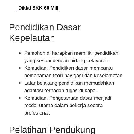
Diklat SKK 60 Mill
Pendidikan Dasar
Kepelautan
Pemohon di harapkan memiliki pendidikan
yang sesuai dengan bidang pelayaran.
Kemudian, Pendidikan dasar membantu
pemahaman teori navigasi dan keselamatan.
Latar belakang pendidikan memudahkan
adaptasi terhadap tugas di kapal.
Kemudian, Pengetahuan dasar menjadi
modal utama dalam bekerja secara
profesional.
Pelatihan Pendukung