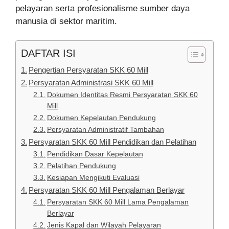
pelayaran serta profesionalisme sumber daya
manusia di sektor maritim.
DAFTAR ISI
Pengertian Persyaratan SKK 60 Mill
Persyaratan Administrasi SKK 60 Mill
Dokumen Identitas Resmi Persyaratan SKK 60
Mill
Dokumen Kepelautan Pendukung
Persyaratan Administratif Tambahan
Persyaratan SKK 60 Mill Pendidikan dan Pelatihan
Pendidikan Dasar Kepelautan
Pelatihan Pendukung
Kesiapan Mengikuti Evaluasi
Persyaratan SKK 60 Mill Pengalaman Berlayar
Persyaratan SKK 60 Mill Lama Pengalaman
Berlayar
Jenis Kapal dan Wilayah Pelayaran