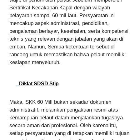
Sertifikat Kecakapan Kapal dengan wilayah
pelayaran sampai 60 mil laut. Persyaratan ini
mencakup aspek administrasi, pendidikan,
pengalaman berlayar, kesehatan, serta kompetensi
teknis yang relevan dengan jabatan yang akan di
emban. Namun, Semua ketentuan tersebut di
rancang untuk memastikan bahwa pelaut memiliki
kesiapan menyeluruh.
Diklat SDSD Stip
Maka, SKK 60 Mill bukan sekadar dokumen
administratif, melainkan pengakuan resmi atas
kemampuan pelaut dalam menjalankan tugasnya
secara aman dan profesional. Oleh karena itu,
setiap persyaratan yang di tetapkan memiliki tujuan