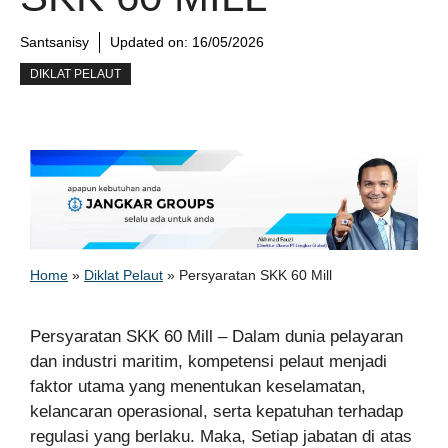
Santsanisy
Updated on:
16/05/2026
DIKLAT PELAUT
Home
»
Diklat Pelaut
»
Persyaratan SKK 60 Mill
Persyaratan SKK 60 Mill – Dalam dunia pelayaran
dan industri maritim, kompetensi pelaut menjadi
faktor utama yang menentukan keselamatan,
kelancaran operasional, serta kepatuhan terhadap
regulasi yang berlaku. Maka, Setiap jabatan di atas