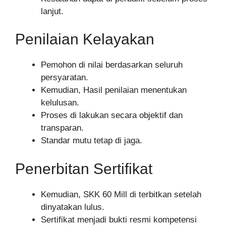
lanjut.
Penilaian Kelayakan
Pemohon di nilai berdasarkan seluruh
persyaratan.
Kemudian, Hasil penilaian menentukan
kelulusan.
Proses di lakukan secara objektif dan
transparan.
Standar mutu tetap di jaga.
Penerbitan Sertifikat
Kemudian, SKK 60 Mill di terbitkan setelah
dinyatakan lulus.
Sertifikat menjadi bukti resmi kompetensi