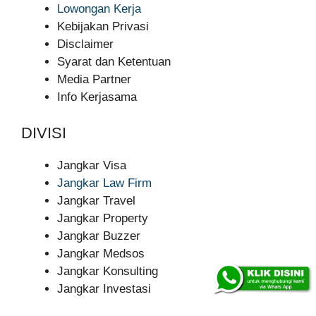
Lowongan Kerja
Kebijakan Privasi
Disclaimer
Syarat dan Ketentuan
Media Partner
Info Kerjasama
DIVISI
Jangkar Visa
Jangkar Law Firm
Jangkar Travel
Jangkar Property
Jangkar Buzzer
Jangkar Medsos
Jangkar Konsulting
Jangkar Investasi