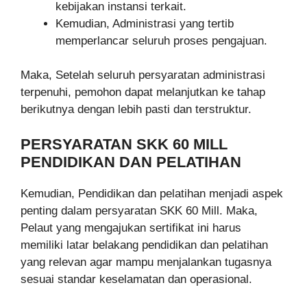
kebijakan instansi terkait.
Kemudian, Administrasi yang tertib
memperlancar seluruh proses pengajuan.
Maka, Setelah seluruh persyaratan administrasi
terpenuhi, pemohon dapat melanjutkan ke tahap
berikutnya dengan lebih pasti dan terstruktur.
PERSYARATAN SKK 60 MILL
PENDIDIKAN DAN PELATIHAN
Kemudian, Pendidikan dan pelatihan menjadi aspek
penting dalam persyaratan SKK 60 Mill. Maka,
Pelaut yang mengajukan sertifikat ini harus
memiliki latar belakang pendidikan dan pelatihan
yang relevan agar mampu menjalankan tugasnya
sesuai standar keselamatan dan operasional.