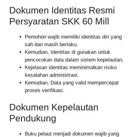
Dokumen Identitas Resmi
Persyaratan SKK 60 Mill
Pemohon wajib memiliki identitas diri yang
sah dan masih berlaku.
Kemudian, Identitas di gunakan untuk
pencocokan data dalam sistem kepelautan.
Kejelasan identitas meminimalkan risiko
kesalahan administrasi.
Kemudian, Data yang valid mempercepat
proses verifikasi.
Dokumen Kepelautan
Pendukung
Buku pelaut menjadi dokumen wajib yang