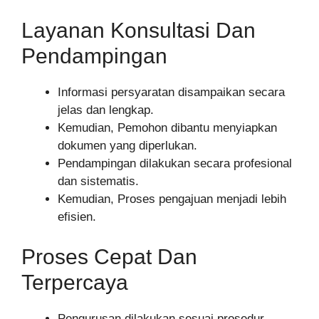
Layanan Konsultasi Dan
Pendampingan
Informasi persyaratan disampaikan secara
jelas dan lengkap.
Kemudian, Pemohon dibantu menyiapkan
dokumen yang diperlukan.
Pendampingan dilakukan secara profesional
dan sistematis.
Kemudian, Proses pengajuan menjadi lebih
efisien.
Proses Cepat Dan
Terpercaya
Pengurusan dilakukan sesuai prosedur