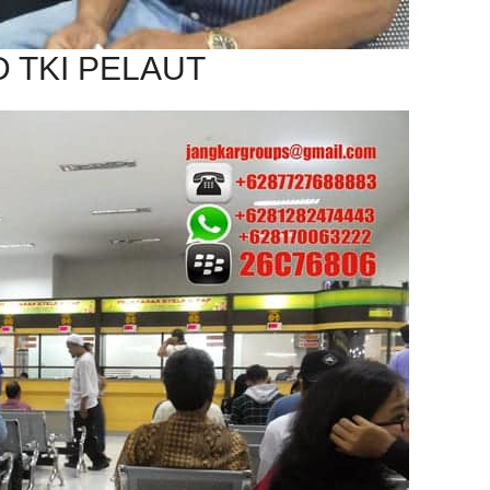
 TKI PELAUT