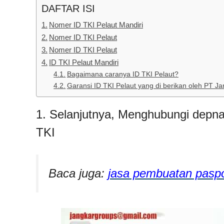
DAFTAR ISI
Nomer ID TKI Pelaut Mandiri
Nomer ID TKI Pelaut
Nomer ID TKI Pelaut
ID TKI Pelaut Mandiri
Bagaimana caranya ID TKI Pelaut?
Garansi ID TKI Pelaut yang di berikan oleh PT Ja
1. Selanjutnya, Menghubungi depna
TKI
Baca juga:
jasa pembuatan paspo