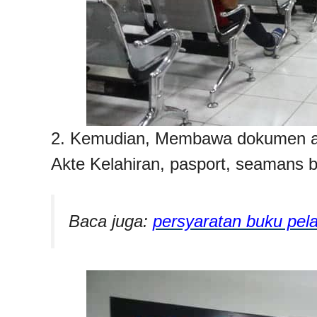
2. Kemudian, Membawa dokumen asl
Akte Kelahiran, pasport, seamans 
Baca juga:
persyaratan buku pela