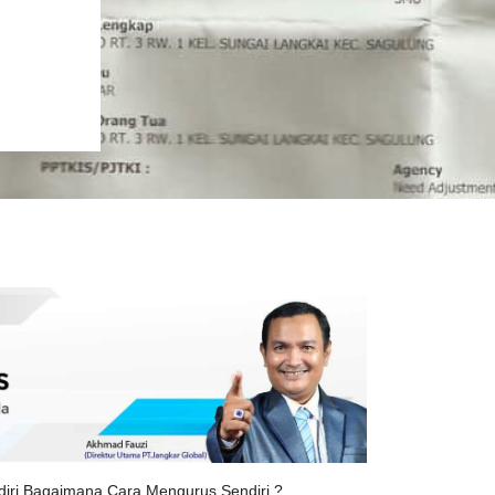
diri Bagaimana Cara Mengurus Sendiri ?