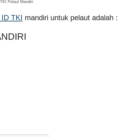
TKI Pelaut Mandiri
 ID TKI
mandiri untuk pelaut adalah :
ANDIRI