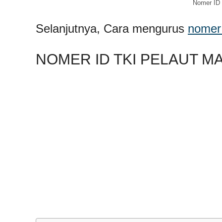
Nomer ID 
Selanjutnya, Cara mengurus
nomer
NOMER ID TKI PELAUT M