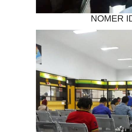
NOMER ID