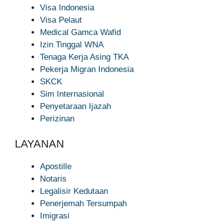
Visa Indonesia
Visa Pelaut
Medical Gamca Wafid
Izin Tinggal WNA
Tenaga Kerja Asing TKA
Pekerja Migran Indonesia
SKCK
Sim Internasional
Penyetaraan Ijazah
Perizinan
LAYANAN
Apostille
Notaris
Legalisir Kedutaan
Penerjemah Tersumpah
Imigrasi