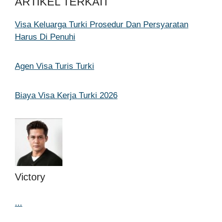
ARTIKEL TERKAIT
Visa Keluarga Turki Prosedur Dan Persyaratan
Harus Di Penuhi
Agen Visa Turis Turki
Biaya Visa Kerja Turki 2026
Victory
...