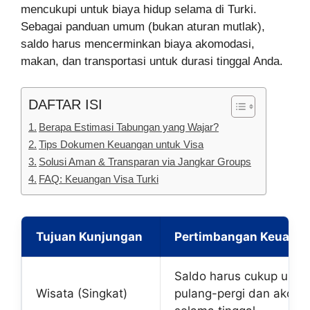
mencukupi untuk biaya hidup selama di Turki.
Sebagai panduan umum (bukan aturan mutlak),
saldo harus mencerminkan biaya akomodasi,
makan, dan transportasi untuk durasi tinggal Anda.
DAFTAR ISI
Berapa Estimasi Tabungan yang Wajar?
Tips Dokumen Keuangan untuk Visa
Solusi Aman & Transparan via Jangkar Groups
FAQ: Keuangan Visa Turki
Tujuan Kunjungan
Pertimbangan Keuang
Saldo harus cukup untuk
Wisata (Singkat)
pulang-pergi dan akomo