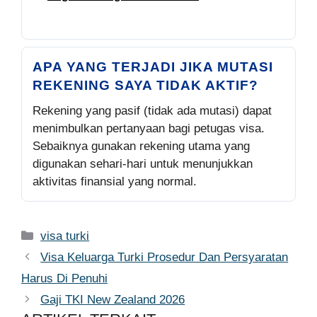
APA YANG TERJADI JIKA MUTASI
REKENING SAYA TIDAK AKTIF?
Rekening yang pasif (tidak ada mutasi) dapat
menimbulkan pertanyaan bagi petugas visa.
Sebaiknya gunakan rekening utama yang
digunakan sehari-hari untuk menunjukkan
aktivitas finansial yang normal.
Kategori
visa turki
Visa Keluarga Turki Prosedur Dan Persyaratan
Harus Di Penuhi
Gaji TKI New Zealand 2026