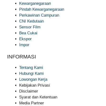
Kewarganegaraan
Pindah Kewarganegaraan
Perkawinan Campuran
CNI Kedutaan
Sensor Film
Bea Cukai
Ekspor
Impor
INFORMASI
Tentang Kami
Hubungi Kami
Lowongan Kerja
Kebijakan Privasi
Disclaimer
Syarat dan Ketentuan
Media Partner