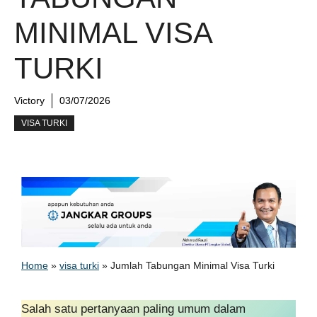
MINIMAL VISA
TURKI
Victory
03/07/2026
VISA TURKI
Home
»
visa turki
»
Jumlah Tabungan Minimal Visa Turki
Salah satu pertanyaan paling umum dalam