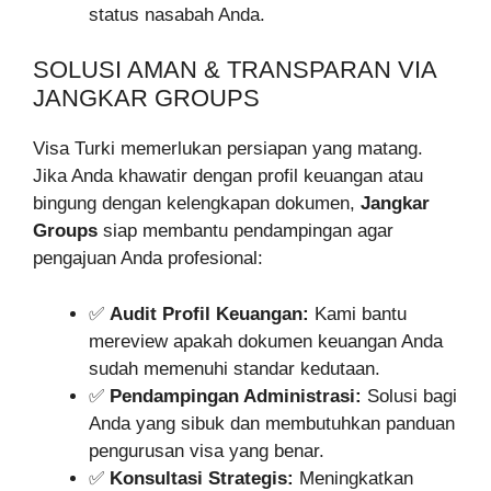
status nasabah Anda.
SOLUSI AMAN & TRANSPARAN VIA
JANGKAR GROUPS
Visa Turki memerlukan persiapan yang matang.
Jika Anda khawatir dengan profil keuangan atau
bingung dengan kelengkapan dokumen,
Jangkar
Groups
siap membantu pendampingan agar
pengajuan Anda profesional:
✅
Audit Profil Keuangan:
Kami bantu
mereview apakah dokumen keuangan Anda
sudah memenuhi standar kedutaan.
✅
Pendampingan Administrasi:
Solusi bagi
Anda yang sibuk dan membutuhkan panduan
pengurusan visa yang benar.
✅
Konsultasi Strategis:
Meningkatkan