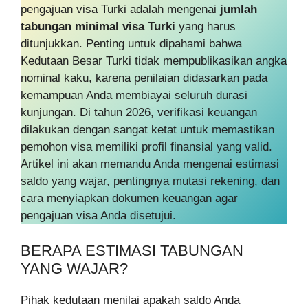
pengajuan visa Turki adalah mengenai
jumlah
tabungan minimal visa Turki
yang harus
ditunjukkan. Penting untuk dipahami bahwa
Kedutaan Besar Turki tidak mempublikasikan angka
nominal kaku, karena penilaian didasarkan pada
kemampuan Anda membiayai seluruh durasi
kunjungan. Di tahun 2026, verifikasi keuangan
dilakukan dengan sangat ketat untuk memastikan
pemohon visa memiliki profil finansial yang valid.
Artikel ini akan memandu Anda mengenai estimasi
saldo yang wajar, pentingnya mutasi rekening, dan
cara menyiapkan dokumen keuangan agar
pengajuan visa Anda disetujui.
BERAPA ESTIMASI TABUNGAN
YANG WAJAR?
Pihak kedutaan menilai apakah saldo Anda