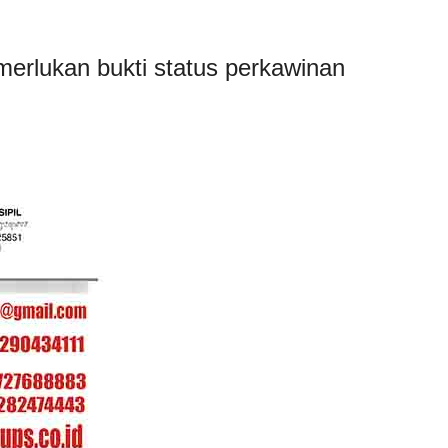
erlukan bukti status perkawinan