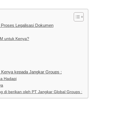
 Proses Legalisasi Dokumen
M untuk Kenya?
 Kenya kepada Jangkar Groups :
da Hadapi
ya
g di berikan oleh PT Jangkar Global Groups :