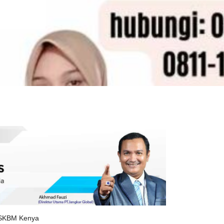
r SKBM Kenya