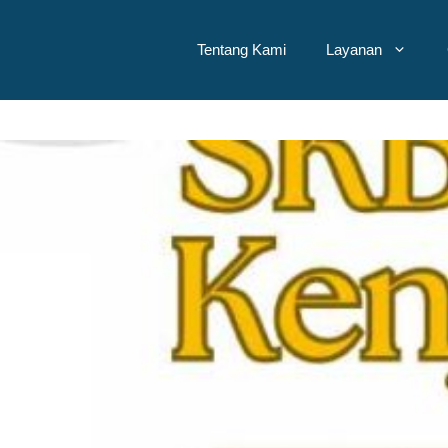
Tentang Kami
Layanan