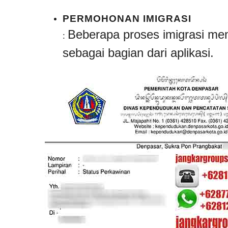
PERMOHONAN IMIGRASI
Beberapa proses imigrasi mem
:
sebagai bagian dari aplikasi.