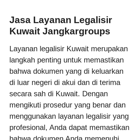
Jasa Layanan Legalisir
Kuwait Jangkargroups
Layanan legalisir Kuwait merupakan
langkah penting untuk memastikan
bahwa dokumen yang di keluarkan
di luar negeri di akui dan di terima
secara sah di Kuwait. Dengan
mengikuti prosedur yang benar dan
menggunakan layanan legalisir yang
profesional, Anda dapat memastikan
bahwa dokumen Anda memenuhi