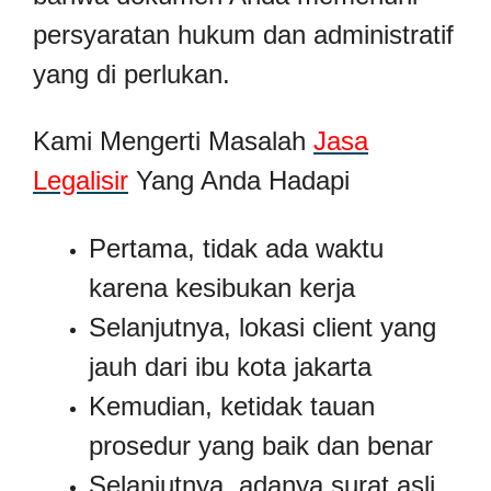
persyaratan hukum dan administratif
yang di perlukan.
Kami Mengerti Masalah
Jasa
Legalisir
Yang Anda Hadapi
Pertama, tidak ada waktu
karena kesibukan kerja
Selanjutnya, lokasi client yang
jauh dari ibu kota jakarta
Kemudian, ketidak tauan
prosedur yang baik dan benar
Selanjutnya, adanya surat asli