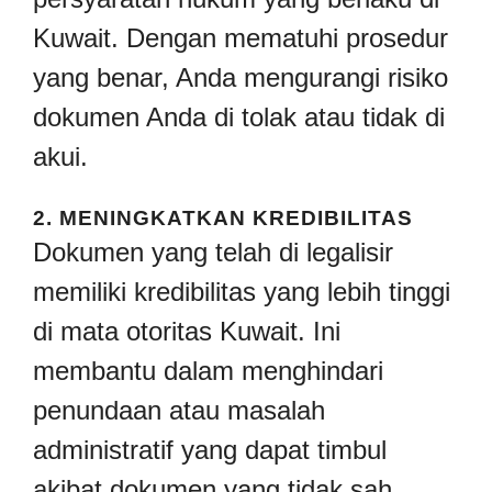
Kuwait. Dengan mematuhi prosedur
yang benar, Anda mengurangi risiko
dokumen Anda di tolak atau tidak di
akui.
2.
MENINGKATKAN KREDIBILITAS
Dokumen yang telah di legalisir
memiliki kredibilitas yang lebih tinggi
di mata otoritas Kuwait. Ini
membantu dalam menghindari
penundaan atau masalah
administratif yang dapat timbul
akibat dokumen yang tidak sah.