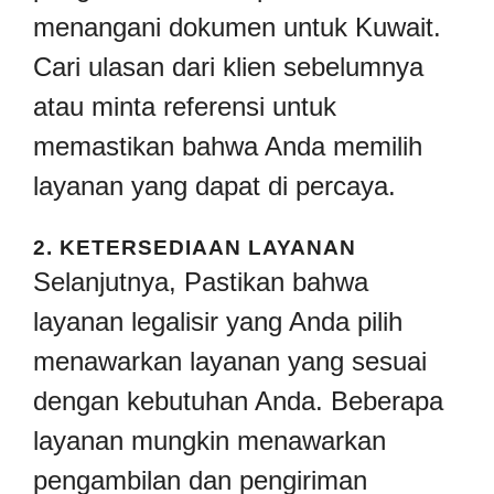
menangani dokumen untuk Kuwait.
Cari ulasan dari klien sebelumnya
atau minta referensi untuk
memastikan bahwa Anda memilih
layanan yang dapat di percaya.
2.
KETERSEDIAAN LAYANAN
Selanjutnya, Pastikan bahwa
layanan legalisir yang Anda pilih
menawarkan layanan yang sesuai
dengan kebutuhan Anda. Beberapa
layanan mungkin menawarkan
pengambilan dan pengiriman