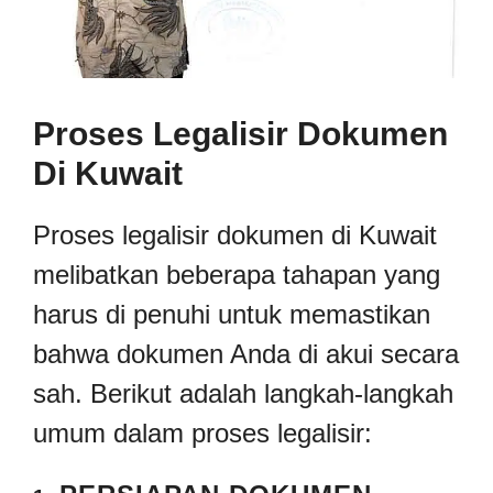
Proses Legalisir Dokumen
Di Kuwait
Proses legalisir dokumen di Kuwait
melibatkan beberapa tahapan yang
harus di penuhi untuk memastikan
bahwa dokumen Anda di akui secara
sah. Berikut adalah langkah-langkah
umum dalam proses legalisir: