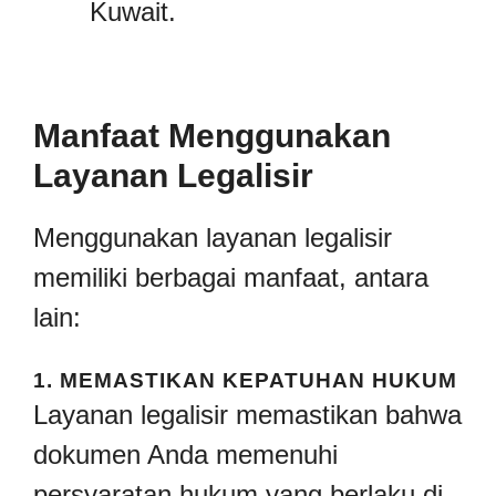
Kuwait.
Manfaat Menggunakan
Layanan Legalisir
Menggunakan layanan legalisir
memiliki berbagai manfaat, antara
lain:
1.
MEMASTIKAN KEPATUHAN HUKUM
Layanan legalisir memastikan bahwa
dokumen Anda memenuhi
persyaratan hukum yang berlaku di