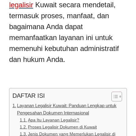
legalisir
Kuwait secara mendetail,
termasuk proses, manfaat, dan
bagaimana Anda dapat
memanfaatkan layanan ini untuk
memenuhi kebutuhan administratif
dan hukum Anda.
DAFTAR ISI
Layanan Legalisir Kuwait: Panduan Lengkap untuk
Pengesahan Dokumen Internasional
Apa Itu Layanan Legalisir?
Proses Legalisir Dokumen di Kuwait
Jenis Dokumen yang Memerlukan Legalisir di