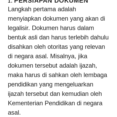
PERSIAPAN DOKUMEN
1.
Langkah pertama adalah
menyiapkan dokumen yang akan di
legalisir. Dokumen harus dalam
bentuk asli dan harus terlebih dahulu
disahkan oleh otoritas yang relevan
di negara asal. Misalnya, jika
dokumen tersebut adalah ijazah,
maka harus di sahkan oleh lembaga
pendidikan yang mengeluarkan
ijazah tersebut dan kemudian oleh
Kementerian Pendidikan di negara
asal.