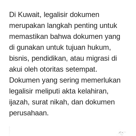
Di Kuwait, legalisir dokumen
merupakan langkah penting untuk
memastikan bahwa dokumen yang
di gunakan untuk tujuan hukum,
bisnis, pendidikan, atau migrasi di
akui oleh otoritas setempat.
Dokumen yang sering memerlukan
legalisir meliputi akta kelahiran,
ijazah, surat nikah, dan dokumen
perusahaan.