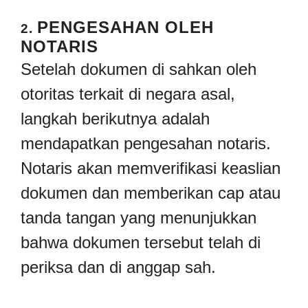
PENGESAHAN OLEH
2.
NOTARIS
Setelah dokumen di sahkan oleh
otoritas terkait di negara asal,
langkah berikutnya adalah
mendapatkan pengesahan notaris.
Notaris akan memverifikasi keaslian
dokumen dan memberikan cap atau
tanda tangan yang menunjukkan
bahwa dokumen tersebut telah di
periksa dan di anggap sah.