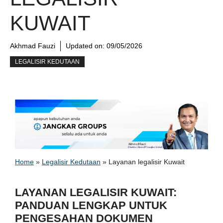
KUWAIT
Akhmad Fauzi
Updated on:
09/05/2026
LEGALISIR KEDUTAAN
Home
»
Legalisir Kedutaan
»
Layanan legalisir Kuwait
LAYANAN LEGALISIR KUWAIT:
PANDUAN LENGKAP UNTUK
PENGESAHAN DOKUMEN