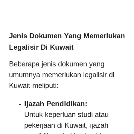
Jenis Dokumen Yang Memerlukan
Legalisir Di Kuwait
Beberapa jenis dokumen yang
umumnya memerlukan legalisir di
Kuwait meliputi:
Ijazah Pendidikan:
Untuk keperluan studi atau
pekerjaan di Kuwait, ijazah