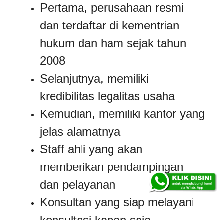
Pertama, perusahaan resmi
dan terdaftar di kementrian
hukum dan ham sejak tahun
2008
Selanjutnya, memiliki
kredibilitas legalitas usaha
Kemudian, memiliki kantor yang
jelas alamatnya
Staff ahli yang akan
memberikan pendampingan
dan pelayanan
Konsultan yang siap melayani
konsultasi kapan saja