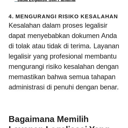
4.
MENGURANGI RISIKO KESALAHAN
Kesalahan dalam proses legalisir
dapat menyebabkan dokumen Anda
di tolak atau tidak di terima. Layanan
legalisir yang profesional membantu
mengurangi risiko kesalahan dengan
memastikan bahwa semua tahapan
administrasi di penuhi dengan benar.
Bagaimana Memilih