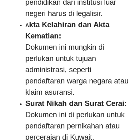
pendidikan dari institusi luar
negeri harus di legalisir.
kta Kelahiran dan Akta
A
Kematian:
Dokumen ini mungkin di
perlukan untuk tujuan
administrasi, seperti
pendaftaran warga negara atau
klaim asuransi.
Surat Nikah dan Surat Cerai:
Dokumen ini di perlukan untuk
pendaftaran pernikahan atau
perceraian di Kuwait.