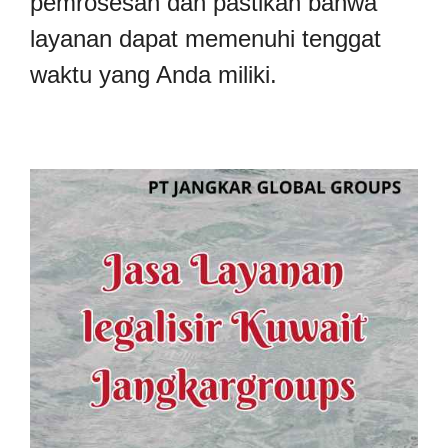
pemrosesan dan pastikan bahwa
layanan dapat memenuhi tenggat
waktu yang Anda miliki.