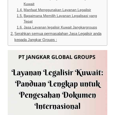
Kuwait
Manfaat Menggunakan Layanan Legalisir
Bagaimana Memilih Layanan Legalisasi yang
Tepat
Jasa Layanan legalisir Kuwait Jangkargroups
Serahkan semua permasalahan Jasa Legalisir anda
kepada Jangkar Groups :