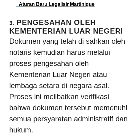
Aturan Baru Legalisir Martinique
PENGESAHAN OLEH
3.
KEMENTERIAN LUAR NEGERI
Dokumen yang telah di sahkan oleh
notaris kemudian harus melalui
proses pengesahan oleh
Kementerian Luar Negeri atau
lembaga setara di negara asal.
Proses ini melibatkan verifikasi
bahwa dokumen tersebut memenuhi
semua persyaratan administratif dan
hukum.