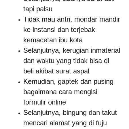
tapi palsu
Tidak mau antri, mondar mandir
ke instansi dan terjebak
kemacetan ibu kota
Selanjutnya, kerugian inmaterial
dan waktu yang tidak bisa di
beli akibat surat aspal
Kemudian, gaptek dan pusing
bagaimana cara mengisi
formulir online
Selanjutnya, bingung dan takut
mencari alamat yang di tuju