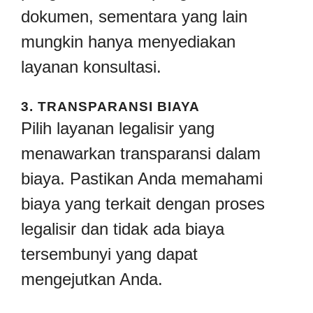
dokumen, sementara yang lain
mungkin hanya menyediakan
layanan konsultasi.
3.
TRANSPARANSI BIAYA
Pilih layanan legalisir yang
menawarkan transparansi dalam
biaya. Pastikan Anda memahami
biaya yang terkait dengan proses
legalisir dan tidak ada biaya
tersembunyi yang dapat
mengejutkan Anda.