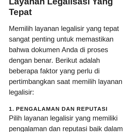
Layanan Legalisasi Yang
Tepat
Memilih layanan legalisir yang tepat
sangat penting untuk memastikan
bahwa dokumen Anda di proses
dengan benar. Berikut adalah
beberapa faktor yang perlu di
pertimbangkan saat memilih layanan
legalisir:
1.
PENGALAMAN DAN REPUTASI
Pilih layanan legalisir yang memiliki
pengalaman dan reputasi baik dalam