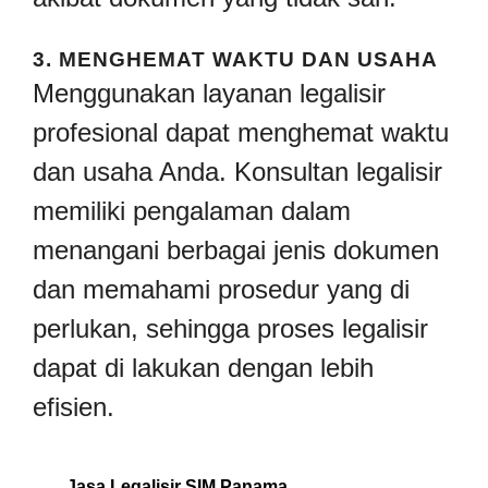
3.
MENGHEMAT WAKTU DAN USAHA
Menggunakan layanan legalisir
profesional dapat menghemat waktu
dan usaha Anda. Konsultan legalisir
memiliki pengalaman dalam
menangani berbagai jenis dokumen
dan memahami prosedur yang di
perlukan, sehingga proses legalisir
dapat di lakukan dengan lebih
efisien.
Jasa Legalisir SIM Panama