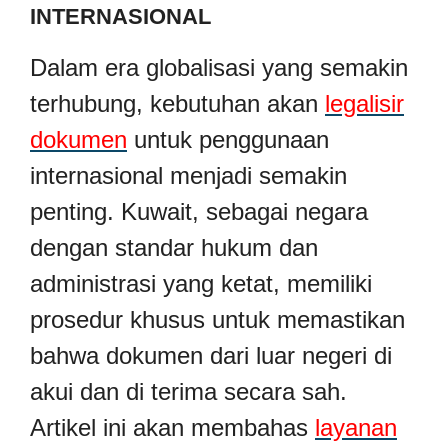
INTERNASIONAL
Dalam era globalisasi yang semakin
terhubung, kebutuhan akan
legalisir
dokumen
untuk penggunaan
internasional menjadi semakin
penting. Kuwait, sebagai negara
dengan standar hukum dan
administrasi yang ketat, memiliki
prosedur khusus untuk memastikan
bahwa dokumen dari luar negeri di
akui dan di terima secara sah.
Artikel ini akan membahas
layanan