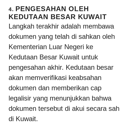
PENGESAHAN OLEH
4.
KEDUTAAN BESAR KUWAIT
Langkah terakhir adalah membawa
dokumen yang telah di sahkan oleh
Kementerian Luar Negeri ke
Kedutaan Besar Kuwait untuk
pengesahan akhir. Kedutaan besar
akan memverifikasi keabsahan
dokumen dan memberikan cap
legalisir yang menunjukkan bahwa
dokumen tersebut di akui secara sah
di Kuwait.