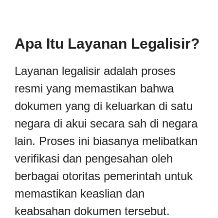
Apa Itu Layanan Legalisir?
Layanan legalisir adalah proses
resmi yang memastikan bahwa
dokumen yang di keluarkan di satu
negara di akui secara sah di negara
lain. Proses ini biasanya melibatkan
verifikasi dan pengesahan oleh
berbagai otoritas pemerintah untuk
memastikan keaslian dan
keabsahan dokumen tersebut.