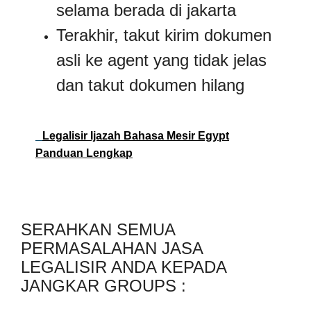
selama berada di jakarta
Terakhir, takut kirim dokumen
asli ke agent yang tidak jelas
dan takut dokumen hilang
Legalisir Ijazah Bahasa Mesir Egypt
Panduan Lengkap
SERAHKAN SEMUA
PERMASALAHAN JASA
LEGALISIR ANDA KEPADA
JANGKAR GROUPS :