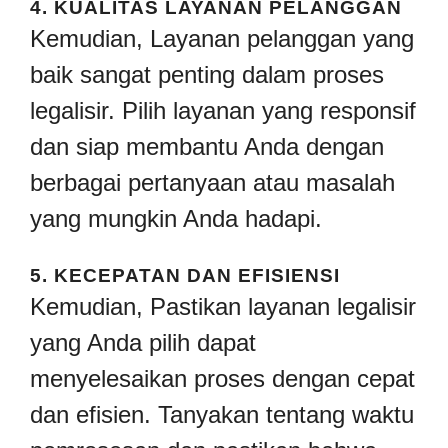
4.
KUALITAS LAYANAN PELANGGAN
Kemudian, Layanan pelanggan yang
baik sangat penting dalam proses
legalisir. Pilih layanan yang responsif
dan siap membantu Anda dengan
berbagai pertanyaan atau masalah
yang mungkin Anda hadapi.
5.
KECEPATAN DAN EFISIENSI
Kemudian, Pastikan layanan legalisir
yang Anda pilih dapat
menyelesaikan proses dengan cepat
dan efisien. Tanyakan tentang waktu