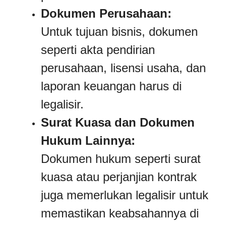
Dokumen Perusahaan:
Untuk tujuan bisnis, dokumen
seperti akta pendirian
perusahaan, lisensi usaha, dan
laporan keuangan harus di
legalisir.
Surat Kuasa dan Dokumen
Hukum Lainnya:
Dokumen hukum seperti surat
kuasa atau perjanjian kontrak
juga memerlukan legalisir untuk
memastikan keabsahannya di