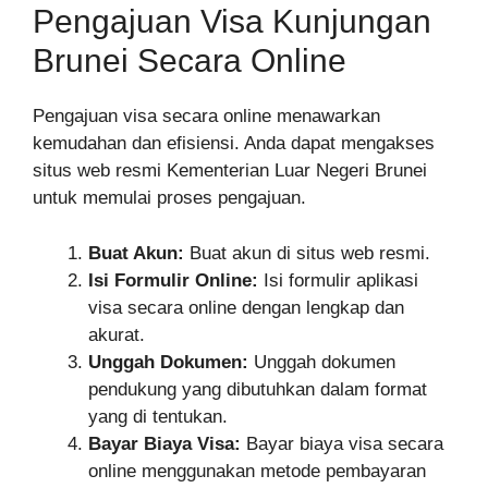
Pengajuan Visa Kunjungan
Brunei Secara Online
Pengajuan visa secara online menawarkan
kemudahan dan efisiensi. Anda dapat mengakses
situs web resmi Kementerian Luar Negeri Brunei
untuk memulai proses pengajuan.
Buat Akun:
Buat akun di situs web resmi.
Isi Formulir Online:
Isi formulir aplikasi
visa secara online dengan lengkap dan
akurat.
Unggah Dokumen:
Unggah dokumen
pendukung yang dibutuhkan dalam format
yang di tentukan.
Bayar Biaya Visa:
Bayar biaya visa secara
online menggunakan metode pembayaran