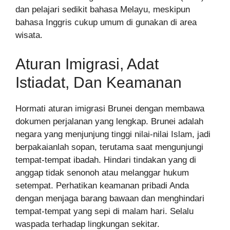
dan pelajari sedikit bahasa Melayu, meskipun
bahasa Inggris cukup umum di gunakan di area
wisata.
Aturan Imigrasi, Adat
Istiadat, Dan Keamanan
Hormati aturan imigrasi Brunei dengan membawa
dokumen perjalanan yang lengkap. Brunei adalah
negara yang menjunjung tinggi nilai-nilai Islam, jadi
berpakaianlah sopan, terutama saat mengunjungi
tempat-tempat ibadah. Hindari tindakan yang di
anggap tidak senonoh atau melanggar hukum
setempat. Perhatikan keamanan pribadi Anda
dengan menjaga barang bawaan dan menghindari
tempat-tempat yang sepi di malam hari. Selalu
waspada terhadap lingkungan sekitar.