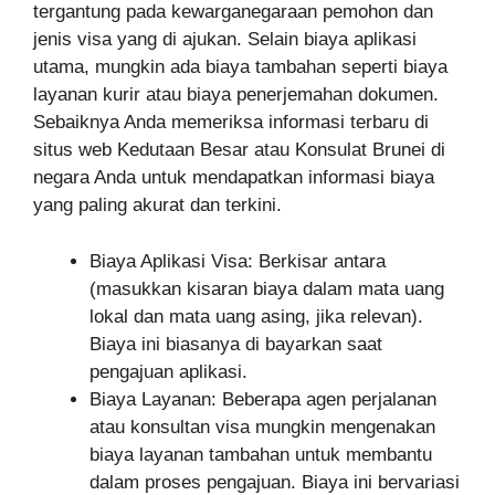
tergantung pada kewarganegaraan pemohon dan
jenis visa yang di ajukan. Selain biaya aplikasi
utama, mungkin ada biaya tambahan seperti biaya
layanan kurir atau biaya penerjemahan dokumen.
Sebaiknya Anda memeriksa informasi terbaru di
situs web Kedutaan Besar atau Konsulat Brunei di
negara Anda untuk mendapatkan informasi biaya
yang paling akurat dan terkini.
Biaya Aplikasi Visa: Berkisar antara
(masukkan kisaran biaya dalam mata uang
lokal dan mata uang asing, jika relevan).
Biaya ini biasanya di bayarkan saat
pengajuan aplikasi.
Biaya Layanan: Beberapa agen perjalanan
atau konsultan visa mungkin mengenakan
biaya layanan tambahan untuk membantu
dalam proses pengajuan. Biaya ini bervariasi