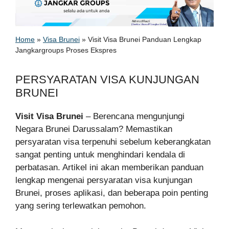
Home
»
Visa Brunei
»
Visit Visa Brunei Panduan Lengkap
Jangkargroups Proses Ekspres
PERSYARATAN VISA KUNJUNGAN
BRUNEI
Visit Visa Brunei
– Berencana mengunjungi
Negara Brunei Darussalam? Memastikan
persyaratan visa terpenuhi sebelum keberangkatan
sangat penting untuk menghindari kendala di
perbatasan. Artikel ini akan memberikan panduan
lengkap mengenai persyaratan visa kunjungan
Brunei, proses aplikasi, dan beberapa poin penting
yang sering terlewatkan pemohon.