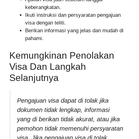
keberangkatan.
Ikuti instruksi dan persyaratan pengajuan
visa dengan teliti.
Berikan informasi yang jelas dan mudah di
pahami.
Kemungkinan Penolakan
Visa Dan Langkah
Selanjutnya
Pengajuan visa dapat di tolak jika
dokumen tidak lengkap, informasi
yang di berikan tidak akurat, atau jika
pemohon tidak memenuhi persyaratan
visa. Jika pengajuan visa di tolak,