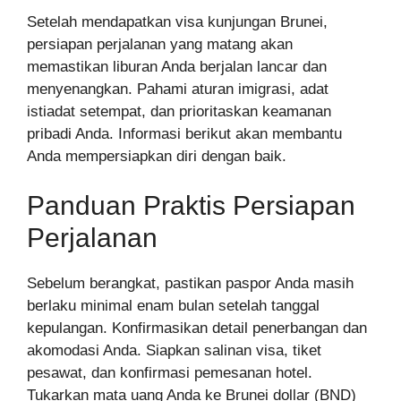
Setelah mendapatkan visa kunjungan Brunei,
persiapan perjalanan yang matang akan
memastikan liburan Anda berjalan lancar dan
menyenangkan. Pahami aturan imigrasi, adat
istiadat setempat, dan prioritaskan keamanan
pribadi Anda. Informasi berikut akan membantu
Anda mempersiapkan diri dengan baik.
Panduan Praktis Persiapan
Perjalanan
Sebelum berangkat, pastikan paspor Anda masih
berlaku minimal enam bulan setelah tanggal
kepulangan. Konfirmasikan detail penerbangan dan
akomodasi Anda. Siapkan salinan visa, tiket
pesawat, dan konfirmasi pemesanan hotel.
Tukarkan mata uang Anda ke Brunei dollar (BND)