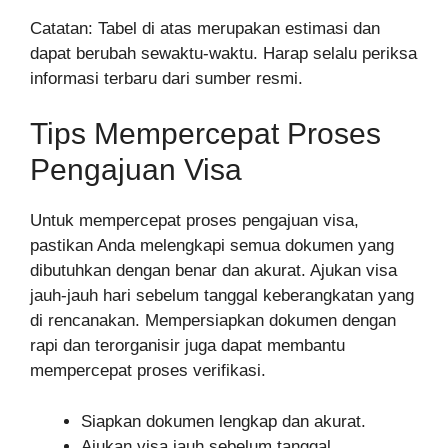
Catatan: Tabel di atas merupakan estimasi dan
dapat berubah sewaktu-waktu. Harap selalu periksa
informasi terbaru dari sumber resmi.
Tips Mempercepat Proses
Pengajuan Visa
Untuk mempercepat proses pengajuan visa,
pastikan Anda melengkapi semua dokumen yang
dibutuhkan dengan benar dan akurat. Ajukan visa
jauh-jauh hari sebelum tanggal keberangkatan yang
di rencanakan. Mempersiapkan dokumen dengan
rapi dan terorganisir juga dapat membantu
mempercepat proses verifikasi.
Siapkan dokumen lengkap dan akurat.
Ajukan visa jauh sebelum tanggal