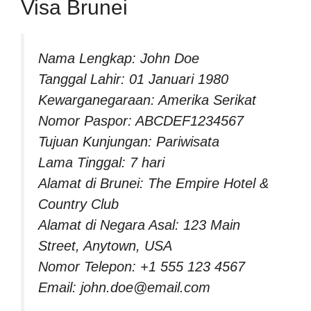
Visa Brunei
Nama Lengkap: John Doe
Tanggal Lahir: 01 Januari 1980
Kewarganegaraan: Amerika Serikat
Nomor Paspor: ABCDEF1234567
Tujuan Kunjungan: Pariwisata
Lama Tinggal: 7 hari
Alamat di Brunei: The Empire Hotel &
Country Club
Alamat di Negara Asal: 123 Main
Street, Anytown, USA
Nomor Telepon: +1 555 123 4567
Email:
john.doe@email.com