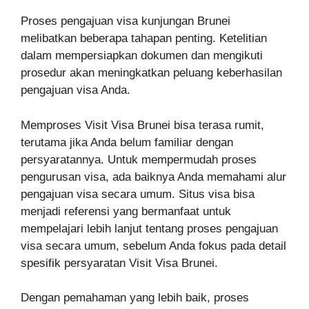
Proses pengajuan visa kunjungan Brunei
melibatkan beberapa tahapan penting. Ketelitian
dalam mempersiapkan dokumen dan mengikuti
prosedur akan meningkatkan peluang keberhasilan
pengajuan visa Anda.
Memproses Visit Visa Brunei bisa terasa rumit,
terutama jika Anda belum familiar dengan
persyaratannya. Untuk mempermudah proses
pengurusan visa, ada baiknya Anda memahami alur
pengajuan visa secara umum. Situs visa bisa
menjadi referensi yang bermanfaat untuk
mempelajari lebih lanjut tentang proses pengajuan
visa secara umum, sebelum Anda fokus pada detail
spesifik persyaratan Visit Visa Brunei.
Dengan pemahaman yang lebih baik, proses