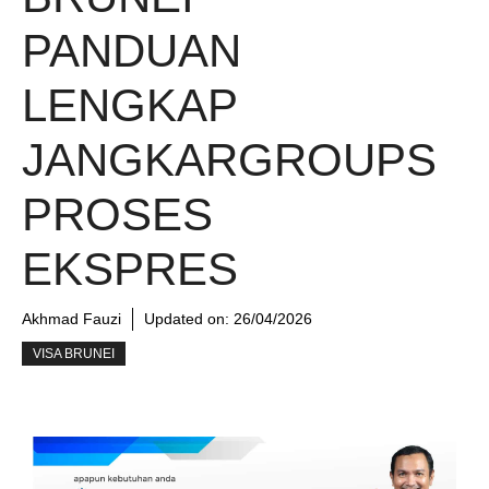
PANDUAN
LENGKAP
JANGKARGROUPS
PROSES
EKSPRES
Akhmad Fauzi
Updated on:
26/04/2026
VISA BRUNEI