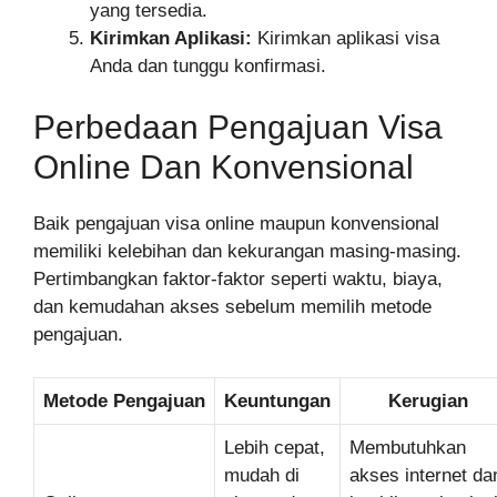
yang tersedia.
Kirimkan Aplikasi:
Kirimkan aplikasi visa
Anda dan tunggu konfirmasi.
Perbedaan Pengajuan Visa
Online Dan Konvensional
Baik pengajuan visa online maupun konvensional
memiliki kelebihan dan kekurangan masing-masing.
Pertimbangkan faktor-faktor seperti waktu, biaya,
dan kemudahan akses sebelum memilih metode
pengajuan.
Metode Pengajuan
Keuntungan
Kerugian
Lebih cepat,
Membutuhkan
mudah di
akses internet da