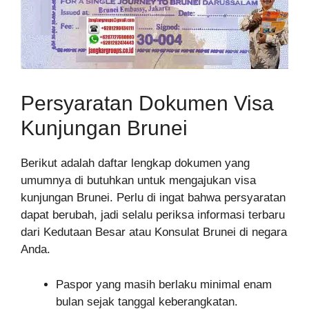
Persyaratan Dokumen Visa
Kunjungan Brunei
Berikut adalah daftar lengkap dokumen yang
umumnya di butuhkan untuk mengajukan visa
kunjungan Brunei. Perlu di ingat bahwa persyaratan
dapat berubah, jadi selalu periksa informasi terbaru
dari Kedutaan Besar atau Konsulat Brunei di negara
Anda.
Paspor yang masih berlaku minimal enam
bulan sejak tanggal keberangkatan.