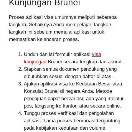
Kunjungan Brunei
Proses aplikasi visa umumnya meliputi beberapa
langkah. Sebaiknya Anda mempelajari langkah-
langkah ini sebelum memulai aplikasi untuk
memastikan kelancaran proses.
Unduh dan isi formulir aplikasi
visa
kunjungan
Brunei secara lengkap dan akurat.
Siapkan semua dokumen pendukung yang
dibutuhkan sesuai dengan daftar di atas.
Ajukan aplikasi visa ke Kedutaan Besar atau
Konsulat Brunei di negara Anda. Metode
pengajuan dapat bervariasi, ada yang melalui
pos, langsung ke kantor, atau secara online.
Tunggu proses verifikasi dan pengolahan
aplikasi. Lama proses bervariasi tergantung
pada kebijakan kedutaan dan volume