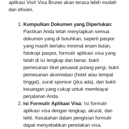
aplikasi Visit Visa Brunei akan terasa lebih mudah
dan efisien.
Kumpulkan Dokumen yang Diperlukan:
Pastikan Anda telah menyiapkan semua
dokumen yang di butuhkan, seperti paspor
yang masih berlaku minimal enam bulan,
fotokopi paspor, formulir aplikasi visa yang
telah di isi lengkap dan benar, bukti
pemesanan tiket pesawat pulang pergi, bukti
pemesanan akomodasi (hotel atau tempat
tinggal), surat sponsor (jika ada), dan bukti
keuangan yang cukup untuk membiayai
perjalanan Anda.
Isi Formulir Aplikasi Visa:
Isi formulir
aplikasi visa dengan lengkap, akurat, dan
teliti. Kesalahan dalam pengisian formulir
dapat menyebabkan penolakan visa.