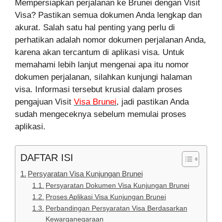
Mempersiapkan perjalanan ke Brunei dengan Visit
Visa? Pastikan semua dokumen Anda lengkap dan
akurat. Salah satu hal penting yang perlu di
perhatikan adalah nomor dokumen perjalanan Anda,
karena akan tercantum di aplikasi visa. Untuk
memahami lebih lanjut mengenai apa itu nomor
dokumen perjalanan, silahkan kunjungi halaman
visa. Informasi tersebut krusial dalam proses
pengajuan Visit
Visa Brunei
, jadi pastikan Anda
sudah mengeceknya sebelum memulai proses
aplikasi.
DAFTAR ISI
Persyaratan Visa Kunjungan Brunei
Persyaratan Dokumen Visa Kunjungan Brunei
Proses Aplikasi Visa Kunjungan Brunei
Perbandingan Persyaratan Visa Berdasarkan
Kewarganegaraan