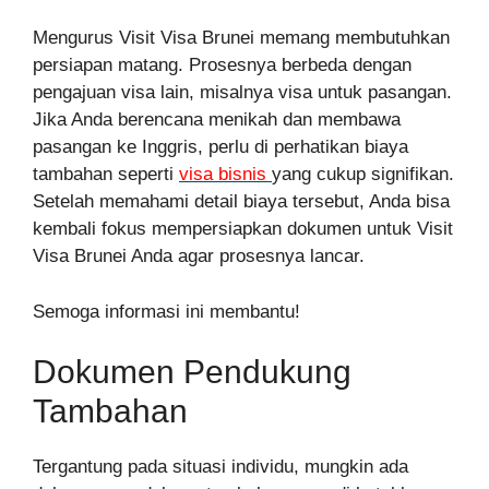
Mengurus Visit Visa Brunei memang membutuhkan
persiapan matang. Prosesnya berbeda dengan
pengajuan visa lain, misalnya visa untuk pasangan.
Jika Anda berencana menikah dan membawa
pasangan ke Inggris, perlu di perhatikan biaya
tambahan seperti
visa bisnis
yang cukup signifikan.
Setelah memahami detail biaya tersebut, Anda bisa
kembali fokus mempersiapkan dokumen untuk Visit
Visa Brunei Anda agar prosesnya lancar.
Semoga informasi ini membantu!
Dokumen Pendukung
Tambahan
Tergantung pada situasi individu, mungkin ada