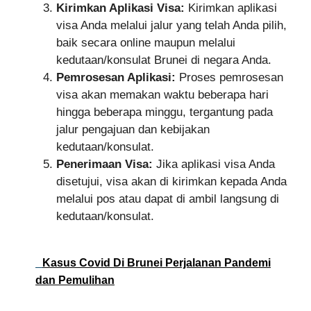
Kirimkan Aplikasi Visa:
Kirimkan aplikasi
visa Anda melalui jalur yang telah Anda pilih,
baik secara online maupun melalui
kedutaan/konsulat Brunei di negara Anda.
Pemrosesan Aplikasi:
Proses pemrosesan
visa akan memakan waktu beberapa hari
hingga beberapa minggu, tergantung pada
jalur pengajuan dan kebijakan
kedutaan/konsulat.
Penerimaan Visa:
Jika aplikasi visa Anda
disetujui, visa akan di kirimkan kepada Anda
melalui pos atau dapat di ambil langsung di
kedutaan/konsulat.
Kasus Covid Di Brunei Perjalanan Pandemi
dan Pemulihan