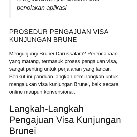
penolakan aplikasi.
PROSEDUR PENGAJUAN VISA
KUNJUNGAN BRUNEI
Mengunjungi Brunei Darussalam? Perencanaan
yang matang, termasuk proses pengajuan visa,
sangat penting untuk perjalanan yang lancar.
Berikut ini panduan langkah demi langkah untuk
mengajukan visa kunjungan Brunei, baik secara
online maupun konvensional.
Langkah-Langkah
Pengajuan Visa Kunjungan
Brunei