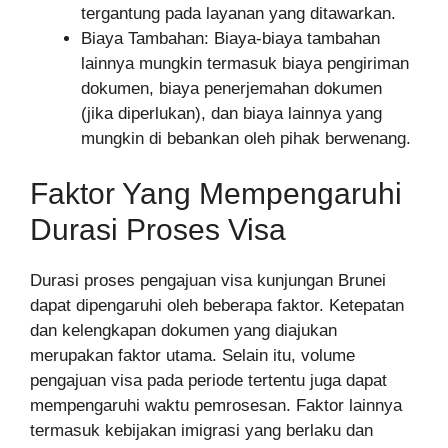
tergantung pada layanan yang ditawarkan.
Biaya Tambahan: Biaya-biaya tambahan
lainnya mungkin termasuk biaya pengiriman
dokumen, biaya penerjemahan dokumen
(jika diperlukan), dan biaya lainnya yang
mungkin di bebankan oleh pihak berwenang.
Faktor Yang Mempengaruhi
Durasi Proses Visa
Durasi proses pengajuan visa kunjungan Brunei
dapat dipengaruhi oleh beberapa faktor. Ketepatan
dan kelengkapan dokumen yang diajukan
merupakan faktor utama. Selain itu, volume
pengajuan visa pada periode tertentu juga dapat
mempengaruhi waktu pemrosesan. Faktor lainnya
termasuk kebijakan imigrasi yang berlaku dan