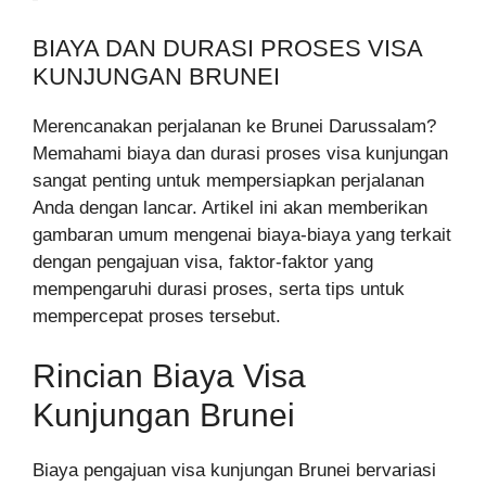
BIAYA DAN DURASI PROSES VISA
KUNJUNGAN BRUNEI
Merencanakan perjalanan ke Brunei Darussalam?
Memahami biaya dan durasi proses visa kunjungan
sangat penting untuk mempersiapkan perjalanan
Anda dengan lancar. Artikel ini akan memberikan
gambaran umum mengenai biaya-biaya yang terkait
dengan pengajuan visa, faktor-faktor yang
mempengaruhi durasi proses, serta tips untuk
mempercepat proses tersebut.
Rincian Biaya Visa
Kunjungan Brunei
Biaya pengajuan visa kunjungan Brunei bervariasi