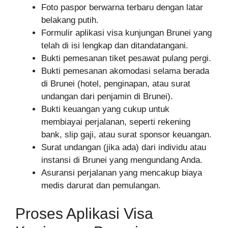
Foto paspor berwarna terbaru dengan latar
belakang putih.
Formulir aplikasi visa kunjungan Brunei yang
telah di isi lengkap dan ditandatangani.
Bukti pemesanan tiket pesawat pulang pergi.
Bukti pemesanan akomodasi selama berada
di Brunei (hotel, penginapan, atau surat
undangan dari penjamin di Brunei).
Bukti keuangan yang cukup untuk
membiayai perjalanan, seperti rekening
bank, slip gaji, atau surat sponsor keuangan.
Surat undangan (jika ada) dari individu atau
instansi di Brunei yang mengundang Anda.
Asuransi perjalanan yang mencakup biaya
medis darurat dan pemulangan.
Proses Aplikasi Visa