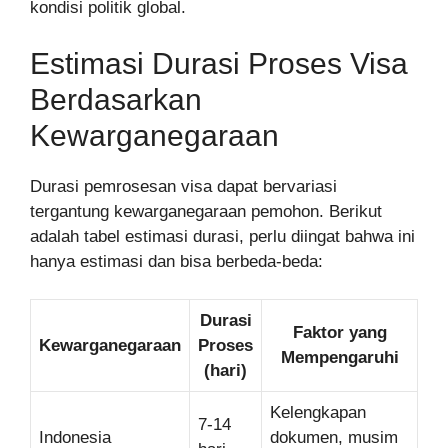
kondisi politik global.
Estimasi Durasi Proses Visa
Berdasarkan
Kewarganegaraan
Durasi pemrosesan visa dapat bervariasi
tergantung kewarganegaraan pemohon. Berikut
adalah tabel estimasi durasi, perlu diingat bahwa ini
hanya estimasi dan bisa berbeda-beda:
Durasi
Faktor yang
Kewarganegaraan
Proses
Mempengaruhi
(hari)
Kelengkapan
7-14
Indonesia
dokumen, musim