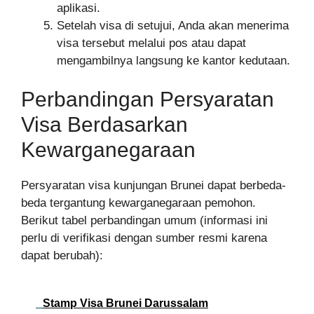
aplikasi.
Setelah visa di setujui, Anda akan menerima
visa tersebut melalui pos atau dapat
mengambilnya langsung ke kantor kedutaan.
Perbandingan Persyaratan
Visa Berdasarkan
Kewarganegaraan
Persyaratan visa kunjungan Brunei dapat berbeda-
beda tergantung kewarganegaraan pemohon.
Berikut tabel perbandingan umum (informasi ini
perlu di verifikasi dengan sumber resmi karena
dapat berubah):
Stamp Visa Brunei Darussalam