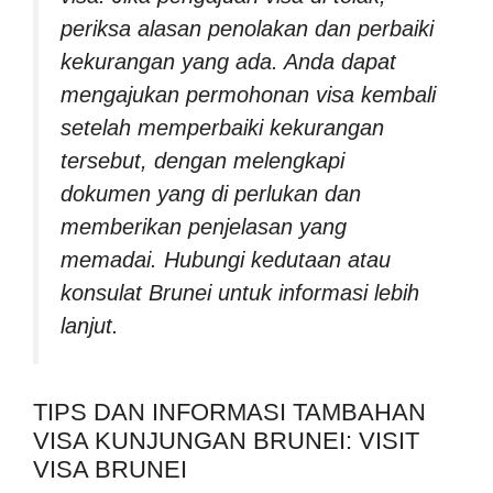
periksa alasan penolakan dan perbaiki
kekurangan yang ada. Anda dapat
mengajukan permohonan visa kembali
setelah memperbaiki kekurangan
tersebut, dengan melengkapi
dokumen yang di perlukan dan
memberikan penjelasan yang
memadai. Hubungi kedutaan atau
konsulat Brunei untuk informasi lebih
lanjut.
TIPS DAN INFORMASI TAMBAHAN
VISA KUNJUNGAN BRUNEI: VISIT
VISA BRUNEI