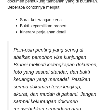
dokumen pendukung tambahan yang di butuhkan.
Beberapa contohnya meliputi:
Surat keterangan kerja
Bukti kepemilikan properti
Itinerary perjalanan detail
Poin-poin penting yang sering di
abaikan pemohon visa kunjungan
Brunei meliputi kelengkapan dokumen,
foto yang sesuai standar, dan bukti
keuangan yang memadai. Pastikan
semua dokumen terisi lengkap,
akurat, dan mudah di pahami. Jangan
sampai kekurangan dokumen
menyebabkan penundaan atau