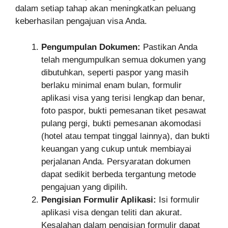
dalam setiap tahap akan meningkatkan peluang
keberhasilan pengajuan visa Anda.
Pengumpulan Dokumen:
Pastikan Anda
telah mengumpulkan semua dokumen yang
dibutuhkan, seperti paspor yang masih
berlaku minimal enam bulan, formulir
aplikasi visa yang terisi lengkap dan benar,
foto paspor, bukti pemesanan tiket pesawat
pulang pergi, bukti pemesanan akomodasi
(hotel atau tempat tinggal lainnya), dan bukti
keuangan yang cukup untuk membiayai
perjalanan Anda. Persyaratan dokumen
dapat sedikit berbeda tergantung metode
pengajuan yang dipilih.
Pengisian Formulir Aplikasi:
Isi formulir
aplikasi visa dengan teliti dan akurat.
Kesalahan dalam pengisian formulir dapat