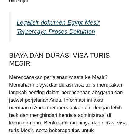
disetujui.
Legalisir dokumen Egypt Mesir
Terpercaya Proses Dokumen
BIAYA DAN DURASI VISA TURIS
MESIR
Merencanakan perjalanan wisata ke Mesir?
Memahami biaya dan durasi visa turis merupakan
langkah penting dalam perencanaan anggaran dan
jadwal perjalanan Anda. Informasi ini akan
membantu Anda mempersiapkan diri dengan lebih
baik dan menghindari kendala administrasi di
kemudian hari. Berikut rincian biaya dan durasi visa
turis Mesir, serta beberapa tips untuk