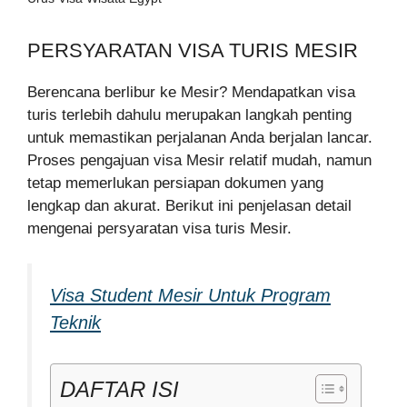
PERSYARATAN VISA TURIS MESIR
Berencana berlibur ke Mesir? Mendapatkan visa
turis terlebih dahulu merupakan langkah penting
untuk memastikan perjalanan Anda berjalan lancar.
Proses pengajuan visa Mesir relatif mudah, namun
tetap memerlukan persiapan dokumen yang
lengkap dan akurat. Berikut ini penjelasan detail
mengenai persyaratan visa turis Mesir.
Visa Student Mesir Untuk Program
Teknik
DAFTAR ISI