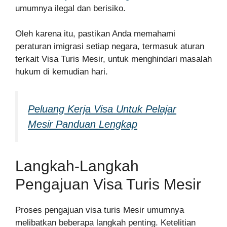
umumnya ilegal dan berisiko.
Oleh karena itu, pastikan Anda memahami
peraturan imigrasi setiap negara, termasuk aturan
terkait Visa Turis Mesir, untuk menghindari masalah
hukum di kemudian hari.
Peluang Kerja Visa Untuk Pelajar
Mesir Panduan Lengkap
Langkah-Langkah
Pengajuan Visa Turis Mesir
Proses pengajuan visa turis Mesir umumnya
melibatkan beberapa langkah penting. Ketelitian