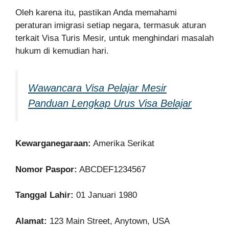
Oleh karena itu, pastikan Anda memahami
peraturan imigrasi setiap negara, termasuk aturan
terkait Visa Turis Mesir, untuk menghindari masalah
hukum di kemudian hari.
Wawancara Visa Pelajar Mesir
Panduan Lengkap Urus Visa Belajar
Kewarganegaraan:
Amerika Serikat
Nomor Paspor:
ABCDEF1234567
Tanggal Lahir:
01 Januari 1980
Alamat:
123 Main Street, Anytown, USA