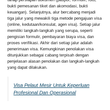
bukti pemesanan tiket dan akomodasi, bukti
keuangan). Selanjutnya, alur bercabang menjadi
tiga jalur yang mewakili tiga metode pengajuan visa
(online, kedutaan/konsulat, agen visa). Setiap jalur
memiliki langkah-langkah yang serupa, seperti
pengisian formulir, pembayaran biaya visa, dan
proses verifikasi. Akhir dari setiap jalur adalah
penerimaan visa. Kemungkinan penolakan visa
ditunjukkan sebagai cabang terpisah dengan
penjelasan alasan penolakan dan langkah-langkah
yang dapat dilakukan.
Visa Pelaut Mesir Untuk Keperluan
Profesional Dan Operasional