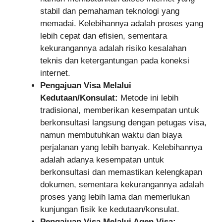
stabil dan pemahaman teknologi yang
memadai. Kelebihannya adalah proses yang
lebih cepat dan efisien, sementara
kekurangannya adalah risiko kesalahan
teknis dan ketergantungan pada koneksi
internet.
Pengajuan Visa Melalui
Kedutaan/Konsulat:
Metode ini lebih
tradisional, memberikan kesempatan untuk
berkonsultasi langsung dengan petugas visa,
namun membutuhkan waktu dan biaya
perjalanan yang lebih banyak. Kelebihannya
adalah adanya kesempatan untuk
berkonsultasi dan memastikan kelengkapan
dokumen, sementara kekurangannya adalah
proses yang lebih lama dan memerlukan
kunjungan fisik ke kedutaan/konsulat.
Pengajuan Visa Melalui Agen Visa: