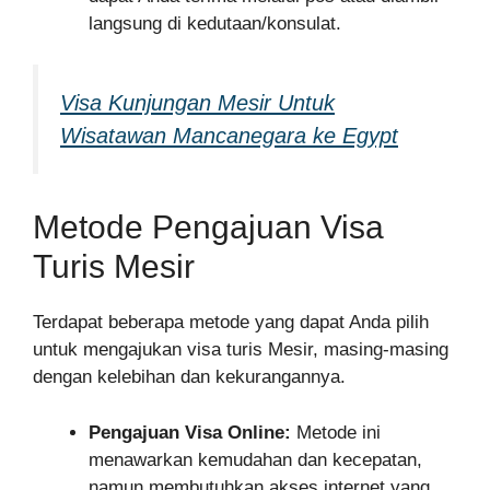
langsung di kedutaan/konsulat.
Visa Kunjungan Mesir Untuk
Wisatawan Mancanegara ke Egypt
Metode Pengajuan Visa
Turis Mesir
Terdapat beberapa metode yang dapat Anda pilih
untuk mengajukan visa turis Mesir, masing-masing
dengan kelebihan dan kekurangannya.
Pengajuan Visa Online:
Metode ini
menawarkan kemudahan dan kecepatan,
namun membutuhkan akses internet yang