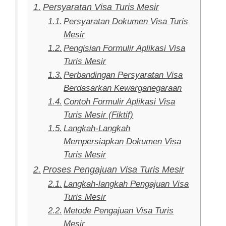
Persyaratan Visa Turis Mesir
Persyaratan Dokumen Visa Turis
Mesir
Pengisian Formulir Aplikasi Visa
Turis Mesir
Perbandingan Persyaratan Visa
Berdasarkan Kewarganegaraan
Contoh Formulir Aplikasi Visa
Turis Mesir (Fiktif)
Langkah-Langkah
Mempersiapkan Dokumen Visa
Turis Mesir
Proses Pengajuan Visa Turis Mesir
Langkah-langkah Pengajuan Visa
Turis Mesir
Metode Pengajuan Visa Turis
Mesir