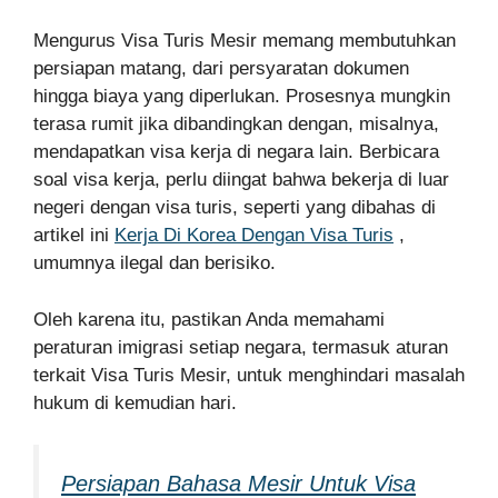
Mengurus Visa Turis Mesir memang membutuhkan
persiapan matang, dari persyaratan dokumen
hingga biaya yang diperlukan. Prosesnya mungkin
terasa rumit jika dibandingkan dengan, misalnya,
mendapatkan visa kerja di negara lain. Berbicara
soal visa kerja, perlu diingat bahwa bekerja di luar
negeri dengan visa turis, seperti yang dibahas di
artikel ini
Kerja Di Korea Dengan Visa Turis
,
umumnya ilegal dan berisiko.
Oleh karena itu, pastikan Anda memahami
peraturan imigrasi setiap negara, termasuk aturan
terkait Visa Turis Mesir, untuk menghindari masalah
hukum di kemudian hari.
Persiapan Bahasa Mesir Untuk Visa