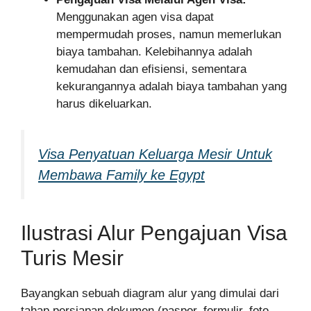
Menggunakan agen visa dapat
mempermudah proses, namun memerlukan
biaya tambahan. Kelebihannya adalah
kemudahan dan efisiensi, sementara
kekurangannya adalah biaya tambahan yang
harus dikeluarkan.
Visa Penyatuan Keluarga Mesir Untuk
Membawa Family ke Egypt
Ilustrasi Alur Pengajuan Visa
Turis Mesir
Bayangkan sebuah diagram alur yang dimulai dari
tahap persiapan dokumen (paspor, formulir, foto,