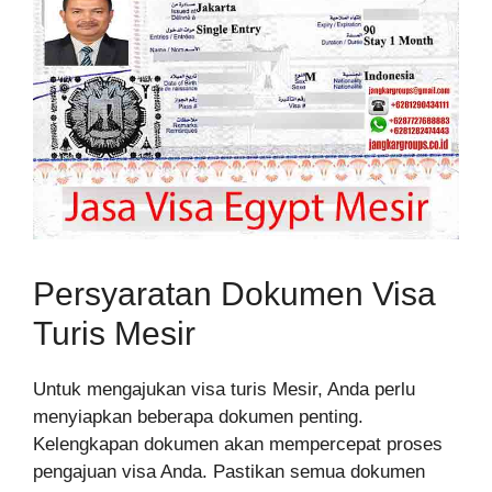
Persyaratan Dokumen Visa
Turis Mesir
Untuk mengajukan visa turis Mesir, Anda perlu
menyiapkan beberapa dokumen penting.
Kelengkapan dokumen akan mempercepat proses
pengajuan visa Anda. Pastikan semua dokumen