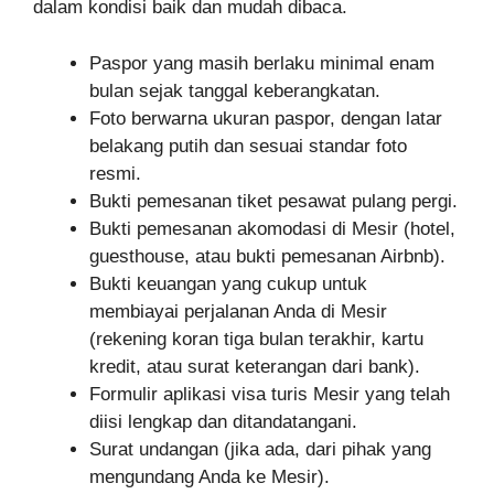
dalam kondisi baik dan mudah dibaca.
Paspor yang masih berlaku minimal enam
bulan sejak tanggal keberangkatan.
Foto berwarna ukuran paspor, dengan latar
belakang putih dan sesuai standar foto
resmi.
Bukti pemesanan tiket pesawat pulang pergi.
Bukti pemesanan akomodasi di Mesir (hotel,
guesthouse, atau bukti pemesanan Airbnb).
Bukti keuangan yang cukup untuk
membiayai perjalanan Anda di Mesir
(rekening koran tiga bulan terakhir, kartu
kredit, atau surat keterangan dari bank).
Formulir aplikasi visa turis Mesir yang telah
diisi lengkap dan ditandatangani.
Surat undangan (jika ada, dari pihak yang
mengundang Anda ke Mesir).