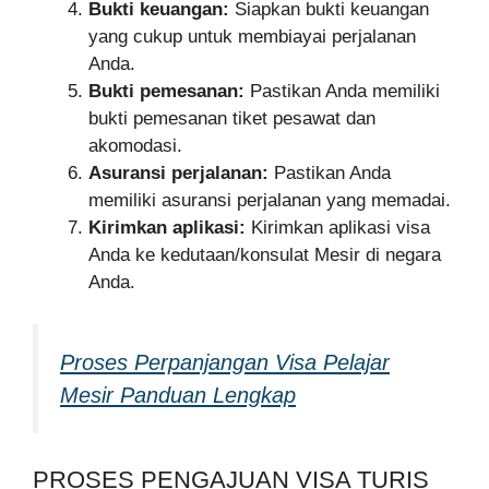
Bukti keuangan:
Siapkan bukti keuangan
yang cukup untuk membiayai perjalanan
Anda.
Bukti pemesanan:
Pastikan Anda memiliki
bukti pemesanan tiket pesawat dan
akomodasi.
Asuransi perjalanan:
Pastikan Anda
memiliki asuransi perjalanan yang memadai.
Kirimkan aplikasi:
Kirimkan aplikasi visa
Anda ke kedutaan/konsulat Mesir di negara
Anda.
Proses Perpanjangan Visa Pelajar
Mesir Panduan Lengkap
PROSES PENGAJUAN VISA TURIS