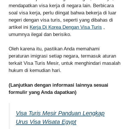
mendapatkan visa kerja di negara lain. Berbicara
soal visa kerja, perlu diingat bahwa bekerja di luar
negeri dengan visa turis, seperti yang dibahas di
artikel ini
Kerja Di Korea Dengan Visa Turis
,
umumnya ilegal dan berisiko.
Oleh karena itu, pastikan Anda memahami
peraturan imigrasi setiap negara, termasuk aturan
terkait Visa Turis Mesir, untuk menghindari masalah
hukum di kemudian hari.
(Lanjutkan dengan informasi lainnya sesuai
formulir yang Anda dapatkan)
Visa Turis Mesir Panduan Lengkap
Urus Visa Wisata Egypt