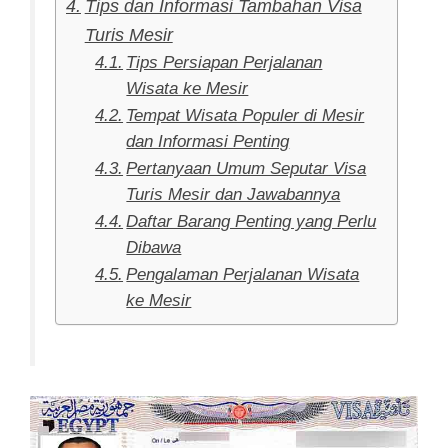
Tips dan Informasi Tambahan Visa
Turis Mesir
Tips Persiapan Perjalanan
Wisata ke Mesir
Tempat Wisata Populer di Mesir
dan Informasi Penting
Pertanyaan Umum Seputar Visa
Turis Mesir dan Jawabannya
Daftar Barang Penting yang Perlu
Dibawa
Pengalaman Perjalanan Wisata
ke Mesir