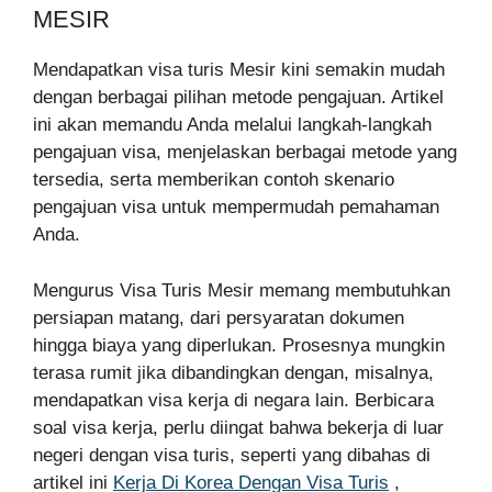
MESIR
Mendapatkan visa turis Mesir kini semakin mudah
dengan berbagai pilihan metode pengajuan. Artikel
ini akan memandu Anda melalui langkah-langkah
pengajuan visa, menjelaskan berbagai metode yang
tersedia, serta memberikan contoh skenario
pengajuan visa untuk mempermudah pemahaman
Anda.
Mengurus Visa Turis Mesir memang membutuhkan
persiapan matang, dari persyaratan dokumen
hingga biaya yang diperlukan. Prosesnya mungkin
terasa rumit jika dibandingkan dengan, misalnya,
mendapatkan visa kerja di negara lain. Berbicara
soal visa kerja, perlu diingat bahwa bekerja di luar
negeri dengan visa turis, seperti yang dibahas di
artikel ini
Kerja Di Korea Dengan Visa Turis
,