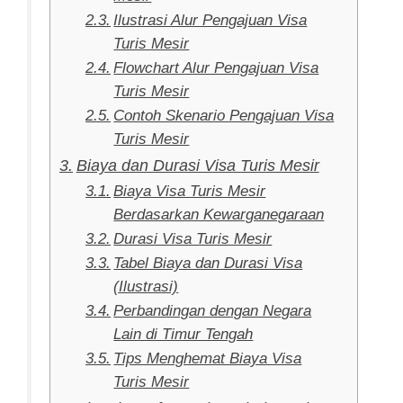
Ilustrasi Alur Pengajuan Visa
Turis Mesir
Flowchart Alur Pengajuan Visa
Turis Mesir
Contoh Skenario Pengajuan Visa
Turis Mesir
Biaya dan Durasi Visa Turis Mesir
Biaya Visa Turis Mesir
Berdasarkan Kewarganegaraan
Durasi Visa Turis Mesir
Tabel Biaya dan Durasi Visa
(Ilustrasi)
Perbandingan dengan Negara
Lain di Timur Tengah
Tips Menghemat Biaya Visa
Turis Mesir