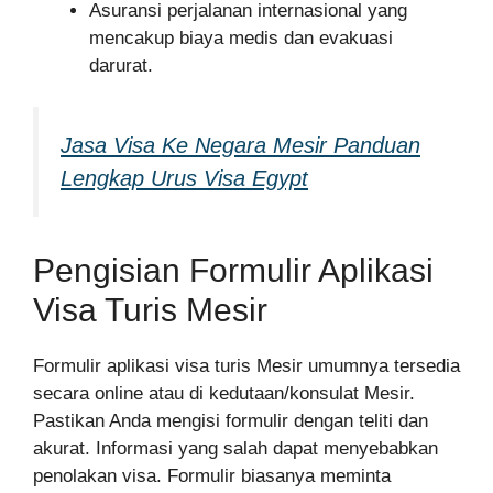
Asuransi perjalanan internasional yang
mencakup biaya medis dan evakuasi
darurat.
Jasa Visa Ke Negara Mesir Panduan
Lengkap Urus Visa Egypt
Pengisian Formulir Aplikasi
Visa Turis Mesir
Formulir aplikasi visa turis Mesir umumnya tersedia
secara online atau di kedutaan/konsulat Mesir.
Pastikan Anda mengisi formulir dengan teliti dan
akurat. Informasi yang salah dapat menyebabkan
penolakan visa. Formulir biasanya meminta