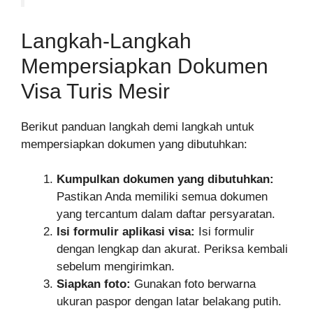
Langkah-Langkah
Mempersiapkan Dokumen
Visa Turis Mesir
Berikut panduan langkah demi langkah untuk
mempersiapkan dokumen yang dibutuhkan:
Kumpulkan dokumen yang dibutuhkan:
Pastikan Anda memiliki semua dokumen
yang tercantum dalam daftar persyaratan.
Isi formulir aplikasi visa:
Isi formulir
dengan lengkap dan akurat. Periksa kembali
sebelum mengirimkan.
Siapkan foto:
Gunakan foto berwarna
ukuran paspor dengan latar belakang putih.