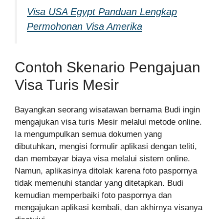
Visa USA Egypt Panduan Lengkap
Permohonan Visa Amerika
Contoh Skenario Pengajuan
Visa Turis Mesir
Bayangkan seorang wisatawan bernama Budi ingin
mengajukan visa turis Mesir melalui metode online.
Ia mengumpulkan semua dokumen yang
dibutuhkan, mengisi formulir aplikasi dengan teliti,
dan membayar biaya visa melalui sistem online.
Namun, aplikasinya ditolak karena foto paspornya
tidak memenuhi standar yang ditetapkan. Budi
kemudian memperbaiki foto paspornya dan
mengajukan aplikasi kembali, dan akhirnya visanya