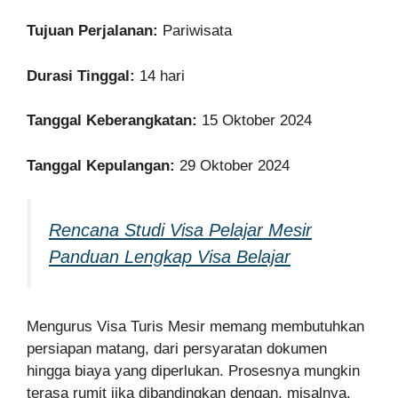
Tujuan Perjalanan:
Pariwisata
Durasi Tinggal:
14 hari
Tanggal Keberangkatan:
15 Oktober 2024
Tanggal Kepulangan:
29 Oktober 2024
Rencana Studi Visa Pelajar Mesir
Panduan Lengkap Visa Belajar
Mengurus Visa Turis Mesir memang membutuhkan
persiapan matang, dari persyaratan dokumen
hingga biaya yang diperlukan. Prosesnya mungkin
terasa rumit jika dibandingkan dengan, misalnya,