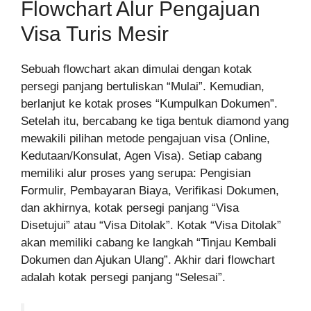
Flowchart Alur Pengajuan
Visa Turis Mesir
Sebuah flowchart akan dimulai dengan kotak
persegi panjang bertuliskan “Mulai”. Kemudian,
berlanjut ke kotak proses “Kumpulkan Dokumen”.
Setelah itu, bercabang ke tiga bentuk diamond yang
mewakili pilihan metode pengajuan visa (Online,
Kedutaan/Konsulat, Agen Visa). Setiap cabang
memiliki alur proses yang serupa: Pengisian
Formulir, Pembayaran Biaya, Verifikasi Dokumen,
dan akhirnya, kotak persegi panjang “Visa
Disetujui” atau “Visa Ditolak”. Kotak “Visa Ditolak”
akan memiliki cabang ke langkah “Tinjau Kembali
Dokumen dan Ajukan Ulang”. Akhir dari flowchart
adalah kotak persegi panjang “Selesai”.