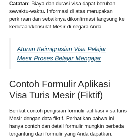
Catatan:
Biaya dan durasi visa dapat berubah
sewaktu-waktu. Informasi di atas merupakan
perkiraan dan sebaiknya dikonfirmasi langsung ke
kedutaan/konsulat Mesir di negara Anda.
Aturan Keimigrasian Visa Pelajar
Mesir Proses Belajar Mengajar
Contoh Formulir Aplikasi
Visa Turis Mesir (Fiktif)
Berikut contoh pengisian formulir aplikasi visa turis
Mesir dengan data fiktif. Perhatikan bahwa ini
hanya contoh dan detail formulir mungkin berbeda
tergantung dari formulir yang Anda dapatkan.