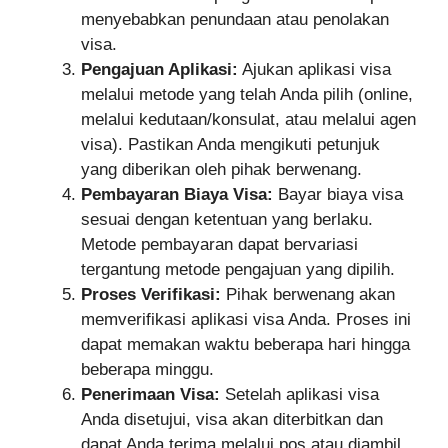
menyebabkan penundaan atau penolakan
visa.
Pengajuan Aplikasi:
Ajukan aplikasi visa
melalui metode yang telah Anda pilih (online,
melalui kedutaan/konsulat, atau melalui agen
visa). Pastikan Anda mengikuti petunjuk
yang diberikan oleh pihak berwenang.
Pembayaran Biaya Visa:
Bayar biaya visa
sesuai dengan ketentuan yang berlaku.
Metode pembayaran dapat bervariasi
tergantung metode pengajuan yang dipilih.
Proses Verifikasi:
Pihak berwenang akan
memverifikasi aplikasi visa Anda. Proses ini
dapat memakan waktu beberapa hari hingga
beberapa minggu.
Penerimaan Visa:
Setelah aplikasi visa
Anda disetujui, visa akan diterbitkan dan
dapat Anda terima melalui pos atau diambil