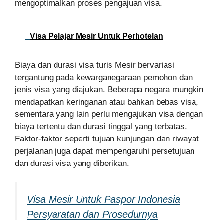
mengoptimalkan proses pengajuan visa.
Visa Pelajar Mesir Untuk Perhotelan
Biaya dan durasi visa turis Mesir bervariasi
tergantung pada kewarganegaraan pemohon dan
jenis visa yang diajukan. Beberapa negara mungkin
mendapatkan keringanan atau bahkan bebas visa,
sementara yang lain perlu mengajukan visa dengan
biaya tertentu dan durasi tinggal yang terbatas.
Faktor-faktor seperti tujuan kunjungan dan riwayat
perjalanan juga dapat mempengaruhi persetujuan
dan durasi visa yang diberikan.
Visa Mesir Untuk Paspor Indonesia
Persyaratan dan Prosedurnya