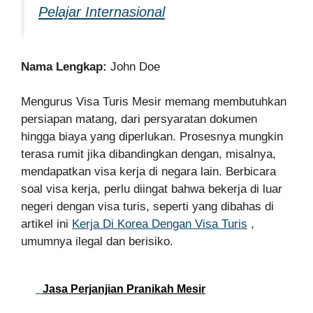
Pelajar Internasional
Nama Lengkap:
John Doe
Mengurus Visa Turis Mesir memang membutuhkan
persiapan matang, dari persyaratan dokumen
hingga biaya yang diperlukan. Prosesnya mungkin
terasa rumit jika dibandingkan dengan, misalnya,
mendapatkan visa kerja di negara lain. Berbicara
soal visa kerja, perlu diingat bahwa bekerja di luar
negeri dengan visa turis, seperti yang dibahas di
artikel ini
Kerja Di Korea Dengan Visa Turis
,
umumnya ilegal dan berisiko.
Jasa Perjanjian Pranikah Mesir