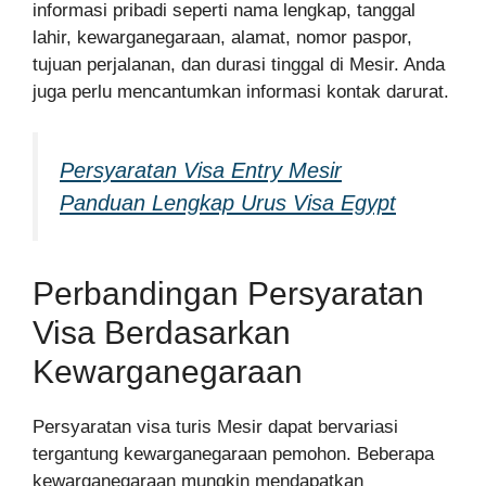
informasi pribadi seperti nama lengkap, tanggal
lahir, kewarganegaraan, alamat, nomor paspor,
tujuan perjalanan, dan durasi tinggal di Mesir. Anda
juga perlu mencantumkan informasi kontak darurat.
Persyaratan Visa Entry Mesir
Panduan Lengkap Urus Visa Egypt
Perbandingan Persyaratan
Visa Berdasarkan
Kewarganegaraan
Persyaratan visa turis Mesir dapat bervariasi
tergantung kewarganegaraan pemohon. Beberapa
kewarganegaraan mungkin mendapatkan