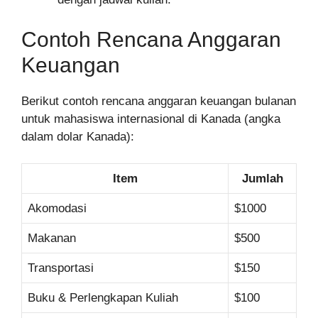
Contoh Rencana Anggaran
Keuangan
Berikut contoh rencana anggaran keuangan bulanan
untuk mahasiswa internasional di Kanada (angka
dalam dolar Kanada):
Item
Jumlah
Akomodasi
$1000
Makanan
$500
Transportasi
$150
Buku & Perlengkapan Kuliah
$100