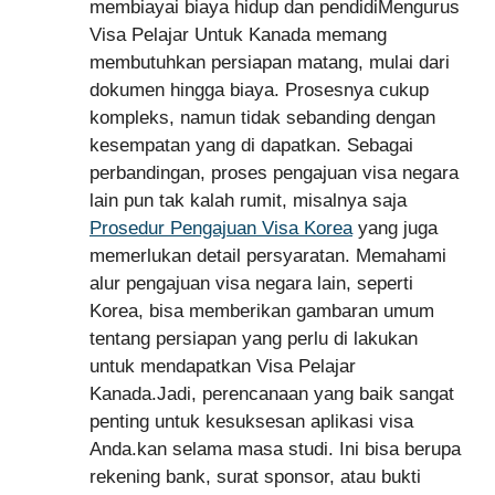
membiayai biaya hidup dan pendidiMengurus
Visa Pelajar Untuk Kanada memang
membutuhkan persiapan matang, mulai dari
dokumen hingga biaya. Prosesnya cukup
kompleks, namun tidak sebanding dengan
kesempatan yang di dapatkan. Sebagai
perbandingan, proses pengajuan visa negara
lain pun tak kalah rumit, misalnya saja
Prosedur Pengajuan Visa Korea
yang juga
memerlukan detail persyaratan. Memahami
alur pengajuan visa negara lain, seperti
Korea, bisa memberikan gambaran umum
tentang persiapan yang perlu di lakukan
untuk mendapatkan Visa Pelajar
Kanada.Jadi, perencanaan yang baik sangat
penting untuk kesuksesan aplikasi visa
Anda.kan selama masa studi. Ini bisa berupa
rekening bank, surat sponsor, atau bukti