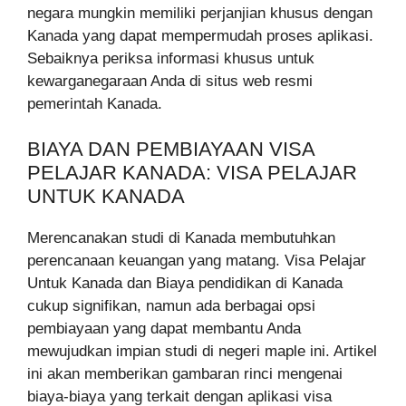
negara mungkin memiliki perjanjian khusus dengan
Kanada yang dapat mempermudah proses aplikasi.
Sebaiknya periksa informasi khusus untuk
kewarganegaraan Anda di situs web resmi
pemerintah Kanada.
BIAYA DAN PEMBIAYAAN VISA
PELAJAR KANADA: VISA PELAJAR
UNTUK KANADA
Merencanakan studi di Kanada membutuhkan
perencanaan keuangan yang matang. Visa Pelajar
Untuk Kanada dan Biaya pendidikan di Kanada
cukup signifikan, namun ada berbagai opsi
pembiayaan yang dapat membantu Anda
mewujudkan impian studi di negeri maple ini. Artikel
ini akan memberikan gambaran rinci mengenai
biaya-biaya yang terkait dengan aplikasi visa