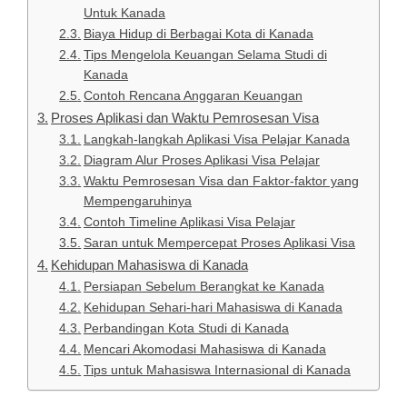
Untuk Kanada
Biaya Hidup di Berbagai Kota di Kanada
Tips Mengelola Keuangan Selama Studi di
Kanada
Contoh Rencana Anggaran Keuangan
Proses Aplikasi dan Waktu Pemrosesan Visa
Langkah-langkah Aplikasi Visa Pelajar Kanada
Diagram Alur Proses Aplikasi Visa Pelajar
Waktu Pemrosesan Visa dan Faktor-faktor yang
Mempengaruhinya
Contoh Timeline Aplikasi Visa Pelajar
Saran untuk Mempercepat Proses Aplikasi Visa
Kehidupan Mahasiswa di Kanada
Persiapan Sebelum Berangkat ke Kanada
Kehidupan Sehari-hari Mahasiswa di Kanada
Perbandingan Kota Studi di Kanada
Mencari Akomodasi Mahasiswa di Kanada
Tips untuk Mahasiswa Internasional di Kanada