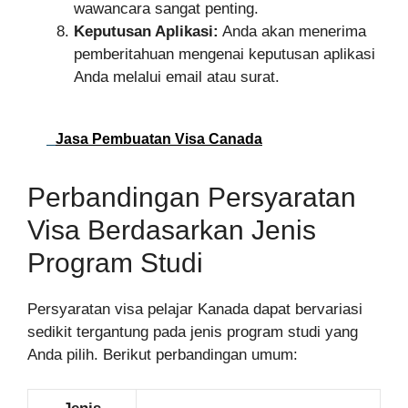
wawancara sangat penting.
Keputusan Aplikasi:
Anda akan menerima
pemberitahuan mengenai keputusan aplikasi
Anda melalui email atau surat.
Jasa Pembuatan Visa Canada
Perbandingan Persyaratan
Visa Berdasarkan Jenis
Program Studi
Persyaratan visa pelajar Kanada dapat bervariasi
sedikit tergantung pada jenis program studi yang
Anda pilih. Berikut perbandingan umum: