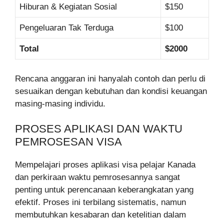
Hiburan & Kegiatan Sosial
$150
Pengeluaran Tak Terduga
$100
Total
$2000
Rencana anggaran ini hanyalah contoh dan perlu di
sesuaikan dengan kebutuhan dan kondisi keuangan
masing-masing individu.
PROSES APLIKASI DAN WAKTU
PEMROSESAN VISA
Mempelajari proses aplikasi visa pelajar Kanada
dan perkiraan waktu pemrosesannya sangat
penting untuk perencanaan keberangkatan yang
efektif. Proses ini terbilang sistematis, namun
membutuhkan kesabaran dan ketelitian dalam