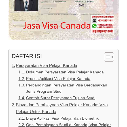
DAFTAR ISI
Persyaratan Visa Pelajar Kanada
Dokumen Persyaratan Visa Pelajar Kanada
Proses Aplikasi Visa Pelajar Kanada
Perbandingan Persyaratan Visa Berdasarkan
Jenis Program Studi
Contoh Surat Pernyataan Tujuan Studi
Biaya dan Pembiayaan Visa Pelajar Kanada: Visa
Pelajar Untuk Kanada
Biaya Aplikasi Visa Pelajar dan Biometrik
Opsi Pembiayaan Studi di Kanada, Visa Pelajar