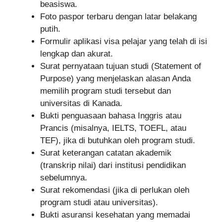
beasiswa.
Foto paspor terbaru dengan latar belakang
putih.
Formulir aplikasi visa pelajar yang telah di isi
lengkap dan akurat.
Surat pernyataan tujuan studi (Statement of
Purpose) yang menjelaskan alasan Anda
memilih program studi tersebut dan
universitas di Kanada.
Bukti penguasaan bahasa Inggris atau
Prancis (misalnya, IELTS, TOEFL, atau
TEF), jika di butuhkan oleh program studi.
Surat keterangan catatan akademik
(transkrip nilai) dari institusi pendidikan
sebelumnya.
Surat rekomendasi (jika di perlukan oleh
program studi atau universitas).
Bukti asuransi kesehatan yang memadai