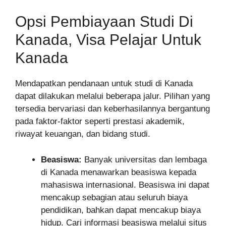
Opsi Pembiayaan Studi Di
Kanada, Visa Pelajar Untuk
Kanada
Mendapatkan pendanaan untuk studi di Kanada
dapat dilakukan melalui beberapa jalur. Pilihan yang
tersedia bervariasi dan keberhasilannya bergantung
pada faktor-faktor seperti prestasi akademik,
riwayat keuangan, dan bidang studi.
Beasiswa:
Banyak universitas dan lembaga
di Kanada menawarkan beasiswa kepada
mahasiswa internasional. Beasiswa ini dapat
mencakup sebagian atau seluruh biaya
pendidikan, bahkan dapat mencakup biaya
hidup. Cari informasi beasiswa melalui situs