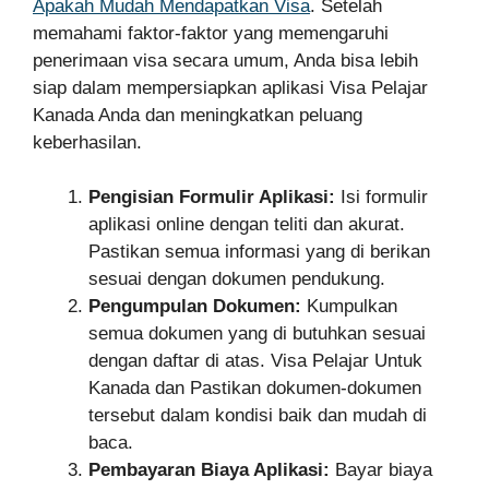
Apakah Mudah Mendapatkan Visa
. Setelah
memahami faktor-faktor yang memengaruhi
penerimaan visa secara umum, Anda bisa lebih
siap dalam mempersiapkan aplikasi Visa Pelajar
Kanada Anda dan meningkatkan peluang
keberhasilan.
Pengisian Formulir Aplikasi:
Isi formulir
aplikasi online dengan teliti dan akurat.
Pastikan semua informasi yang di berikan
sesuai dengan dokumen pendukung.
Pengumpulan Dokumen:
Kumpulkan
semua dokumen yang di butuhkan sesuai
dengan daftar di atas. Visa Pelajar Untuk
Kanada dan Pastikan dokumen-dokumen
tersebut dalam kondisi baik dan mudah di
baca.
Pembayaran Biaya Aplikasi:
Bayar biaya