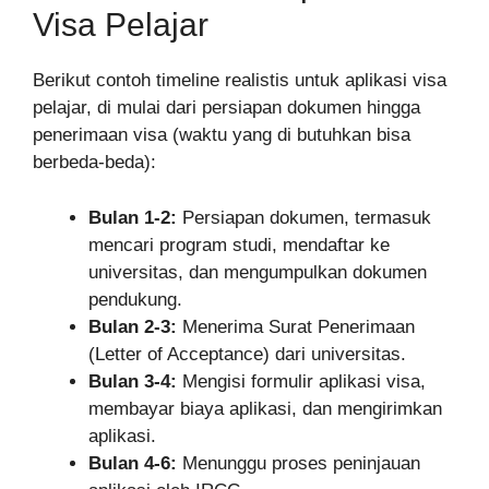
Visa Pelajar
Berikut contoh timeline realistis untuk aplikasi visa
pelajar, di mulai dari persiapan dokumen hingga
penerimaan visa (waktu yang di butuhkan bisa
berbeda-beda):
Bulan 1-2:
Persiapan dokumen, termasuk
mencari program studi, mendaftar ke
universitas, dan mengumpulkan dokumen
pendukung.
Bulan 2-3:
Menerima Surat Penerimaan
(Letter of Acceptance) dari universitas.
Bulan 3-4:
Mengisi formulir aplikasi visa,
membayar biaya aplikasi, dan mengirimkan
aplikasi.
Bulan 4-6:
Menunggu proses peninjauan