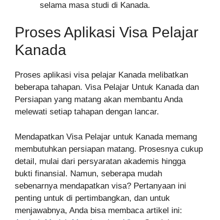
selama masa studi di Kanada.
Proses Aplikasi Visa Pelajar
Kanada
Proses aplikasi visa pelajar Kanada melibatkan
beberapa tahapan. Visa Pelajar Untuk Kanada dan
Persiapan yang matang akan membantu Anda
melewati setiap tahapan dengan lancar.
Mendapatkan Visa Pelajar untuk Kanada memang
membutuhkan persiapan matang. Prosesnya cukup
detail, mulai dari persyaratan akademis hingga
bukti finansial. Namun, seberapa mudah
sebenarnya mendapatkan visa? Pertanyaan ini
penting untuk di pertimbangkan, dan untuk
menjawabnya, Anda bisa membaca artikel ini: