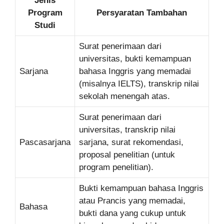
Jenis
Program
Persyaratan Tambahan
Studi
Surat penerimaan dari
universitas, bukti kemampuan
Sarjana
bahasa Inggris yang memadai
(misalnya IELTS), transkrip nilai
sekolah menengah atas.
Surat penerimaan dari
universitas, transkrip nilai
Pascasarjana
sarjana, surat rekomendasi,
proposal penelitian (untuk
program penelitian).
Bukti kemampuan bahasa Inggris
atau Prancis yang memadai,
Bahasa
bukti dana yang cukup untuk