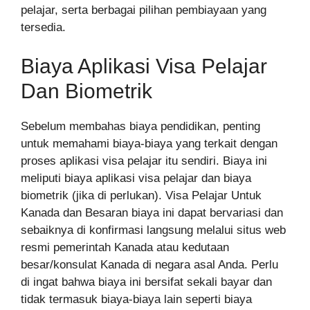
pelajar, serta berbagai pilihan pembiayaan yang
tersedia.
Biaya Aplikasi Visa Pelajar
Dan Biometrik
Sebelum membahas biaya pendidikan, penting
untuk memahami biaya-biaya yang terkait dengan
proses aplikasi visa pelajar itu sendiri. Biaya ini
meliputi biaya aplikasi visa pelajar dan biaya
biometrik (jika di perlukan). Visa Pelajar Untuk
Kanada dan Besaran biaya ini dapat bervariasi dan
sebaiknya di konfirmasi langsung melalui situs web
resmi pemerintah Kanada atau kedutaan
besar/konsulat Kanada di negara asal Anda. Perlu
di ingat bahwa biaya ini bersifat sekali bayar dan
tidak termasuk biaya-biaya lain seperti biaya