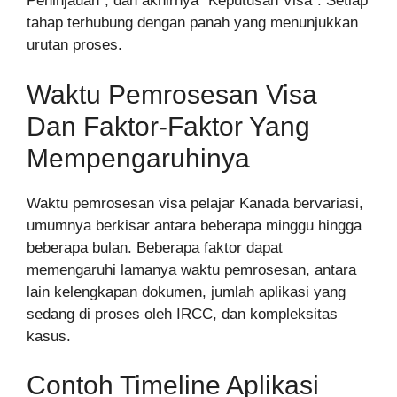
Peninjauan”, dan akhirnya “Keputusan Visa”. Setiap
tahap terhubung dengan panah yang menunjukkan
urutan proses.
Waktu Pemrosesan Visa
Dan Faktor-Faktor Yang
Mempengaruhinya
Waktu pemrosesan visa pelajar Kanada bervariasi,
umumnya berkisar antara beberapa minggu hingga
beberapa bulan. Beberapa faktor dapat
memengaruhi lamanya waktu pemrosesan, antara
lain kelengkapan dokumen, jumlah aplikasi yang
sedang di proses oleh IRCC, dan kompleksitas
kasus.
Contoh Timeline Aplikasi