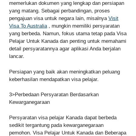
memerlukan dokumen yang lengkap dan persiapan
yang matang. Sebagai perbandingan, proses
pengajuan visa untuk negara lain, misalnya
Visit
Visa To Australia
, mungkin memiliki persyaratan
yang berbeda. Namun, fokus utama tetap pada Visa
Pelajar Untuk Kanada dan penting untuk memahami
detail persyaratannya agar aplikasi Anda berjalan
lancar.
Persiapan yang baik akan meningkatkan peluang
keberhasilan mendapatkan visa pelajar.
3>Perbedaan Persyaratan Berdasarkan
Kewarganegaraan
Persyaratan visa pelajar Kanada dapat berbeda
sedikit tergantung pada kewarganegaraan
pemohon. Visa Pelajar Untuk Kanada dan Beberapa