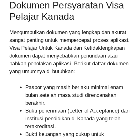
Dokumen Persyaratan Visa
Pelajar Kanada
Mengumpulkan dokumen yang lengkap dan akurat
sangat penting untuk mempercepat proses aplikasi.
Visa Pelajar Untuk Kanada dan Ketidaklengkapan
dokumen dapat menyebabkan penundaan atau
bahkan penolakan aplikasi. Berikut daftar dokumen
yang umumnya di butuhkan:
Paspor yang masih berlaku minimal enam
bulan setelah masa studi direncanakan
berakhir.
Bukti penerimaan (Letter of Acceptance) dari
institusi pendidikan di Kanada yang telah
terakreditasi.
Bukti keuangan yang cukup untuk