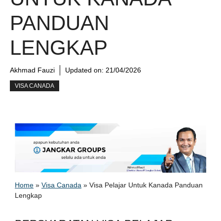
PANDUAN
LENGKAP
Akhmad Fauzi
Updated on:
21/04/2026
VISA CANADA
Home
»
Visa Canada
»
Visa Pelajar Untuk Kanada Panduan
Lengkap