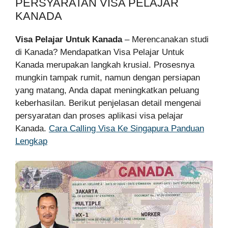
PERSYARATAN VISA PELAJAR
KANADA
Visa Pelajar Untuk Kanada
– Merencanakan studi
di Kanada? Mendapatkan Visa Pelajar Untuk
Kanada merupakan langkah krusial. Prosesnya
mungkin tampak rumit, namun dengan persiapan
yang matang, Anda dapat meningkatkan peluang
keberhasilan. Berikut penjelasan detail mengenai
persyaratan dan proses aplikasi visa pelajar
Kanada.
Cara Calling Visa Ke Singapura Panduan
Lengkap