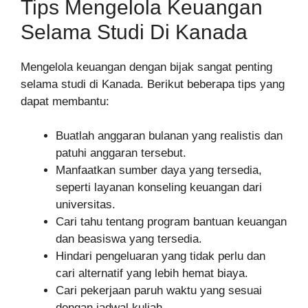
Tips Mengelola Keuangan
Selama Studi Di Kanada
Mengelola keuangan dengan bijak sangat penting
selama studi di Kanada. Berikut beberapa tips yang
dapat membantu:
Buatlah anggaran bulanan yang realistis dan
patuhi anggaran tersebut.
Manfaatkan sumber daya yang tersedia,
seperti layanan konseling keuangan dari
universitas.
Cari tahu tentang program bantuan keuangan
dan beasiswa yang tersedia.
Hindari pengeluaran yang tidak perlu dan
cari alternatif yang lebih hemat biaya.
Cari pekerjaan paruh waktu yang sesuai
dengan jadwal kuliah.