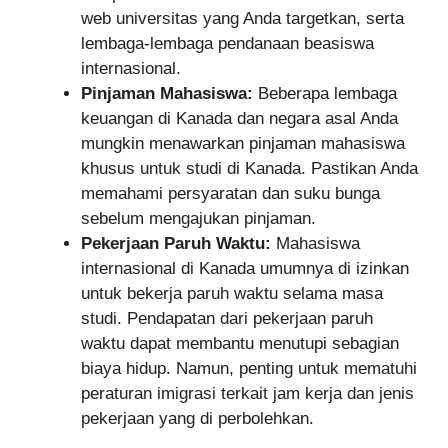
web universitas yang Anda targetkan, serta
lembaga-lembaga pendanaan beasiswa
internasional.
Pinjaman Mahasiswa:
Beberapa lembaga
keuangan di Kanada dan negara asal Anda
mungkin menawarkan pinjaman mahasiswa
khusus untuk studi di Kanada. Pastikan Anda
memahami persyaratan dan suku bunga
sebelum mengajukan pinjaman.
Pekerjaan Paruh Waktu:
Mahasiswa
internasional di Kanada umumnya di izinkan
untuk bekerja paruh waktu selama masa
studi. Pendapatan dari pekerjaan paruh
waktu dapat membantu menutupi sebagian
biaya hidup. Namun, penting untuk mematuhi
peraturan imigrasi terkait jam kerja dan jenis
pekerjaan yang di perbolehkan.