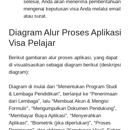
selesai, Anda akan menerima pemberitahuan
mengenai keputusan visa Anda melalui email
atau surat.
Diagram Alur Proses Aplikasi
Visa Pelajar
Berikut gambaran alur proses aplikasi, yang dapat
di visualisasikan sebagai diagram berikut (deskripsi
diagram):
Diagram di mulai dari “Menentukan Program Studi
& Lembaga Pendidikan”, berlanjut ke “Penerimaan
dari Lembaga”, lalu “Membuat Akun & Mengisi
Formulir”, “Mengumpulkan Dokumen Pendukung”,
“Membayar Biaya Aplikasi”, “Menyerahkan
Aplikasi”, “Biometrik (jika diperlukan)”, “Proses