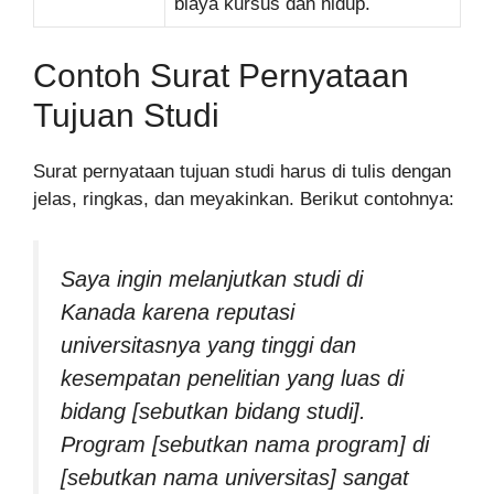
biaya kursus dan hidup.
Contoh Surat Pernyataan
Tujuan Studi
Surat pernyataan tujuan studi harus di tulis dengan
jelas, ringkas, dan meyakinkan. Berikut contohnya:
Saya ingin melanjutkan studi di
Kanada karena reputasi
universitasnya yang tinggi dan
kesempatan penelitian yang luas di
bidang [sebutkan bidang studi].
Program [sebutkan nama program] di
[sebutkan nama universitas] sangat