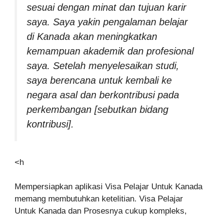
sesuai dengan minat dan tujuan karir
saya. Saya yakin pengalaman belajar
di Kanada akan meningkatkan
kemampuan akademik dan profesional
saya. Setelah menyelesaikan studi,
saya berencana untuk kembali ke
negara asal dan berkontribusi pada
perkembangan [sebutkan bidang
kontribusi].
<h
Mempersiapkan aplikasi Visa Pelajar Untuk Kanada
memang membutuhkan ketelitian. Visa Pelajar
Untuk Kanada dan Prosesnya cukup kompleks,