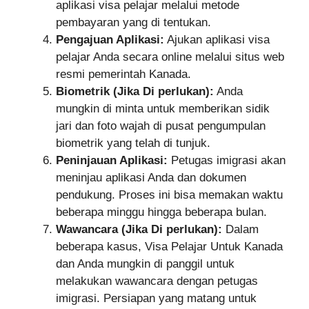
aplikasi visa pelajar melalui metode
pembayaran yang di tentukan.
Pengajuan Aplikasi:
Ajukan aplikasi visa
pelajar Anda secara online melalui situs web
resmi pemerintah Kanada.
Biometrik (Jika Di perlukan):
Anda
mungkin di minta untuk memberikan sidik
jari dan foto wajah di pusat pengumpulan
biometrik yang telah di tunjuk.
Peninjauan Aplikasi:
Petugas imigrasi akan
meninjau aplikasi Anda dan dokumen
pendukung. Proses ini bisa memakan waktu
beberapa minggu hingga beberapa bulan.
Wawancara (Jika Di perlukan):
Dalam
beberapa kasus, Visa Pelajar Untuk Kanada
dan Anda mungkin di panggil untuk
melakukan wawancara dengan petugas
imigrasi. Persiapan yang matang untuk