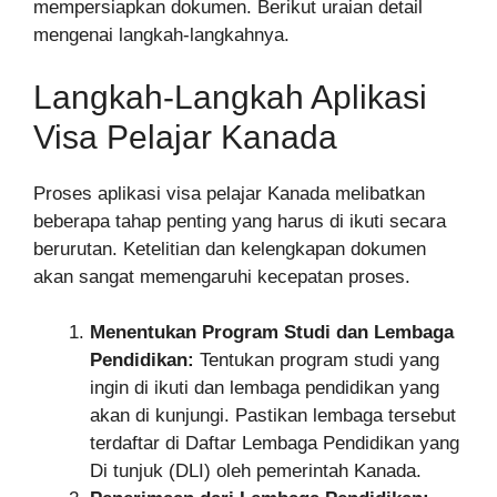
mempersiapkan dokumen. Berikut uraian detail
mengenai langkah-langkahnya.
Langkah-Langkah Aplikasi
Visa Pelajar Kanada
Proses aplikasi visa pelajar Kanada melibatkan
beberapa tahap penting yang harus di ikuti secara
berurutan. Ketelitian dan kelengkapan dokumen
akan sangat memengaruhi kecepatan proses.
Menentukan Program Studi dan Lembaga
Pendidikan:
Tentukan program studi yang
ingin di ikuti dan lembaga pendidikan yang
akan di kunjungi. Pastikan lembaga tersebut
terdaftar di Daftar Lembaga Pendidikan yang
Di tunjuk (DLI) oleh pemerintah Kanada.