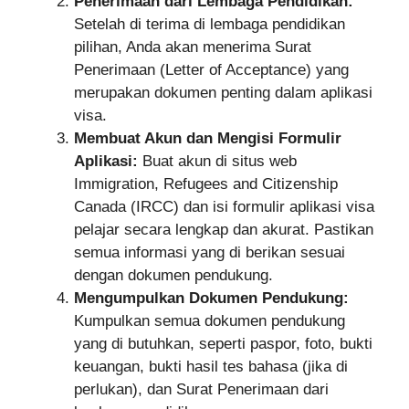
Penerimaan dari Lembaga Pendidikan:
Setelah di terima di lembaga pendidikan
pilihan, Anda akan menerima Surat
Penerimaan (Letter of Acceptance) yang
merupakan dokumen penting dalam aplikasi
visa.
Membuat Akun dan Mengisi Formulir
Aplikasi:
Buat akun di situs web
Immigration, Refugees and Citizenship
Canada (IRCC) dan isi formulir aplikasi visa
pelajar secara lengkap dan akurat. Pastikan
semua informasi yang di berikan sesuai
dengan dokumen pendukung.
Mengumpulkan Dokumen Pendukung:
Kumpulkan semua dokumen pendukung
yang di butuhkan, seperti paspor, foto, bukti
keuangan, bukti hasil tes bahasa (jika di
perlukan), dan Surat Penerimaan dari