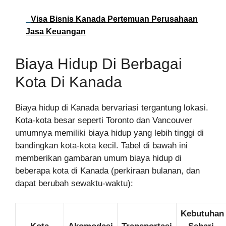
Visa Bisnis Kanada Pertemuan Perusahaan
Jasa Keuangan
Biaya Hidup Di Berbagai
Kota Di Kanada
Biaya hidup di Kanada bervariasi tergantung lokasi.
Kota-kota besar seperti Toronto dan Vancouver
umumnya memiliki biaya hidup yang lebih tinggi di
bandingkan kota-kota kecil. Tabel di bawah ini
memberikan gambaran umum biaya hidup di
beberapa kota di Kanada (perkiraan bulanan, dan
dapat berubah sewaktu-waktu):
Kebutuhan