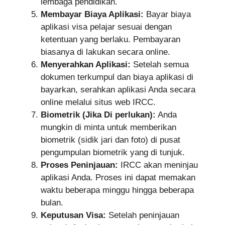
lembaga pendidikan.
Membayar Biaya Aplikasi:
Bayar biaya
aplikasi visa pelajar sesuai dengan
ketentuan yang berlaku. Pembayaran
biasanya di lakukan secara online.
Menyerahkan Aplikasi:
Setelah semua
dokumen terkumpul dan biaya aplikasi di
bayarkan, serahkan aplikasi Anda secara
online melalui situs web IRCC.
Biometrik (Jika Di perlukan):
Anda
mungkin di minta untuk memberikan
biometrik (sidik jari dan foto) di pusat
pengumpulan biometrik yang di tunjuk.
Proses Peninjauan:
IRCC akan meninjau
aplikasi Anda. Proses ini dapat memakan
waktu beberapa minggu hingga beberapa
bulan.
Keputusan Visa:
Setelah peninjauan