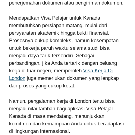
penerjemahan dokumen atau pengiriman dokumen.
Mendapatkan Visa Pelajar untuk Kanada
membutuhkan persiapan matang, mulai dari
persyaratan akademik hingga bukti finansial.
Prosesnya cukup kompleks, namun kesempatan
untuk bekerja paruh waktu selama studi bisa
menjadi daya tarik tersendiri. Sebagai
perbandingan, jika Anda tertarik dengan peluang
kerja di luar negeri, memperoleh
Visa Kerja Di
London
juga memerlukan dokumen yang lengkap
dan proses yang cukup ketat.
Namun, pengalaman kerja di London tentu bisa
menjadi nilai tambah bagi aplikasi Visa Pelajar
Kanada di masa mendatang, menunjukkan
komitmen dan kemampuan Anda untuk beradaptasi
di lingkungan internasional.