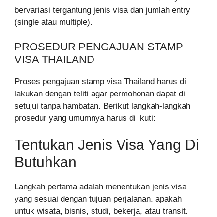
bervariasi tergantung jenis visa dan jumlah entry
(single atau multiple).
PROSEDUR PENGAJUAN STAMP
VISA THAILAND
Proses pengajuan stamp visa Thailand harus di
lakukan dengan teliti agar permohonan dapat di
setujui tanpa hambatan. Berikut langkah-langkah
prosedur yang umumnya harus di ikuti:
Tentukan Jenis Visa Yang Di
Butuhkan
Langkah pertama adalah menentukan jenis visa
yang sesuai dengan tujuan perjalanan, apakah
untuk wisata, bisnis, studi, bekerja, atau transit.