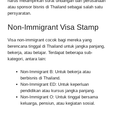
harus melampirkan surat undangan dari perusahaan
atau sponsor bisnis di Thailand sebagai salah satu
persyaratan.
Non-Immigrant Visa Stamp
Visa non-immigrant cocok bagi mereka yang
berencana tinggal di Thailand untuk jangka panjang,
bekerja, atau belajar. Terdapat beberapa sub-
kategori, antara lain:
Non-Immigrant B: Untuk bekerja atau
berbisnis di Thailand.
Non-Immigrant ED: Untuk keperluan
pendidikan atau kursus jangka panjang.
Non-Immigrant O: Untuk tinggal bersama
keluarga, pensiun, atau kegiatan sosial.