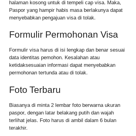
halaman kosong untuk di tempeli cap visa. Maka,
Paspor yang hampir habis masa berlakunya dapat
menyebabkan pengajuan visa di tolak.
Formulir Permohonan Visa
Formulir visa harus di isi lengkap dan benar sesuai
data identitas pemohon. Kesalahan atau
ketidaksesuaian informasi dapat menyebabkan
permohonan tertunda atau di tolak.
Foto Terbaru
Biasanya di minta 2 lembar foto berwarna ukuran
paspor, dengan latar belakang putih dan wajah
terlihat jelas. Foto harus di ambil dalam 6 bulan
terakhir.