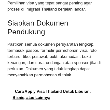
Pemilihan visa yang tepat sangat penting agar
proses di imigrasi Thailand berjalan lancar.
Siapkan Dokumen
Pendukung
Pastikan semua dokumen persyaratan lengkap,
termasuk paspor, formulir permohonan visa, foto
terbaru, tiket pesawat, bukti akomodasi, bukti
keuangan, dan surat undangan atau sponsor jika di
perlukan. Dokumen yang tidak lengkap dapat
menyebabkan permohonan di tolak.
Cara Apply Visa Thailand Untuk Liburan,
Bisnis, atau Lainnya