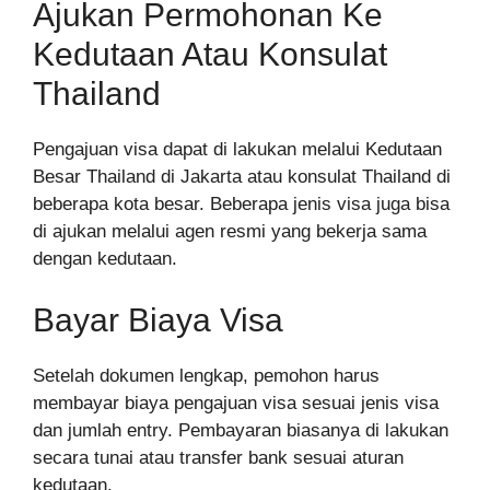
Ajukan Permohonan Ke
Kedutaan Atau Konsulat
Thailand
Pengajuan visa dapat di lakukan melalui Kedutaan
Besar Thailand di Jakarta atau konsulat Thailand di
beberapa kota besar. Beberapa jenis visa juga bisa
di ajukan melalui agen resmi yang bekerja sama
dengan kedutaan.
Bayar Biaya Visa
Setelah dokumen lengkap, pemohon harus
membayar biaya pengajuan visa sesuai jenis visa
dan jumlah entry. Pembayaran biasanya di lakukan
secara tunai atau transfer bank sesuai aturan
kedutaan.