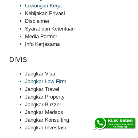
Lowongan Kerja
Kebijakan Privasi
Disclaimer
Syarat dan Ketentuan
Media Partner
Info Kerjasama
DIVISI
Jangkar Visa
Jangkar Law Firm
Jangkar Travel
Jangkar Property
Jangkar Buzzer
Jangkar Medsos
Jangkar Konsulting
Jangkar Investasi