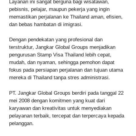
Layanan ini sangat berguna bagi wisatawan,
pebisnis, pelajar, maupun pekerja yang ingin
memastikan perjalanan ke Thailand aman, efisien,
dan bebas hambatan di imigrasi.
Dengan pendekatan yang profesional dan
terstruktur, Jangkar Global Groups menjadikan
pengurusan Stamp Visa Thailand lebih cepat,
mudah, dan nyaman, sehingga pemohon dapat
fokus pada persiapan perjalanan dan tujuan utama
mereka di Thailand tanpa stres administrasi.
PT. Jangkar Global Groups berdiri pada tanggal 22
mei 2008 dengan komitmen yang kuat dari
karyawan dan kreativitas untuk menyediakan
pelayanan terbaik, tercepat dan terpercaya kepada
pelanggan.