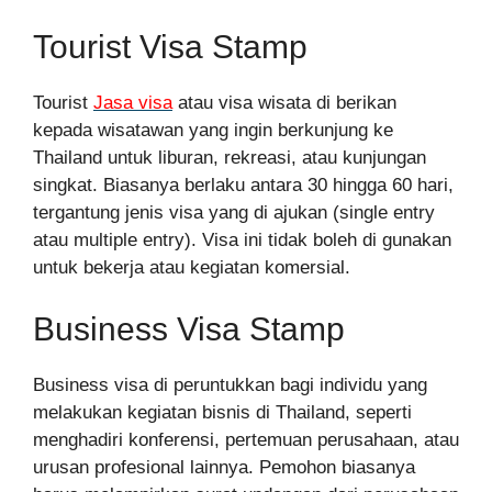
Tourist Visa Stamp
Tourist
Jasa visa
atau visa wisata di berikan
kepada wisatawan yang ingin berkunjung ke
Thailand untuk liburan, rekreasi, atau kunjungan
singkat. Biasanya berlaku antara 30 hingga 60 hari,
tergantung jenis visa yang di ajukan (single entry
atau multiple entry). Visa ini tidak boleh di gunakan
untuk bekerja atau kegiatan komersial.
Business Visa Stamp
Business visa di peruntukkan bagi individu yang
melakukan kegiatan bisnis di Thailand, seperti
menghadiri konferensi, pertemuan perusahaan, atau
urusan profesional lainnya. Pemohon biasanya