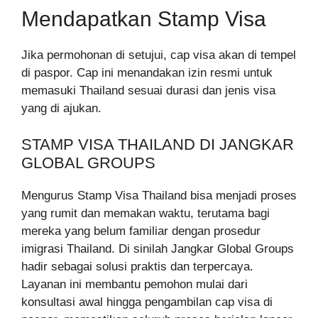
Mendapatkan Stamp Visa
Jika permohonan di setujui, cap visa akan di tempel
di paspor. Cap ini menandakan izin resmi untuk
memasuki Thailand sesuai durasi dan jenis visa
yang di ajukan.
STAMP VISA THAILAND DI JANGKAR
GLOBAL GROUPS
Mengurus Stamp Visa Thailand bisa menjadi proses
yang rumit dan memakan waktu, terutama bagi
mereka yang belum familiar dengan prosedur
imigrasi Thailand. Di sinilah Jangkar Global Groups
hadir sebagai solusi praktis dan terpercaya.
Layanan ini membantu pemohon mulai dari
konsultasi awal hingga pengambilan cap visa di