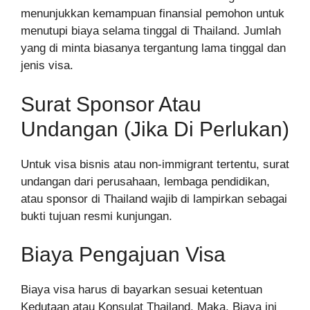
menunjukkan kemampuan finansial pemohon untuk
menutupi biaya selama tinggal di Thailand. Jumlah
yang di minta biasanya tergantung lama tinggal dan
jenis visa.
Surat Sponsor Atau
Undangan (Jika Di Perlukan)
Untuk visa bisnis atau non-immigrant tertentu, surat
undangan dari perusahaan, lembaga pendidikan,
atau sponsor di Thailand wajib di lampirkan sebagai
bukti tujuan resmi kunjungan.
Biaya Pengajuan Visa
Biaya visa harus di bayarkan sesuai ketentuan
Kedutaan atau Konsulat Thailand. Maka, Biaya ini