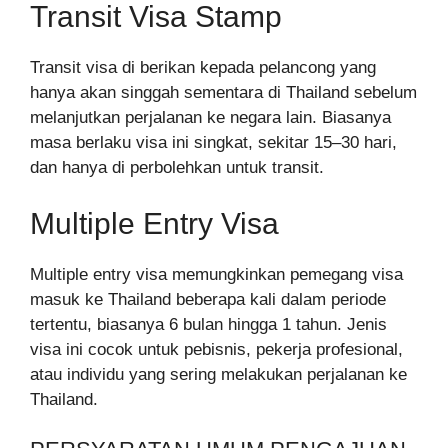
Transit Visa Stamp
Transit visa di berikan kepada pelancong yang
hanya akan singgah sementara di Thailand sebelum
melanjutkan perjalanan ke negara lain. Biasanya
masa berlaku visa ini singkat, sekitar 15–30 hari,
dan hanya di perbolehkan untuk transit.
Multiple Entry Visa
Multiple entry visa memungkinkan pemegang visa
masuk ke Thailand beberapa kali dalam periode
tertentu, biasanya 6 bulan hingga 1 tahun. Jenis
visa ini cocok untuk pebisnis, pekerja profesional,
atau individu yang sering melakukan perjalanan ke
Thailand.