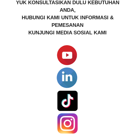
YUK KONSULTASIKAN DULU KEBUTUHAN
ANDA,
HUBUNGI KAMI UNTUK INFORMASI &
PEMESANAN
KUNJUNGI MEDIA SOSIAL KAMI