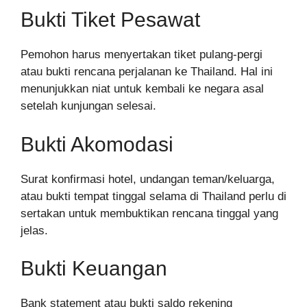
Bukti Tiket Pesawat
Pemohon harus menyertakan tiket pulang-pergi
atau bukti rencana perjalanan ke Thailand. Hal ini
menunjukkan niat untuk kembali ke negara asal
setelah kunjungan selesai.
Bukti Akomodasi
Surat konfirmasi hotel, undangan teman/keluarga,
atau bukti tempat tinggal selama di Thailand perlu di
sertakan untuk membuktikan rencana tinggal yang
jelas.
Bukti Keuangan
Bank statement atau bukti saldo rekening