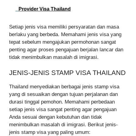
Provider Visa Thailand
Setiap jenis visa memiliki persyaratan dan masa
berlaku yang berbeda. Memahami jenis visa yang
tepat sebelum mengajukan permohonan sangat
penting agar proses pengajuan berjalan lancar dan
tidak menimbulkan masalah di imigrasi.
JENIS-JENIS STAMP VISA THAILAND
Thailand menyediakan berbagai jenis stamp visa
yang di sesuaikan dengan tujuan perjalanan dan
durasi tinggal pemohon. Memahami perbedaan
setiap jenis visa sangat penting agar pengajuan
Anda sesuai dengan kebutuhan dan tidak
menimbulkan masalah di imigrasi. Berikut jenis-
jenis stamp visa yang paling umum: