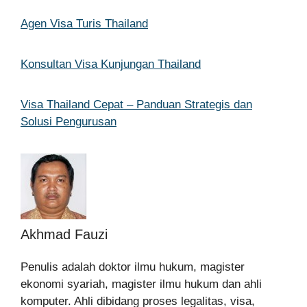
Agen Visa Turis Thailand
Konsultan Visa Kunjungan Thailand
Visa Thailand Cepat – Panduan Strategis dan
Solusi Pengurusan
Akhmad Fauzi
Penulis adalah doktor ilmu hukum, magister
ekonomi syariah, magister ilmu hukum dan ahli
komputer. Ahli dibidang proses legalitas, visa,