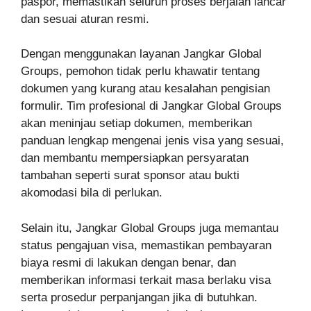
paspor, memastikan seluruh proses berjalan lancar
dan sesuai aturan resmi.
Dengan menggunakan layanan Jangkar Global
Groups, pemohon tidak perlu khawatir tentang
dokumen yang kurang atau kesalahan pengisian
formulir. Tim profesional di Jangkar Global Groups
akan meninjau setiap dokumen, memberikan
panduan lengkap mengenai jenis visa yang sesuai,
dan membantu mempersiapkan persyaratan
tambahan seperti surat sponsor atau bukti
akomodasi bila di perlukan.
Selain itu, Jangkar Global Groups juga memantau
status pengajuan visa, memastikan pembayaran
biaya resmi di lakukan dengan benar, dan
memberikan informasi terkait masa berlaku visa
serta prosedur perpanjangan jika di butuhkan.