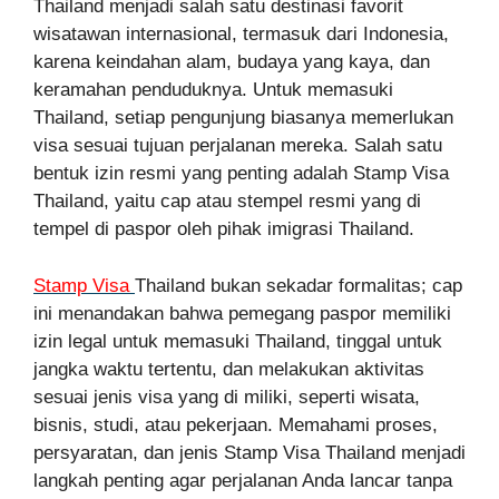
Thailand menjadi salah satu destinasi favorit
wisatawan internasional, termasuk dari Indonesia,
karena keindahan alam, budaya yang kaya, dan
keramahan penduduknya. Untuk memasuki
Thailand, setiap pengunjung biasanya memerlukan
visa sesuai tujuan perjalanan mereka. Salah satu
bentuk izin resmi yang penting adalah Stamp Visa
Thailand, yaitu cap atau stempel resmi yang di
tempel di paspor oleh pihak imigrasi Thailand.
Stamp Visa
Thailand bukan sekadar formalitas; cap
ini menandakan bahwa pemegang paspor memiliki
izin legal untuk memasuki Thailand, tinggal untuk
jangka waktu tertentu, dan melakukan aktivitas
sesuai jenis visa yang di miliki, seperti wisata,
bisnis, studi, atau pekerjaan. Memahami proses,
persyaratan, dan jenis Stamp Visa Thailand menjadi
langkah penting agar perjalanan Anda lancar tanpa