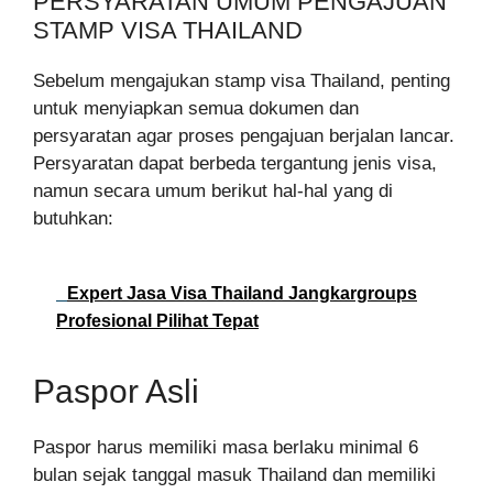
PERSYARATAN UMUM PENGAJUAN
STAMP VISA THAILAND
Sebelum mengajukan stamp visa Thailand, penting
untuk menyiapkan semua dokumen dan
persyaratan agar proses pengajuan berjalan lancar.
Persyaratan dapat berbeda tergantung jenis visa,
namun secara umum berikut hal-hal yang di
butuhkan:
Expert Jasa Visa Thailand Jangkargroups
Profesional Pilihat Tepat
Paspor Asli
Paspor harus memiliki masa berlaku minimal 6
bulan sejak tanggal masuk Thailand dan memiliki