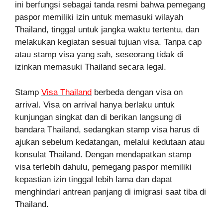
ini berfungsi sebagai tanda resmi bahwa pemegang
paspor memiliki izin untuk memasuki wilayah
Thailand, tinggal untuk jangka waktu tertentu, dan
melakukan kegiatan sesuai tujuan visa. Tanpa cap
atau stamp visa yang sah, seseorang tidak di
izinkan memasuki Thailand secara legal.
Stamp
Visa Thailand
berbeda dengan visa on
arrival. Visa on arrival hanya berlaku untuk
kunjungan singkat dan di berikan langsung di
bandara Thailand, sedangkan stamp visa harus di
ajukan sebelum kedatangan, melalui kedutaan atau
konsulat Thailand. Dengan mendapatkan stamp
visa terlebih dahulu, pemegang paspor memiliki
kepastian izin tinggal lebih lama dan dapat
menghindari antrean panjang di imigrasi saat tiba di
Thailand.