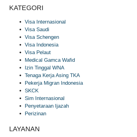
KATEGORI
Visa Internasional
Visa Saudi
Visa Schengen
Visa Indonesia
Visa Pelaut
Medical Gamca Wafid
Izin Tinggal WNA
Tenaga Kerja Asing TKA
Pekerja Migran Indonesia
SKCK
Sim Internasional
Penyetaraan Ijazah
Perizinan
LAYANAN