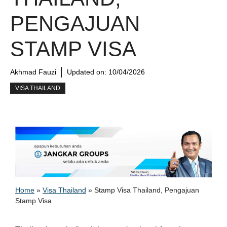
PENGAJUAN
STAMP VISA
Akhmad Fauzi
Updated on:
10/04/2026
VISA THAILAND
Home
»
Visa Thailand
»
Stamp Visa Thailand, Pengajuan
Stamp Visa