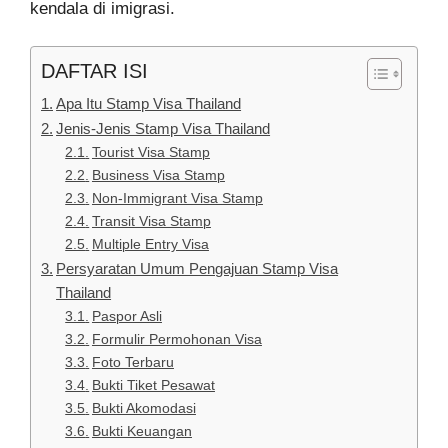
kendala di imigrasi.
DAFTAR ISI
Apa Itu Stamp Visa Thailand
Jenis-Jenis Stamp Visa Thailand
Tourist Visa Stamp
Business Visa Stamp
Non-Immigrant Visa Stamp
Transit Visa Stamp
Multiple Entry Visa
Persyaratan Umum Pengajuan Stamp Visa
Thailand
Paspor Asli
Formulir Permohonan Visa
Foto Terbaru
Bukti Tiket Pesawat
Bukti Akomodasi
Bukti Keuangan