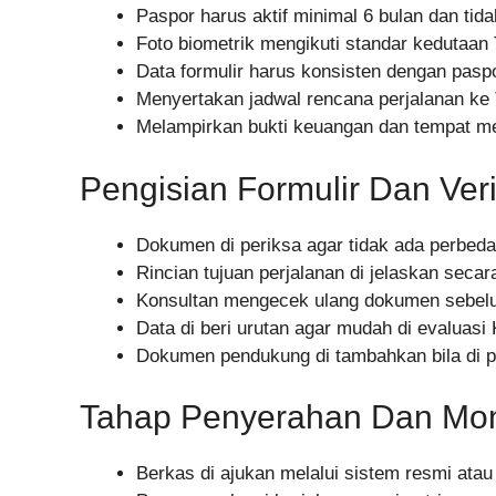
Paspor harus aktif minimal 6 bulan dan tid
Foto biometrik mengikuti standar kedutaan 
Data formulir harus konsisten dengan pasp
Menyertakan jadwal rencana perjalanan ke 
Melampirkan bukti keuangan dan tempat m
Pengisian Formulir Dan Veri
Dokumen di periksa agar tidak ada perbeda
Rincian tujuan perjalanan di jelaskan secara
Konsultan mengecek ulang dokumen sebel
Data di beri urutan agar mudah di evaluasi
Dokumen pendukung di tambahkan bila di p
Tahap Penyerahan Dan Moni
Berkas di ajukan melalui sistem resmi ata