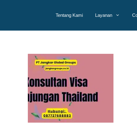
Tentang Kami
Layanan
Co