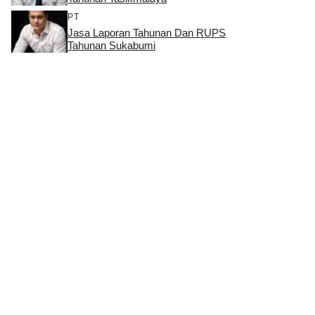
PT
Jasa Laporan Tahunan Dan RUPS
Tahunan Sukabumi