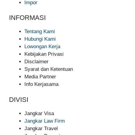
Impor
INFORMASI
Tentang Kami
Hubungi Kami
Lowongan Kerja
Kebijakan Privasi
Disclaimer
Syarat dan Ketentuan
Media Partner
Info Kerjasama
DIVISI
Jangkar Visa
Jangkar Law Firm
Jangkar Travel