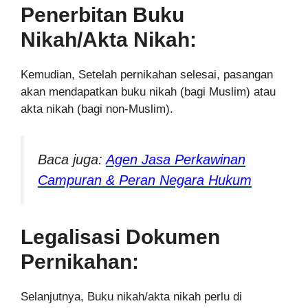
Penerbitan Buku
Nikah/Akta Nikah:
Kemudian, Setelah pernikahan selesai, pasangan
akan mendapatkan buku nikah (bagi Muslim) atau
akta nikah (bagi non-Muslim).
Baca juga:
Agen Jasa Perkawinan
Campuran & Peran Negara Hukum
Legalisasi Dokumen
Pernikahan:
Selanjutnya, Buku nikah/akta nikah perlu di