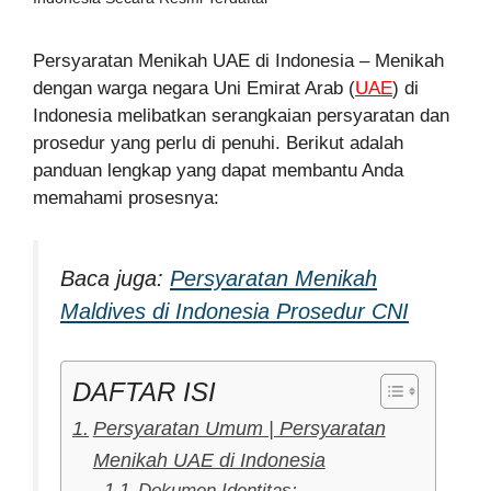
Persyaratan Menikah UAE di Indonesia – Menikah
dengan warga negara Uni Emirat Arab (
UAE
) di
Indonesia melibatkan serangkaian persyaratan dan
prosedur yang perlu di penuhi. Berikut adalah
panduan lengkap yang dapat membantu Anda
memahami prosesnya:
Baca juga:
Persyaratan Menikah
Maldives di Indonesia Prosedur CNI
DAFTAR ISI
Persyaratan Umum | Persyaratan
Menikah UAE di Indonesia
Dokumen Identitas: