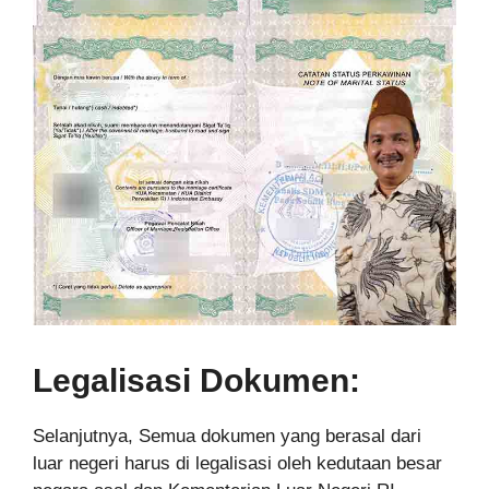
Legalisasi Dokumen:
Selanjutnya, Semua dokumen yang berasal dari
luar negeri harus di legalisasi oleh kedutaan besar