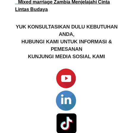
Mixed marriage Zambia Menjelajahi Cinta
Lintas Budaya
YUK KONSULTASIKAN DULU KEBUTUHAN
ANDA,
HUBUNGI KAMI UNTUK INFORMASI &
PEMESANAN
KUNJUNGI MEDIA SOSIAL KAMI