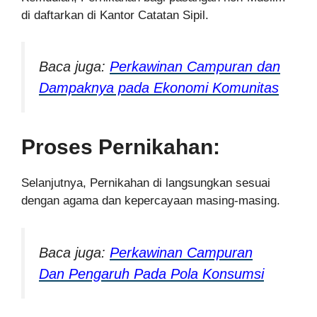
di daftarkan di Kantor Catatan Sipil.
Baca juga:
Perkawinan Campuran dan
Dampaknya pada Ekonomi Komunitas
Proses Pernikahan:
Selanjutnya, Pernikahan di langsungkan sesuai
dengan agama dan kepercayaan masing-masing.
Baca juga:
Perkawinan Campuran
Dan Pengaruh Pada Pola Konsumsi