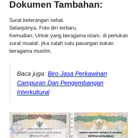
Dokumen Tambahan:
Surat keterangan sehat.
Selanjutnya, Foto diri terbaru.
Kemudian, Untuk yang beragama islam, di perlukan
surat mualaf, jika salah satu pasangan bukan
beragama muslim.
Baca juga:
Biro Jasa Perkawinan
Campuran Dan Pengembangan
Interkultural