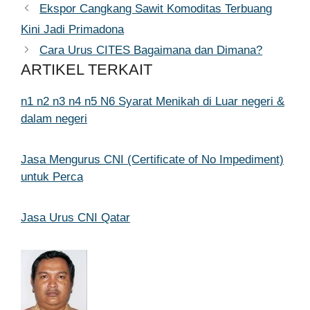
Ekspor Cangkang Sawit Komoditas Terbuang
Kini Jadi Primadona
Cara Urus CITES Bagaimana dan Dimana?
ARTIKEL TERKAIT
n1 n2 n3 n4 n5 N6 Syarat Menikah di Luar negeri &
dalam negeri
Jasa Mengurus CNI (Certificate of No Impediment)
untuk Perca
Jasa Urus CNI Qatar