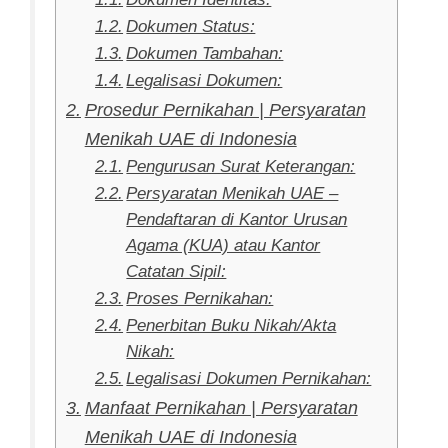
Dokumen Status:
Dokumen Tambahan:
Legalisasi Dokumen:
Prosedur Pernikahan | Persyaratan
Menikah UAE di Indonesia
Pengurusan Surat Keterangan:
Persyaratan Menikah UAE –
Pendaftaran di Kantor Urusan
Agama (KUA) atau Kantor
Catatan Sipil:
Proses Pernikahan:
Penerbitan Buku Nikah/Akta
Nikah:
Legalisasi Dokumen Pernikahan:
Manfaat Pernikahan | Persyaratan
Menikah UAE di Indonesia