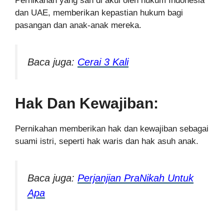
Pernikahan yang sah di akui oleh hukum Indonesia
dan UAE, memberikan kepastian hukum bagi
pasangan dan anak-anak mereka.
Baca juga:
Cerai 3 Kali
Hak Dan Kewajiban:
Pernikahan memberikan hak dan kewajiban sebagai
suami istri, seperti hak waris dan hak asuh anak.
Baca juga:
Perjanjian PraNikah Untuk
Apa