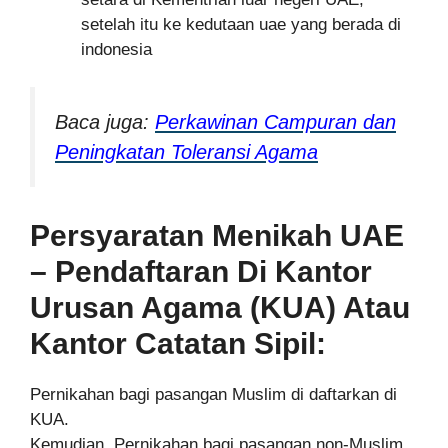
setelah itu ke kedutaan uae yang berada di
indonesia
Baca juga:
Perkawinan Campuran dan
Peningkatan Toleransi Agama
Persyaratan Menikah UAE
– Pendaftaran Di Kantor
Urusan Agama (KUA) Atau
Kantor Catatan Sipil:
Pernikahan bagi pasangan Muslim di daftarkan di
KUA.
Kemudian, Pernikahan bagi pasangan non-Muslim