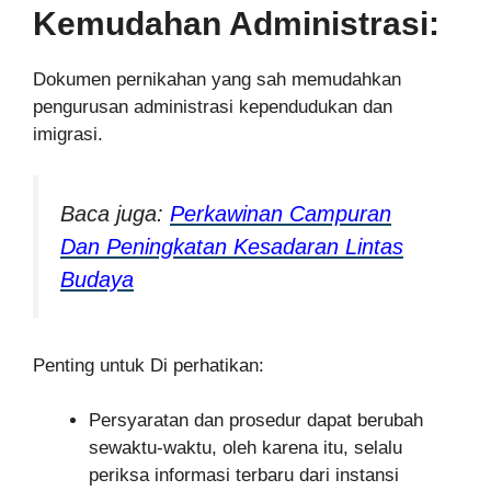
Kemudahan Administrasi:
Dokumen pernikahan yang sah memudahkan
pengurusan administrasi kependudukan dan
imigrasi.
Baca juga:
Perkawinan Campuran
Dan Peningkatan Kesadaran Lintas
Budaya
Penting untuk Di perhatikan:
Persyaratan dan prosedur dapat berubah
sewaktu-waktu, oleh karena itu, selalu
periksa informasi terbaru dari instansi