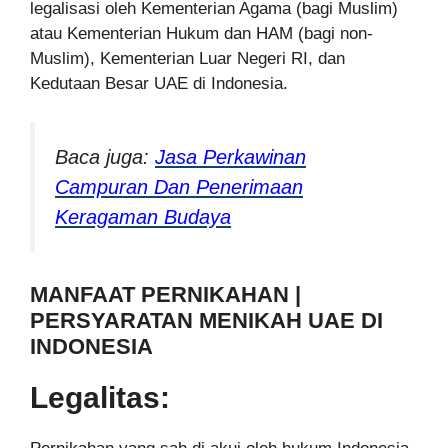
legalisasi oleh Kementerian Agama (bagi Muslim)
atau Kementerian Hukum dan HAM (bagi non-
Muslim), Kementerian Luar Negeri RI, dan
Kedutaan Besar UAE di Indonesia.
Baca juga:
Jasa Perkawinan
Campuran Dan Penerimaan
Keragaman Budaya
MANFAAT PERNIKAHAN |
PERSYARATAN MENIKAH UAE DI
INDONESIA
Legalitas: