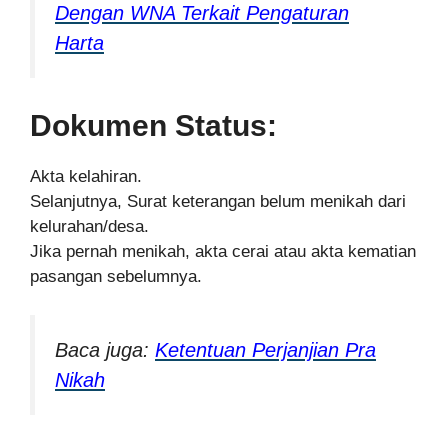
Dengan WNA Terkait Pengaturan
Harta
Dokumen Status:
Akta kelahiran.
Selanjutnya, Surat keterangan belum menikah dari
kelurahan/desa.
Jika pernah menikah, akta cerai atau akta kematian
pasangan sebelumnya.
Baca juga:
Ketentuan Perjanjian Pra
Nikah