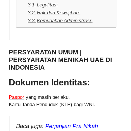
Legalitas:
Hak dan Kewajiban:
Kemudahan Administrasi:
PERSYARATAN UMUM |
PERSYARATAN MENIKAH UAE DI
INDONESIA
Dokumen Identitas:
Paspor
yang masih berlaku.
Kartu Tanda Penduduk (KTP) bagi WNI.
Baca juga:
Perjanjian Pra Nikah