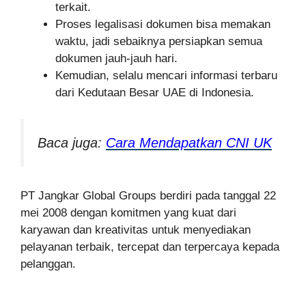
terkait.
Proses legalisasi dokumen bisa memakan
waktu, jadi sebaiknya persiapkan semua
dokumen jauh-jauh hari.
Kemudian, selalu mencari informasi terbaru
dari Kedutaan Besar UAE di Indonesia.
Baca juga:
Cara Mendapatkan CNI UK
PT Jangkar Global Groups berdiri pada tanggal 22
mei 2008 dengan komitmen yang kuat dari
karyawan dan kreativitas untuk menyediakan
pelayanan terbaik, tercepat dan terpercaya kepada
pelanggan.