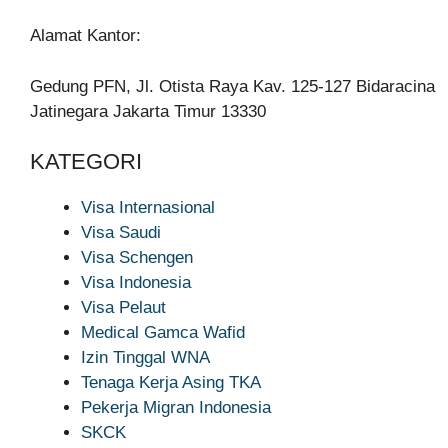
Alamat Kantor:
Gedung PFN, Jl. Otista Raya Kav. 125-127 Bidaracina
Jatinegara Jakarta Timur 13330
KATEGORI
Visa Internasional
Visa Saudi
Visa Schengen
Visa Indonesia
Visa Pelaut
Medical Gamca Wafid
Izin Tinggal WNA
Tenaga Kerja Asing TKA
Pekerja Migran Indonesia
SKCK