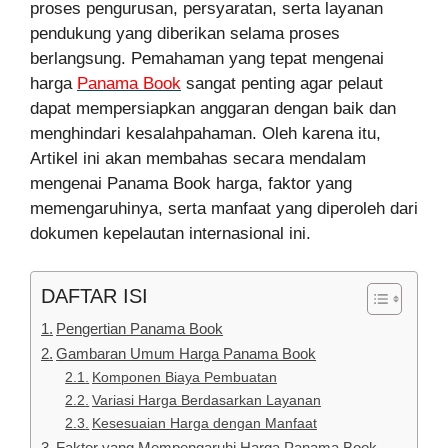
proses pengurusan, persyaratan, serta layanan
pendukung yang diberikan selama proses
berlangsung. Pemahaman yang tepat mengenai
harga
Panama Book
sangat penting agar pelaut
dapat mempersiapkan anggaran dengan baik dan
menghindari kesalahpahaman. Oleh karena itu,
Artikel ini akan membahas secara mendalam
mengenai Panama Book harga, faktor yang
memengaruhinya, serta manfaat yang diperoleh dari
dokumen kepelautan internasional ini.
DAFTAR ISI
Pengertian Panama Book
Gambaran Umum Harga Panama Book
Komponen Biaya Pembuatan
Variasi Harga Berdasarkan Layanan
Kesesuaian Harga dengan Manfaat
Faktor yang Mempengaruhi Harga Panama Book