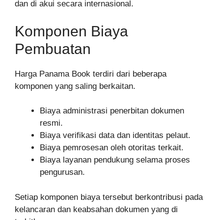
dan di akui secara internasional.
Komponen Biaya
Pembuatan
Harga Panama Book terdiri dari beberapa
komponen yang saling berkaitan.
Biaya administrasi penerbitan dokumen
resmi.
Biaya verifikasi data dan identitas pelaut.
Biaya pemrosesan oleh otoritas terkait.
Biaya layanan pendukung selama proses
pengurusan.
Setiap komponen biaya tersebut berkontribusi pada
kelancaran dan keabsahan dokumen yang di