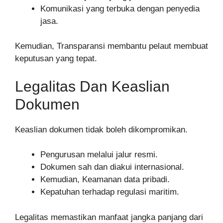
Komunikasi yang terbuka dengan penyedia
jasa.
Kemudian, Transparansi membantu pelaut membuat
keputusan yang tepat.
Legalitas Dan Keaslian
Dokumen
Keaslian dokumen tidak boleh dikompromikan.
Pengurusan melalui jalur resmi.
Dokumen sah dan diakui internasional.
Kemudian, Keamanan data pribadi.
Kepatuhan terhadap regulasi maritim.
Legalitas memastikan manfaat jangka panjang dari