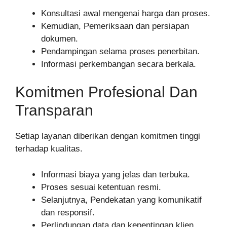
Konsultasi awal mengenai harga dan proses.
Kemudian, Pemeriksaan dan persiapan
dokumen.
Pendampingan selama proses penerbitan.
Informasi perkembangan secara berkala.
Komitmen Profesional Dan
Transparan
Setiap layanan diberikan dengan komitmen tinggi
terhadap kualitas.
Informasi biaya yang jelas dan terbuka.
Proses sesuai ketentuan resmi.
Selanjutnya, Pendekatan yang komunikatif
dan responsif.
Perlindungan data dan kepentingan klien.