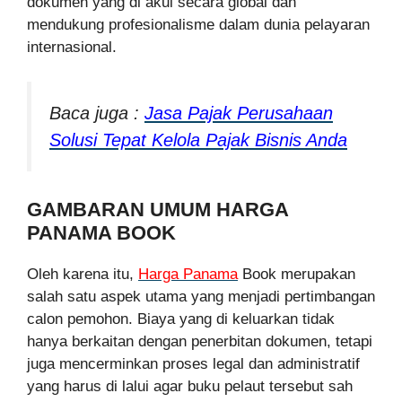
dokumen yang di akui secara global dan
mendukung profesionalisme dalam dunia pelayaran
internasional.
Baca juga :
Jasa Pajak Perusahaan
Solusi Tepat Kelola Pajak Bisnis Anda
GAMBARAN UMUM HARGA
PANAMA BOOK
Oleh karena itu,
Harga Panama
Book merupakan
salah satu aspek utama yang menjadi pertimbangan
calon pemohon. Biaya yang di keluarkan tidak
hanya berkaitan dengan penerbitan dokumen, tetapi
juga mencerminkan proses legal dan administratif
yang harus di lalui agar buku pelaut tersebut sah