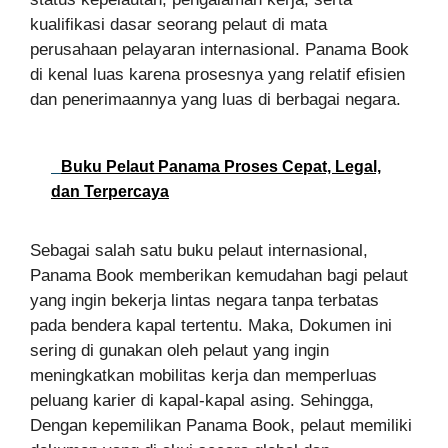
kualifikasi dasar seorang pelaut di mata
perusahaan pelayaran internasional. Panama Book
di kenal luas karena prosesnya yang relatif efisien
dan penerimaannya yang luas di berbagai negara.
Buku Pelaut Panama Proses Cepat, Legal,
dan Terpercaya
Sebagai salah satu buku pelaut internasional,
Panama Book memberikan kemudahan bagi pelaut
yang ingin bekerja lintas negara tanpa terbatas
pada bendera kapal tertentu. Maka, Dokumen ini
sering di gunakan oleh pelaut yang ingin
meningkatkan mobilitas kerja dan memperluas
peluang karier di kapal-kapal asing. Sehingga,
Dengan kepemilikan Panama Book, pelaut memiliki