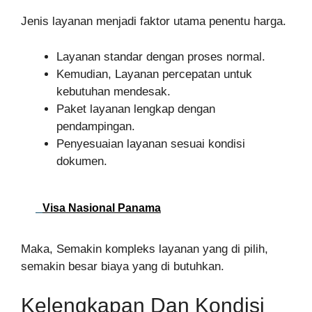
Jenis layanan menjadi faktor utama penentu harga.
Layanan standar dengan proses normal.
Kemudian, Layanan percepatan untuk
kebutuhan mendesak.
Paket layanan lengkap dengan
pendampingan.
Penyesuaian layanan sesuai kondisi
dokumen.
Visa Nasional Panama
Maka, Semakin kompleks layanan yang di pilih,
semakin besar biaya yang di butuhkan.
Kelengkapan Dan Kondisi