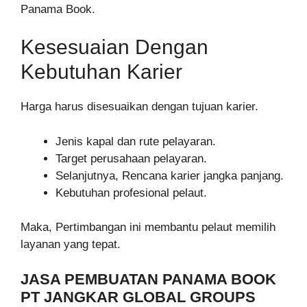
Panama Book.
Kesesuaian Dengan
Kebutuhan Karier
Harga harus disesuaikan dengan tujuan karier.
Jenis kapal dan rute pelayaran.
Target perusahaan pelayaran.
Selanjutnya, Rencana karier jangka panjang.
Kebutuhan profesional pelaut.
Maka, Pertimbangan ini membantu pelaut memilih
layanan yang tepat.
JASA PEMBUATAN PANAMA BOOK
PT JANGKAR GLOBAL GROUPS