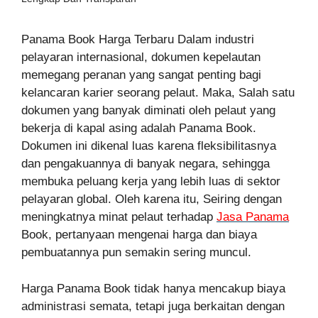
Panama Book Harga Terbaru Dalam industri
pelayaran internasional, dokumen kepelautan
memegang peranan yang sangat penting bagi
kelancaran karier seorang pelaut. Maka, Salah satu
dokumen yang banyak diminati oleh pelaut yang
bekerja di kapal asing adalah Panama Book.
Dokumen ini dikenal luas karena fleksibilitasnya
dan pengakuannya di banyak negara, sehingga
membuka peluang kerja yang lebih luas di sektor
pelayaran global. Oleh karena itu, Seiring dengan
meningkatnya minat pelaut terhadap
Jasa Panama
Book, pertanyaan mengenai harga dan biaya
pembuatannya pun semakin sering muncul.
Harga Panama Book tidak hanya mencakup biaya
administrasi semata, tetapi juga berkaitan dengan