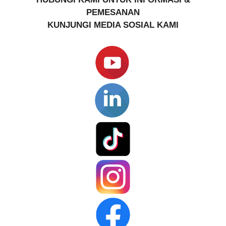
PEMESANAN
KUNJUNGI MEDIA SOSIAL KAMI