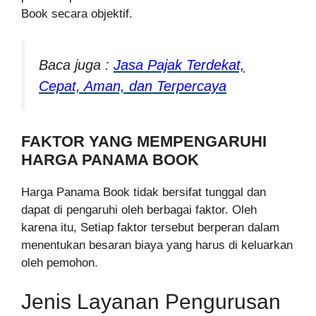
Book secara objektif.
Baca juga :
Jasa Pajak Terdekat,
Cepat, Aman, dan Terpercaya
FAKTOR YANG MEMPENGARUHI
HARGA PANAMA BOOK
Harga Panama Book tidak bersifat tunggal dan
dapat di pengaruhi oleh berbagai faktor. Oleh
karena itu, Setiap faktor tersebut berperan dalam
menentukan besaran biaya yang harus di keluarkan
oleh pemohon.
Jenis Layanan Pengurusan