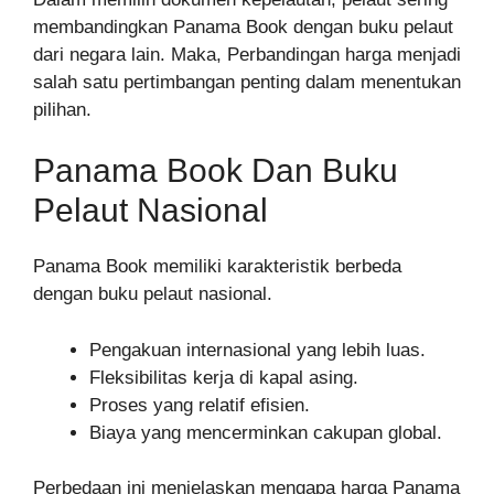
membandingkan Panama Book dengan buku pelaut
dari negara lain. Maka, Perbandingan harga menjadi
salah satu pertimbangan penting dalam menentukan
pilihan.
Panama Book Dan Buku
Pelaut Nasional
Panama Book memiliki karakteristik berbeda
dengan buku pelaut nasional.
Pengakuan internasional yang lebih luas.
Fleksibilitas kerja di kapal asing.
Proses yang relatif efisien.
Biaya yang mencerminkan cakupan global.
Perbedaan ini menjelaskan mengapa harga Panama