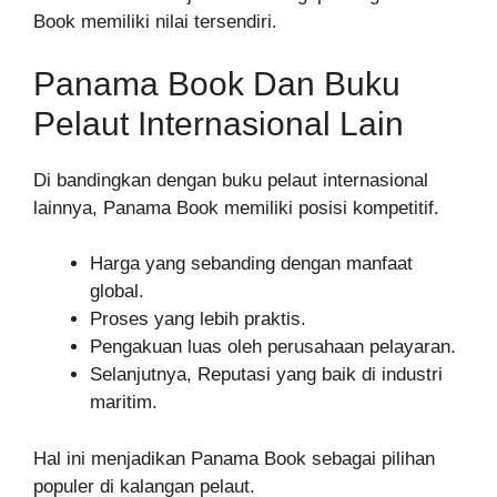
Book memiliki nilai tersendiri.
Panama Book Dan Buku
Pelaut Internasional Lain
Di bandingkan dengan buku pelaut internasional
lainnya, Panama Book memiliki posisi kompetitif.
Harga yang sebanding dengan manfaat
global.
Proses yang lebih praktis.
Pengakuan luas oleh perusahaan pelayaran.
Selanjutnya, Reputasi yang baik di industri
maritim.
Hal ini menjadikan Panama Book sebagai pilihan
populer di kalangan pelaut.