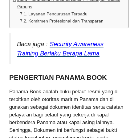
Groups
Layanan Pengurusan Terpadu
Komitmen Profesional dan Transparan
Baca juga :
Security Awareness
Training Berlaku Berapa Lama
PENGERTIAN PANAMA BOOK
Panama Book adalah buku pelaut resmi yang di
terbitkan oleh otoritas maritim Panama dan di
gunakan sebagai dokumen identitas serta catatan
pelayaran bagi pelaut yang bekerja di kapal
berbendera Panama atau kapal asing lainnya.
Sehingga, Dokumen ini berfungsi sebagai bukti
status kepelautan, pengalaman kerja, serta