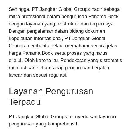
Sehingga, PT Jangkar Global Groups hadir sebagai
mitra profesional dalam pengurusan Panama Book
dengan layanan yang terstruktur dan terpercaya.
Dengan pengalaman dalam bidang dokumen
kepelautan internasional, PT Jangkar Global
Groups membantu pelaut memahami secara jelas
harga Panama Book serta proses yang harus
dilalui. Oleh karena itu, Pendekatan yang sistematis
memastikan setiap tahap pengurusan berjalan
lancar dan sesuai regulasi.
Layanan Pengurusan
Terpadu
PT Jangkar Global Groups menyediakan layanan
pengurusan yang komprehensif.