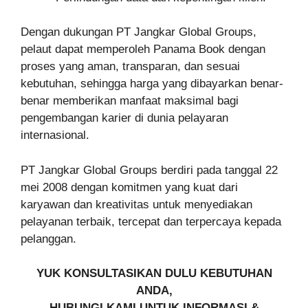
Dengan dukungan PT Jangkar Global Groups,
pelaut dapat memperoleh Panama Book dengan
proses yang aman, transparan, dan sesuai
kebutuhan, sehingga harga yang dibayarkan benar-
benar memberikan manfaat maksimal bagi
pengembangan karier di dunia pelayaran
internasional.
PT Jangkar Global Groups berdiri pada tanggal 22
mei 2008 dengan komitmen yang kuat dari
karyawan dan kreativitas untuk menyediakan
pelayanan terbaik, tercepat dan terpercaya kepada
pelanggan.
YUK KONSULTASIKAN DULU KEBUTUHAN
ANDA,
HUBUNGI KAMI UNTUK INFORMASI &