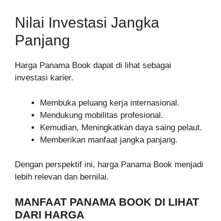
Nilai Investasi Jangka
Panjang
Harga Panama Book dapat di lihat sebagai
investasi karier.
Membuka peluang kerja internasional.
Mendukung mobilitas profesional.
Kemudian, Meningkatkan daya saing pelaut.
Memberikan manfaat jangka panjang.
Dengan perspektif ini, harga Panama Book menjadi
lebih relevan dan bernilai.
MANFAAT PANAMA BOOK DI LIHAT
DARI HARGA