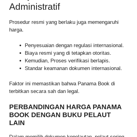
Administratif
Prosedur resmi yang berlaku juga memengaruhi
harga.
Penyesuaian dengan regulasi internasional.
Biaya resmi yang di tetapkan otoritas.
Kemudian, Proses verifikasi berlapis.
Standar keamanan dokumen internasional.
Faktor ini memastikan bahwa Panama Book di
terbitkan secara sah dan legal.
PERBANDINGAN HARGA PANAMA
BOOK DENGAN BUKU PELAUT
LAIN
Dalam memilih dokumen kepelautan, pelaut sering