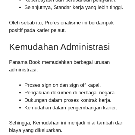
Selanjutnya, Standar kerja yang lebih tinggi.
Oleh sebab itu, Profesionalisme ini berdampak
positif pada karier pelaut.
Kemudahan Administrasi
Panama Book memudahkan berbagai urusan
administrasi.
Proses sign on dan sign off kapal.
Pengakuan dokumen di berbagai negara.
Dukungan dalam proses kontrak kerja.
Kemudahan dalam pengembangan karier.
Sehingga, Kemudahan ini menjadi nilai tambah dari
biaya yang dikeluarkan.