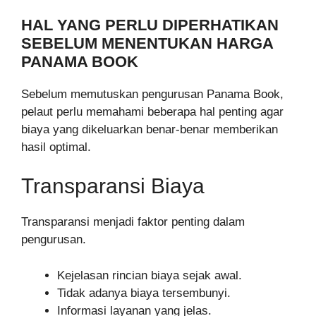
HAL YANG PERLU DIPERHATIKAN
SEBELUM MENENTUKAN HARGA
PANAMA BOOK
Sebelum memutuskan pengurusan Panama Book,
pelaut perlu memahami beberapa hal penting agar
biaya yang dikeluarkan benar-benar memberikan
hasil optimal.
Transparansi Biaya
Transparansi menjadi faktor penting dalam
pengurusan.
Kejelasan rincian biaya sejak awal.
Tidak adanya biaya tersembunyi.
Informasi layanan yang jelas.