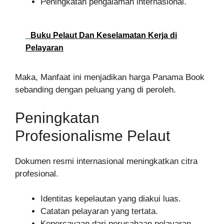
Peningkatan pengalaman internasional.
Buku Pelaut Dan Keselamatan Kerja di
Pelayaran
Maka, Manfaat ini menjadikan harga Panama Book
sebanding dengan peluang yang di peroleh.
Peningkatan
Profesionalisme Pelaut
Dokumen resmi internasional meningkatkan citra
profesional.
Identitas kepelautan yang diakui luas.
Catatan pelayaran yang tertata.
Kepercayaan dari perusahaan pelayaran.