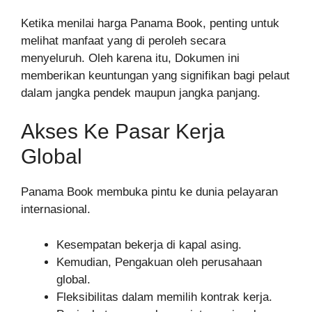
Ketika menilai harga Panama Book, penting untuk
melihat manfaat yang di peroleh secara
menyeluruh. Oleh karena itu, Dokumen ini
memberikan keuntungan yang signifikan bagi pelaut
dalam jangka pendek maupun jangka panjang.
Akses Ke Pasar Kerja
Global
Panama Book membuka pintu ke dunia pelayaran
internasional.
Kesempatan bekerja di kapal asing.
Kemudian, Pengakuan oleh perusahaan
global.
Fleksibilitas dalam memilih kontrak kerja.