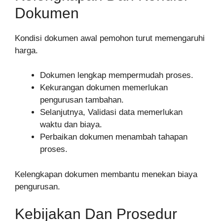
Dokumen
Kondisi dokumen awal pemohon turut memengaruhi
harga.
Dokumen lengkap mempermudah proses.
Kekurangan dokumen memerlukan
pengurusan tambahan.
Selanjutnya, Validasi data memerlukan
waktu dan biaya.
Perbaikan dokumen menambah tahapan
proses.
Kelengkapan dokumen membantu menekan biaya
pengurusan.
Kebijakan Dan Prosedur