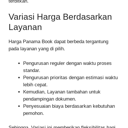
terbitkan.
Variasi Harga Berdasarkan
Layanan
Harga Panama Book dapat berbeda tergantung
pada layanan yang di pilih.
Pengurusan reguler dengan waktu proses
standar.
Pengurusan prioritas dengan estimasi waktu
lebih cepat.
Kemudian, Layanan tambahan untuk
pendampingan dokumen.
Penyesuaian biaya berdasarkan kebutuhan
pemohon.
Sehingga, Variasi ini memberikan fleksibilitas bagi