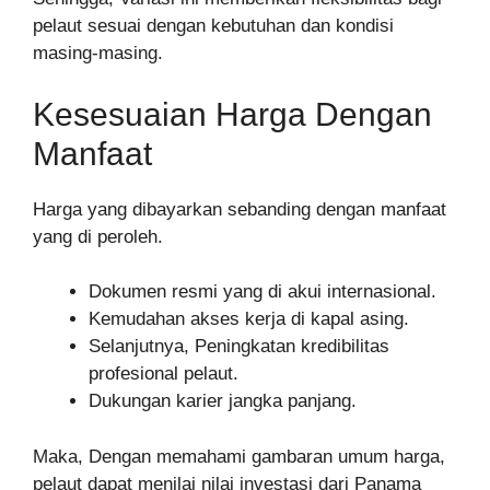
pelaut sesuai dengan kebutuhan dan kondisi
masing-masing.
Kesesuaian Harga Dengan
Manfaat
Harga yang dibayarkan sebanding dengan manfaat
yang di peroleh.
Dokumen resmi yang di akui internasional.
Kemudahan akses kerja di kapal asing.
Selanjutnya, Peningkatan kredibilitas
profesional pelaut.
Dukungan karier jangka panjang.
Maka, Dengan memahami gambaran umum harga,
pelaut dapat menilai nilai investasi dari Panama