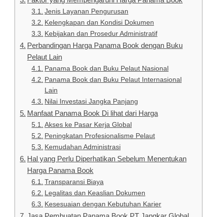
Jenis Layanan Pengurusan
Kelengkapan dan Kondisi Dokumen
Kebijakan dan Prosedur Administratif
Perbandingan Harga Panama Book dengan Buku
Pelaut Lain
Panama Book dan Buku Pelaut Nasional
Panama Book dan Buku Pelaut Internasional
Lain
Nilai Investasi Jangka Panjang
Manfaat Panama Book Di lihat dari Harga
Akses ke Pasar Kerja Global
Peningkatan Profesionalisme Pelaut
Kemudahan Administrasi
Hal yang Perlu Diperhatikan Sebelum Menentukan
Harga Panama Book
Transparansi Biaya
Legalitas dan Keaslian Dokumen
Kesesuaian dengan Kebutuhan Karier
Jasa Pembuatan Panama Book PT Jangkar Global