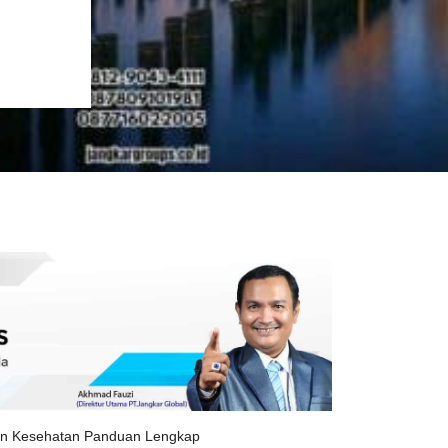
ikan Kesehatan Panduan Lengkap