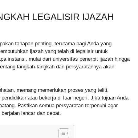
GKAH LEGALISIR IJAZAH
akan tahapan penting, terutama bagi Anda yang
embutuhkan ijazah yang telah di legalisir untuk
a instansi, mulai dari universitas penerbit ijazah hingga
entang langkah-langkah dan persyaratannya akan
sehatan, memang memerlukan proses yang teliti.
pendidikan atau bekerja di luar negeri. Jika tujuan Anda
matang. Pastikan semua persyaratan terpenuhi agar
 berjalan lancar dan cepat.