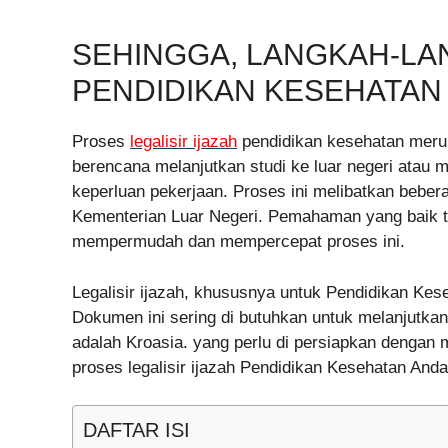
SEHINGGA, LANGKAH-LAN
PENDIDIKAN KESEHATAN
Proses
legalisir ijazah
pendidikan kesehatan merup
berencana melanjutkan studi ke luar negeri atau m
keperluan pekerjaan. Proses ini melibatkan beberap
Kementerian Luar Negeri. Pemahaman yang baik t
mempermudah dan mempercepat proses ini.
Legalisir ijazah, khususnya untuk Pendidikan Ke
Dokumen ini sering di butuhkan untuk melanjutkan 
adalah Kroasia. yang perlu di persiapkan dengan 
proses legalisir ijazah Pendidikan Kesehatan Anda
DAFTAR ISI