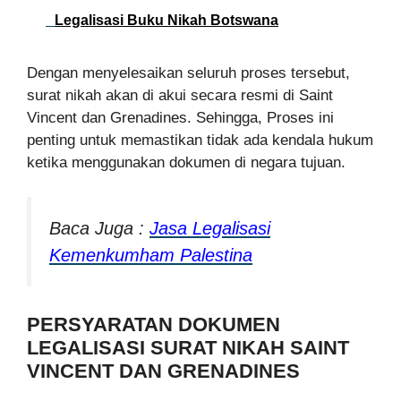
Legalisasi Buku Nikah Botswana
Dengan menyelesaikan seluruh proses tersebut,
surat nikah akan di akui secara resmi di Saint
Vincent dan Grenadines. Sehingga, Proses ini
penting untuk memastikan tidak ada kendala hukum
ketika menggunakan dokumen di negara tujuan.
Baca Juga :
Jasa Legalisasi
Kemenkumham Palestina
PERSYARATAN DOKUMEN
LEGALISASI SURAT NIKAH SAINT
VINCENT DAN GRENADINES