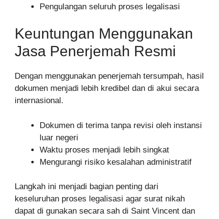
Pengulangan seluruh proses legalisasi
Keuntungan Menggunakan
Jasa Penerjemah Resmi
Dengan menggunakan penerjemah tersumpah, hasil
dokumen menjadi lebih kredibel dan di akui secara
internasional.
Dokumen di terima tanpa revisi oleh instansi
luar negeri
Waktu proses menjadi lebih singkat
Mengurangi risiko kesalahan administratif
Langkah ini menjadi bagian penting dari
keseluruhan proses legalisasi agar surat nikah
dapat di gunakan secara sah di Saint Vincent dan