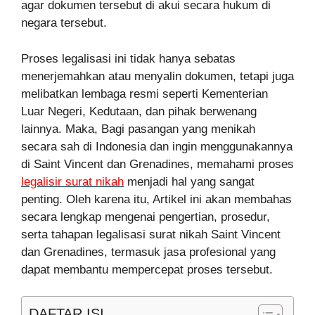
agar dokumen tersebut di akui secara hukum di
negara tersebut.
Proses legalisasi ini tidak hanya sebatas
menerjemahkan atau menyalin dokumen, tetapi juga
melibatkan lembaga resmi seperti Kementerian
Luar Negeri, Kedutaan, dan pihak berwenang
lainnya. Maka, Bagi pasangan yang menikah
secara sah di Indonesia dan ingin menggunakannya
di Saint Vincent dan Grenadines, memahami proses
legalisir surat nikah
menjadi hal yang sangat
penting. Oleh karena itu, Artikel ini akan membahas
secara lengkap mengenai pengertian, prosedur,
serta tahapan legalisasi surat nikah Saint Vincent
dan Grenadines, termasuk jasa profesional yang
dapat membantu mempercepat proses tersebut.
DAFTAR ISI