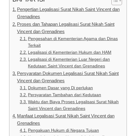
Pengertian Legalisasi Surat Nikah Saint Vincent dan
Grenadines
Proses dan Tahapan Legalisasi Surat Nikah Saint
Vincent dan Grenadines
Pengesahan di Kementerian Agama dan Dinas
Terkait
Legalisasi di Kementerian Hukum dan HAM
Legalisasi di Kementerian Luar Negeri dan
Kedutaan Saint Vincent dan Grenadines
Persyaratan Dokumen Legalisasi Surat Nikah Saint
Vincent dan Grenadines
Dokumen Dasar yang Di perlukan
Persyaratan Tambahan dari Kedutaan
Waktu dan Biaya Proses Legalisasi Surat Nikah
Saint Vincent dan Grenadines
Manfaat Legalisasi Surat Nikah Saint Vincent dan
Grenadines
Pengakuan Hukum di Negara Tujuan