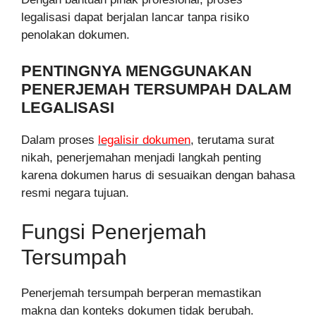
legalisasi dapat berjalan lancar tanpa risiko
penolakan dokumen.
PENTINGNYA MENGGUNAKAN
PENERJEMAH TERSUMPAH DALAM
LEGALISASI
Dalam proses
legalisir dokumen
, terutama surat
nikah, penerjemahan menjadi langkah penting
karena dokumen harus di sesuaikan dengan bahasa
resmi negara tujuan.
Fungsi Penerjemah
Tersumpah
Penerjemah tersumpah berperan memastikan
makna dan konteks dokumen tidak berubah.