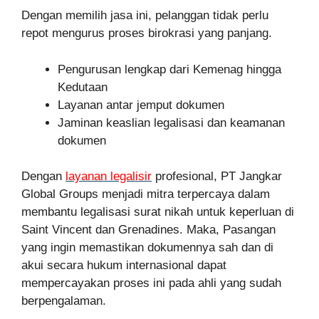
Dengan memilih jasa ini, pelanggan tidak perlu
repot mengurus proses birokrasi yang panjang.
Pengurusan lengkap dari Kemenag hingga
Kedutaan
Layanan antar jemput dokumen
Jaminan keaslian legalisasi dan keamanan
dokumen
Dengan
layanan legalisir
profesional, PT Jangkar
Global Groups menjadi mitra terpercaya dalam
membantu legalisasi surat nikah untuk keperluan di
Saint Vincent dan Grenadines. Maka, Pasangan
yang ingin memastikan dokumennya sah dan di
akui secara hukum internasional dapat
mempercayakan proses ini pada ahli yang sudah
berpengalaman.