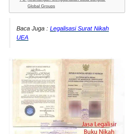
Global Groups
Baca Juga :
Legalisasi Surat Nikah
UEA