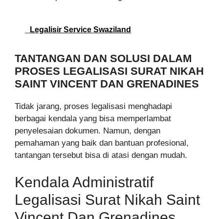
Legalisir Service Swaziland
TANTANGAN DAN SOLUSI DALAM
PROSES LEGALISASI SURAT NIKAH
SAINT VINCENT DAN GRENADINES
Tidak jarang, proses legalisasi menghadapi
berbagai kendala yang bisa memperlambat
penyelesaian dokumen. Namun, dengan
pemahaman yang baik dan bantuan profesional,
tantangan tersebut bisa di atasi dengan mudah.
Kendala Administratif
Legalisasi Surat Nikah Saint
Vincent Dan Grenadines