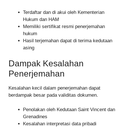
Terdaftar dan di akui oleh Kementerian
Hukum dan HAM
Memiliki sertifikat resmi penerjemahan
hukum
Hasil terjemahan dapat di terima kedutaan
asing
Dampak Kesalahan
Penerjemahan
Kesalahan kecil dalam penerjemahan dapat
berdampak besar pada validitas dokumen.
Penolakan oleh Kedutaan Saint Vincent dan
Grenadines
Kesalahan interpretasi data pribadi