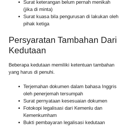
Surat keterangan belum pernah menikah
(jika di minta)
Surat kuasa bila pengurusan di lakukan oleh
pihak ketiga
Persyaratan Tambahan Dari
Kedutaan
Beberapa kedutaan memiliki ketentuan tambahan
yang harus di penuhi.
Terjemahan dokumen dalam bahasa Inggris
oleh penerjemah tersumpah
Surat pernyataan kesesuaian dokumen
Fotokopi legalisasi dari Kemenlu dan
Kemenkumham
Bukti pembayaran legalisasi kedutaan