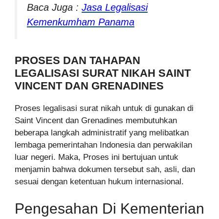
Baca Juga :
Jasa Legalisasi
Kemenkumham Panama
PROSES DAN TAHAPAN
LEGALISASI SURAT NIKAH SAINT
VINCENT DAN GRENADINES
Proses legalisasi surat nikah untuk di gunakan di
Saint Vincent dan Grenadines membutuhkan
beberapa langkah administratif yang melibatkan
lembaga pemerintahan Indonesia dan perwakilan
luar negeri. Maka, Proses ini bertujuan untuk
menjamin bahwa dokumen tersebut sah, asli, dan
sesuai dengan ketentuan hukum internasional.
Pengesahan Di Kementerian