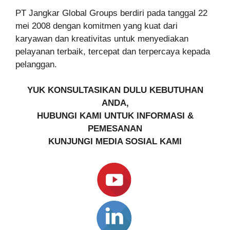
PT Jangkar Global Groups berdiri pada tanggal 22
mei 2008 dengan komitmen yang kuat dari
karyawan dan kreativitas untuk menyediakan
pelayanan terbaik, tercepat dan terpercaya kepada
pelanggan.
YUK KONSULTASIKAN DULU KEBUTUHAN
ANDA,
HUBUNGI KAMI UNTUK INFORMASI &
PEMESANAN
KUNJUNGI MEDIA SOSIAL KAMI