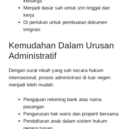
keluarga
Menjadi dasar sah untuk izin tinggal dan
kerja
Di perlukan untuk pembuatan dokumen
imigrasi
Kemudahan Dalam Urusan
Administratif
Dengan surat nikah yang sah secara hukum
internasional, proses administrasi di luar negeri
menjadi lebih mudah.
Pengajuan rekening bank atas nama
pasangan
Pengurusan hak waris dan properti bersama
Pendaftaran anak dalam sistem hukum
negara tujuan