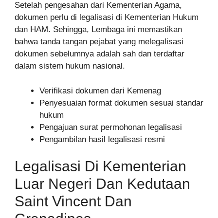
Setelah pengesahan dari Kementerian Agama,
dokumen perlu di legalisasi di Kementerian Hukum
dan HAM. Sehingga, Lembaga ini memastikan
bahwa tanda tangan pejabat yang melegalisasi
dokumen sebelumnya adalah sah dan terdaftar
dalam sistem hukum nasional.
Verifikasi dokumen dari Kemenag
Penyesuaian format dokumen sesuai standar
hukum
Pengajuan surat permohonan legalisasi
Pengambilan hasil legalisasi resmi
Legalisasi Di Kementerian
Luar Negeri Dan Kedutaan
Saint Vincent Dan