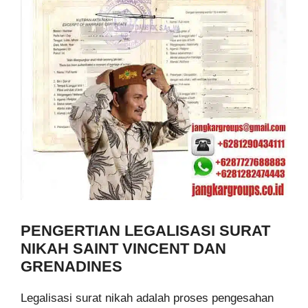
PENGERTIAN LEGALISASI SURAT
NIKAH SAINT VINCENT DAN
GRENADINES
Legalisasi surat nikah adalah proses pengesahan