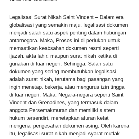
Legalisasi Surat Nikah Saint Vincent – Dalam era
globalisasi yang semakin maju, legalisasi dokumen
menjadi salah satu aspek penting dalam hubungan
antarnegara. Maka, Proses ini di perlukan untuk
memastikan keabsahan dokumen resmi seperti
ijazah, akta lahir, maupun surat nikah ketika di
gunakan di luar negeri. Sehingga, Salah satu
dokumen yang sering membutuhkan legalisasi
adalah surat nikah, terutama bagi pasangan yang
ingin menetap, bekerja, atau mengurus izin tinggal
di luar negeri. Maka, Negara-negara seperti Saint
Vincent dan Grenadines, yang termasuk dalam
anggota Persemakmuran dan memiliki sistem
hukum tersendiri, menetapkan aturan ketat
mengenai pengesahan dokumen asing. Oleh karena
itu, legalisasi surat nikah menjadi syarat mutlak