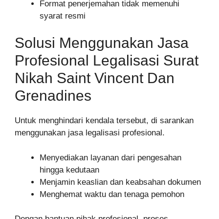
Format penerjemahan tidak memenuhi
syarat resmi
Solusi Menggunakan Jasa
Profesional Legalisasi Surat
Nikah Saint Vincent Dan
Grenadines
Untuk menghindari kendala tersebut, di sarankan
menggunakan jasa legalisasi profesional.
Menyediakan layanan dari pengesahan
hingga kedutaan
Menjamin keaslian dan keabsahan dokumen
Menghemat waktu dan tenaga pemohon
Dengan bantuan pihak profesional, proses