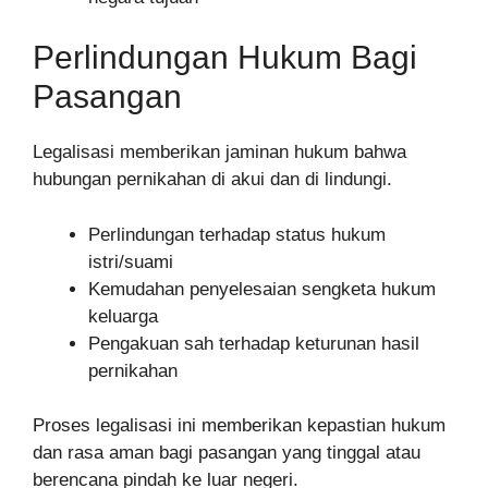
Perlindungan Hukum Bagi
Pasangan
Legalisasi memberikan jaminan hukum bahwa
hubungan pernikahan di akui dan di lindungi.
Perlindungan terhadap status hukum
istri/suami
Kemudahan penyelesaian sengketa hukum
keluarga
Pengakuan sah terhadap keturunan hasil
pernikahan
Proses legalisasi ini memberikan kepastian hukum
dan rasa aman bagi pasangan yang tinggal atau
berencana pindah ke luar negeri.