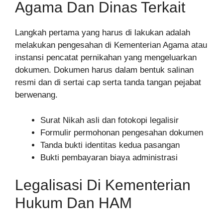
Agama Dan Dinas Terkait
Langkah pertama yang harus di lakukan adalah
melakukan pengesahan di Kementerian Agama atau
instansi pencatat pernikahan yang mengeluarkan
dokumen. Dokumen harus dalam bentuk salinan
resmi dan di sertai cap serta tanda tangan pejabat
berwenang.
Surat Nikah asli dan fotokopi legalisir
Formulir permohonan pengesahan dokumen
Tanda bukti identitas kedua pasangan
Bukti pembayaran biaya administrasi
Legalisasi Di Kementerian
Hukum Dan HAM