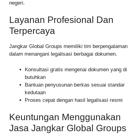
negeri.
Layanan Profesional Dan
Terpercaya
Jangkar Global Groups memiliki tim berpengalaman
dalam menangani legalisasi berbagai dokumen.
Konsultasi gratis mengenai dokumen yang di
butuhkan
Bantuan penyusunan berkas sesuai standar
kedutaan
Proses cepat dengan hasil legalisasi resmi
Keuntungan Menggunakan
Jasa Jangkar Global Groups