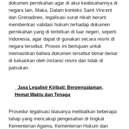
dokumen pernikahan agar di akui keabsahannya di
negara lain. Maka, Dalam konteks Saint Vincent
dan Grenadines, legalisasi surat nikah berarti
memberikan validasi hukum terhadap dokumen
pernikahan yang di terbitkan di luar negeri, seperti
Indonesia, agar dapat di gunakan secara resmi di
negara tersebut. Proses ini bertujuan untuk
memastikan bahwa dokumen tersebut benar-benar
di keluarkan oleh instansi resmi dan tidak di
palsukan.
Jasa Legalisir Kiribati: Berpengalaman,
Hemat Waktu dan Tenaga
Prosedur legalisasi biasanya melibatkan beberapa
tahap yang mencakup pengesahan di tingkat
Kementerian Agama, Kementerian Hukum dan