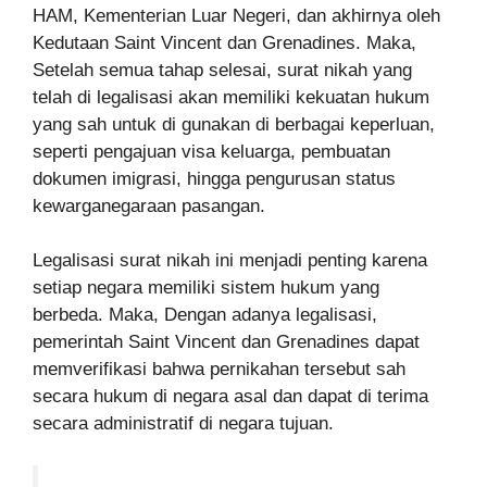
HAM, Kementerian Luar Negeri, dan akhirnya oleh
Kedutaan Saint Vincent dan Grenadines. Maka,
Setelah semua tahap selesai, surat nikah yang
telah di legalisasi akan memiliki kekuatan hukum
yang sah untuk di gunakan di berbagai keperluan,
seperti pengajuan visa keluarga, pembuatan
dokumen imigrasi, hingga pengurusan status
kewarganegaraan pasangan.
Legalisasi surat nikah ini menjadi penting karena
setiap negara memiliki sistem hukum yang
berbeda. Maka, Dengan adanya legalisasi,
pemerintah Saint Vincent dan Grenadines dapat
memverifikasi bahwa pernikahan tersebut sah
secara hukum di negara asal dan dapat di terima
secara administratif di negara tujuan.