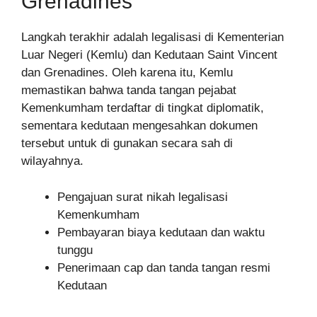
Grenadines
Langkah terakhir adalah legalisasi di Kementerian
Luar Negeri (Kemlu) dan Kedutaan Saint Vincent
dan Grenadines. Oleh karena itu, Kemlu
memastikan bahwa tanda tangan pejabat
Kemenkumham terdaftar di tingkat diplomatik,
sementara kedutaan mengesahkan dokumen
tersebut untuk di gunakan secara sah di
wilayahnya.
Pengajuan surat nikah legalisasi
Kemenkumham
Pembayaran biaya kedutaan dan waktu
tunggu
Penerimaan cap dan tanda tangan resmi
Kedutaan