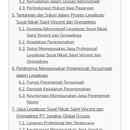
Kemudahan dalam Urusan Administratif
Perlindungan Hukum bagi Pasangan
Tantangan dan Solusi dalam Proses Legalisasi
Surat Nikah Saint Vincent dan Grenadines
Kendala Administratif Legalisasi Surat Nikah
Saint Vincent dan Grenadines
Kesalahan Penerjemahan
Solusi Menggunakan Jasa Profesional
Legalisasi Surat Nikah Saint Vincent dan
Grenadines
Pentingnya Menggunakan Penerjemah Tersumpah
dalam Legalisasi
Fungsi Penerjemah Tersumpah
Dampak Kesalahan Penerjemahan
Keuntungan Menggunakan Jasa Penerjemah
Resmi
Jasa Legalisasi Surat Nikah Saint Vincent dan
Grenadines PT Jangkar Global Groups
Layanan Profesional dan Terpercaya
Keuntungan Menggunakan Jasa Jangkar