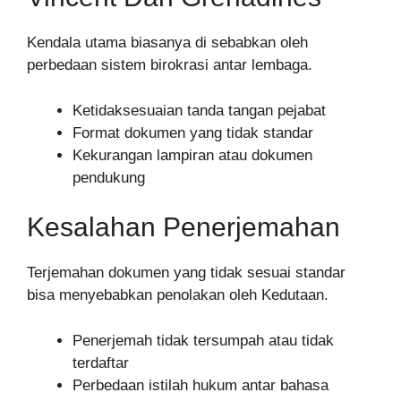
Kendala utama biasanya di sebabkan oleh
perbedaan sistem birokrasi antar lembaga.
Ketidaksesuaian tanda tangan pejabat
Format dokumen yang tidak standar
Kekurangan lampiran atau dokumen
pendukung
Kesalahan Penerjemahan
Terjemahan dokumen yang tidak sesuai standar
bisa menyebabkan penolakan oleh Kedutaan.
Penerjemah tidak tersumpah atau tidak
terdaftar
Perbedaan istilah hukum antar bahasa