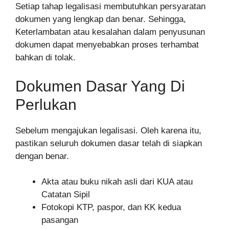
Setiap tahap legalisasi membutuhkan persyaratan
dokumen yang lengkap dan benar. Sehingga,
Keterlambatan atau kesalahan dalam penyusunan
dokumen dapat menyebabkan proses terhambat
bahkan di tolak.
Dokumen Dasar Yang Di
Perlukan
Sebelum mengajukan legalisasi. Oleh karena itu,
pastikan seluruh dokumen dasar telah di siapkan
dengan benar.
Akta atau buku nikah asli dari KUA atau
Catatan Sipil
Fotokopi KTP, paspor, dan KK kedua
pasangan