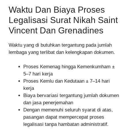
Waktu Dan Biaya Proses
Legalisasi Surat Nikah Saint
Vincent Dan Grenadines
Waktu yang di butuhkan tergantung pada jumlah
lembaga yang terlibat dan kelengkapan dokumen.
Proses Kemenag hingga Kemenkumham ±
5–7 hari kerja
Proses Kemlu dan Kedutaan ± 7–14 hari
kerja
Biaya bervariasi tergantung jumlah dokumen
dan jasa penerjemahan
Dengan memenuhi seluruh syarat di atas,
pasangan dapat mempercepat proses
legalisasi tanpa hambatan administratif.