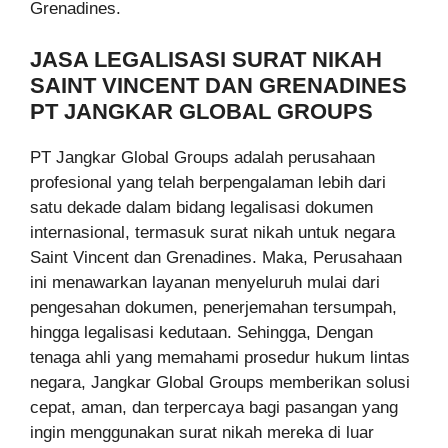
Grenadines.
JASA LEGALISASI SURAT NIKAH
SAINT VINCENT DAN GRENADINES
PT JANGKAR GLOBAL GROUPS
PT Jangkar Global Groups adalah perusahaan
profesional yang telah berpengalaman lebih dari
satu dekade dalam bidang legalisasi dokumen
internasional, termasuk surat nikah untuk negara
Saint Vincent dan Grenadines. Maka, Perusahaan
ini menawarkan layanan menyeluruh mulai dari
pengesahan dokumen, penerjemahan tersumpah,
hingga legalisasi kedutaan. Sehingga, Dengan
tenaga ahli yang memahami prosedur hukum lintas
negara, Jangkar Global Groups memberikan solusi
cepat, aman, dan terpercaya bagi pasangan yang
ingin menggunakan surat nikah mereka di luar