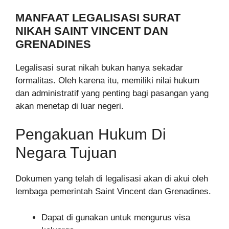
MANFAAT LEGALISASI SURAT
NIKAH SAINT VINCENT DAN
GRENADINES
Legalisasi surat nikah bukan hanya sekadar
formalitas. Oleh karena itu, memiliki nilai hukum
dan administratif yang penting bagi pasangan yang
akan menetap di luar negeri.
Pengakuan Hukum Di
Negara Tujuan
Dokumen yang telah di legalisasi akan di akui oleh
lembaga pemerintah Saint Vincent dan Grenadines.
Dapat di gunakan untuk mengurus visa