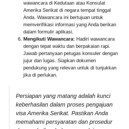
wawancara di Kedutaan atau Konsulat
Amerika Serikat di negara tempat tinggal
Anda. Wawancara ini bertujuan untuk
memverifikasi informasi yang Anda berikan
dalam formulir aplikasi.
Mengikuti Wawancara:
Hadiri wawancara
dengan tepat waktu dan berpakaian rapi.
Jawab pertanyaan petugas konsuler dengan
jujur dan lugas. Siapkan dokumen
pendukung yang relevan untuk di tunjukkan
jika di perlukan.
Persiapan yang matang adalah kunci
keberhasilan dalam proses pengajuan
visa Amerika Serikat. Pastikan Anda
memahami persyaratan dan prosedur