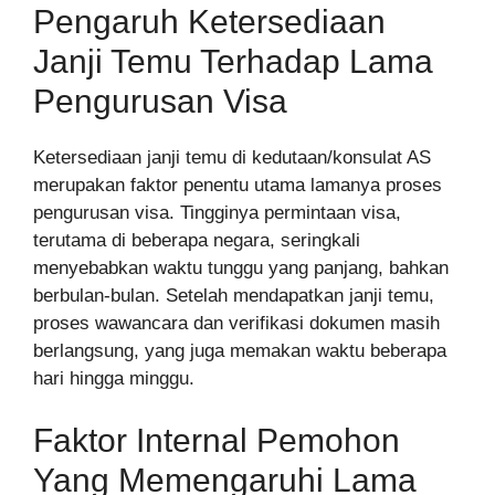
Pengaruh Ketersediaan
Janji Temu Terhadap Lama
Pengurusan Visa
Ketersediaan janji temu di kedutaan/konsulat AS
merupakan faktor penentu utama lamanya proses
pengurusan visa. Tingginya permintaan visa,
terutama di beberapa negara, seringkali
menyebabkan waktu tunggu yang panjang, bahkan
berbulan-bulan. Setelah mendapatkan janji temu,
proses wawancara dan verifikasi dokumen masih
berlangsung, yang juga memakan waktu beberapa
hari hingga minggu.
Faktor Internal Pemohon
Yang Memengaruhi Lama