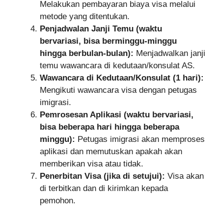
Melakukan pembayaran biaya visa melalui
metode yang ditentukan.
Penjadwalan Janji Temu (waktu
bervariasi, bisa berminggu-minggu
hingga berbulan-bulan):
Menjadwalkan janji
temu wawancara di kedutaan/konsulat AS.
Wawancara di Kedutaan/Konsulat (1 hari):
Mengikuti wawancara visa dengan petugas
imigrasi.
Pemrosesan Aplikasi (waktu bervariasi,
bisa beberapa hari hingga beberapa
minggu):
Petugas imigrasi akan memproses
aplikasi dan memutuskan apakah akan
memberikan visa atau tidak.
Penerbitan Visa (jika di setujui):
Visa akan
di terbitkan dan di kirimkan kepada
pemohon.