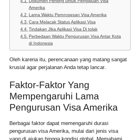
Dokumen Penting untuk Pengajuan Visa
Amerika
Lama Waktu Pemrosesan Visa Amerika
Cara Melacak Status Aplikasi Visa
Tindakan Jika Aplikasi Visa Di tolak
Perbedaan Waktu Pengurusan Visa Antar Kota
di Indonesia
Oleh karena itu, perencanaan yang matang sangat
krusial agar perjalanan Anda tetap lancar.
Faktor-Faktor Yang
Mempengaruhi Lama
Pengurusan Visa Amerika
Berbagai faktor dapat memengaruhi durasi
pengurusan visa Amerika, mulai dari jenis visa
yang di ajukan hingga kondisi global. Memahami