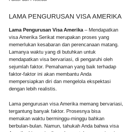
LAMA PENGURUSAN VISA AMERIKA
Lama Pengurusan Visa Amerika
– Mendapatkan
visa Amerika Serikat merupakan proses yang
memerlukan kesabaran dan perencanaan matang.
Lamanya waktu yang di butuhkan untuk
mendapatkan visa bervariasi, di pengaruhi oleh
sejumlah faktor. Pemahaman yang baik terhadap
faktor-faktor ini akan membantu Anda
mempersiapkan diri dan mengelola ekspektasi
dengan lebih realistis.
Lama pengurusan visa Amerika memang bervariasi,
tergantung banyak faktor. Prosesnya bisa
memakan waktu berminggu-minggu bahkan
berbulan-bulan. Namun, tahukah Anda bahwa visa