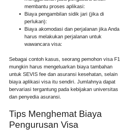
membantu proses aplikasi:
Biaya pengambilan sidik jari (jika di
perlukan):
Biaya akomodasi dan perjalanan jika Anda
harus melakukan perjalanan untuk
wawancara visa:
Sebagai contoh kasus, seorang pemohon visa F1
mungkin harus mengeluarkan biaya tambahan
untuk SEVIS fee dan asuransi kesehatan, selain
biaya aplikasi visa itu sendiri. Jumlahnya dapat
bervariasi tergantung pada kebijakan universitas
dan penyedia asuransi.
Tips Menghemat Biaya
Pengurusan Visa