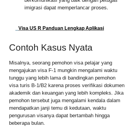
berkomunikasi yang baik dengan petugas
imigrasi dapat memperlancar proses.
Visa US R Panduan Lengkap Aplikasi
Contoh Kasus Nyata
Misalnya, seorang pemohon visa pelajar yang
mengajukan visa F-1 mungkin mengalami waktu
tunggu yang lebih lama di bandingkan pemohon
visa turis B-1/B2 karena proses verifikasi dokumen
akademik dan keuangan yang lebih kompleks. Jika
pemohon tersebut juga mengalami kendala dalam
mendapatkan janji temu di kedutaan, waktu
pengurusan visanya dapat bertambah hingga
beberapa bulan.