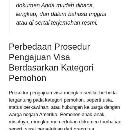
dokumen Anda mudah dibaca,
lengkap, dan dalam bahasa Inggris
atau di sertai terjemahan resmi.
Perbedaan Prosedur
Pengajuan Visa
Berdasarkan Kategori
Pemohon
Prosedur pengajuan visa mungkin sedikit berbeda
tergantung pada kategori pemohon, seperti usia,
status perkawinan, atau hubungan keluarga dengan
warga negara Amerika. Pemohon anak-anak,
misalnya, mungkin memerlukan dokumen tambahan
seperti surat persetujuan dari orang tua.