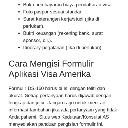
Bukti pembayaran biaya pendaftaran visa.
Foto paspor sesuai standar.
Surat keterangan kerja/studi (jika di
perlukan).
Bukti keuangan (rekening bank, surat
sponsor, dll.).
Itinerary perjalanan (jika di perlukan).
Cara Mengisi Formulir
Aplikasi Visa Amerika
Formulir DS-160 harus di isi dengan teliti dan
akurat. Setiap pertanyaan harus dijawab dengan
lengkap dan jujur. Jangan ragu untuk mencari
informasi tambahan jika ada pertanyaan yang tidak
Anda pahami. Situs web Kedutaan/Konsulat AS
menyediakan panduan pengisian formulir ini.