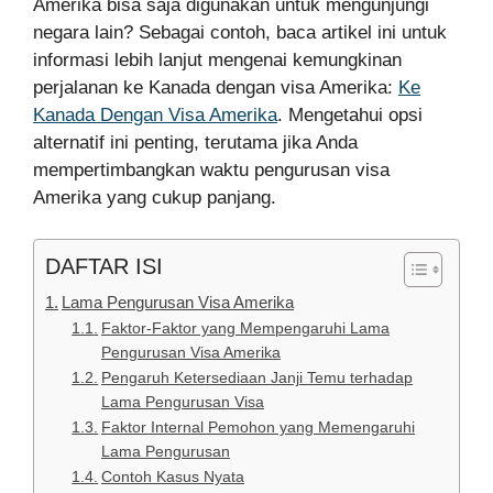
Amerika bisa saja digunakan untuk mengunjungi
negara lain? Sebagai contoh, baca artikel ini untuk
informasi lebih lanjut mengenai kemungkinan
perjalanan ke Kanada dengan visa Amerika:
Ke
Kanada Dengan Visa Amerika
. Mengetahui opsi
alternatif ini penting, terutama jika Anda
mempertimbangkan waktu pengurusan visa
Amerika yang cukup panjang.
DAFTAR ISI
Lama Pengurusan Visa Amerika
Faktor-Faktor yang Mempengaruhi Lama
Pengurusan Visa Amerika
Pengaruh Ketersediaan Janji Temu terhadap
Lama Pengurusan Visa
Faktor Internal Pemohon yang Memengaruhi
Lama Pengurusan
Contoh Kasus Nyata