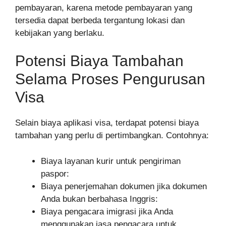
pembayaran, karena metode pembayaran yang
tersedia dapat berbeda tergantung lokasi dan
kebijakan yang berlaku.
Potensi Biaya Tambahan
Selama Proses Pengurusan
Visa
Selain biaya aplikasi visa, terdapat potensi biaya
tambahan yang perlu di pertimbangkan. Contohnya:
Biaya layanan kurir untuk pengiriman
paspor:
Biaya penerjemahan dokumen jika dokumen
Anda bukan berbahasa Inggris:
Biaya pengacara imigrasi jika Anda
menggunakan jasa pengacara untuk