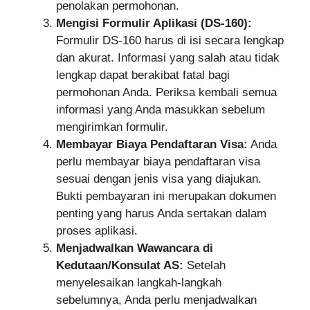
penolakan permohonan.
Mengisi Formulir Aplikasi (DS-160):
Formulir DS-160 harus di isi secara lengkap
dan akurat. Informasi yang salah atau tidak
lengkap dapat berakibat fatal bagi
permohonan Anda. Periksa kembali semua
informasi yang Anda masukkan sebelum
mengirimkan formulir.
Membayar Biaya Pendaftaran Visa:
Anda
perlu membayar biaya pendaftaran visa
sesuai dengan jenis visa yang diajukan.
Bukti pembayaran ini merupakan dokumen
penting yang harus Anda sertakan dalam
proses aplikasi.
Menjadwalkan Wawancara di
Kedutaan/Konsulat AS:
Setelah
menyelesaikan langkah-langkah
sebelumnya, Anda perlu menjadwalkan