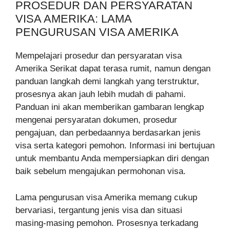
PROSEDUR DAN PERSYARATAN
VISA AMERIKA: LAMA
PENGURUSAN VISA AMERIKA
Mempelajari prosedur dan persyaratan visa
Amerika Serikat dapat terasa rumit, namun dengan
panduan langkah demi langkah yang terstruktur,
prosesnya akan jauh lebih mudah di pahami.
Panduan ini akan memberikan gambaran lengkap
mengenai persyaratan dokumen, prosedur
pengajuan, dan perbedaannya berdasarkan jenis
visa serta kategori pemohon. Informasi ini bertujuan
untuk membantu Anda mempersiapkan diri dengan
baik sebelum mengajukan permohonan visa.
Lama pengurusan visa Amerika memang cukup
bervariasi, tergantung jenis visa dan situasi
masing-masing pemohon. Prosesnya terkadang