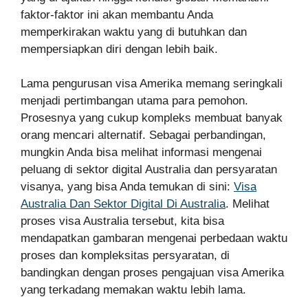
faktor-faktor ini akan membantu Anda
memperkirakan waktu yang di butuhkan dan
mempersiapkan diri dengan lebih baik.
Lama pengurusan visa Amerika memang seringkali
menjadi pertimbangan utama para pemohon.
Prosesnya yang cukup kompleks membuat banyak
orang mencari alternatif. Sebagai perbandingan,
mungkin Anda bisa melihat informasi mengenai
peluang di sektor digital Australia dan persyaratan
visanya, yang bisa Anda temukan di sini:
Visa
Australia Dan Sektor Digital Di Australia
. Melihat
proses visa Australia tersebut, kita bisa
mendapatkan gambaran mengenai perbedaan waktu
proses dan kompleksitas persyaratan, di
bandingkan dengan proses pengajuan visa Amerika
yang terkadang memakan waktu lebih lama.