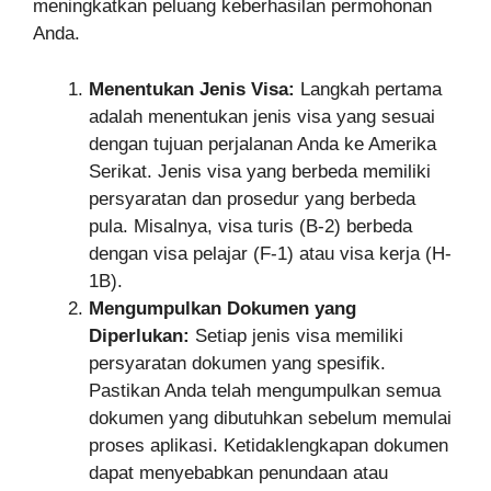
meningkatkan peluang keberhasilan permohonan
Anda.
Menentukan Jenis Visa:
Langkah pertama
adalah menentukan jenis visa yang sesuai
dengan tujuan perjalanan Anda ke Amerika
Serikat. Jenis visa yang berbeda memiliki
persyaratan dan prosedur yang berbeda
pula. Misalnya, visa turis (B-2) berbeda
dengan visa pelajar (F-1) atau visa kerja (H-
1B).
Mengumpulkan Dokumen yang
Diperlukan:
Setiap jenis visa memiliki
persyaratan dokumen yang spesifik.
Pastikan Anda telah mengumpulkan semua
dokumen yang dibutuhkan sebelum memulai
proses aplikasi. Ketidaklengkapan dokumen
dapat menyebabkan penundaan atau