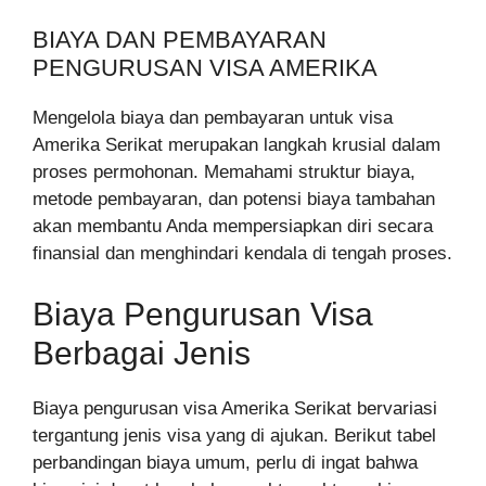
BIAYA DAN PEMBAYARAN
PENGURUSAN VISA AMERIKA
Mengelola biaya dan pembayaran untuk visa
Amerika Serikat merupakan langkah krusial dalam
proses permohonan. Memahami struktur biaya,
metode pembayaran, dan potensi biaya tambahan
akan membantu Anda mempersiapkan diri secara
finansial dan menghindari kendala di tengah proses.
Biaya Pengurusan Visa
Berbagai Jenis
Biaya pengurusan visa Amerika Serikat bervariasi
tergantung jenis visa yang di ajukan. Berikut tabel
perbandingan biaya umum, perlu di ingat bahwa