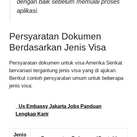
dengan baik sebelum memulai proses
aplikasi.
Persyaratan Dokumen
Berdasarkan Jenis Visa
Persyaratan dokumen untuk visa Amerika Serikat
bervariasi tergantung jenis visa yang di ajukan.
Berikut contoh persyaratan umum untuk beberapa
jenis visa:
Us Embassy Jakarta Jobs Panduan
Lengkap Karir
Jenis