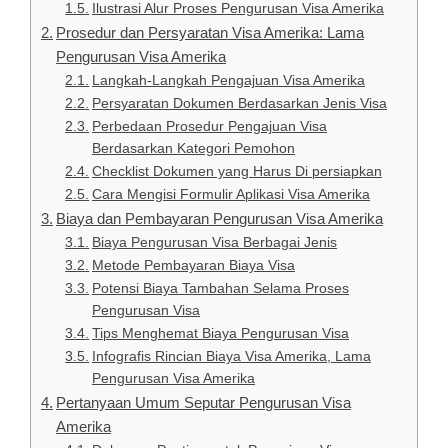
Ilustrasi Alur Proses Pengurusan Visa Amerika
Prosedur dan Persyaratan Visa Amerika: Lama
Pengurusan Visa Amerika
Langkah-Langkah Pengajuan Visa Amerika
Persyaratan Dokumen Berdasarkan Jenis Visa
Perbedaan Prosedur Pengajuan Visa
Berdasarkan Kategori Pemohon
Checklist Dokumen yang Harus Di persiapkan
Cara Mengisi Formulir Aplikasi Visa Amerika
Biaya dan Pembayaran Pengurusan Visa Amerika
Biaya Pengurusan Visa Berbagai Jenis
Metode Pembayaran Biaya Visa
Potensi Biaya Tambahan Selama Proses
Pengurusan Visa
Tips Menghemat Biaya Pengurusan Visa
Infografis Rincian Biaya Visa Amerika, Lama
Pengurusan Visa Amerika
Pertanyaan Umum Seputar Pengurusan Visa
Amerika