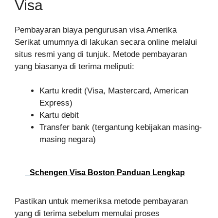
Visa
Pembayaran biaya pengurusan visa Amerika
Serikat umumnya di lakukan secara online melalui
situs resmi yang di tunjuk. Metode pembayaran
yang biasanya di terima meliputi:
Kartu kredit (Visa, Mastercard, American
Express)
Kartu debit
Transfer bank (tergantung kebijakan masing-
masing negara)
Schengen Visa Boston Panduan Lengkap
Pastikan untuk memeriksa metode pembayaran
yang di terima sebelum memulai proses