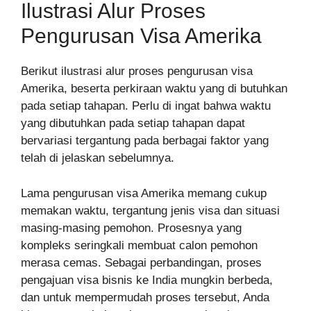
Ilustrasi Alur Proses
Pengurusan Visa Amerika
Berikut ilustrasi alur proses pengurusan visa
Amerika, beserta perkiraan waktu yang di butuhkan
pada setiap tahapan. Perlu di ingat bahwa waktu
yang dibutuhkan pada setiap tahapan dapat
bervariasi tergantung pada berbagai faktor yang
telah di jelaskan sebelumnya.
Lama pengurusan visa Amerika memang cukup
memakan waktu, tergantung jenis visa dan situasi
masing-masing pemohon. Prosesnya yang
kompleks seringkali membuat calon pemohon
merasa cemas. Sebagai perbandingan, proses
pengajuan visa bisnis ke India mungkin berbeda,
dan untuk mempermudah proses tersebut, Anda