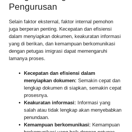
Pengurusan
Selain faktor eksternal, faktor internal pemohon
juga berperan penting. Kecepatan dan efisiensi
dalam menyiapkan dokumen, keakuratan informasi
yang di berikan, dan kemampuan berkomunikasi
dengan petugas imigrasi dapat memengaruhi
lamanya proses.
Kecepatan dan efisiensi dalam
menyiapkan dokumen:
Semakin cepat dan
lengkap dokumen di siapkan, semakin cepat
prosesnya.
Keakuratan informasi:
Informasi yang
salah atau tidak lengkap akan menyebabkan
penundaan.
Kemampuan berkomunikasi:
Kemampuan