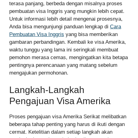
terasa panjang, berbeda dengan misalnya proses
pembuatan visa Inggris yang mungkin lebih cepat.
Untuk informasi lebih detail mengenai prosesnya,
Anda bisa mengunjungi panduan lengkap di
Cara
Pembuatan Visa Inggris
yang bisa memberikan
gambaran perbandingan. Kembali ke visa Amerika,
waktu tunggu yang lama ini seringkali membuat
pemohon merasa cemas, mengingatkan kita betapa
pentingnya perencanaan yang matang sebelum
mengajukan permohonan.
Langkah-Langkah
Pengajuan Visa Amerika
Proses pengajuan visa Amerika Serikat melibatkan
beberapa tahap penting yang harus di ikuti dengan
cermat. Ketelitian dalam setiap langkah akan