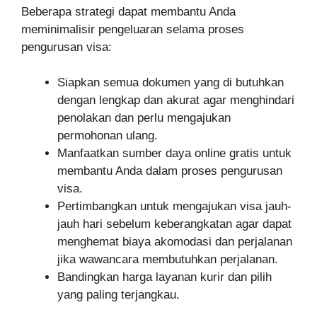
Beberapa strategi dapat membantu Anda
meminimalisir pengeluaran selama proses
pengurusan visa:
Siapkan semua dokumen yang di butuhkan
dengan lengkap dan akurat agar menghindari
penolakan dan perlu mengajukan
permohonan ulang.
Manfaatkan sumber daya online gratis untuk
membantu Anda dalam proses pengurusan
visa.
Pertimbangkan untuk mengajukan visa jauh-
jauh hari sebelum keberangkatan agar dapat
menghemat biaya akomodasi dan perjalanan
jika wawancara membutuhkan perjalanan.
Bandingkan harga layanan kurir dan pilih
yang paling terjangkau.