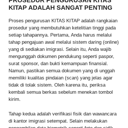
PROSEDUR PENGURUSAN KITAS
KITAP ADALAH SANGAT PENTING
Proses pengurusan KITAS KITAP adalah rangkaian
prosedur yang membutuhkan ketelitian tinggi pada
setiap tahapannya. Pertama, Anda harus melalui
tahap pengajuan awal melalui sistem daring (online)
yang di sediakan imigrasi. Selain itu, Anda wajib
mengunggah dokumen pendukung seperti paspor,
surat sponsor, dan bukti kemampuan finansial.
Namun, pastikan semua dokumen yang di unggah
memiliki kualitas pindaian (scan) yang jelas agar
tidak di tolak sistem. Oleh karena itu, periksa
kembali semua berkas sebelum menekan tombol
kirim.
Tahap kedua adalah verifikasi fisik dan wawancara
di kantor imigrasi setempat. Selain melakukan