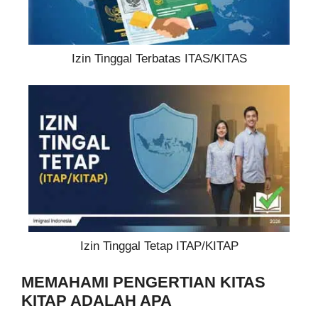
Izin Tinggal Terbatas ITAS/KITAS
Izin Tinggal Tetap ITAP/KITAP
MEMAHAMI PENGERTIAN KITAS
KITAP ADALAH APA