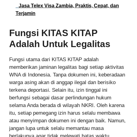
Jasa Telex Visa Zambia, Praktis, Cepat, dan
Terjamin
Fungsi KITAS KITAP
Adalah Untuk Legalitas
Fungsi utama dari KITAS KITAP adalah
memberikan jaminan legalitas bagi setiap aktivitas
WNA di Indonesia. Tanpa dokumen ini, keberadaan
warga asing akan di anggap ilegal dan berisiko
terkena deportasi. Selain itu, izin tinggal ini
berfungsi sebagai dasar perlindungan hukum
selama Anda berada di wilayah NKRI. Oleh karena
itu, setiap pemegang izin harus selalu membawa
atau menyimpan dokumen ini dengan baik. Namun,
jangan lupa untuk selalu memantau masa
berlakunya agar tidak melewati batas waktu