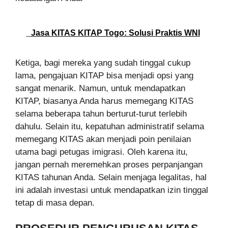
Jasa KITAS KITAP Togo: Solusi Praktis WNI
Ketiga, bagi mereka yang sudah tinggal cukup
lama, pengajuan KITAP bisa menjadi opsi yang
sangat menarik. Namun, untuk mendapatkan
KITAP, biasanya Anda harus memegang KITAS
selama beberapa tahun berturut-turut terlebih
dahulu. Selain itu, kepatuhan administratif selama
memegang KITAS akan menjadi poin penilaian
utama bagi petugas imigrasi. Oleh karena itu,
jangan pernah meremehkan proses perpanjangan
KITAS tahunan Anda. Selain menjaga legalitas, hal
ini adalah investasi untuk mendapatkan izin tinggal
tetap di masa depan.