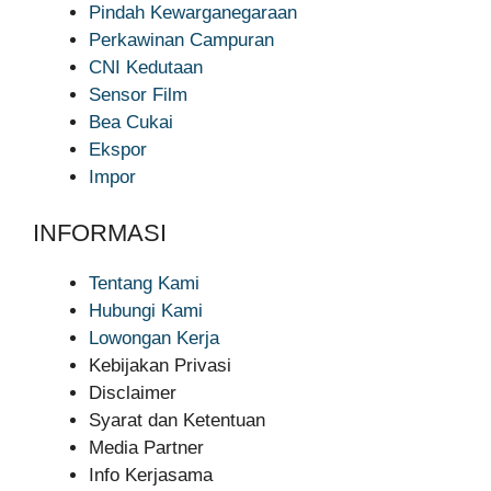
Pindah Kewarganegaraan
Perkawinan Campuran
CNI Kedutaan
Sensor Film
Bea Cukai
Ekspor
Impor
INFORMASI
Tentang Kami
Hubungi Kami
Lowongan Kerja
Kebijakan Privasi
Disclaimer
Syarat dan Ketentuan
Media Partner
Info Kerjasama