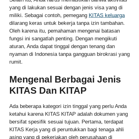
yang di lakukan sesuai dengan jenis visa yang di
miliki. Sebagai contoh, pemegang
KITAS keluarga
dilarang keras untuk bekerja tanpa izin tambahan.
Oleh karena itu, pemahaman mengenai batasan
fungsi ini sangatlah penting. Dengan mengikuti
aturan, Anda dapat tinggal dengan tenang dan
nyaman di Indonesia tanpa gangguan birokrasi yang
rumit.
Mengenal Berbagai Jenis
KITAS Dan KITAP
Ada beberapa kategori izin tinggal yang perlu Anda
ketahui karena KITAS KITAP adalah dokumen yang
bersifat spesifik sesuai tujuan. Pertama, terdapat
KITAS Kerja yang di peruntukkan bagi tenaga ahli
asing yang di pekerjakan oleh perusahaan di