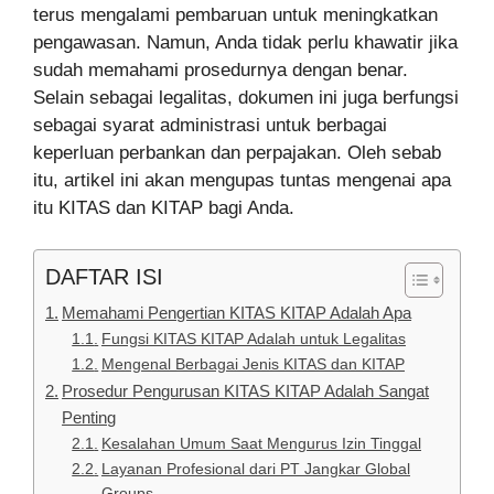
terus mengalami pembaruan untuk meningkatkan
pengawasan. Namun, Anda tidak perlu khawatir jika
sudah memahami prosedurnya dengan benar.
Selain sebagai legalitas, dokumen ini juga berfungsi
sebagai syarat administrasi untuk berbagai
keperluan perbankan dan perpajakan. Oleh sebab
itu, artikel ini akan mengupas tuntas mengenai apa
itu KITAS dan KITAP bagi Anda.
DAFTAR ISI
Memahami Pengertian KITAS KITAP Adalah Apa
Fungsi KITAS KITAP Adalah untuk Legalitas
Mengenal Berbagai Jenis KITAS dan KITAP
Prosedur Pengurusan KITAS KITAP Adalah Sangat
Penting
Kesalahan Umum Saat Mengurus Izin Tinggal
Layanan Profesional dari PT Jangkar Global
Groups