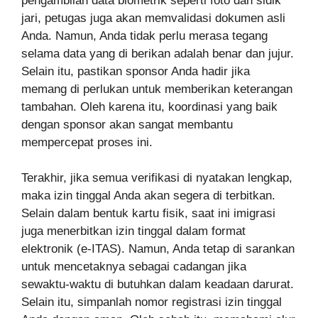
pengambilan data biometrik seperti foto dan sidik
jari, petugas juga akan memvalidasi dokumen asli
Anda. Namun, Anda tidak perlu merasa tegang
selama data yang di berikan adalah benar dan jujur.
Selain itu, pastikan sponsor Anda hadir jika
memang di perlukan untuk memberikan keterangan
tambahan. Oleh karena itu, koordinasi yang baik
dengan sponsor akan sangat membantu
mempercepat proses ini.
Terakhir, jika semua verifikasi di nyatakan lengkap,
maka izin tinggal Anda akan segera di terbitkan.
Selain dalam bentuk kartu fisik, saat ini imigrasi
juga menerbitkan izin tinggal dalam format
elektronik (e-ITAS). Namun, Anda tetap di sarankan
untuk mencetaknya sebagai cadangan jika
sewaktu-waktu di butuhkan dalam keadaan darurat.
Selain itu, simpanlah nomor registrasi izin tinggal