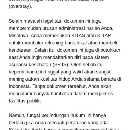
(overstay).
Selain masalah legalitas, dokumen ini juga
mempermudah urusan administrasi harian Anda.
Misalnya, Anda memerlukan KITAS atau KITAP
untuk membuka rekening bank lokal atau membeli
kendaraan. Selain itu, dokumen ini juga di butuhkan
saat Anda ingin mendaftarkan diri pada sistem
asuransi kesehatan (BPJS). Oleh sebab itu,
kepemilikan izin tinggal yang valid akan sangat
meningkatkan kualitas hidup Anda selama berada di
Indonesia. Tanpa dokumen tersebut, Anda akan
mengalami banyak hambatan dalam mengakses
fasilitas publik.
Namun, fungsi perlindungan hukum ini hanya
berlaku jika Anda menaati peraturan yang ada.
Selain itu, Anda harus memastikan bahwa aktivitas