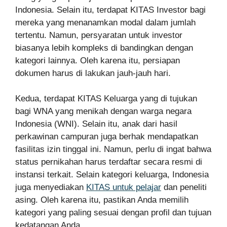
Indonesia. Selain itu, terdapat KITAS Investor bagi
mereka yang menanamkan modal dalam jumlah
tertentu. Namun, persyaratan untuk investor
biasanya lebih kompleks di bandingkan dengan
kategori lainnya. Oleh karena itu, persiapan
dokumen harus di lakukan jauh-jauh hari.
Kedua, terdapat KITAS Keluarga yang di tujukan
bagi WNA yang menikah dengan warga negara
Indonesia (WNI). Selain itu, anak dari hasil
perkawinan campuran juga berhak mendapatkan
fasilitas izin tinggal ini. Namun, perlu di ingat bahwa
status pernikahan harus terdaftar secara resmi di
instansi terkait. Selain kategori keluarga, Indonesia
juga menyediakan
KITAS untuk pelajar
dan peneliti
asing. Oleh karena itu, pastikan Anda memilih
kategori yang paling sesuai dengan profil dan tujuan
kedatangan Anda.