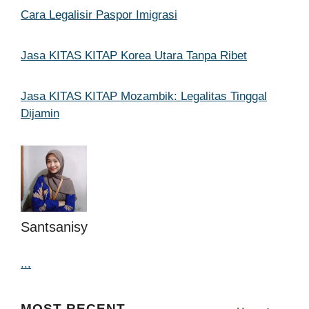
Cara Legalisir Paspor Imigrasi
Jasa KITAS KITAP Korea Utara Tanpa Ribet
Jasa KITAS KITAP Mozambik: Legalitas Tinggal
Dijamin
Santsanisy
...
MOST RECENT