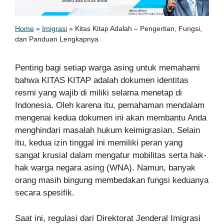
Home
»
Imigrasi
»
Kitas Kitap Adalah – Pengertian, Fungsi,
dan Panduan Lengkapnya
Penting bagi setiap warga asing untuk memahami
bahwa KITAS KITAP adalah dokumen identitas
resmi yang wajib di miliki selama menetap di
Indonesia. Oleh karena itu, pemahaman mendalam
mengenai kedua dokumen ini akan membantu Anda
menghindari masalah hukum keimigrasian. Selain
itu, kedua izin tinggal ini memiliki peran yang
sangat krusial dalam mengatur mobilitas serta hak-
hak warga negara asing (WNA). Namun, banyak
orang masih bingung membedakan fungsi keduanya
secara spesifik.
Saat ini, regulasi dari Direktorat Jenderal Imigrasi