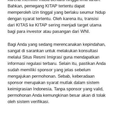
Bahkan, pemegang KITAP tertentu dapat
memperoleh izin tinggal yang berlaku seumur hidup
dengan syarat tertentu. Oleh karena itu, transisi
dari KITAS ke KITAP sering menjadi target utama
bagi para investor atau pasangan dari WNI.
Bagi Anda yang sedang merencanakan kepindahan,
sangat di sarankan untuk melakukan konsultasi
melalui Situs Resmi Imigrasi guna mendapatkan
informasi regulasi terbaru. Selain itu, pastikan Anda
sudah memiliki sponsor yang jelas sebelum
mengajukan permohonan. Sebab, keberadaan
sponsor merupakan syarat mutlak dalam sistem
keimigrasian Indonesia. Tanpa sponsor yang valid,
permohonan Anda kemungkinan besar akan di tolak
oleh sistem verifikasi.