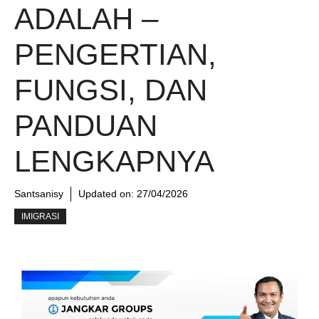
ADALAH –
PENGERTIAN,
FUNGSI, DAN
PANDUAN
LENGKAPNYA
Santsanisy
Updated on:
27/04/2026
IMIGRASI