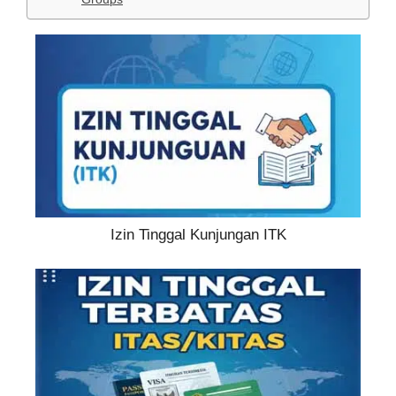
Izin Tinggal Kunjungan ITK