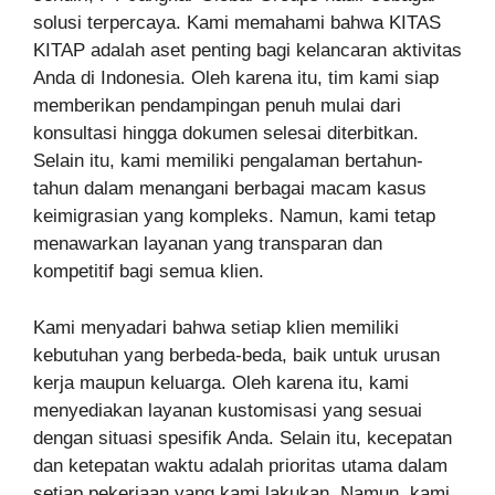
solusi terpercaya. Kami memahami bahwa KITAS
KITAP adalah aset penting bagi kelancaran aktivitas
Anda di Indonesia. Oleh karena itu, tim kami siap
memberikan pendampingan penuh mulai dari
konsultasi hingga dokumen selesai diterbitkan.
Selain itu, kami memiliki pengalaman bertahun-
tahun dalam menangani berbagai macam kasus
keimigrasian yang kompleks. Namun, kami tetap
menawarkan layanan yang transparan dan
kompetitif bagi semua klien.
Kami menyadari bahwa setiap klien memiliki
kebutuhan yang berbeda-beda, baik untuk urusan
kerja maupun keluarga. Oleh karena itu, kami
menyediakan layanan kustomisasi yang sesuai
dengan situasi spesifik Anda. Selain itu, kecepatan
dan ketepatan waktu adalah prioritas utama dalam
setiap pekerjaan yang kami lakukan. Namun, kami