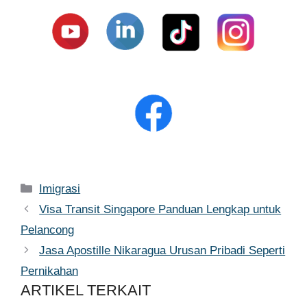
Kategori
Imigrasi
Visa Transit Singapore Panduan Lengkap untuk
Pelancong
Jasa Apostille Nikaragua Urusan Pribadi Seperti
Pernikahan
ARTIKEL TERKAIT