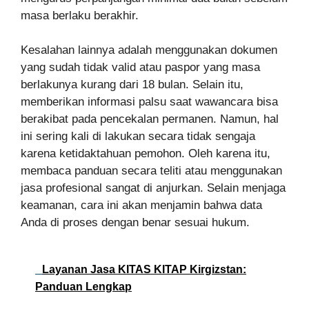
masa berlaku berakhir.
Kesalahan lainnya adalah menggunakan dokumen
yang sudah tidak valid atau paspor yang masa
berlakunya kurang dari 18 bulan. Selain itu,
memberikan informasi palsu saat wawancara bisa
berakibat pada pencekalan permanen. Namun, hal
ini sering kali di lakukan secara tidak sengaja
karena ketidaktahuan pemohon. Oleh karena itu,
membaca panduan secara teliti atau menggunakan
jasa profesional sangat di anjurkan. Selain menjaga
keamanan, cara ini akan menjamin bahwa data
Anda di proses dengan benar sesuai hukum.
Layanan Jasa KITAS KITAP Kirgizstan:
Panduan Lengkap