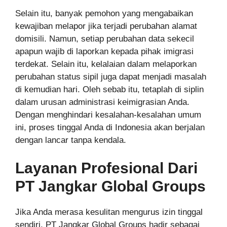
Selain itu, banyak pemohon yang mengabaikan
kewajiban melapor jika terjadi perubahan alamat
domisili. Namun, setiap perubahan data sekecil
apapun wajib di laporkan kepada pihak imigrasi
terdekat. Selain itu, kelalaian dalam melaporkan
perubahan status sipil juga dapat menjadi masalah
di kemudian hari. Oleh sebab itu, tetaplah di siplin
dalam urusan administrasi keimigrasian Anda.
Dengan menghindari kesalahan-kesalahan umum
ini, proses tinggal Anda di Indonesia akan berjalan
dengan lancar tanpa kendala.
Layanan Profesional Dari
PT Jangkar Global Groups
Jika Anda merasa kesulitan mengurus izin tinggal
sendiri, PT Jangkar Global Groups hadir sebagai