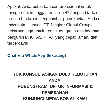
Apakah Anda butuh bantuan profesional untuk
mengurus izin tinggal tanpa ribet? Jangan biarkan
urusan birokrasi menghambat produktivitas Anda di
Indonesia. Hubungi PT Jangkar Global Groups
sekarang juga untuk konsultasi gratis dan layanan
pengurusan KITAS/KITAP yang cepat, aman, dan
terpercaya!
Chat Via WhatsApp Sekarang!
YUK KONSULTASIKAN DULU KEBUTUHAN
ANDA,
HUBUNGI KAMI UNTUK INFORMASI &
PEMESANAN
KUNJUNGI MEDIA SOSIAL KAMI