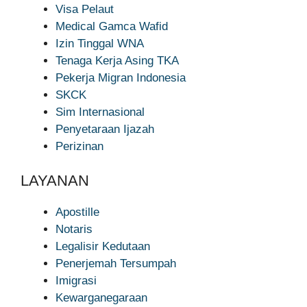
Visa Pelaut
Medical Gamca Wafid
Izin Tinggal WNA
Tenaga Kerja Asing TKA
Pekerja Migran Indonesia
SKCK
Sim Internasional
Penyetaraan Ijazah
Perizinan
LAYANAN
Apostille
Notaris
Legalisir Kedutaan
Penerjemah Tersumpah
Imigrasi
Kewarganegaraan