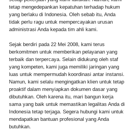
tetap mengedepankan kepatuhan terhadap hukum
yang berlaku di Indonesia. Oleh sebab itu, Anda
tidak perlu ragu untuk mempercayakan urusan
administrasi Anda kepada tim ahli kami.
Sejak berdiri pada 22 Mei 2008, kami terus
berkomitmen untuk memberikan pelayanan yang
terbaik dan terpercaya. Selain didukung oleh staf
yang kompeten, kami juga memiliki jaringan yang
luas untuk mempermudah koordinasi antar instansi.
Namun, kami selalu mengingatkan klien untuk tetap
proaktif dalam menyiapkan dokumen dasar yang
dibutuhkan. Oleh karena itu, mari bangun kerja
sama yang baik untuk memastikan legalitas Anda di
Indonesia tetap terjaga. Segera hubungi kami untuk
mendapatkan bantuan profesional yang Anda
butuhkan.