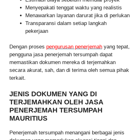
Menyepakati tenggat waktu yang realistis
Menawarkan layanan darurat jika di perlukan
Transparansi dalam setiap langkah
pekerjaan
Dengan proses
pengurusan penerjemah
yang tepat,
pengguna jasa penerjemah tersumpah dapat
memastikan dokumen mereka di terjemahkan
secara akurat, sah, dan di terima oleh semua pihak
terkait.
JENIS DOKUMEN YANG DI
TERJEMAHKAN OLEH JASA
PENERJEMAH TERSUMPAH
MAURITIUS
Penerjemah tersumpah menangani berbagai jenis