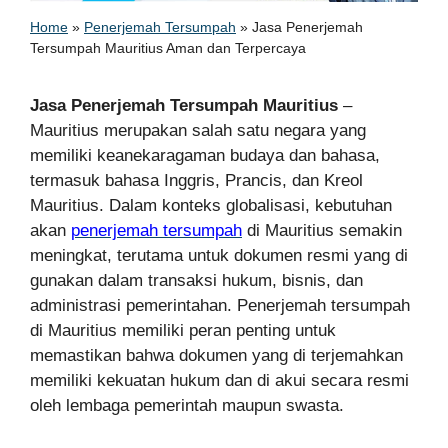
Home
»
Penerjemah Tersumpah
»
Jasa Penerjemah
Tersumpah Mauritius Aman dan Terpercaya
Jasa Penerjemah Tersumpah Mauritius
–
Mauritius merupakan salah satu negara yang
memiliki keanekaragaman budaya dan bahasa,
termasuk bahasa Inggris, Prancis, dan Kreol
Mauritius. Dalam konteks globalisasi, kebutuhan
akan
penerjemah tersumpah
di Mauritius semakin
meningkat, terutama untuk dokumen resmi yang di
gunakan dalam transaksi hukum, bisnis, dan
administrasi pemerintahan. Penerjemah tersumpah
di Mauritius memiliki peran penting untuk
memastikan bahwa dokumen yang di terjemahkan
memiliki kekuatan hukum dan di akui secara resmi
oleh lembaga pemerintah maupun swasta.