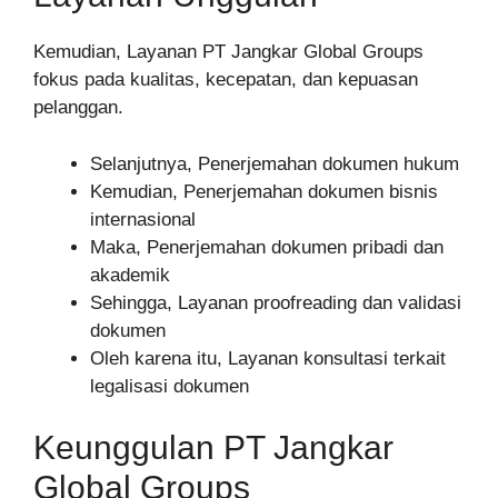
Kemudian, Layanan PT Jangkar Global Groups
fokus pada kualitas, kecepatan, dan kepuasan
pelanggan.
Selanjutnya, Penerjemahan dokumen hukum
Kemudian, Penerjemahan dokumen bisnis
internasional
Maka, Penerjemahan dokumen pribadi dan
akademik
Sehingga, Layanan proofreading dan validasi
dokumen
Oleh karena itu, Layanan konsultasi terkait
legalisasi dokumen
Keunggulan PT Jangkar
Global Groups