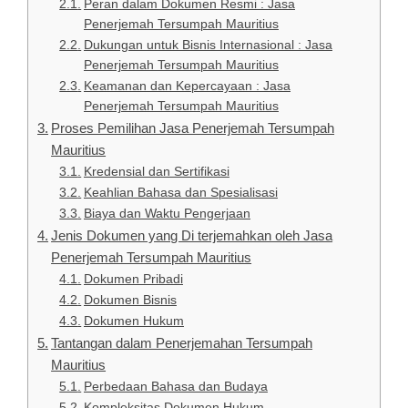
Peran dalam Dokumen Resmi : Jasa
Penerjemah Tersumpah Mauritius
Dukungan untuk Bisnis Internasional : Jasa
Penerjemah Tersumpah Mauritius
Keamanan dan Kepercayaan : Jasa
Penerjemah Tersumpah Mauritius
Proses Pemilihan Jasa Penerjemah Tersumpah
Mauritius
Kredensial dan Sertifikasi
Keahlian Bahasa dan Spesialisasi
Biaya dan Waktu Pengerjaan
Jenis Dokumen yang Di terjemahkan oleh Jasa
Penerjemah Tersumpah Mauritius
Dokumen Pribadi
Dokumen Bisnis
Dokumen Hukum
Tantangan dalam Penerjemahan Tersumpah
Mauritius
Perbedaan Bahasa dan Budaya
Kompleksitas Dokumen Hukum