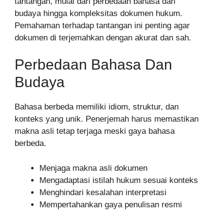
tantangan, mulai dari perbedaan bahasa dan
budaya hingga kompleksitas dokumen hukum.
Pemahaman terhadap tantangan ini penting agar
dokumen di terjemahkan dengan akurat dan sah.
Perbedaan Bahasa Dan
Budaya
Bahasa berbeda memiliki idiom, struktur, dan
konteks yang unik. Penerjemah harus memastikan
makna asli tetap terjaga meski gaya bahasa
berbeda.
Menjaga makna asli dokumen
Mengadaptasi istilah hukum sesuai konteks
Menghindari kesalahan interpretasi
Mempertahankan gaya penulisan resmi