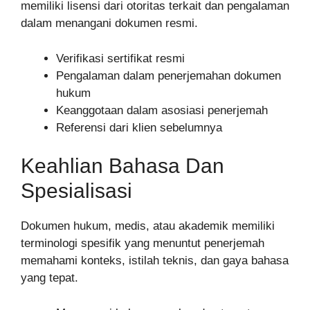
memiliki lisensi dari otoritas terkait dan pengalaman
dalam menangani dokumen resmi.
Verifikasi sertifikat resmi
Pengalaman dalam penerjemahan dokumen
hukum
Keanggotaan dalam asosiasi penerjemah
Referensi dari klien sebelumnya
Keahlian Bahasa Dan
Spesialisasi
Dokumen hukum, medis, atau akademik memiliki
terminologi spesifik yang menuntut penerjemah
memahami konteks, istilah teknis, dan gaya bahasa
yang tepat.