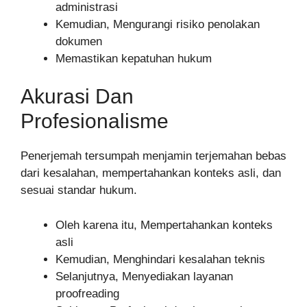
administrasi
Kemudian, Mengurangi risiko penolakan
dokumen
Memastikan kepatuhan hukum
Akurasi Dan
Profesionalisme
Penerjemah tersumpah menjamin terjemahan bebas
dari kesalahan, mempertahankan konteks asli, dan
sesuai standar hukum.
Oleh karena itu, Mempertahankan konteks
asli
Kemudian, Menghindari kesalahan teknis
Selanjutnya, Menyediakan layanan
proofreading