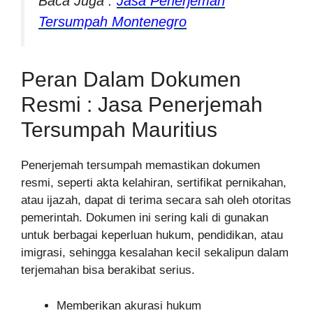
Baca Juga :
Jasa Penerjemah
Tersumpah Montenegro
Peran Dalam Dokumen
Resmi : Jasa Penerjemah
Tersumpah Mauritius
Penerjemah tersumpah memastikan dokumen
resmi, seperti akta kelahiran, sertifikat pernikahan,
atau ijazah, dapat di terima secara sah oleh otoritas
pemerintah. Dokumen ini sering kali di gunakan
untuk berbagai keperluan hukum, pendidikan, atau
imigrasi, sehingga kesalahan kecil sekalipun dalam
terjemahan bisa berakibat serius.
Memberikan akurasi hukum