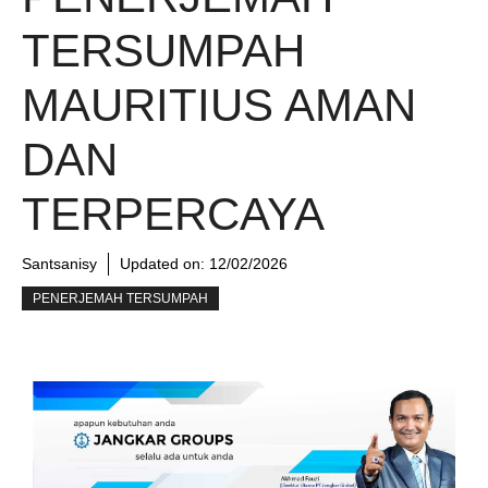
TERSUMPAH
MAURITIUS AMAN
DAN
TERPERCAYA
Santsanisy
Updated on:
12/02/2026
PENERJEMAH TERSUMPAH