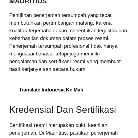
MAURITIUS
Pemilihan penerjemah tersumpah yang tepat
membutuhkan pertimbangan matang, karena
kualitas terjemahan akan menentukan legalitas dan
keberhasilan dokumen dalam proses resmi.
Penerjemah tersumpah profesional tidak hanya
menguasai bahasa, tetapi juga memiliki
pengalaman dan sertifikasi resmi yang membuat
hasil kerjanya sah secara hukum.
Translate Indonesia Ke Mali
Kredensial Dan Sertifikasi
Sertifikasi resmi merupakan bukti keahlian
penerjemah. Di Mauritius, pastikan penerjemah