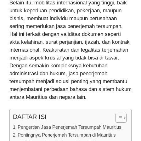
Selain itu, mobilitas internasional yang tinggi, baik
untuk keperluan pendidikan, pekerjaan, maupun
bisnis, membuat individu maupun perusahaan
sering memerlukan jasa penerjemah tersumpah.
Hal ini terkait dengan validitas dokumen seperti
akta kelahiran, surat perjanjian, ijazah, dan kontrak
internasional. Keakuratan dan legalitas terjemahan
menjadi aspek krusial yang tidak bisa di tawar.
Dengan semakin kompleksnya kebutuhan
administrasi dan hukum, jasa penerjemah
tersumpah menjadi solusi penting yang membantu
menjembatani perbedaan bahasa dan sistem hukum
antara Mauritius dan negara lain.
DAFTAR ISI
Pengertian Jasa Penerjemah Tersumpah Mauritius
Pentingnya Penerjemah Tersumpah di Mauritius