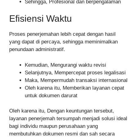
Sehingga, Profesional dan berpengalaman
Efisiensi Waktu
Proses penerjemahan lebih cepat dengan hasil
yang dapat di percaya, sehingga meminimalkan
penundaan administratif.
Kemudian, Mengurangi waktu revisi
Selanjutnya, Mempercepat proses legalisasi
Maka, Mempermudah transaksi internasional
Oleh karena itu, Memberikan layanan cepat
untuk dokumen darurat
Oleh karena itu, Dengan keuntungan tersebut,
layanan penerjemah tersumpah menjadi solusi ideal
bagi individu maupun perusahaan yang
membutuhkan dokumen resmi dan sah secara