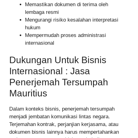
Memastikan dokumen di terima oleh
lembaga resmi
Mengurangi risiko kesalahan interpretasi
hukum
Mempermudah proses administrasi
internasional
Dukungan Untuk Bisnis
Internasional : Jasa
Penerjemah Tersumpah
Mauritius
Dalam konteks bisnis, penerjemah tersumpah
menjadi jembatan komunikasi lintas negara.
Terjemahan kontrak, perjanjian kerjasama, atau
dokumen bisnis lainnya harus mempertahankan