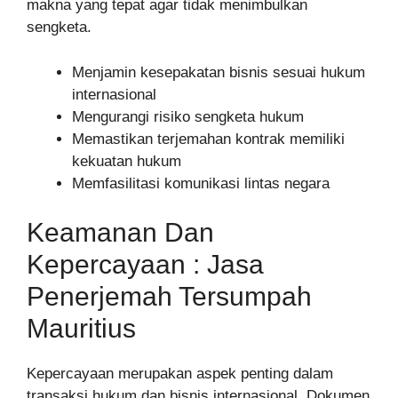
makna yang tepat agar tidak menimbulkan
sengketa.
Menjamin kesepakatan bisnis sesuai hukum
internasional
Mengurangi risiko sengketa hukum
Memastikan terjemahan kontrak memiliki
kekuatan hukum
Memfasilitasi komunikasi lintas negara
Keamanan Dan
Kepercayaan : Jasa
Penerjemah Tersumpah
Mauritius
Kepercayaan merupakan aspek penting dalam
transaksi hukum dan bisnis internasional. Dokumen