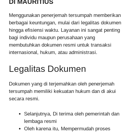
DI MAURITIUS
Menggunakan penerjemah tersumpah memberikan
berbagai keuntungan, mulai dari legalitas dokumen
hingga efisiensi waktu. Layanan ini sangat penting
bagi individu maupun perusahaan yang
membutuhkan dokumen resmi untuk transaksi
internasional, hukum, atau administrasi.
Legalitas Dokumen
Dokumen yang di terjemahkan oleh penerjemah
tersumpah memiliki kekuatan hukum dan di akui
secara resmi.
Selanjutnya, Di terima oleh pemerintah dan
lembaga resmi
Oleh karena itu, Mempermudah proses