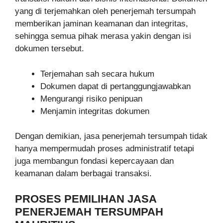
yang di terjemahkan oleh penerjemah tersumpah
memberikan jaminan keamanan dan integritas,
sehingga semua pihak merasa yakin dengan isi
dokumen tersebut.
Terjemahan sah secara hukum
Dokumen dapat di pertanggungjawabkan
Mengurangi risiko penipuan
Menjamin integritas dokumen
Dengan demikian, jasa penerjemah tersumpah tidak
hanya mempermudah proses administratif tetapi
juga membangun fondasi kepercayaan dan
keamanan dalam berbagai transaksi.
PROSES PEMILIHAN JASA
PENERJEMAH TERSUMPAH