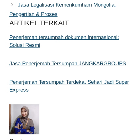
Jasa Legalisasi Kemenkumham Mongolia,
Pengertian & Proses
ARTIKEL TERKAIT
Penerjemah tersumpah dokumen internasional:
Solusi Resmi
Jasa Penerjemah Tersumpah JANGKARGROUPS
Penerjemah Tersumpah Terdekat Sehari Jadi Super
Express