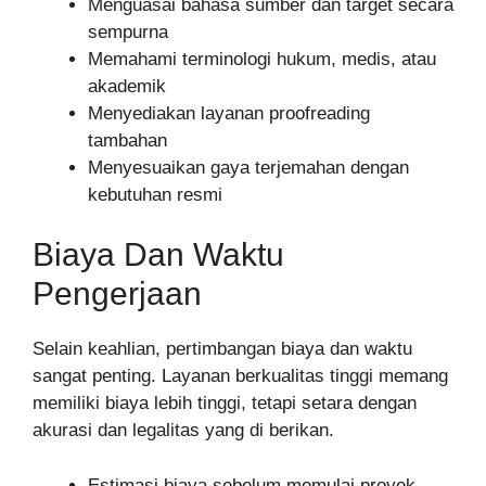
Menguasai bahasa sumber dan target secara
sempurna
Memahami terminologi hukum, medis, atau
akademik
Menyediakan layanan proofreading
tambahan
Menyesuaikan gaya terjemahan dengan
kebutuhan resmi
Biaya Dan Waktu
Pengerjaan
Selain keahlian, pertimbangan biaya dan waktu
sangat penting. Layanan berkualitas tinggi memang
memiliki biaya lebih tinggi, tetapi setara dengan
akurasi dan legalitas yang di berikan.
Estimasi biaya sebelum memulai proyek