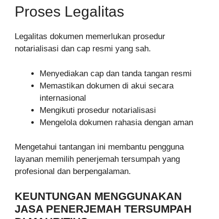
Proses Legalitas
Legalitas dokumen memerlukan prosedur
notarialisasi dan cap resmi yang sah.
Menyediakan cap dan tanda tangan resmi
Memastikan dokumen di akui secara
internasional
Mengikuti prosedur notarialisasi
Mengelola dokumen rahasia dengan aman
Mengetahui tantangan ini membantu pengguna
layanan memilih penerjemah tersumpah yang
profesional dan berpengalaman.
KEUNTUNGAN MENGGUNAKAN
JASA PENERJEMAH TERSUMPAH