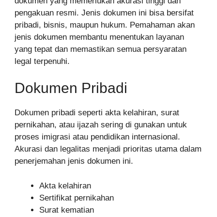
dokumen yang memerlukan akurasi tinggi dan
pengakuan resmi. Jenis dokumen ini bisa bersifat
pribadi, bisnis, maupun hukum. Pemahaman akan
jenis dokumen membantu menentukan layanan
yang tepat dan memastikan semua persyaratan
legal terpenuhi.
Dokumen Pribadi
Dokumen pribadi seperti akta kelahiran, surat
pernikahan, atau ijazah sering di gunakan untuk
proses imigrasi atau pendidikan internasional.
Akurasi dan legalitas menjadi prioritas utama dalam
penerjemahan jenis dokumen ini.
Akta kelahiran
Sertifikat pernikahan
Surat kematian