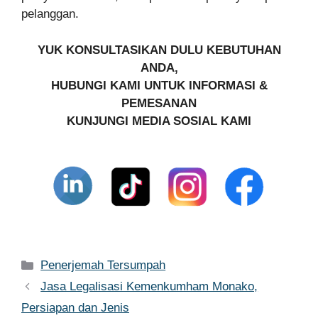
pelanggan.
YUK KONSULTASIKAN DULU KEBUTUHAN
ANDA,
HUBUNGI KAMI UNTUK INFORMASI &
PEMESANAN
KUNJUNGI MEDIA SOSIAL KAMI
Kategori
Penerjemah Tersumpah
Jasa Legalisasi Kemenkumham Monako,
Persiapan dan Jenis