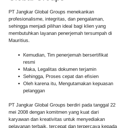
PT Jangkar Global Groups menekankan
profesionalisme, integritas, dan pengalaman,
sehingga menjadi pilihan ideal bagi klien yang
membutuhkan layanan penerjemah tersumpah di
Mauritius.
Kemudian, Tim penerjemah bersertifikat
resmi
Maka, Legalitas dokumen terjamin
Sehingga, Proses cepat dan efisien
Oleh karena itu, Mengutamakan kepuasan
pelanggan
PT Jangkar Global Groups berdiri pada tanggal 22
mei 2008 dengan komitmen yang kuat dari
karyawan dan kreativitas untuk menyediakan
pelayanan terbaik, tercepat dan terpercaya kepada