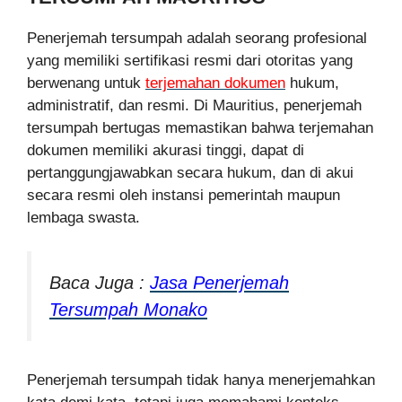
Penerjemah tersumpah adalah seorang profesional
yang memiliki sertifikasi resmi dari otoritas yang
berwenang untuk
terjemahan dokumen
hukum,
administratif, dan resmi. Di Mauritius, penerjemah
tersumpah bertugas memastikan bahwa terjemahan
dokumen memiliki akurasi tinggi, dapat di
pertanggungjawabkan secara hukum, dan di akui
secara resmi oleh instansi pemerintah maupun
lembaga swasta.
Baca Juga :
Jasa Penerjemah
Tersumpah Monako
Penerjemah tersumpah tidak hanya menerjemahkan