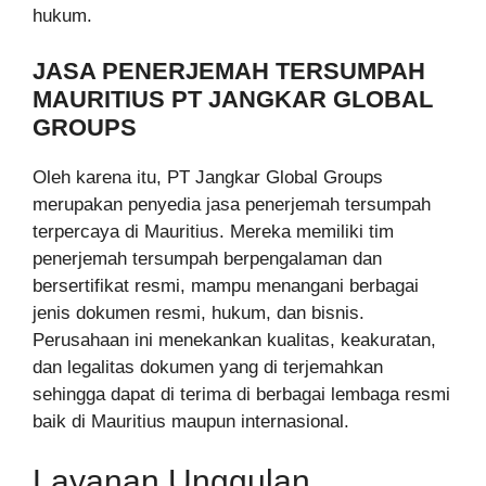
hukum.
JASA PENERJEMAH TERSUMPAH
MAURITIUS PT JANGKAR GLOBAL
GROUPS
Oleh karena itu, PT Jangkar Global Groups
merupakan penyedia jasa penerjemah tersumpah
terpercaya di Mauritius. Mereka memiliki tim
penerjemah tersumpah berpengalaman dan
bersertifikat resmi, mampu menangani berbagai
jenis dokumen resmi, hukum, dan bisnis.
Perusahaan ini menekankan kualitas, keakuratan,
dan legalitas dokumen yang di terjemahkan
sehingga dapat di terima di berbagai lembaga resmi
baik di Mauritius maupun internasional.
Layanan Unggulan