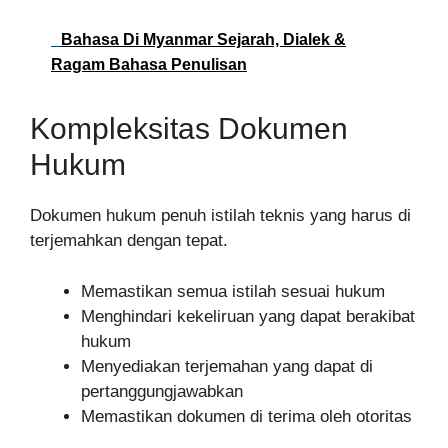
Bahasa Di Myanmar Sejarah, Dialek &
Ragam Bahasa Penulisan
Kompleksitas Dokumen
Hukum
Dokumen hukum penuh istilah teknis yang harus di
terjemahkan dengan tepat.
Memastikan semua istilah sesuai hukum
Menghindari kekeliruan yang dapat berakibat
hukum
Menyediakan terjemahan yang dapat di
pertanggungjawabkan
Memastikan dokumen di terima oleh otoritas