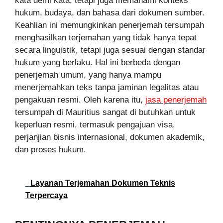
kata demi kata, tetapi juga memahami konteks
hukum, budaya, dan bahasa dari dokumen sumber.
Keahlian ini memungkinkan penerjemah tersumpah
menghasilkan terjemahan yang tidak hanya tepat
secara linguistik, tetapi juga sesuai dengan standar
hukum yang berlaku. Hal ini berbeda dengan
penerjemah umum, yang hanya mampu
menerjemahkan teks tanpa jaminan legalitas atau
pengakuan resmi. Oleh karena itu,
jasa penerjemah
tersumpah di Mauritius sangat di butuhkan untuk
keperluan resmi, termasuk pengajuan visa,
perjanjian bisnis internasional, dokumen akademik,
dan proses hukum.
Layanan Terjemahan Dokumen Teknis
Terpercaya