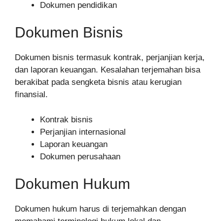
Dokumen pendidikan
Dokumen Bisnis
Dokumen bisnis termasuk kontrak, perjanjian kerja,
dan laporan keuangan. Kesalahan terjemahan bisa
berakibat pada sengketa bisnis atau kerugian
finansial.
Kontrak bisnis
Perjanjian internasional
Laporan keuangan
Dokumen perusahaan
Dokumen Hukum
Dokumen hukum harus di terjemahkan dengan