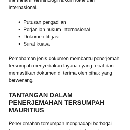
memahami terminologi hukum lokal dan
internasional.
Putusan pengadilan
Perjanjian hukum internasional
Dokumen litigasi
Surat kuasa
Pemahaman jenis dokumen membantu penerjemah
tersumpah menyediakan layanan yang tepat dan
memastikan dokumen di terima oleh pihak yang
berwenang.
TANTANGAN DALAM
PENERJEMAHAN TERSUMPAH
MAURITIUS
Penerjemahan tersumpah menghadapi berbagai