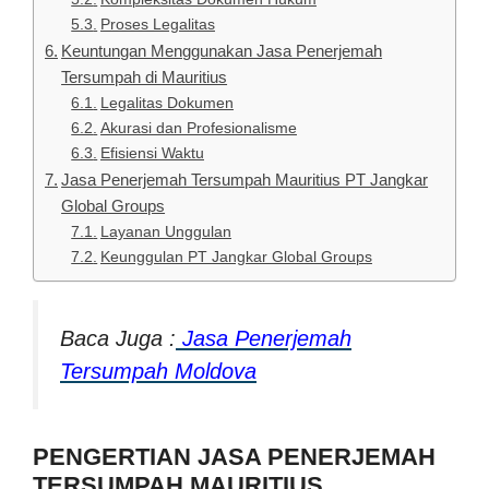
Proses Legalitas
Keuntungan Menggunakan Jasa Penerjemah
Tersumpah di Mauritius
Legalitas Dokumen
Akurasi dan Profesionalisme
Efisiensi Waktu
Jasa Penerjemah Tersumpah Mauritius PT Jangkar
Global Groups
Layanan Unggulan
Keunggulan PT Jangkar Global Groups
Baca Juga :
Jasa Penerjemah
Tersumpah Moldova
PENGERTIAN JASA PENERJEMAH
TERSUMPAH MAURITIUS