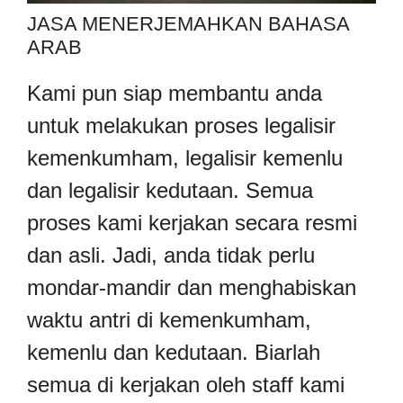
JASA MENERJEMAHKAN BAHASA
ARAB
Kami pun siap membantu anda
untuk melakukan proses legalisir
kemenkumham, legalisir kemenlu
dan legalisir kedutaan. Semua
proses kami kerjakan secara resmi
dan asli. Jadi, anda tidak perlu
mondar-mandir dan menghabiskan
waktu antri di kemenkumham,
kemenlu dan kedutaan. Biarlah
semua di kerjakan oleh staff kami