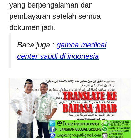
yang berpengalaman dan
pembayaran setelah semua
dokumen jadi.
Baca juga :
gamca medical
center saudi di indonesia