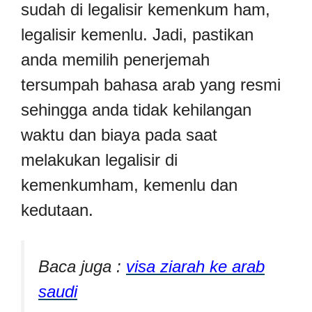
sudah di legalisir kemenkum ham,
legalisir kemenlu. Jadi, pastikan
anda memilih penerjemah
tersumpah bahasa arab yang resmi
sehingga anda tidak kehilangan
waktu dan biaya pada saat
melakukan legalisir di
kemenkumham, kemenlu dan
kedutaan.
Baca juga :
visa ziarah ke arab
saudi