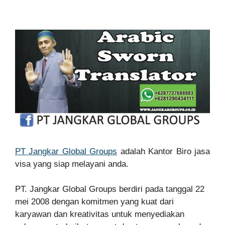
PT Jangkar Global Groups
adalah Kantor Biro jasa
visa yang siap melayani anda.
PT. Jangkar Global Groups berdiri pada tanggal 22
mei 2008 dengan komitmen yang kuat dari
karyawan dan kreativitas untuk menyediakan