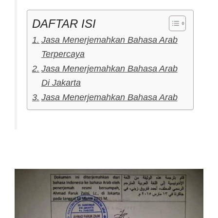
DAFTAR ISI
Jasa Menerjemahkan Bahasa Arab
Terpercaya
Jasa Menerjemahkan Bahasa Arab
Di Jakarta
Jasa Menerjemahkan Bahasa Arab