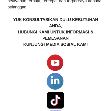
pelayanan terbaik, tercepat dan terpercaya kepada
pelanggan.
YUK KONSULTASIKAN DULU KEBUTUHAN
ANDA,
HUBUNGI KAMI UNTUK INFORMASI &
PEMESANAN
KUNJUNGI MEDIA SOSIAL KAMI