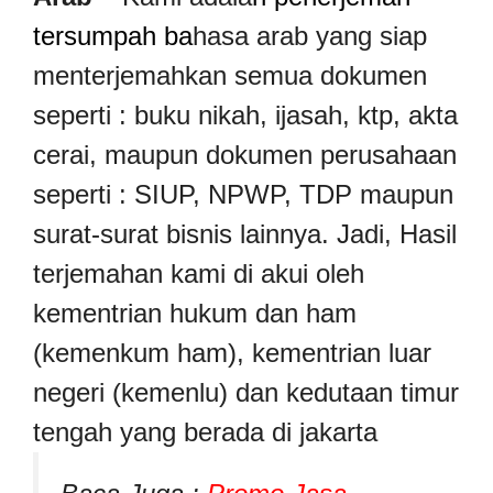
tersumpah ba
hasa arab yang siap
menterjemahkan semua dokumen
seperti : buku nikah, ijasah, ktp, akta
cerai, maupun dokumen perusahaan
seperti : SIUP, NPWP, TDP maupun
surat-surat bisnis lainnya. Jadi, Hasil
terjemahan kami di akui oleh
kementrian hukum dan ham
(kemenkum ham), kementrian luar
negeri (kemenlu) dan kedutaan timur
tengah yang berada di jakarta