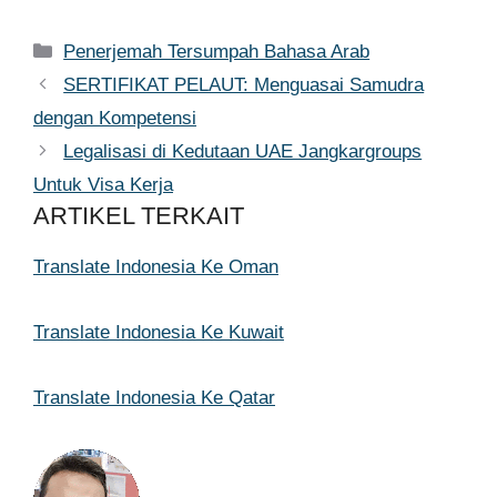
Kategori
Penerjemah Tersumpah Bahasa Arab
SERTIFIKAT PELAUT: Menguasai Samudra
dengan Kompetensi
Legalisasi di Kedutaan UAE Jangkargroups
Untuk Visa Kerja
ARTIKEL TERKAIT
Translate Indonesia Ke Oman
Translate Indonesia Ke Kuwait
Translate Indonesia Ke Qatar