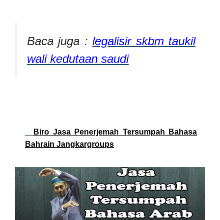
Baca juga :
legalisir skbm taukil
wali kedutaan saudi
Biro Jasa Penerjemah Tersumpah Bahasa
Bahrain Jangkargroups