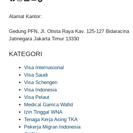
Alamat Kantor:
Gedung PFN, Jl. Otista Raya Kav. 125-127 Bidaracina
Jatinegara Jakarta Timur 13330
KATEGORI
Visa Internasional
Visa Saudi
Visa Schengen
Visa Indonesia
Visa Pelaut
Medical Gamca Wafid
Izin Tinggal WNA
Tenaga Kerja Asing TKA
Pekerja Migran Indonesia