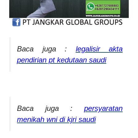
Baca juga :
legalisir akta
pendirian pt kedutaan saudi
Baca juga :
persyaratan
menikah wni di kjri saudi