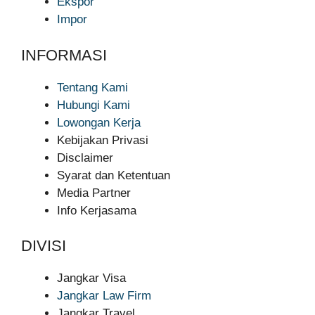
Ekspor
Impor
INFORMASI
Tentang Kami
Hubungi Kami
Lowongan Kerja
Kebijakan Privasi
Disclaimer
Syarat dan Ketentuan
Media Partner
Info Kerjasama
DIVISI
Jangkar Visa
Jangkar Law Firm
Jangkar Travel