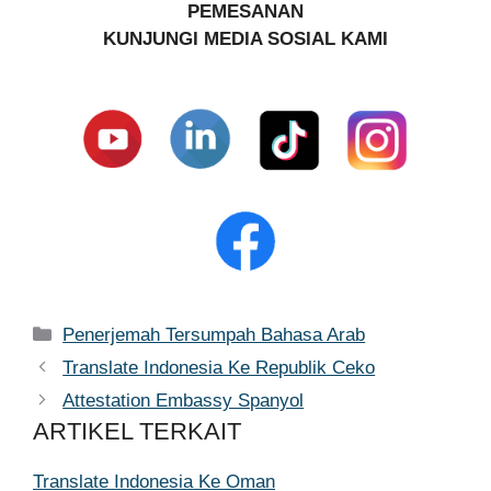
PEMESANAN
KUNJUNGI MEDIA SOSIAL KAMI
Kategori
Penerjemah Tersumpah Bahasa Arab
Translate Indonesia Ke Republik Ceko
Attestation Embassy Spanyol
ARTIKEL TERKAIT
Translate Indonesia Ke Oman