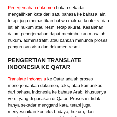
Penerjemahan dokumen
bukan sekadar
mengalihkan kata dari satu bahasa ke bahasa lain,
tetapi juga memastikan bahwa makna, konteks, dan
istilah hukum atau resmi tetap akurat. Kesalahan
dalam penerjemahan dapat menimbulkan masalah
hukum, administratif, atau bahkan menunda proses
pengurusan visa dan dokumen resmi.
PENGERTIAN TRANSLATE
INDONESIA KE QATAR
Translate Indonesia
ke Qatar adalah proses
menerjemahkan dokumen, teks, atau komunikasi
dari bahasa Indonesia ke bahasa Arab, khususnya
versi yang di gunakan di Qatar. Proses ini tidak
hanya sekadar mengganti kata, tetapi juga
menyesuaikan konteks budaya, hukum, dan