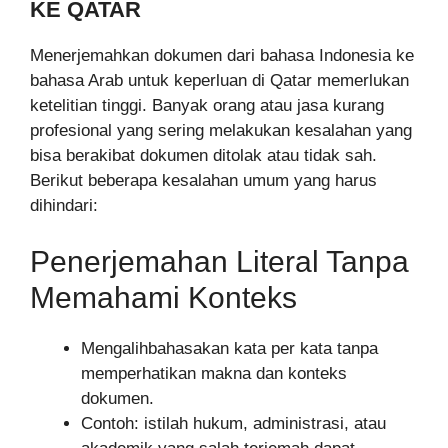
KE QATAR
Menerjemahkan dokumen dari bahasa Indonesia ke
bahasa Arab untuk keperluan di Qatar memerlukan
ketelitian tinggi. Banyak orang atau jasa kurang
profesional yang sering melakukan kesalahan yang
bisa berakibat dokumen ditolak atau tidak sah.
Berikut beberapa kesalahan umum yang harus
dihindari:
Penerjemahan Literal Tanpa
Memahami Konteks
Mengalihbahasakan kata per kata tanpa
memperhatikan makna dan konteks
dokumen.
Contoh: istilah hukum, administrasi, atau