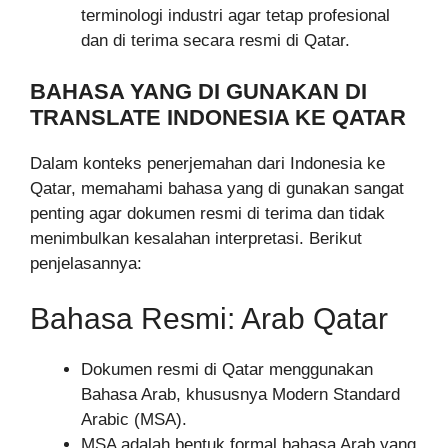
terminologi industri agar tetap profesional
dan di terima secara resmi di Qatar.
BAHASA YANG DI GUNAKAN DI
TRANSLATE INDONESIA KE QATAR
Dalam konteks penerjemahan dari Indonesia ke
Qatar, memahami bahasa yang di gunakan sangat
penting agar dokumen resmi di terima dan tidak
menimbulkan kesalahan interpretasi. Berikut
penjelasannya:
Bahasa Resmi: Arab Qatar
Dokumen resmi di Qatar menggunakan
Bahasa Arab, khususnya Modern Standard
Arabic (MSA).
MSA adalah bentuk formal bahasa Arab yang