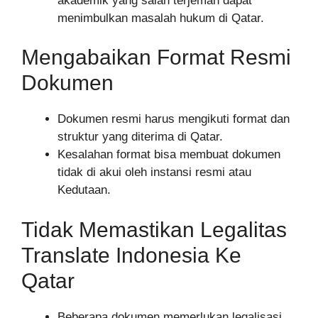
akademik yang salah terjemah dapat
menimbulkan masalah hukum di Qatar.
Mengabaikan Format Resmi
Dokumen
Dokumen resmi harus mengikuti format dan
struktur yang diterima di Qatar.
Kesalahan format bisa membuat dokumen
tidak di akui oleh instansi resmi atau
Kedutaan.
Tidak Memastikan Legalitas
Translate Indonesia Ke
Qatar
Beberapa dokumen memerlukan legalisasi