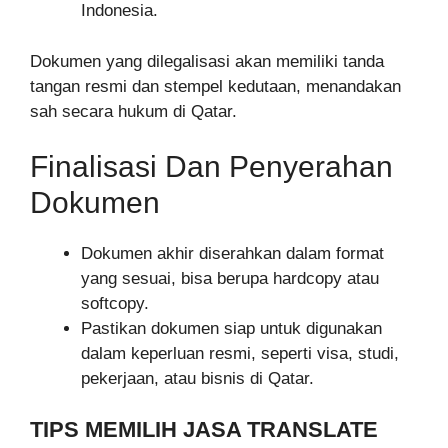
Indonesia.
Dokumen yang dilegalisasi akan memiliki tanda
tangan resmi dan stempel kedutaan, menandakan
sah secara hukum di Qatar.
Finalisasi Dan Penyerahan
Dokumen
Dokumen akhir diserahkan dalam format
yang sesuai, bisa berupa hardcopy atau
softcopy.
Pastikan dokumen siap untuk digunakan
dalam keperluan resmi, seperti visa, studi,
pekerjaan, atau bisnis di Qatar.
TIPS MEMILIH JASA TRANSLATE