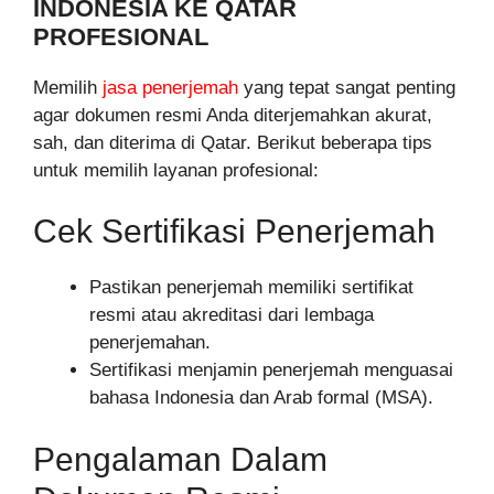
INDONESIA KE QATAR
PROFESIONAL
Memilih
jasa penerjemah
yang tepat sangat penting
agar dokumen resmi Anda diterjemahkan akurat,
sah, dan diterima di Qatar. Berikut beberapa tips
untuk memilih layanan profesional:
Cek Sertifikasi Penerjemah
Pastikan penerjemah memiliki sertifikat
resmi atau akreditasi dari lembaga
penerjemahan.
Sertifikasi menjamin penerjemah menguasai
bahasa Indonesia dan Arab formal (MSA).
Pengalaman Dalam