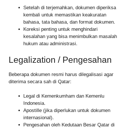
Setelah di terjemahkan, dokumen diperiksa
kembali untuk memastikan keakuratan
bahasa, tata bahasa, dan format dokumen.
Koreksi penting untuk menghindari
kesalahan yang bisa menimbulkan masalah
hukum atau administrasi.
Legalization / Pengesahan
Beberapa dokumen resmi harus dilegalisasi agar
diterima secara sah di Qatar:
Legal di Kemenkumham dan Kemenlu
Indonesia.
Apostille (jika diperlukan untuk dokumen
internasional).
Pengesahan oleh Kedutaan Besar Qatar di