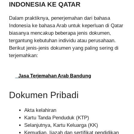
INDONESIA KE QATAR
Dalam praktiknya, penerjemahan dari bahasa
Indonesia ke bahasa Arab untuk keperluan di Qatar
biasanya mencakup beberapa jenis dokumen,
tergantung kebutuhan individu atau perusahaan.
Berikut jenis-jenis dokumen yang paling sering di
terjemahkan:
Jasa Terjemahan Arab Bandung
Dokumen Pribadi
Akta kelahiran
Kartu Tanda Penduduk (KTP)
Selanjutnya, Kartu Keluarga (KK)
Kemudian, Ijazah dan sertifikat pendidikan