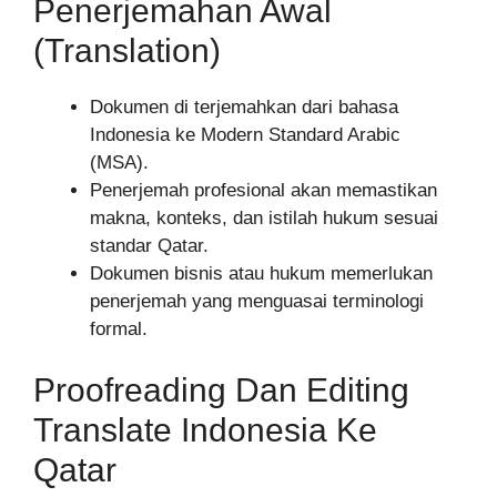
Penerjemahan Awal
(Translation)
Dokumen di terjemahkan dari bahasa
Indonesia ke Modern Standard Arabic
(MSA).
Penerjemah profesional akan memastikan
makna, konteks, dan istilah hukum sesuai
standar Qatar.
Dokumen bisnis atau hukum memerlukan
penerjemah yang menguasai terminologi
formal.
Proofreading Dan Editing
Translate Indonesia Ke
Qatar