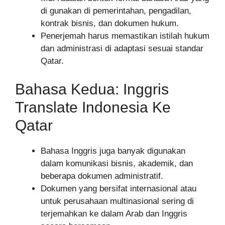
di gunakan di pemerintahan, pengadilan,
kontrak bisnis, dan dokumen hukum.
Penerjemah harus memastikan istilah hukum
dan administrasi di adaptasi sesuai standar
Qatar.
Bahasa Kedua: Inggris
Translate Indonesia Ke
Qatar
Bahasa Inggris juga banyak digunakan
dalam komunikasi bisnis, akademik, dan
beberapa dokumen administratif.
Dokumen yang bersifat internasional atau
untuk perusahaan multinasional sering di
terjemahkan ke dalam Arab dan Inggris