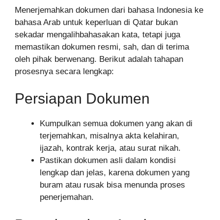
Menerjemahkan dokumen dari bahasa Indonesia ke
bahasa Arab untuk keperluan di Qatar bukan
sekadar mengalihbahasakan kata, tetapi juga
memastikan dokumen resmi, sah, dan di terima
oleh pihak berwenang. Berikut adalah tahapan
prosesnya secara lengkap:
Persiapan Dokumen
Kumpulkan semua dokumen yang akan di
terjemahkan, misalnya akta kelahiran,
ijazah, kontrak kerja, atau surat nikah.
Pastikan dokumen asli dalam kondisi
lengkap dan jelas, karena dokumen yang
buram atau rusak bisa menunda proses
penerjemahan.