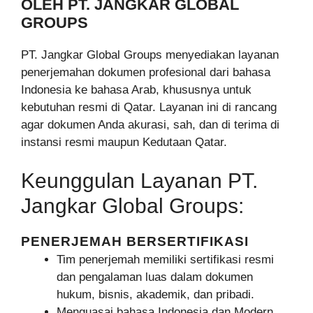
OLEH PT. JANGKAR GLOBAL
GROUPS
PT. Jangkar Global Groups menyediakan layanan
penerjemahan dokumen profesional dari bahasa
Indonesia ke bahasa Arab, khususnya untuk
kebutuhan resmi di Qatar. Layanan ini di rancang
agar dokumen Anda akurasi, sah, dan di terima di
instansi resmi maupun Kedutaan Qatar.
Keunggulan Layanan PT.
Jangkar Global Groups:
PENERJEMAH BERSERTIFIKASI
Tim penerjemah memiliki sertifikasi resmi
dan pengalaman luas dalam dokumen
hukum, bisnis, akademik, dan pribadi.
Menguasai bahasa Indonesia dan Modern