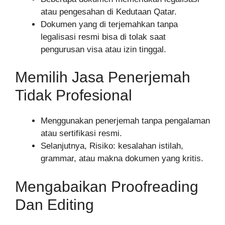
atau pengesahan di Kedutaan Qatar.
Dokumen yang di terjemahkan tanpa
legalisasi resmi bisa di tolak saat
pengurusan visa atau izin tinggal.
Memilih Jasa Penerjemah
Tidak Profesional
Menggunakan penerjemah tanpa pengalaman
atau sertifikasi resmi.
Selanjutnya, Risiko: kesalahan istilah,
grammar, atau makna dokumen yang kritis.
Mengabaikan Proofreading
Dan Editing