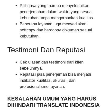
Pilih jasa yang mampu menyelesaikan
penerjemahan dalam waktu yang sesuai
kebutuhan tanpa mengorbankan kualitas.
Beberapa layanan juga menyediakan
softcopy dan hardcopy dokumen sesuai
kebutuhan.
Testimoni Dan Reputasi
Cek ulasan dan testimoni dari klien
sebelumnya.
Reputasi jasa penerjemah bisa menjadi
indikator kualitas, akurasi, dan
profesionalisme layanan.
KESALAHAN UMUM YANG HARUS
DIHINDARI TRANSLATE INDONESIA