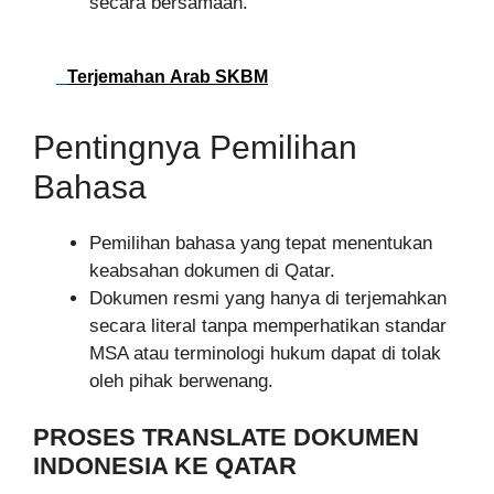
secara bersamaan.
Terjemahan Arab SKBM
Pentingnya Pemilihan
Bahasa
Pemilihan bahasa yang tepat menentukan
keabsahan dokumen di Qatar.
Dokumen resmi yang hanya di terjemahkan
secara literal tanpa memperhatikan standar
MSA atau terminologi hukum dapat di tolak
oleh pihak berwenang.
PROSES TRANSLATE DOKUMEN
INDONESIA KE QATAR