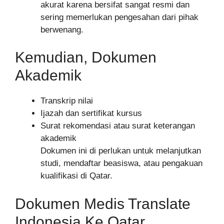
akurat karena bersifat sangat resmi dan
sering memerlukan pengesahan dari pihak
berwenang.
Kemudian, Dokumen
Akademik
Transkrip nilai
Ijazah dan sertifikat kursus
Surat rekomendasi atau surat keterangan
akademik
Dokumen ini di perlukan untuk melanjutkan
studi, mendaftar beasiswa, atau pengakuan
kualifikasi di Qatar.
Dokumen Medis Translate
Indonesia Ke Qatar