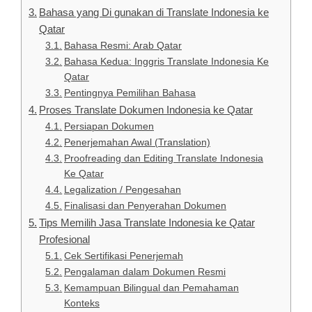
Bahasa yang Di gunakan di Translate Indonesia ke
Qatar
Bahasa Resmi: Arab Qatar
Bahasa Kedua: Inggris Translate Indonesia Ke
Qatar
Pentingnya Pemilihan Bahasa
Proses Translate Dokumen Indonesia ke Qatar
Persiapan Dokumen
Penerjemahan Awal (Translation)
Proofreading dan Editing Translate Indonesia
Ke Qatar
Legalization / Pengesahan
Finalisasi dan Penyerahan Dokumen
Tips Memilih Jasa Translate Indonesia ke Qatar
Profesional
Cek Sertifikasi Penerjemah
Pengalaman dalam Dokumen Resmi
Kemampuan Bilingual dan Pemahaman
Konteks