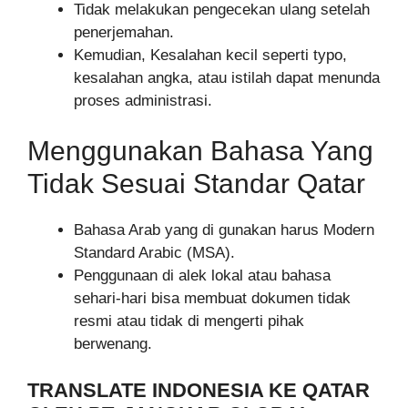
Tidak melakukan pengecekan ulang setelah
penerjemahan.
Kemudian, Kesalahan kecil seperti typo,
kesalahan angka, atau istilah dapat menunda
proses administrasi.
Menggunakan Bahasa Yang
Tidak Sesuai Standar Qatar
Bahasa Arab yang di gunakan harus Modern
Standard Arabic (MSA).
Penggunaan di alek lokal atau bahasa
sehari-hari bisa membuat dokumen tidak
resmi atau tidak di mengerti pihak
berwenang.
TRANSLATE INDONESIA KE QATAR