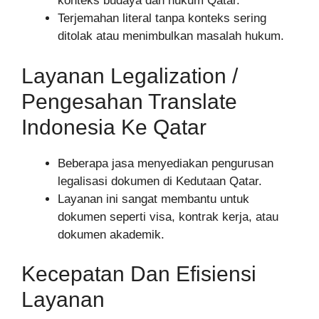
konteks budaya dan hukum Qatar.
Terjemahan literal tanpa konteks sering
ditolak atau menimbulkan masalah hukum.
Layanan Legalization /
Pengesahan Translate
Indonesia Ke Qatar
Beberapa jasa menyediakan pengurusan
legalisasi dokumen di Kedutaan Qatar.
Layanan ini sangat membantu untuk
dokumen seperti visa, kontrak kerja, atau
dokumen akademik.
Kecepatan Dan Efisiensi
Layanan