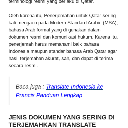
terminologi resmi yang berlaku di Qatar.
Oleh karena itu, Penerjemahan untuk Qatar sering
kali mengacu pada Modern Standard Arabic (MSA),
bahasa Arab formal yang di gunakan dalam
dokumen resmi dan komunikasi hukum. Karena itu,
penerjemah harus memahami baik bahasa
Indonesia maupun standar bahasa Arab Qatar agar
hasil terjemahan akurat, sah, dan dapat di terima
secara resmi.
Baca juga :
Translate Indonesia ke
Prancis Panduan Lengkap
JENIS DOKUMEN YANG SERING DI
TERJEMAHKAN TRANSLATE