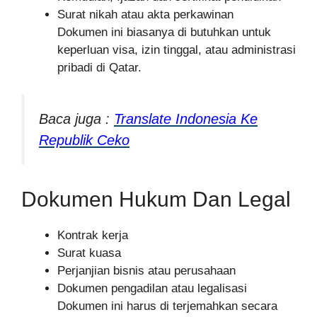
Surat nikah atau akta perkawinan
Dokumen ini biasanya di butuhkan untuk
keperluan visa, izin tinggal, atau administrasi
pribadi di Qatar.
Baca juga :
Translate Indonesia Ke
Republik Ceko
Dokumen Hukum Dan Legal
Kontrak kerja
Surat kuasa
Perjanjian bisnis atau perusahaan
Dokumen pengadilan atau legalisasi
Dokumen ini harus di terjemahkan secara