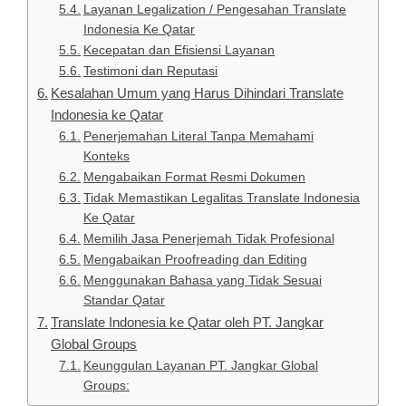
Layanan Legalization / Pengesahan Translate
Indonesia Ke Qatar
Kecepatan dan Efisiensi Layanan
Testimoni dan Reputasi
Kesalahan Umum yang Harus Dihindari Translate
Indonesia ke Qatar
Penerjemahan Literal Tanpa Memahami
Konteks
Mengabaikan Format Resmi Dokumen
Tidak Memastikan Legalitas Translate Indonesia
Ke Qatar
Memilih Jasa Penerjemah Tidak Profesional
Mengabaikan Proofreading dan Editing
Menggunakan Bahasa yang Tidak Sesuai
Standar Qatar
Translate Indonesia ke Qatar oleh PT. Jangkar
Global Groups
Keunggulan Layanan PT. Jangkar Global
Groups: