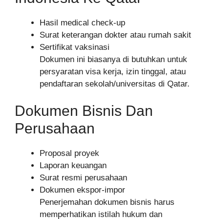
Hasil medical check-up
Surat keterangan dokter atau rumah sakit
Sertifikat vaksinasi
Dokumen ini biasanya di butuhkan untuk
persyaratan visa kerja, izin tinggal, atau
pendaftaran sekolah/universitas di Qatar.
Dokumen Bisnis Dan
Perusahaan
Proposal proyek
Laporan keuangan
Surat resmi perusahaan
Dokumen ekspor-impor
Penerjemahan dokumen bisnis harus
memperhatikan istilah hukum dan