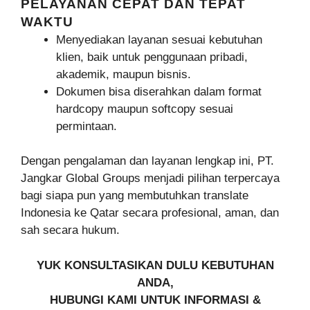
PELAYANAN CEPAT DAN TEPAT
WAKTU
Menyediakan layanan sesuai kebutuhan
klien, baik untuk penggunaan pribadi,
akademik, maupun bisnis.
Dokumen bisa diserahkan dalam format
hardcopy maupun softcopy sesuai
permintaan.
Dengan pengalaman dan layanan lengkap ini, PT.
Jangkar Global Groups menjadi pilihan terpercaya
bagi siapa pun yang membutuhkan translate
Indonesia ke Qatar secara profesional, aman, dan
sah secara hukum.
YUK KONSULTASIKAN DULU KEBUTUHAN
ANDA,
HUBUNGI KAMI UNTUK INFORMASI &