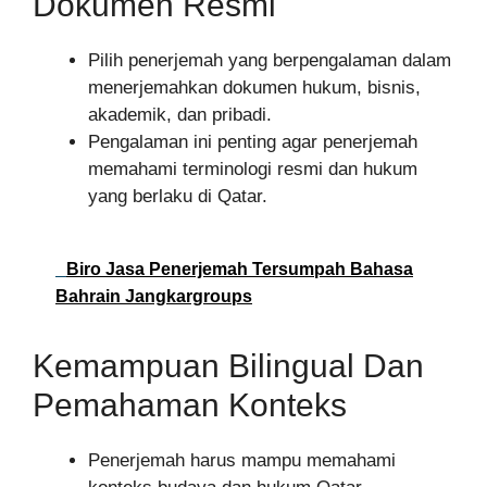
Dokumen Resmi
Pilih penerjemah yang berpengalaman dalam
menerjemahkan dokumen hukum, bisnis,
akademik, dan pribadi.
Pengalaman ini penting agar penerjemah
memahami terminologi resmi dan hukum
yang berlaku di Qatar.
Biro Jasa Penerjemah Tersumpah Bahasa
Bahrain Jangkargroups
Kemampuan Bilingual Dan
Pemahaman Konteks
Penerjemah harus mampu memahami