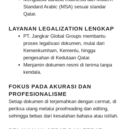
Standard Arabic (MSA) sesuai standar
Qatar.
LAYANAN LEGALIZATION LENGKAP
PT. Jangkar Global Groups membantu
proses legalisasi dokumen, mulai dari
Kemenkumham, Kemenlu, hingga
pengesahan di Kedutaan Qatar.
Menjamin dokumen resmi di terima tanpa
kendala.
FOKUS PADA AKURASI DAN
PROFESIONALISME
Setiap dokumen di terjemahkan dengan cermat, di
periksa ulang melalui proofreading dan editing,
sehingga bebas dari kesalahan bahasa atau istilah.