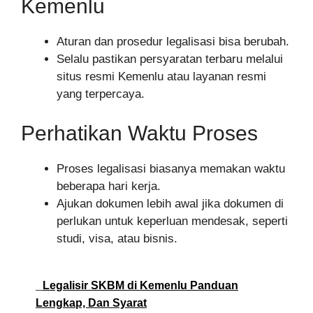
Kemenlu
Aturan dan prosedur legalisasi bisa berubah.
Selalu pastikan persyaratan terbaru melalui
situs resmi Kemenlu atau layanan resmi
yang terpercaya.
Perhatikan Waktu Proses
Proses legalisasi biasanya memakan waktu
beberapa hari kerja.
Ajukan dokumen lebih awal jika dokumen di
perlukan untuk keperluan mendesak, seperti
studi, visa, atau bisnis.
Legalisir SKBM di Kemenlu Panduan
Lengkap, Dan Syarat