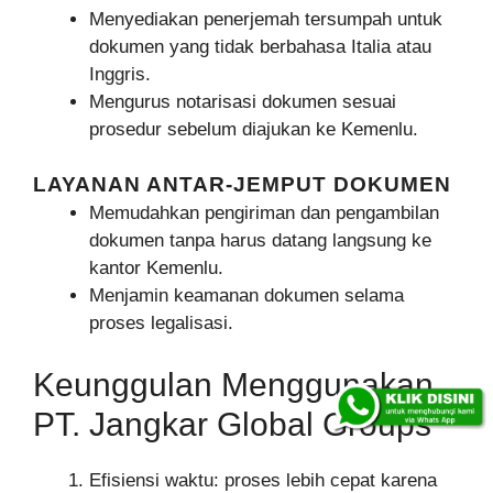
Menyediakan penerjemah tersumpah untuk
dokumen yang tidak berbahasa Italia atau
Inggris.
Mengurus notarisasi dokumen sesuai
prosedur sebelum diajukan ke Kemenlu.
LAYANAN ANTAR-JEMPUT DOKUMEN
Memudahkan pengiriman dan pengambilan
dokumen tanpa harus datang langsung ke
kantor Kemenlu.
Menjamin keamanan dokumen selama
proses legalisasi.
Keunggulan Menggunakan
PT. Jangkar Global Groups
Efisiensi waktu: proses lebih cepat karena