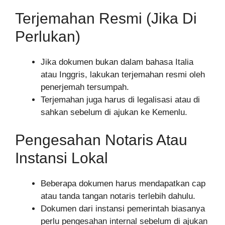
Terjemahan Resmi (Jika Di
Perlukan)
Jika dokumen bukan dalam bahasa Italia
atau Inggris, lakukan terjemahan resmi oleh
penerjemah tersumpah.
Terjemahan juga harus di legalisasi atau di
sahkan sebelum di ajukan ke Kemenlu.
Pengesahan Notaris Atau
Instansi Lokal
Beberapa dokumen harus mendapatkan cap
atau tanda tangan notaris terlebih dahulu.
Dokumen dari instansi pemerintah biasanya
perlu pengesahan internal sebelum di ajukan