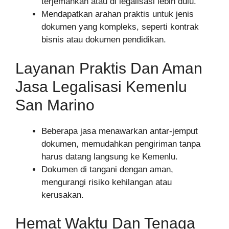
terjemahkan atau di legalisasi lebih dulu.
Mendapatkan arahan praktis untuk jenis
dokumen yang kompleks, seperti kontrak
bisnis atau dokumen pendidikan.
Layanan Praktis Dan Aman
Jasa Legalisasi Kemenlu
San Marino
Beberapa jasa menawarkan antar-jemput
dokumen, memudahkan pengiriman tanpa
harus datang langsung ke Kemenlu.
Dokumen di tangani dengan aman,
mengurangi risiko kehilangan atau
kerusakan.
Hemat Waktu Dan Tenaga