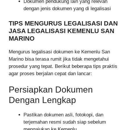
Dokumen pendukung lain yang relevan
dengan jenis dokumen yang di legalisasi
TIPS MENGURUS LEGALISASI DAN
JASA LEGALISASI KEMENLU SAN
MARINO
Mengurus legalisasi dokumen ke Kemenlu San
Marino bisa terasa rumit jika tidak mengetahui
prosedur yang tepat. Berikut beberapa tips praktis
agar proses berjalan cepat dan lancar:
Persiapkan Dokumen
Dengan Lengkap
Pastikan dokumen asli, fotokopi, dan
terjemahan resmi sudah siap sebelum
mengajukan ke Kemenlu.