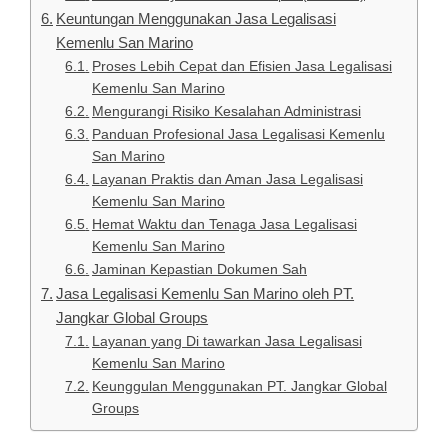
Keuntungan Menggunakan Jasa Legalisasi
Kemenlu San Marino
Proses Lebih Cepat dan Efisien Jasa Legalisasi
Kemenlu San Marino
Mengurangi Risiko Kesalahan Administrasi
Panduan Profesional Jasa Legalisasi Kemenlu
San Marino
Layanan Praktis dan Aman Jasa Legalisasi
Kemenlu San Marino
Hemat Waktu dan Tenaga Jasa Legalisasi
Kemenlu San Marino
Jaminan Kepastian Dokumen Sah
Jasa Legalisasi Kemenlu San Marino oleh PT.
Jangkar Global Groups
Layanan yang Di tawarkan Jasa Legalisasi
Kemenlu San Marino
Keunggulan Menggunakan PT. Jangkar Global
Groups