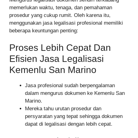
memerlukan waktu, tenaga, dan pemahaman
prosedur yang cukup rumit. Oleh karena itu,
menggunakan jasa legalisasi profesional memiliki
beberapa keuntungan penting:
Proses Lebih Cepat Dan
Efisien Jasa Legalisasi
Kemenlu San Marino
Jasa profesional sudah berpengalaman
dalam mengurus dokumen ke Kemenlu San
Marino.
Mereka tahu urutan prosedur dan
persyaratan yang tepat sehingga dokumen
dapat di legalisasi dengan lebih cepat.