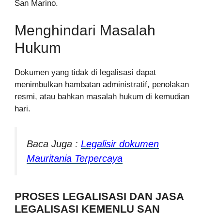
San Marino.
Menghindari Masalah
Hukum
Dokumen yang tidak di legalisasi dapat
menimbulkan hambatan administratif, penolakan
resmi, atau bahkan masalah hukum di kemudian
hari.
Baca Juga :
Legalisir dokumen
Mauritania Terpercaya
PROSES LEGALISASI DAN JASA
LEGALISASI KEMENLU SAN