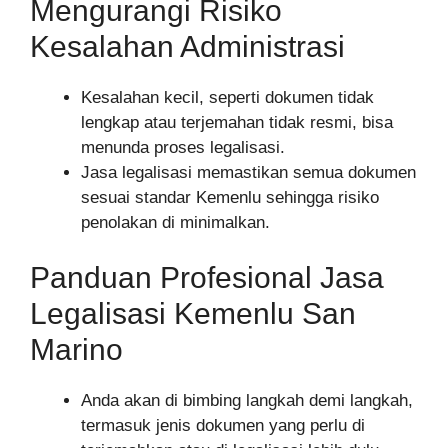
Mengurangi Risiko
Kesalahan Administrasi
Kesalahan kecil, seperti dokumen tidak
lengkap atau terjemahan tidak resmi, bisa
menunda proses legalisasi.
Jasa legalisasi memastikan semua dokumen
sesuai standar Kemenlu sehingga risiko
penolakan di minimalkan.
Panduan Profesional Jasa
Legalisasi Kemenlu San
Marino
Anda akan di bimbing langkah demi langkah,
termasuk jenis dokumen yang perlu di