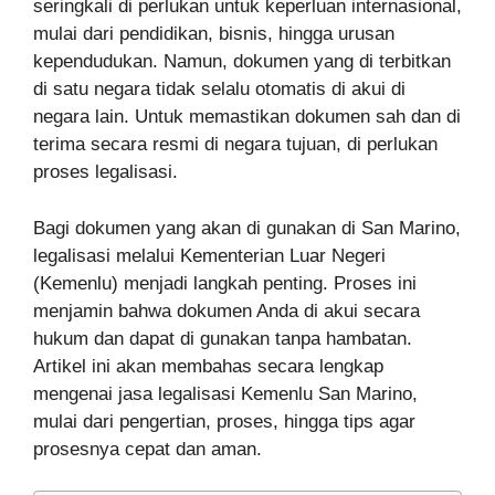
seringkali di perlukan untuk keperluan internasional,
mulai dari pendidikan, bisnis, hingga urusan
kependudukan. Namun, dokumen yang di terbitkan
di satu negara tidak selalu otomatis di akui di
negara lain. Untuk memastikan dokumen sah dan di
terima secara resmi di negara tujuan, di perlukan
proses legalisasi.
Bagi dokumen yang akan di gunakan di San Marino,
legalisasi melalui Kementerian Luar Negeri
(Kemenlu) menjadi langkah penting. Proses ini
menjamin bahwa dokumen Anda di akui secara
hukum dan dapat di gunakan tanpa hambatan.
Artikel ini akan membahas secara lengkap
mengenai jasa legalisasi Kemenlu San Marino,
mulai dari pengertian, proses, hingga tips agar
prosesnya cepat dan aman.