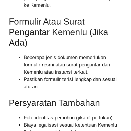
ke Kemenlu.
Formulir Atau Surat
Pengantar Kemenlu (Jika
Ada)
Beberapa jenis dokumen memerlukan
formulir resmi atau surat pengantar dari
Kemenlu atau instansi terkait.
Pastikan formulir terisi lengkap dan sesuai
aturan.
Persyaratan Tambahan
Foto identitas pemohon (jika di perlukan)
Biaya legalisasi sesuai ketentuan Kemenlu