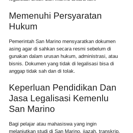
Memenuhi Persyaratan
Hukum
Pemerintah San Marino mensyaratkan dokumen
asing agar di sahkan secara resmi sebelum di
gunakan dalam urusan hukum, administrasi, atau
bisnis. Dokumen yang tidak di legalisasi bisa di
anggap tidak sah dan di tolak.
Keperluan Pendidikan Dan
Jasa Legalisasi Kemenlu
San Marino
Bagi pelajar atau mahasiswa yang ingin
melanjutkan studi di San Marino, ijazah, transkrip,