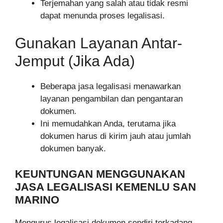
Terjemahan yang salah atau tidak resmi
dapat menunda proses legalisasi.
Gunakan Layanan Antar-
Jemput (Jika Ada)
Beberapa jasa legalisasi menawarkan
layanan pengambilan dan pengantaran
dokumen.
Ini memudahkan Anda, terutama jika
dokumen harus di kirim jauh atau jumlah
dokumen banyak.
KEUNTUNGAN MENGGUNAKAN
JASA LEGALISASI KEMENLU SAN
MARINO
Mengurus legalisasi dokumen sendiri terkadang