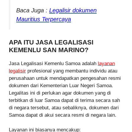
Baca Juga :
Legalisir dokumen
Mauritius Terpercaya
APA ITU JASA LEGALISASI
KEMENLU SAN MARINO?
Jasa Legalisasi Kemenlu Samoa adalah
layanan
legalisir
profesional yang membantu individu atau
perusahaan untuk mendapatkan pengesahan resmi
dokumen dari Kementerian Luar Negeri Samoa.
Legalitas ini di perlukan agar dokumen yang di
terbitkan di luar Samoa dapat di terima secara sah
di negara tersebut, atau sebaliknya, dokumen dari
Samoa dapat di akui secara resmi di negara lain.
Layanan ini biasanya mencakup: