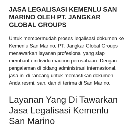
JASA LEGALISASI KEMENLU SAN
MARINO OLEH PT. JANGKAR
GLOBAL GROUPS
Untuk mempermudah proses legalisasi dokumen ke
Kemenlu San Marino, PT. Jangkar Global Groups
menawarkan layanan profesional yang siap
membantu individu maupun perusahaan. Dengan
pengalaman di bidang administrasi internasional,
jasa ini di rancang untuk memastikan dokumen
Anda resmi, sah, dan di terima di San Marino.
Layanan Yang Di Tawarkan
Jasa Legalisasi Kemenlu
San Marino