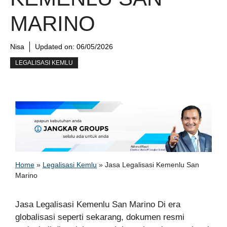
MARINO
Nisa
Updated on:
06/05/2026
LEGALISASI KEMLU
Home
»
Legalisasi Kemlu
»
Jasa Legalisasi Kemenlu San
Marino
Jasa Legalisasi Kemenlu San Marino Di era
globalisasi seperti sekarang, dokumen resmi