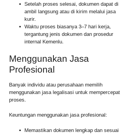
Setelah proses selesai, dokumen dapat di
ambil langsung atau di kirim melalui jasa
kurir.
Waktu proses biasanya 3–7 hari kerja,
tergantung jenis dokumen dan prosedur
internal Kemenlu.
Menggunakan Jasa
Profesional
Banyak individu atau perusahaan memilih
menggunakan jasa legalisasi untuk mempercepat
proses.
Keuntungan menggunakan jasa profesional:
Memastikan dokumen lengkap dan sesuai