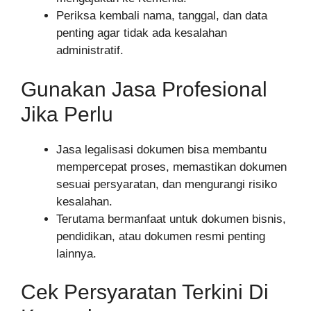
Periksa kembali nama, tanggal, dan data
penting agar tidak ada kesalahan
administratif.
Gunakan Jasa Profesional
Jika Perlu
Jasa legalisasi dokumen bisa membantu
mempercepat proses, memastikan dokumen
sesuai persyaratan, dan mengurangi risiko
kesalahan.
Terutama bermanfaat untuk dokumen bisnis,
pendidikan, atau dokumen resmi penting
lainnya.
Cek Persyaratan Terkini Di