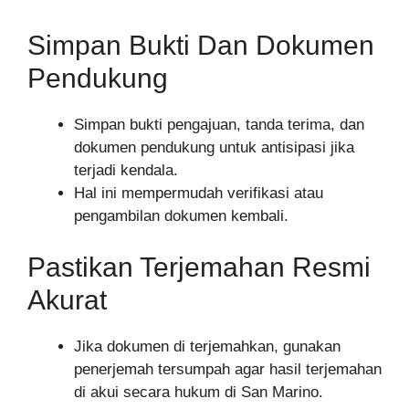
Simpan Bukti Dan Dokumen
Pendukung
Simpan bukti pengajuan, tanda terima, dan
dokumen pendukung untuk antisipasi jika
terjadi kendala.
Hal ini mempermudah verifikasi atau
pengambilan dokumen kembali.
Pastikan Terjemahan Resmi
Akurat
Jika dokumen di terjemahkan, gunakan
penerjemah tersumpah agar hasil terjemahan
di akui secara hukum di San Marino.