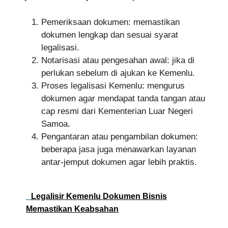
Pemeriksaan dokumen: memastikan
dokumen lengkap dan sesuai syarat
legalisasi.
Notarisasi atau pengesahan awal: jika di
perlukan sebelum di ajukan ke Kemenlu.
Proses legalisasi Kemenlu: mengurus
dokumen agar mendapat tanda tangan atau
cap resmi dari Kementerian Luar Negeri
Samoa.
Pengantaran atau pengambilan dokumen:
beberapa jasa juga menawarkan layanan
antar-jemput dokumen agar lebih praktis.
Legalisir Kemenlu Dokumen Bisnis
Memastikan Keabsahan