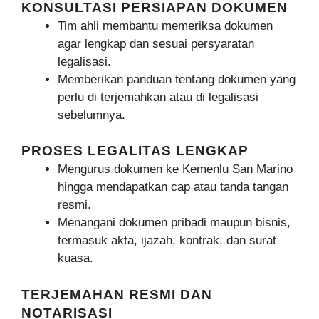
KONSULTASI PERSIAPAN DOKUMEN
Tim ahli membantu memeriksa dokumen
agar lengkap dan sesuai persyaratan
legalisasi.
Memberikan panduan tentang dokumen yang
perlu di terjemahkan atau di legalisasi
sebelumnya.
PROSES LEGALITAS LENGKAP
Mengurus dokumen ke Kemenlu San Marino
hingga mendapatkan cap atau tanda tangan
resmi.
Menangani dokumen pribadi maupun bisnis,
termasuk akta, ijazah, kontrak, dan surat
kuasa.
TERJEMAHAN RESMI DAN
NOTARISASI