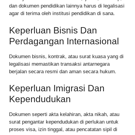
dan dokumen pendidikan lainnya harus di legalisasi
agar di terima oleh institusi pendidikan di sana.
Keperluan Bisnis Dan
Perdagangan Internasional
Dokumen bisnis, kontrak, atau surat kuasa yang di
legalisasi memastikan transaksi antarnegara
berjalan secara resmi dan aman secara hukum.
Keperluan Imigrasi Dan
Kependudukan
Dokumen seperti akta kelahiran, akta nikah, atau
surat pengantar kependudukan di perlukan untuk
proses visa, izin tinggal, atau pencatatan sipil di