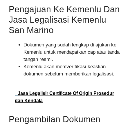
Pengajuan Ke Kemenlu Dan
Jasa Legalisasi Kemenlu
San Marino
Dokumen yang sudah lengkap di ajukan ke
Kemenlu untuk mendapatkan cap atau tanda
tangan resmi.
Kemenlu akan memverifikasi keaslian
dokumen sebelum memberikan legalisasi.
Jasa Legalisir Certificate Of Origin Prosedur
dan Kendala
Pengambilan Dokumen