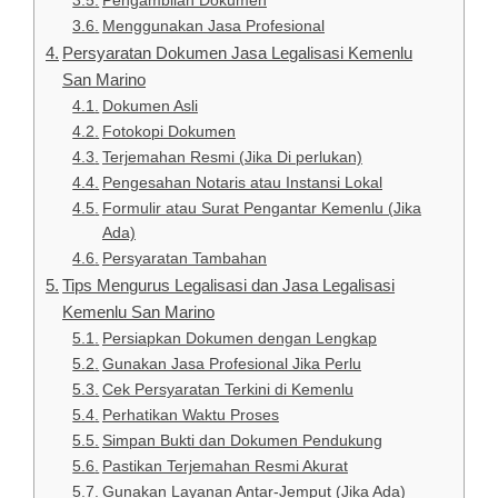
Pengambilan Dokumen
Menggunakan Jasa Profesional
Persyaratan Dokumen Jasa Legalisasi Kemenlu
San Marino
Dokumen Asli
Fotokopi Dokumen
Terjemahan Resmi (Jika Di perlukan)
Pengesahan Notaris atau Instansi Lokal
Formulir atau Surat Pengantar Kemenlu (Jika
Ada)
Persyaratan Tambahan
Tips Mengurus Legalisasi dan Jasa Legalisasi
Kemenlu San Marino
Persiapkan Dokumen dengan Lengkap
Gunakan Jasa Profesional Jika Perlu
Cek Persyaratan Terkini di Kemenlu
Perhatikan Waktu Proses
Simpan Bukti dan Dokumen Pendukung
Pastikan Terjemahan Resmi Akurat
Gunakan Layanan Antar-Jemput (Jika Ada)