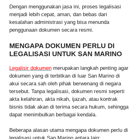
Dengan menggunakan jasa ini, proses legalisasi
menjadi lebih cepat, aman, dan bebas dari
kesalahan administrasi yang bisa menunda
penggunaan dokumen secara resmi.
MENGAPA DOKUMEN PERLU DI
LEGALISASI UNTUK SAN MARINO
Legalisir dokumen
merupakan langkah penting agar
dokumen yang di terbitkan di luar San Marino di
akui secara sah oleh pihak berwenang di negara
tersebut. Tanpa legalisasi, dokumen resmi seperti
akta kelahiran, akta nikah, ijazah, atau kontrak
bisnis tidak akan di terima secara hukum, sehingga
dapat menimbulkan berbagai kendala.
Beberapa alasan utama mengapa dokumen perlu di
legalisasi untuk San Marino antara lain: