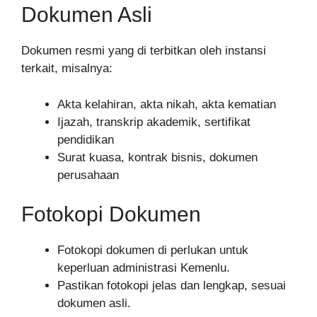
Dokumen Asli
Dokumen resmi yang di terbitkan oleh instansi
terkait, misalnya:
Akta kelahiran, akta nikah, akta kematian
Ijazah, transkrip akademik, sertifikat
pendidikan
Surat kuasa, kontrak bisnis, dokumen
perusahaan
Fotokopi Dokumen
Fotokopi dokumen di perlukan untuk
keperluan administrasi Kemenlu.
Pastikan fotokopi jelas dan lengkap, sesuai
dokumen asli.