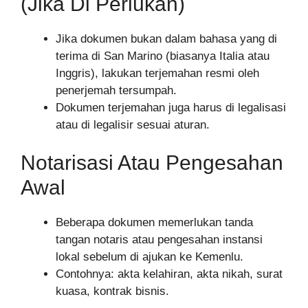
(Jika Di Perlukan)
Jika dokumen bukan dalam bahasa yang di
terima di San Marino (biasanya Italia atau
Inggris), lakukan terjemahan resmi oleh
penerjemah tersumpah.
Dokumen terjemahan juga harus di legalisasi
atau di legalisir sesuai aturan.
Notarisasi Atau Pengesahan
Awal
Beberapa dokumen memerlukan tanda
tangan notaris atau pengesahan instansi
lokal sebelum di ajukan ke Kemenlu.
Contohnya: akta kelahiran, akta nikah, surat
kuasa, kontrak bisnis.