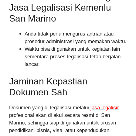
Jasa Legalisasi Kemenlu
San Marino
Anda tidak perlu mengurus antrian atau
prosedur administrasi yang memakan waktu.
Waktu bisa di gunakan untuk kegiatan lain
sementara proses legalisasi tetap berjalan
lancar.
Jaminan Kepastian
Dokumen Sah
Dokumen yang di legalisasi melalui
jasa legalisir
profesional akan di akui secara resmi di San
Marino, sehingga siap di gunakan untuk urusan
pendidikan, bisnis, visa, atau kependudukan.