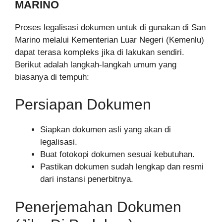
MARINO
Proses legalisasi dokumen untuk di gunakan di San
Marino melalui Kementerian Luar Negeri (Kemenlu)
dapat terasa kompleks jika di lakukan sendiri.
Berikut adalah langkah-langkah umum yang
biasanya di tempuh:
Persiapan Dokumen
Siapkan dokumen asli yang akan di
legalisasi.
Buat fotokopi dokumen sesuai kebutuhan.
Pastikan dokumen sudah lengkap dan resmi
dari instansi penerbitnya.
Penerjemahan Dokumen