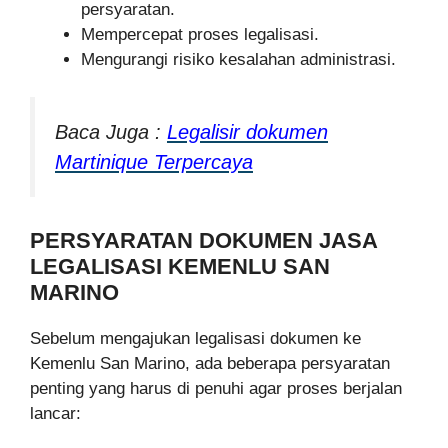
persyaratan.
Mempercepat proses legalisasi.
Mengurangi risiko kesalahan administrasi.
Baca Juga :
Legalisir dokumen
Martinique Terpercaya
PERSYARATAN DOKUMEN JASA
LEGALISASI KEMENLU SAN
MARINO
Sebelum mengajukan legalisasi dokumen ke
Kemenlu San Marino, ada beberapa persyaratan
penting yang harus di penuhi agar proses berjalan
lancar: