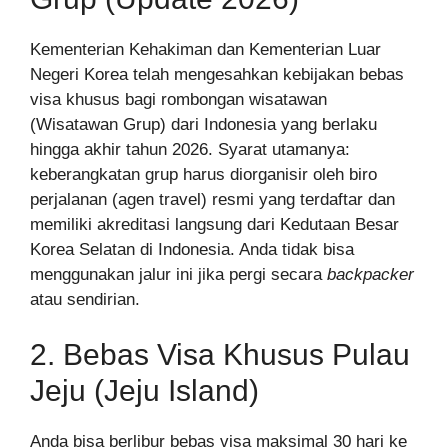
Kementerian Kehakiman dan Kementerian Luar
Negeri Korea telah mengesahkan kebijakan bebas
visa khusus bagi rombongan wisatawan
(Wisatawan Grup) dari Indonesia yang berlaku
hingga akhir tahun 2026. Syarat utamanya:
keberangkatan grup harus diorganisir oleh biro
perjalanan (agen travel) resmi yang terdaftar dan
memiliki akreditasi langsung dari Kedutaan Besar
Korea Selatan di Indonesia. Anda tidak bisa
menggunakan jalur ini jika pergi secara
backpacker
atau sendirian.
2. Bebas Visa Khusus Pulau
Jeju (Jeju Island)
Anda bisa berlibur bebas visa maksimal 30 hari ke