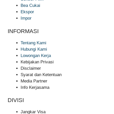
Bea Cukai
Ekspor
Impor
INFORMASI
Tentang Kami
Hubungi Kami
Lowongan Kerja
Kebijakan Privasi
Disclaimer
Syarat dan Ketentuan
Media Partner
Info Kerjasama
DIVISI
Jangkar Visa