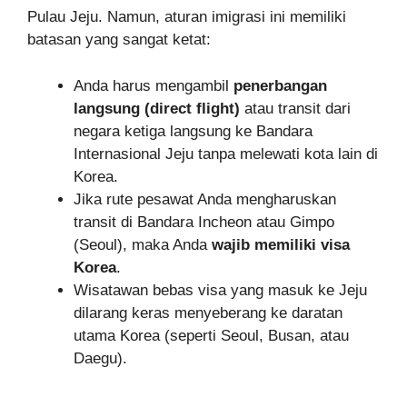
Pulau Jeju. Namun, aturan imigrasi ini memiliki
batasan yang sangat ketat:
Anda harus mengambil
penerbangan
langsung (direct flight)
atau transit dari
negara ketiga langsung ke Bandara
Internasional Jeju tanpa melewati kota lain di
Korea.
Jika rute pesawat Anda mengharuskan
transit di Bandara Incheon atau Gimpo
(Seoul), maka Anda
wajib memiliki visa
Korea
.
Wisatawan bebas visa yang masuk ke Jeju
dilarang keras menyeberang ke daratan
utama Korea (seperti Seoul, Busan, atau
Daegu).