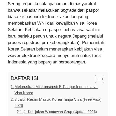
Sering terjadi kesalahpahaman di masyarakat
bahwa sekadar melakukan
upgrade
dari paspor
biasa ke paspor elektronik akan langsung
membebaskan WNI dari kewajiban visa Korea
Selatan. Kebijakan e-paspor bebas visa saat ini
baru berlaku penuh untuk negara Jepang (melalui
proses registrasi pra-keberangkatan). Pemerintah
Korea Selatan belum menerapkan kebijakan visa
waiver elektronik secara menyeluruh untuk turis
Indonesia yang bepergian perseorangan.
DAFTAR ISI
Meluruskan Miskonsepsi: E-Paspor Indonesia vs
Visa Korea
3 Jalur Resmi Masuk Korea Tanpa Visa (Free Visa)
2026
1. Kebijakan Wisatawan Grup (Update 2026)