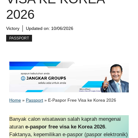
2026
Victory
Updated on:
10/06/2026
PASSPORT
Home
»
Passport
»
E-Paspor Free Visa ke Korea 2026
Banyak calon wisatawan salah kaprah mengenai
aturan
e-paspor free visa ke Korea 2026
.
Faktanya, kepemilikan e-paspor (paspor elektronik)