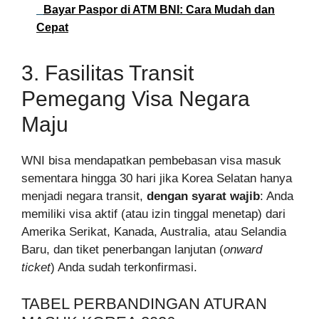
Bayar Paspor di ATM BNI: Cara Mudah dan
Cepat
3. Fasilitas Transit
Pemegang Visa Negara
Maju
WNI bisa mendapatkan pembebasan visa masuk
sementara hingga 30 hari jika Korea Selatan hanya
menjadi negara transit,
dengan syarat wajib
: Anda
memiliki visa aktif (atau izin tinggal menetap) dari
Amerika Serikat, Kanada, Australia, atau Selandia
Baru, dan tiket penerbangan lanjutan (
onward
ticket
) Anda sudah terkonfirmasi.
TABEL PERBANDINGAN ATURAN