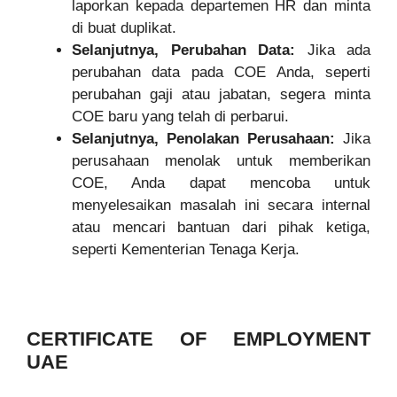
laporkan kepada departemen HR dan minta
di buat duplikat.
Selanjutnya, Perubahan Data:
Jika ada
perubahan data pada COE Anda, seperti
perubahan gaji atau jabatan, segera minta
COE baru yang telah di perbarui.
Selanjutnya, Penolakan Perusahaan:
Jika
perusahaan menolak untuk memberikan
COE, Anda dapat mencoba untuk
menyelesaikan masalah ini secara internal
atau mencari bantuan dari pihak ketiga,
seperti Kementerian Tenaga Kerja.
CERTIFICATE OF EMPLOYMENT
UAE