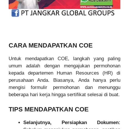
CARA MENDAPATKAN COE
Untuk mendapatkan COE, langkah yang paling
umum adalah dengan mengajukan permohonan
kepada departemen Human Resources (HR) di
perusahaan Anda. Biasanya, Anda hanya perlu
mengisi formulir permohonan dan menunggu
beberapa hari kerja hingga sertifikat selesai di buat.
TIPS MENDAPATKAN COE
Selanjutnya, Persiapkan Dokumen: