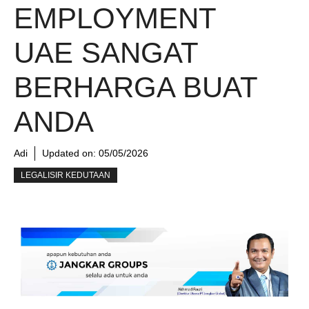
EMPLOYMENT
UAE SANGAT
BERHARGA BUAT
ANDA
Adi
Updated on:
05/05/2026
LEGALISIR KEDUTAAN