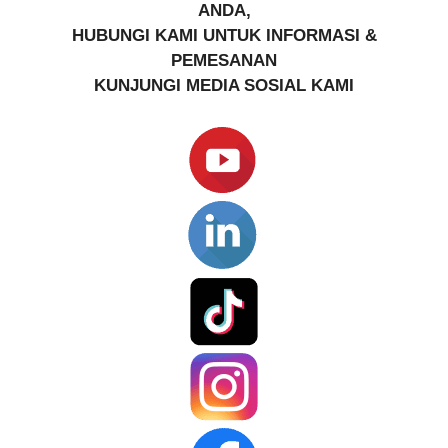
ANDA,
HUBUNGI KAMI UNTUK INFORMASI &
PEMESANAN
KUNJUNGI MEDIA SOSIAL KAMI