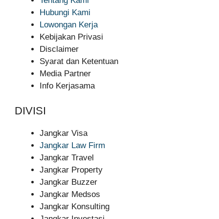
Tentang Kami
Hubungi Kami
Lowongan Kerja
Kebijakan Privasi
Disclaimer
Syarat dan Ketentuan
Media Partner
Info Kerjasama
DIVISI
Jangkar Visa
Jangkar Law Firm
Jangkar Travel
Jangkar Property
Jangkar Buzzer
Jangkar Medsos
Jangkar Konsulting
Jangkar Investasi