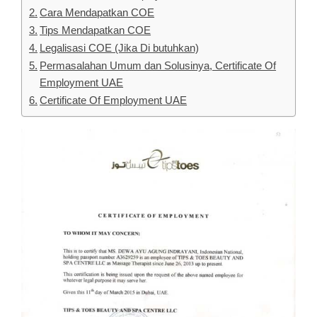
Cara Mendapatkan COE
Tips Mendapatkan COE
Legalisasi COE (Jika Di butuhkan)
Permasalahan Umum dan Solusinya, Certificate Of
Employment UAE
Certificate Of Employment UAE