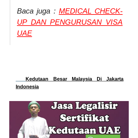
Baca juga :
MEDICAL CHECK-
UP DAN PENGURUSAN VISA
UAE
Kedutaan Besar Malaysia Di Jakarta
Indonesia