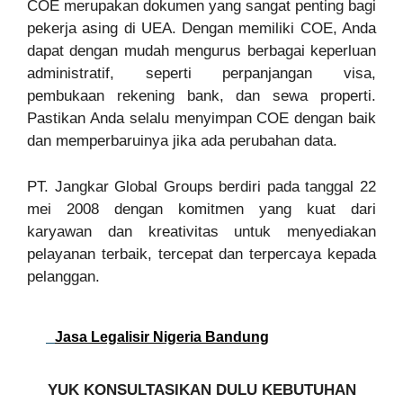
COE merupakan dokumen yang sangat penting bagi
pekerja asing di UEA. Dengan memiliki COE, Anda
dapat dengan mudah mengurus berbagai keperluan
administratif, seperti perpanjangan visa,
pembukaan rekening bank, dan sewa properti.
Pastikan Anda selalu menyimpan COE dengan baik
dan memperbaruinya jika ada perubahan data.
PT. Jangkar Global Groups berdiri pada tanggal 22
mei 2008 dengan komitmen yang kuat dari
karyawan dan kreativitas untuk menyediakan
pelayanan terbaik, tercepat dan terpercaya kepada
pelanggan.
Jasa Legalisir Nigeria Bandung
YUK KONSULTASIKAN DULU KEBUTUHAN