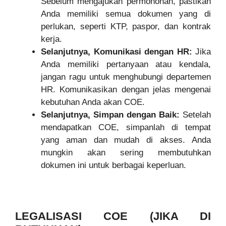
Sebelum mengajukan permohonan, pastikan
Anda memiliki semua dokumen yang di
perlukan, seperti KTP, paspor, dan kontrak
kerja.
Selanjutnya, Komunikasi dengan HR:
Jika
Anda memiliki pertanyaan atau kendala,
jangan ragu untuk menghubungi departemen
HR. Komunikasikan dengan jelas mengenai
kebutuhan Anda akan COE.
Selanjutnya, Simpan dengan Baik:
Setelah
mendapatkan COE, simpanlah di tempat
yang aman dan mudah di akses. Anda
mungkin akan sering membutuhkan
dokumen ini untuk berbagai keperluan.
LEGALISASI COE (JIKA DI