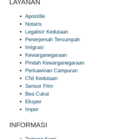
LAYANAN
Apostille
Notaris
Legalisir Kedutaan
Penerjemah Tersumpah
Imigrasi
Kewarganegaraan
Pindah Kewarganegaraan
Perkawinan Campuran
CNI Kedutaan
Sensor Film
Bea Cukai
Ekspor
Impor
INFORMASI