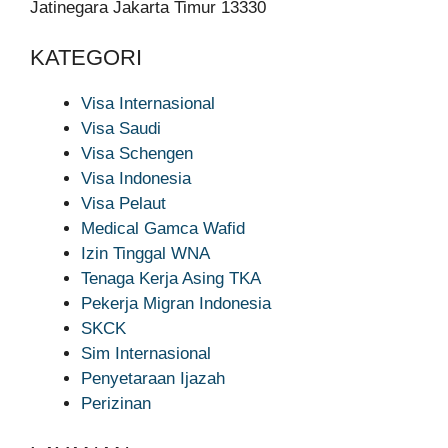
Jatinegara Jakarta Timur 13330
KATEGORI
Visa Internasional
Visa Saudi
Visa Schengen
Visa Indonesia
Visa Pelaut
Medical Gamca Wafid
Izin Tinggal WNA
Tenaga Kerja Asing TKA
Pekerja Migran Indonesia
SKCK
Sim Internasional
Penyetaraan Ijazah
Perizinan