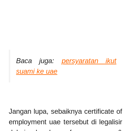
Baca juga:
persyaratan ikut
suami ke uae
Jangan lupa, sebaiknya certificate of
employment uae tersebut di legalisir