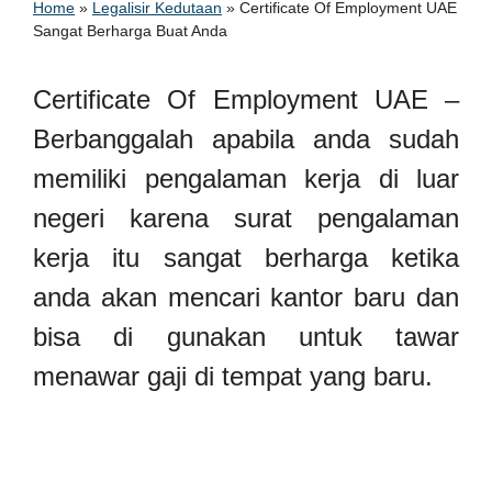
Home
»
Legalisir Kedutaan
»
Certificate Of Employment UAE
Sangat Berharga Buat Anda
Certificate Of Employment UAE –
Berbanggalah apabila anda sudah
memiliki pengalaman kerja di luar
negeri karena surat pengalaman
kerja itu sangat berharga ketika
anda akan mencari kantor baru dan
bisa di gunakan untuk tawar
menawar gaji di tempat yang baru.