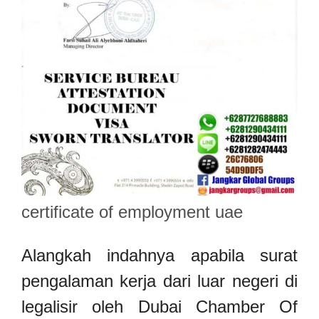
certificate of employment uae
Alangkah indahnya apabila surat
pengalaman kerja dari luar negeri di
legalisir oleh Dubai Chamber Of