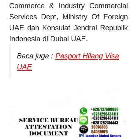
Commerce & Industry Commercial
Services Dept, Ministry Of Foreign
UAE dan Konsulat Jendral Republik
Indonesia di Dubai UAE.
Baca juga :
Pasport Hilang Visa
UAE