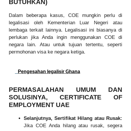
BUTUHKAN)
Dalam beberapa kasus, COE mungkin perlu di
legalisasi oleh Kementerian Luar Negeri atau
lembaga terkait lainnya. Legalisasi ini biasanya di
perlukan jika Anda ingin menggunakan COE di
negara lain. Atau untuk tujuan tertentu, seperti
permohonan visa ke negara ketiga.
Pengesahan legalisir Ghana
PERMASALAHAN UMUM DAN
SOLUSINYA, CERTIFICATE OF
EMPLOYMENT UAE
Selanjutnya, Sertifikat Hilang atau Rusak:
Jika COE Anda hilang atau rusak, segera