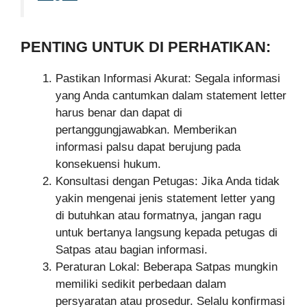
PENTING UNTUK DI PERHATIKAN:
Pastikan Informasi Akurat: Segala informasi
yang Anda cantumkan dalam statement letter
harus benar dan dapat di
pertanggungjawabkan. Memberikan
informasi palsu dapat berujung pada
konsekuensi hukum.
Konsultasi dengan Petugas: Jika Anda tidak
yakin mengenai jenis statement letter yang
di butuhkan atau formatnya, jangan ragu
untuk bertanya langsung kepada petugas di
Satpas atau bagian informasi.
Peraturan Lokal: Beberapa Satpas mungkin
memiliki sedikit perbedaan dalam
persyaratan atau prosedur. Selalu konfirmasi