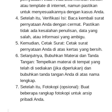
atau template di internet, namun pastikan
untuk menyesuaikannya dengan kasus Anda.
Setelah itu, Verifikasi Isi: Baca kembali surat
pernyataan Anda dengan cermat. Pastikan
tidak ada kesalahan penulisan, data yang
salah, atau informasi yang ambigu.
Kemudian, Cetak Surat: Cetak surat
pernyataan Anda di atas kertas yang bersih.
Selanjutnya, Bubuhkan Materai dan Tanda
Tangan: Tempelkan materai di tempat yang
telah di sediakan (jika diperlukan) dan
bubuhkan tanda tangan Anda di atas nama
lengkap.
Setelah itu, Fotokopi (opsional): Buat
beberapa rangkap fotokopi untuk arsip
pribadi Anda.