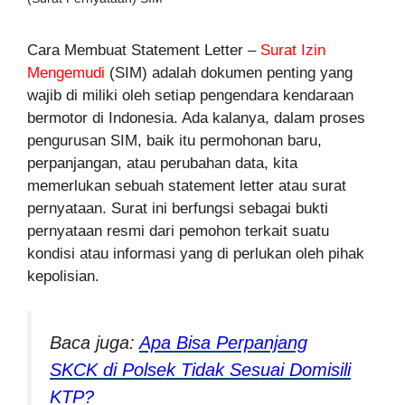
Cara Membuat Statement Letter –
Surat Izin
Mengemudi
(SIM) adalah dokumen penting yang
wajib di miliki oleh setiap pengendara kendaraan
bermotor di Indonesia. Ada kalanya, dalam proses
pengurusan SIM, baik itu permohonan baru,
perpanjangan, atau perubahan data, kita
memerlukan sebuah statement letter atau surat
pernyataan. Surat ini berfungsi sebagai bukti
pernyataan resmi dari pemohon terkait suatu
kondisi atau informasi yang di perlukan oleh pihak
kepolisian.
Baca juga:
Apa Bisa Perpanjang
SKCK di Polsek Tidak Sesuai Domisili
KTP?