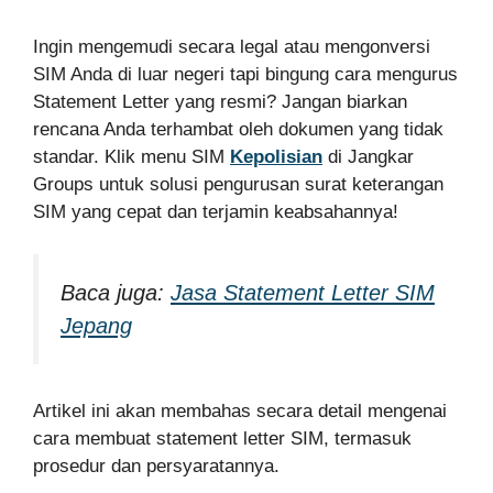
Ingin mengemudi secara legal atau mengonversi
SIM Anda di luar negeri tapi bingung cara mengurus
Statement Letter yang resmi? Jangan biarkan
rencana Anda terhambat oleh dokumen yang tidak
standar. Klik menu SIM
Kepolisian
di Jangkar
Groups untuk solusi pengurusan surat keterangan
SIM yang cepat dan terjamin keabsahannya!
Baca juga:
Jasa Statement Letter SIM
Jepang
Artikel ini akan membahas secara detail mengenai
cara membuat statement letter SIM, termasuk
prosedur dan persyaratannya.