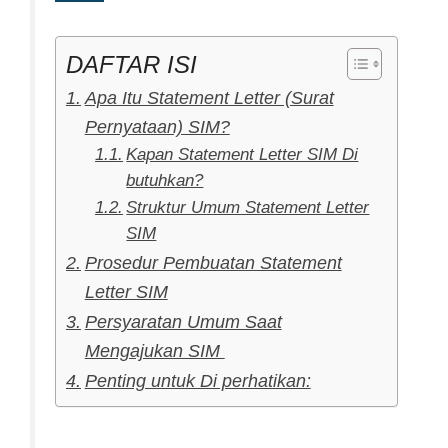
DAFTAR ISI
Apa Itu Statement Letter (Surat
Pernyataan) SIM?
Kapan Statement Letter SIM Di
butuhkan?
Struktur Umum Statement Letter
SIM
Prosedur Pembuatan Statement
Letter SIM
Persyaratan Umum Saat
Mengajukan SIM
Penting untuk Di perhatikan: