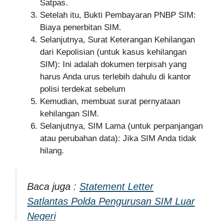
Satpas.
Setelah itu, Bukti Pembayaran PNBP SIM:
Biaya penerbitan SIM.
Selanjutnya, Surat Keterangan Kehilangan
dari Kepolisian (untuk kasus kehilangan
SIM): Ini adalah dokumen terpisah yang
harus Anda urus terlebih dahulu di kantor
polisi terdekat sebelum
Kemudian, membuat surat pernyataan
kehilangan SIM.
Selanjutnya, SIM Lama (untuk perpanjangan
atau perubahan data): Jika SIM Anda tidak
hilang.
Baca juga :
Statement Letter
Satlantas Polda Pengurusan SIM Luar
Negeri