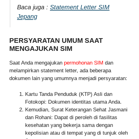
Baca juga :
Statement Letter SIM
Jepang
PERSYARATAN UMUM SAAT
MENGAJUKAN SIM
Saat Anda mengajukan
permohonan SIM
dan
melampirkan statement letter, ada beberapa
dokumen lain yang umumnya menjadi persyaratan:
Kartu Tanda Penduduk (KTP) Asli dan
Fotokopi: Dokumen identitas utama Anda.
Kemudian, Surat Keterangan Sehat Jasmani
dan Rohani: Dapat di peroleh di fasilitas
kesehatan yang bekerja sama dengan
kepolisian atau di tempat yang di tunjuk oleh