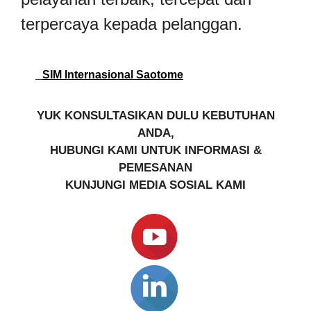
terpercaya kepada pelanggan.
SIM Internasional Saotome
YUK KONSULTASIKAN DULU KEBUTUHAN
ANDA,
HUBUNGI KAMI UNTUK INFORMASI &
PEMESANAN
KUNJUNGI MEDIA SOSIAL KAMI