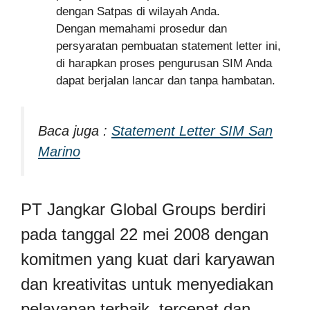
dengan Satpas di wilayah Anda.
Dengan memahami prosedur dan
persyaratan pembuatan statement letter ini,
di harapkan proses pengurusan SIM Anda
dapat berjalan lancar dan tanpa hambatan.
Baca juga :
Statement Letter SIM San
Marino
PT Jangkar Global Groups berdiri
pada tanggal 22 mei 2008 dengan
komitmen yang kuat dari karyawan
dan kreativitas untuk menyediakan
pelayanan terbaik, tercepat dan