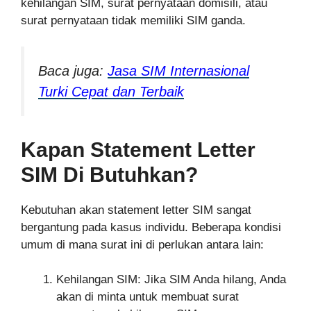
kehilangan SIM, surat pernyataan domisili, atau
surat pernyataan tidak memiliki SIM ganda.
Baca juga:
Jasa SIM Internasional
Turki Cepat dan Terbaik
Kapan Statement Letter
SIM Di Butuhkan?
Kebutuhan akan statement letter SIM sangat
bergantung pada kasus individu. Beberapa kondisi
umum di mana surat ini di perlukan antara lain:
Kehilangan SIM: Jika SIM Anda hilang, Anda
akan di minta untuk membuat surat