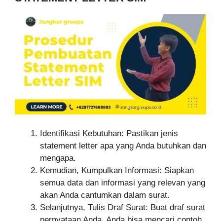
Identifikasi Kebutuhan: Pastikan jenis
statement letter apa yang Anda butuhkan dan
mengapa.
Kemudian, Kumpulkan Informasi: Siapkan
semua data dan informasi yang relevan yang
akan Anda cantumkan dalam surat.
Selanjutnya, Tulis Draf Surat: Buat draf surat
pernyataan Anda. Anda bisa mencari contoh