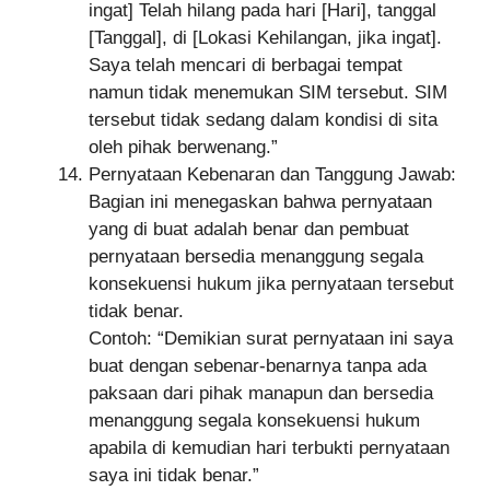
ingat] Telah hilang pada hari [Hari], tanggal
[Tanggal], di [Lokasi Kehilangan, jika ingat].
Saya telah mencari di berbagai tempat
namun tidak menemukan SIM tersebut. SIM
tersebut tidak sedang dalam kondisi di sita
oleh pihak berwenang.”
Pernyataan Kebenaran dan Tanggung Jawab:
Bagian ini menegaskan bahwa pernyataan
yang di buat adalah benar dan pembuat
pernyataan bersedia menanggung segala
konsekuensi hukum jika pernyataan tersebut
tidak benar.
Contoh: “Demikian surat pernyataan ini saya
buat dengan sebenar-benarnya tanpa ada
paksaan dari pihak manapun dan bersedia
menanggung segala konsekuensi hukum
apabila di kemudian hari terbukti pernyataan
saya ini tidak benar.”