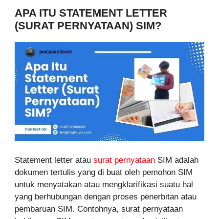
APA ITU STATEMENT LETTER
(SURAT PERNYATAAN) SIM?
Statement letter atau
surat pernyataan
SIM adalah
dokumen tertulis yang di buat oleh pemohon SIM
untuk menyatakan atau mengklarifikasi suatu hal
yang berhubungan dengan proses penerbitan atau
pembaruan SIM. Contohnya, surat pernyataan