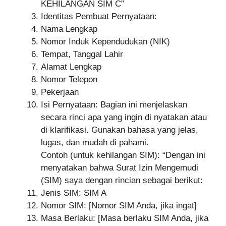
KEHILANGAN SIM C”
Identitas Pembuat Pernyataan:
Nama Lengkap
Nomor Induk Kependudukan (NIK)
Tempat, Tanggal Lahir
Alamat Lengkap
Nomor Telepon
Pekerjaan
Isi Pernyataan: Bagian ini menjelaskan
secara rinci apa yang ingin di nyatakan atau
di klarifikasi. Gunakan bahasa yang jelas,
lugas, dan mudah di pahami.
Contoh (untuk kehilangan SIM): “Dengan ini
menyatakan bahwa Surat Izin Mengemudi
(SIM) saya dengan rincian sebagai berikut:
Jenis SIM: SIM A
Nomor SIM: [Nomor SIM Anda, jika ingat]
Masa Berlaku: [Masa berlaku SIM Anda, jika