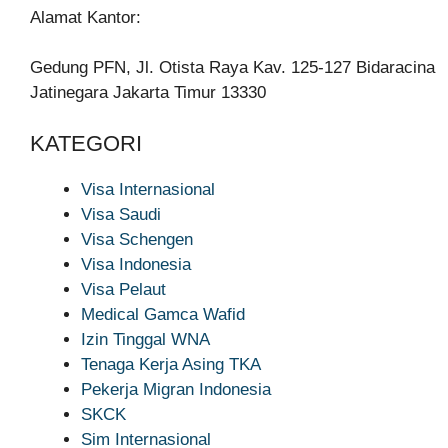
Alamat Kantor:
Gedung PFN, Jl. Otista Raya Kav. 125-127 Bidaracina
Jatinegara Jakarta Timur 13330
KATEGORI
Visa Internasional
Visa Saudi
Visa Schengen
Visa Indonesia
Visa Pelaut
Medical Gamca Wafid
Izin Tinggal WNA
Tenaga Kerja Asing TKA
Pekerja Migran Indonesia
SKCK
Sim Internasional