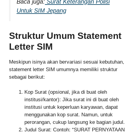
Baca juga:
Surat Keterangan Polisi
Untuk SIM Jepang
Struktur Umum Statement
Letter SIM
Meskipun isinya akan bervariasi sesuai kebutuhan,
statement letter SIM umumnya memiliki struktur
sebagai berikut:
Kop Surat (opsional, jika di buat oleh
institusi/kantor): Jika surat ini di buat oleh
institusi untuk keperluan karyawan, dapat
menggunakan kop surat. Namun, untuk
perorangan, cukup langsung ke bagian judul.
Judul Surat: Contoh: “SURAT PERNYATAAN