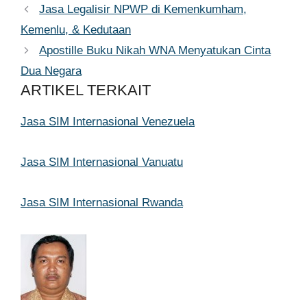
Jasa Legalisir NPWP di Kemenkumham,
Kemenlu, & Kedutaan
Apostille Buku Nikah WNA Menyatukan Cinta
Dua Negara
ARTIKEL TERKAIT
Jasa SIM Internasional Venezuela
Jasa SIM Internasional Vanuatu
Jasa SIM Internasional Rwanda