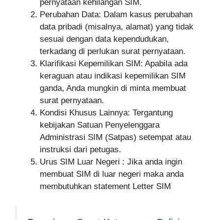
pernyataan kehilangan SIM.
Perubahan Data: Dalam kasus perubahan
data pribadi (misalnya, alamat) yang tidak
sesuai dengan data kependudukan,
terkadang di perlukan surat pernyataan.
Klarifikasi Kepemilikan SIM: Apabila ada
keraguan atau indikasi kepemilikan SIM
ganda, Anda mungkin di minta membuat
surat pernyataan.
Kondisi Khusus Lainnya: Tergantung
kebijakan Satuan Penyelenggara
Administrasi SIM (Satpas) setempat atau
instruksi dari petugas.
Urus SIM Luar Negeri : Jika anda ingin
membuat SIM di luar negeri maka anda
membutuhkan statement Letter SIM