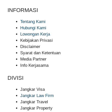
INFORMASI
Tentang Kami
Hubungi Kami
Lowongan Kerja
Kebijakan Privasi
Disclaimer
Syarat dan Ketentuan
Media Partner
Info Kerjasama
DIVISI
Jangkar Visa
Jangkar Law Firm
Jangkar Travel
Jangkar Property