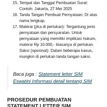
Tempat dan Tanggal Pembuatan Surat:
Contoh: Jakarta, 27 Mei 2025
Tanda Tangan Pembuat Pernyataan: Di atas
nama lengkap.
Materai (jika di perlukan): Tergantung jenis
pernyataan dan persyaratan. Untuk
pernyataan yang memiliki implikasi hukum,
materai Rp 10.000,- biasanya di perlukan.
Saksi (opsional): Dalam beberapa kasus,
mungkin di perlukan tanda tangan saksi.
Baca juga :
Statement letter SIM
Eswatini Informasi detail tentang SIM
PROSEDUR PEMBUATAN
STATEMENT LETTER SIM