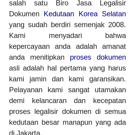
salah satu Biro Jasa Legalisir
Dokumen
Kedutaan Korea Selatan
yang sudah berdiri semenjak 2008.
Kami menyadari bahwa
kepercayaan anda adalah amanat
anda menitipkan
proses dokumen
asli adalah hal pertama yang harus
kami jamin dan kami garansikan.
Pelayanan kami sangat utamakan
demi kelancaran dan kecepatan
proses legalisir dokumen di semua
kedutaan besar manapun yang ada
di Jakarta.