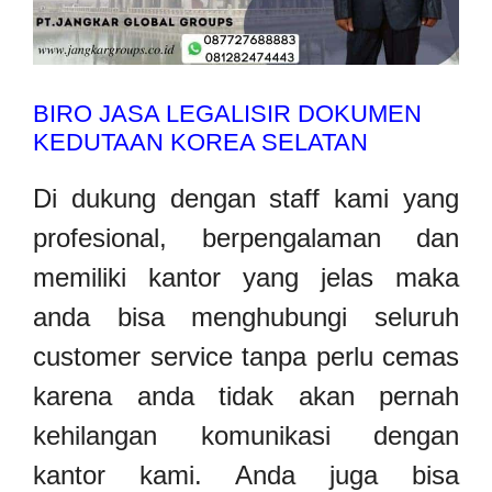
BIRO JASA LEGALISIR DOKUMEN
KEDUTAAN KOREA SELATAN
Di dukung dengan staff kami yang
profesional, berpengalaman dan
memiliki kantor yang jelas maka
anda bisa menghubungi seluruh
customer service tanpa perlu cemas
karena anda tidak akan pernah
kehilangan komunikasi dengan
kantor kami. Anda juga bisa