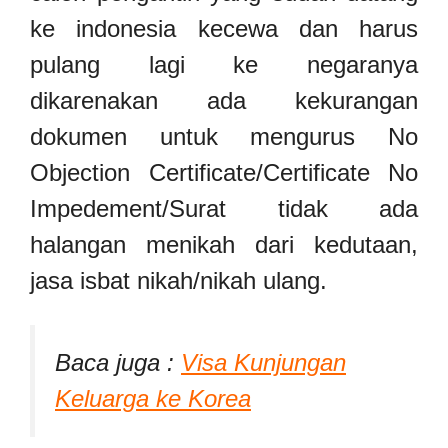
ke indonesia kecewa dan harus
pulang lagi ke negaranya
dikarenakan ada kekurangan
dokumen untuk mengurus No
Objection Certificate/Certificate No
Impedement/Surat tidak ada
halangan menikah dari kedutaan,
jasa isbat nikah/nikah ulang.
Baca juga :
Visa Kunjungan
Keluarga ke Korea