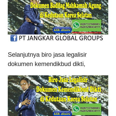
Selanjutnya biro jasa legalisir
dokumen kemendikbud dikti,