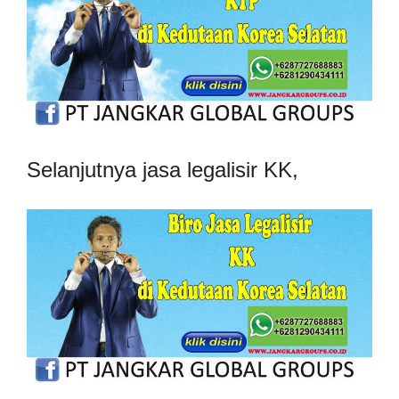
Selanjutnya jasa legalisir KK,