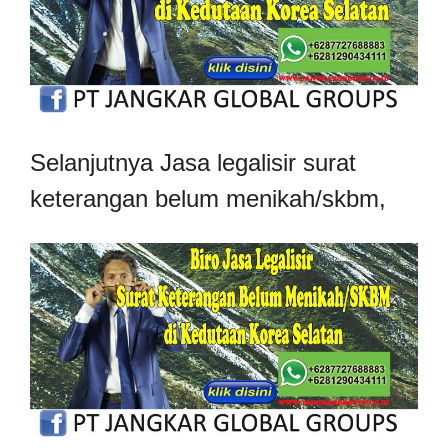
Selanjutnya Jasa legalisir surat
keterangan belum menikah/skbm,