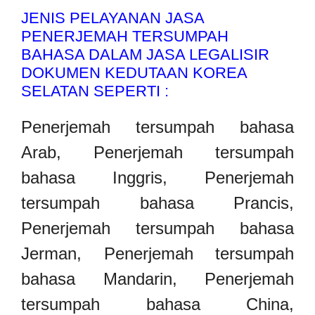
JENIS PELAYANAN JASA
PENERJEMAH TERSUMPAH
BAHASA DALAM JASA LEGALISIR
DOKUMEN KEDUTAAN KOREA
SELATAN SEPERTI :
Penerjemah tersumpah bahasa
Arab, Penerjemah tersumpah
bahasa Inggris, Penerjemah
tersumpah bahasa Prancis,
Penerjemah tersumpah bahasa
Jerman, Penerjemah tersumpah
bahasa Mandarin, Penerjemah
tersumpah bahasa China,