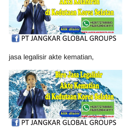
jasa legalisir akte kematian,