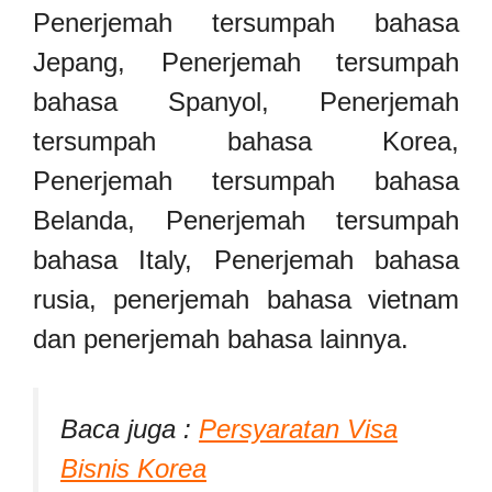
Penerjemah tersumpah bahasa
Jepang, Penerjemah tersumpah
bahasa Spanyol, Penerjemah
tersumpah bahasa Korea,
Penerjemah tersumpah bahasa
Belanda, Penerjemah tersumpah
bahasa Italy, Penerjemah bahasa
rusia, penerjemah bahasa vietnam
dan penerjemah bahasa lainnya.
Baca juga :
Persyaratan Visa
Bisnis Korea