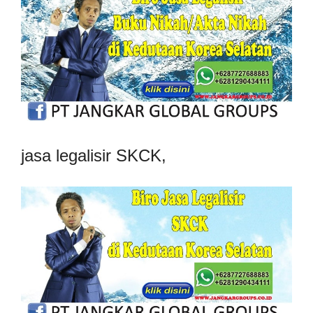
jasa legalisir SKCK,