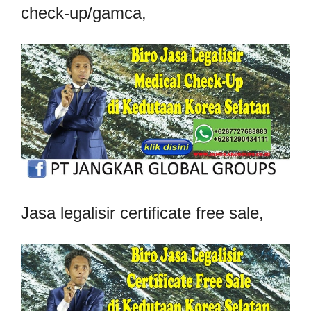
check-up/gamca,
Jasa legalisir certificate free sale,