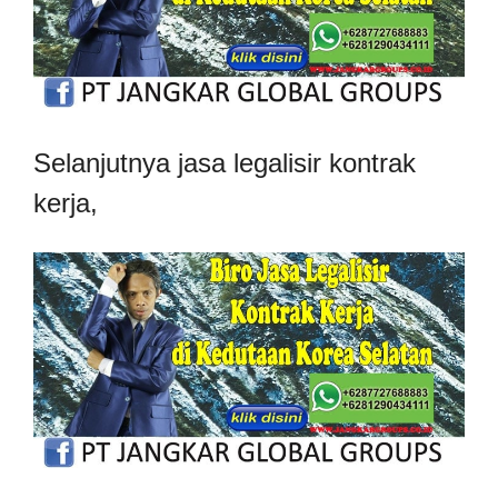
Selanjutnya jasa legalisir kontrak
kerja,