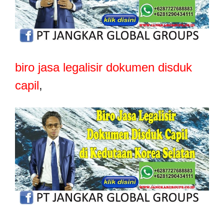
biro jasa legalisir dokumen disduk
capil
,