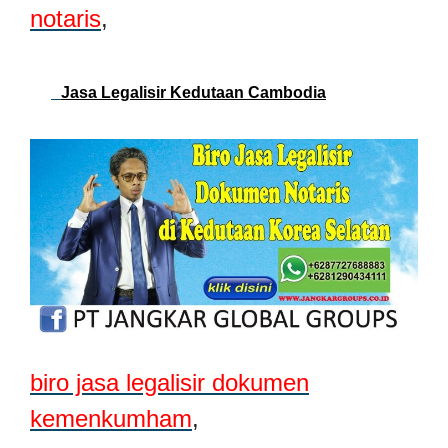
notaris
,
Jasa Legalisir Kedutaan Cambodia
biro jasa legalisir dokumen
kemenkumham
,