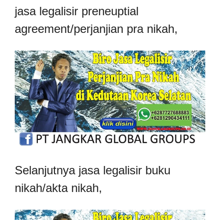
jasa legalisir preneuptial
agreement/perjanjian pra nikah,
Selanjutnya jasa legalisir buku
nikah/akta nikah,