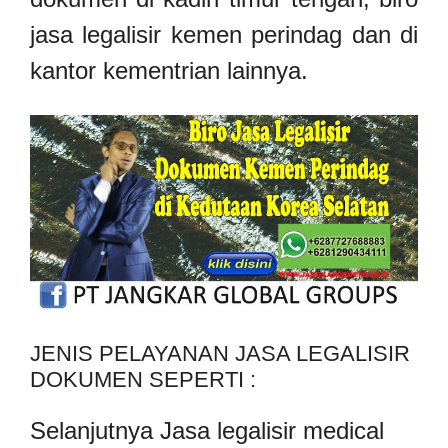
jasa legalisir kemen perindag dan di
kantor kementrian lainnya.
JENIS PELAYANAN JASA LEGALISIR
DOKUMEN SEPERTI :
Selanjutnya Jasa legalisir medical