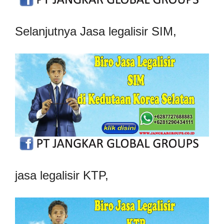
Selanjutnya Jasa legalisir SIM,
jasa legalisir KTP,