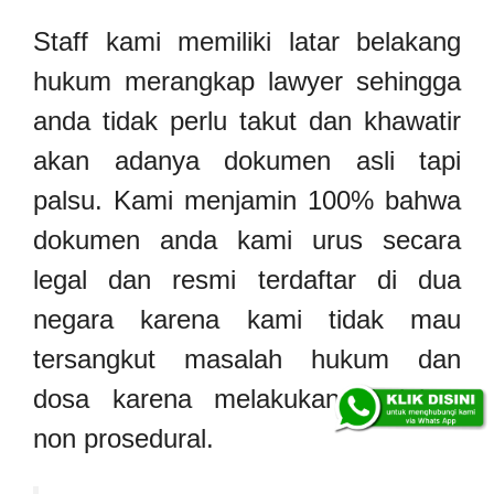
Staff kami memiliki latar belakang
hukum merangkap lawyer sehingga
anda tidak perlu takut dan khawatir
akan adanya dokumen asli tapi
palsu. Kami menjamin 100% bahwa
dokumen anda kami urus secara
legal dan resmi terdaftar di dua
negara karena kami tidak mau
tersangkut masalah hukum dan
dosa karena melakukan tindakan
non prosedural.