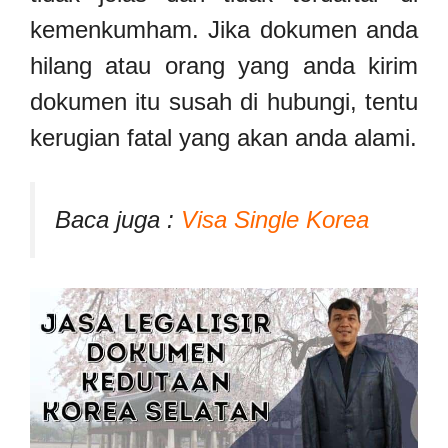
kemenkumham. Jika dokumen anda
hilang atau orang yang anda kirim
dokumen itu susah di hubungi, tentu
kerugian fatal yang akan anda alami.
Baca juga :
Visa Single Korea