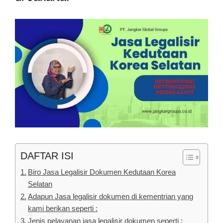
DAFTAR ISI
Biro Jasa Legalisir Dokumen Kedutaan Korea
Selatan
Adapun Jasa legalisir dokumen di kementrian yang
kami berikan seperti :
Jenis pelayanan jasa legalisir dokumen seperti :