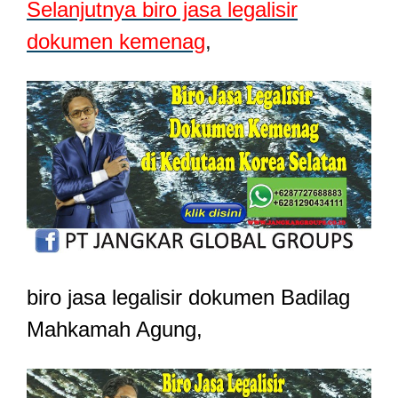
Selanjutnya biro jasa legalisir
dokumen kemenag
,
biro jasa legalisir dokumen Badilag
Mahkamah Agung,