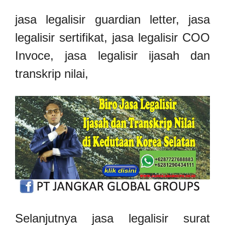
jasa legalisir guardian letter, jasa
legalisir sertifikat, jasa legalisir COO
Invoce, jasa legalisir ijasah dan
transkrip nilai,
Selanjutnya jasa legalisir surat