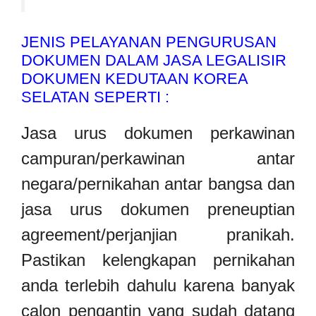
JENIS PELAYANAN PENGURUSAN
DOKUMEN DALAM JASA LEGALISIR
DOKUMEN KEDUTAAN KOREA
SELATAN SEPERTI :
Jasa urus dokumen perkawinan
campuran/perkawinan antar
negara/pernikahan antar bangsa dan
jasa urus dokumen preneuptian
agreement/perjanjian pranikah.
Pastikan kelengkapan pernikahan
anda terlebih dahulu karena banyak
calon pengantin yang sudah datang