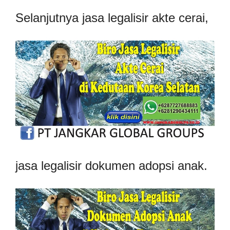
Selanjutnya jasa legalisir akte cerai,
jasa legalisir dokumen adopsi anak.