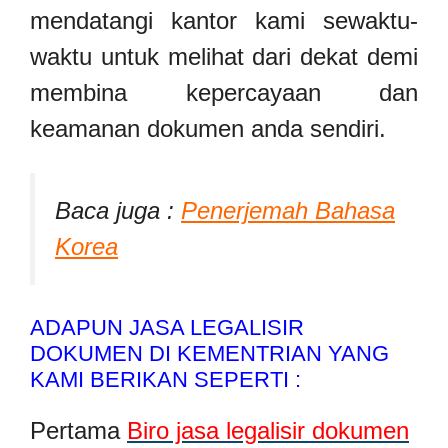
mendatangi kantor kami sewaktu-
waktu untuk melihat dari dekat demi
membina kepercayaan dan
keamanan dokumen anda sendiri.
Baca juga :
Penerjemah Bahasa
Korea
ADAPUN JASA LEGALISIR
DOKUMEN DI KEMENTRIAN YANG
KAMI BERIKAN SEPERTI :
Pertama
Biro jasa legalisir dokumen