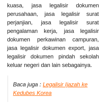
kuasa, jasa legalisir dokumen
perusahaan, jasa legalisir surat
perjanjian, jasa legalisir surat
pengalaman kerja, jasa legalisir
dokumen perkawinan campuran,
jasa legalisir dokumen export, jasa
legalisir dokumen pindah sekolah
keluar negeri dan lain sebagainya.
Baca juga :
Legalisir Ijazah ke
Kedubes Korea