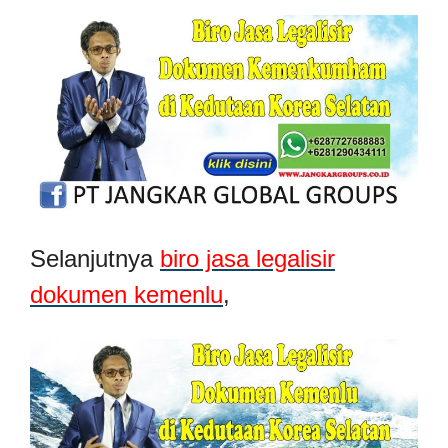
Selanjutnya
biro jasa legalisir
dokumen kemenlu
,