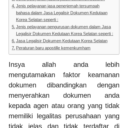
Jenis pelayanan jasa penerjemah tersumpah
bahasa dalam Jasa Legalisir Dokumen Kedutaan
Korea Selatan seperti :
Jenis pelayanan pengurusan dokumen dalam Jasa
Legalisir Dokumen Kedutaan Korea Selatan seperti :
Jasa Legalisir Dokumen Kedutaan Korea Selatan
Peraturan baru apostille kemenkumham
Insya allah anda lebih
mengutamakan faktor keamanan
dokumen dibandingkan dengan
menyerahkan dokumen anda
kepada agen atau orang yang tidak
memiliki legalitas perusahaan yang
tidak jelas dan tidak terdaftar di