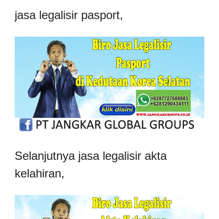
jasa legalisir pasport,
Selanjutnya jasa legalisir akta
kelahiran,