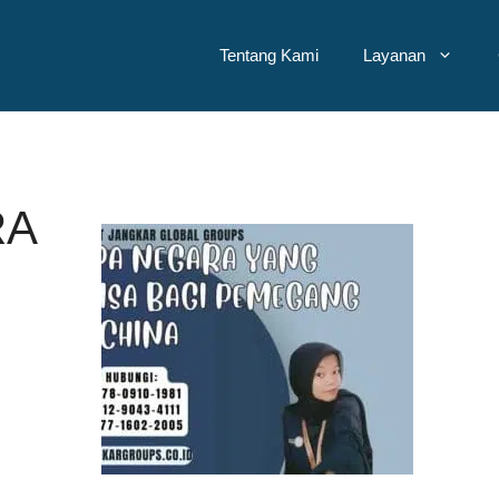
Tentang Kami
Layanan
RA