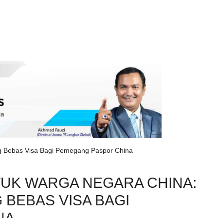
 Bebas Visa Bagi Pemegang Paspor China
TUK WARGA NEGARA CHINA:
BEBAS VISA BAGI
NA