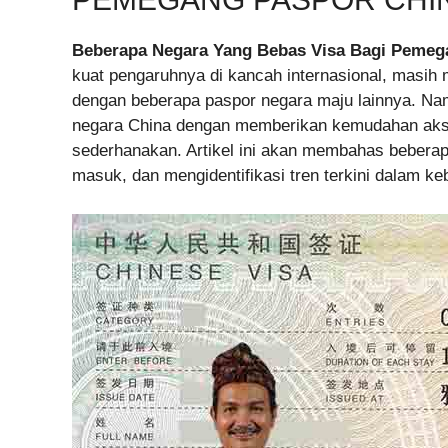
Beberapa Negara Yang Bebas Visa Bagi Pemeg
kuat pengaruhnya di kancah internasional, masih 
dengan beberapa paspor negara maju lainnya. Na
negara China dengan memberikan kemudahan akse
sederhanakan. Artikel ini akan membahas beberap
masuk, dan mengidentifikasi tren terkini dalam k