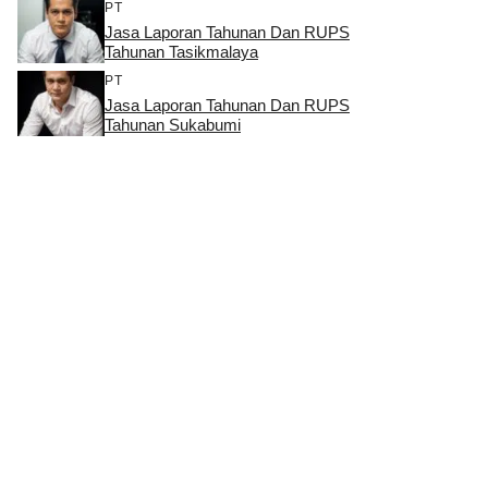
PT
Jasa Laporan Tahunan Dan RUPS
Tahunan Tasikmalaya
PT
Jasa Laporan Tahunan Dan RUPS
Tahunan Sukabumi