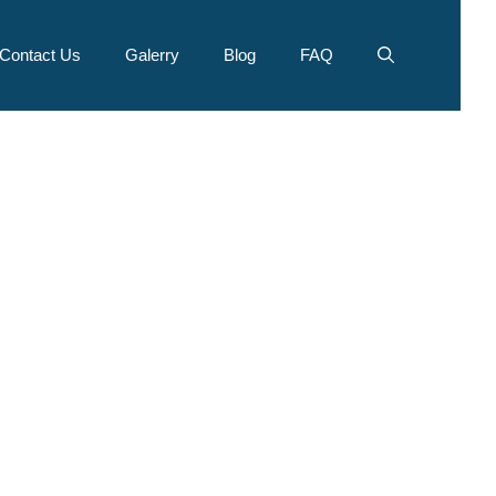
Contact Us
Galerry
Blog
FAQ