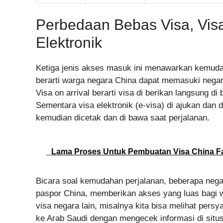
Perbedaan Bebas Visa, Visa
Elektronik
Ketiga jenis akses masuk ini menawarkan kemuda
berarti warga negara China dapat memasuki negara
Visa on arrival berarti visa di berikan langsung d
Sementara visa elektronik (e-visa) di ajukan dan 
kemudian dicetak dan di bawa saat perjalanan.
Lama Proses Untuk Pembuatan Visa China Fa
Bicara soal kemudahan perjalanan, beberapa ne
paspor China, memberikan akses yang luas bagi w
visa negara lain, misalnya kita bisa melihat pers
ke Arab Saudi dengan mengecek informasi di situs