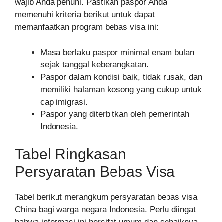
wajib Anda penuhi. Pastikan paspor Anda
memenuhi kriteria berikut untuk dapat
memanfaatkan program bebas visa ini:
Masa berlaku paspor minimal enam bulan
sejak tanggal keberangkatan.
Paspor dalam kondisi baik, tidak rusak, dan
memiliki halaman kosong yang cukup untuk
cap imigrasi.
Paspor yang diterbitkan oleh pemerintah
Indonesia.
Tabel Ringkasan
Persyaratan Bebas Visa
Tabel berikut merangkum persyaratan bebas visa
China bagi warga negara Indonesia. Perlu diingat
bahwa informasi ini bersifat umum dan sebaiknya