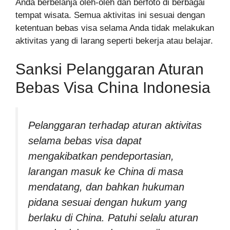
Anda berbelanja oleh-oleh dan berfoto di berbagai
tempat wisata. Semua aktivitas ini sesuai dengan
ketentuan bebas visa selama Anda tidak melakukan
aktivitas yang di larang seperti bekerja atau belajar.
Sanksi Pelanggaran Aturan
Bebas Visa China Indonesia
Pelanggaran terhadap aturan aktivitas
selama bebas visa dapat
mengakibatkan pendeportasian,
larangan masuk ke China di masa
mendatang, dan bahkan hukuman
pidana sesuai dengan hukum yang
berlaku di China. Patuhi selalu aturan