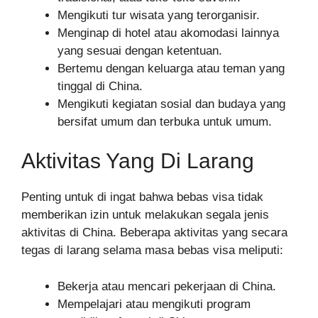
Mengikuti tur wisata yang terorganisir.
Menginap di hotel atau akomodasi lainnya
yang sesuai dengan ketentuan.
Bertemu dengan keluarga atau teman yang
tinggal di China.
Mengikuti kegiatan sosial dan budaya yang
bersifat umum dan terbuka untuk umum.
Aktivitas Yang Di Larang
Penting untuk di ingat bahwa bebas visa tidak
memberikan izin untuk melakukan segala jenis
aktivitas di China. Beberapa aktivitas yang secara
tegas di larang selama masa bebas visa meliputi:
Bekerja atau mencari pekerjaan di China.
Mempelajari atau mengikuti program