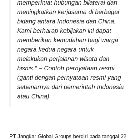
memperkuat hubungan bilateral dan
meningkatkan kerjasama di berbagai
bidang antara Indonesia dan China.
Kami berharap kebijakan ini dapat
memberikan kemudahan bagi warga
negara kedua negara untuk
melakukan perjalanan wisata dan
bisnis.” – Contoh pernyataan resmi
(ganti dengan pernyataan resmi yang
sebenarnya dari pemerintah Indonesia
atau China)
PT Jangkar Global Groups berdiri pada tanggal 22