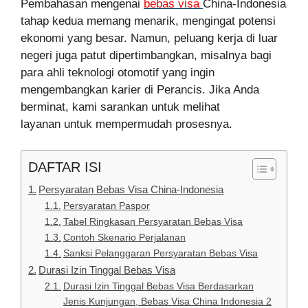
Pembahasan mengenai
bebas visa
China-Indonesia
tahap kedua memang menarik, mengingat potensi
ekonomi yang besar. Namun, peluang kerja di luar
negeri juga patut dipertimbangkan, misalnya bagi
para ahli teknologi otomotif yang ingin
mengembangkan karier di Perancis. Jika Anda
berminat, kami sarankan untuk melihat
layanan untuk mempermudah prosesnya.
DAFTAR ISI
Persyaratan Bebas Visa China-Indonesia
Persyaratan Paspor
Tabel Ringkasan Persyaratan Bebas Visa
Contoh Skenario Perjalanan
Sanksi Pelanggaran Persyaratan Bebas Visa
Durasi Izin Tinggal Bebas Visa
Durasi Izin Tinggal Bebas Visa Berdasarkan
Jenis Kunjungan, Bebas Visa China Indonesia 2