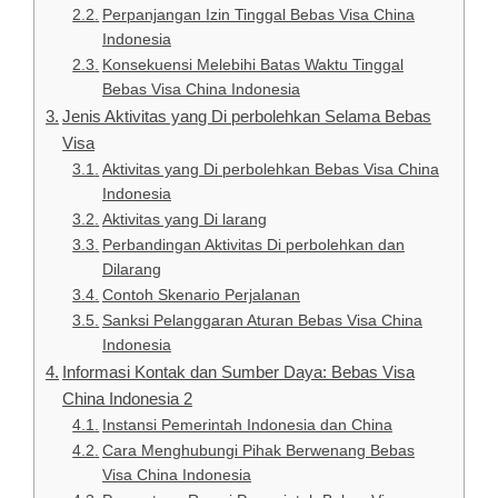
Perpanjangan Izin Tinggal Bebas Visa China
Indonesia
Konsekuensi Melebihi Batas Waktu Tinggal
Bebas Visa China Indonesia
Jenis Aktivitas yang Di perbolehkan Selama Bebas
Visa
Aktivitas yang Di perbolehkan Bebas Visa China
Indonesia
Aktivitas yang Di larang
Perbandingan Aktivitas Di perbolehkan dan
Dilarang
Contoh Skenario Perjalanan
Sanksi Pelanggaran Aturan Bebas Visa China
Indonesia
Informasi Kontak dan Sumber Daya: Bebas Visa
China Indonesia 2
Instansi Pemerintah Indonesia dan China
Cara Menghubungi Pihak Berwenang Bebas
Visa China Indonesia