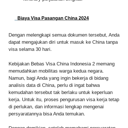
Biaya Visa Pasangan China 2024
Dengan melengkapi semua dokumen tersebut, Anda
dapat mengajukan diri untuk masuk ke China tanpa
visa selama 30 hari.
Kebijakan Bebas Visa China Indonesia 2 memang
memudahkan mobilitas warga kedua negara.
Namun, bagi Anda yang ingin bekerja di bidang
analisis data di China, perlu di ingat bahwa
kemudahan tersebut tak berlaku untuk keperluan
kerja. Untuk itu, proses pengurusan visa kerja tetap
di perlukan, dan informasi lengkap mengenai
persyaratannya bisa Anda temukan.