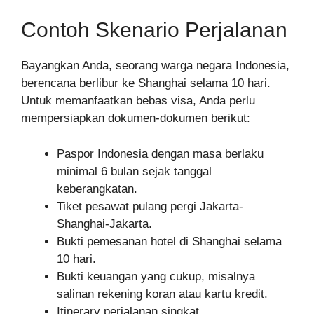
Contoh Skenario Perjalanan
Bayangkan Anda, seorang warga negara Indonesia,
berencana berlibur ke Shanghai selama 10 hari.
Untuk memanfaatkan bebas visa, Anda perlu
mempersiapkan dokumen-dokumen berikut:
Paspor Indonesia dengan masa berlaku
minimal 6 bulan sejak tanggal
keberangkatan.
Tiket pesawat pulang pergi Jakarta-
Shanghai-Jakarta.
Bukti pemesanan hotel di Shanghai selama
10 hari.
Bukti keuangan yang cukup, misalnya
salinan rekening koran atau kartu kredit.
Itinerary perjalanan singkat.