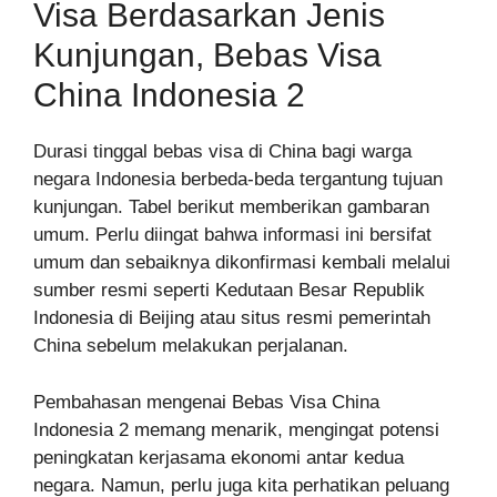
Visa Berdasarkan Jenis
Kunjungan, Bebas Visa
China Indonesia 2
Durasi tinggal bebas visa di China bagi warga
negara Indonesia berbeda-beda tergantung tujuan
kunjungan. Tabel berikut memberikan gambaran
umum. Perlu diingat bahwa informasi ini bersifat
umum dan sebaiknya dikonfirmasi kembali melalui
sumber resmi seperti Kedutaan Besar Republik
Indonesia di Beijing atau situs resmi pemerintah
China sebelum melakukan perjalanan.
Pembahasan mengenai Bebas Visa China
Indonesia 2 memang menarik, mengingat potensi
peningkatan kerjasama ekonomi antar kedua
negara. Namun, perlu juga kita perhatikan peluang