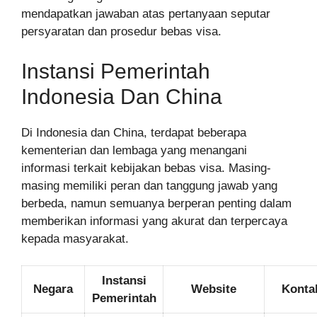
mendapatkan jawaban atas pertanyaan seputar
persyaratan dan prosedur bebas visa.
Instansi Pemerintah
Indonesia Dan China
Di Indonesia dan China, terdapat beberapa
kementerian dan lembaga yang menangani
informasi terkait kebijakan bebas visa. Masing-
masing memiliki peran dan tanggung jawab yang
berbeda, namun semuanya berperan penting dalam
memberikan informasi yang akurat dan terpercaya
kepada masyarakat.
Instansi
Negara
Website
Konta
Pemerintah