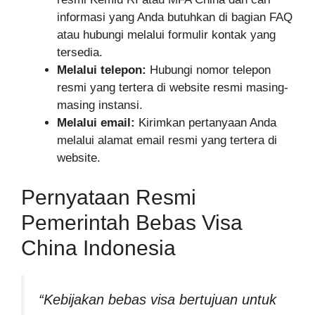
informasi yang Anda butuhkan di bagian FAQ
atau hubungi melalui formulir kontak yang
tersedia.
Melalui telepon:
Hubungi nomor telepon
resmi yang tertera di website resmi masing-
masing instansi.
Melalui email:
Kirimkan pertanyaan Anda
melalui alamat email resmi yang tertera di
website.
Pernyataan Resmi
Pemerintah Bebas Visa
China Indonesia
“Kebijakan bebas visa bertujuan untuk