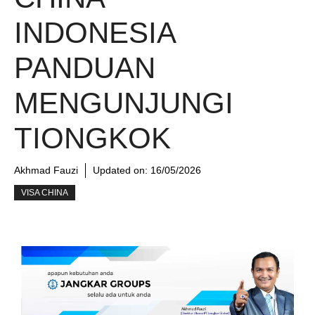
INDONESIA
PANDUAN
MENGUNJUNGI
TIONGKOK
Akhmad Fauzi
Updated on:
16/05/2026
VISA CHINA