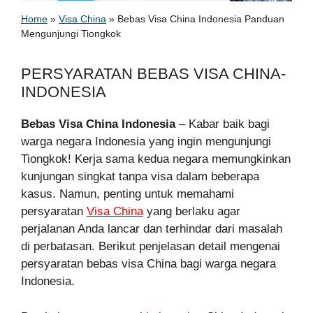
Home
»
Visa China
»
Bebas Visa China Indonesia Panduan
Mengunjungi Tiongkok
PERSYARATAN BEBAS VISA CHINA-
INDONESIA
Bebas Visa China Indonesia
– Kabar baik bagi
warga negara Indonesia yang ingin mengunjungi
Tiongkok! Kerja sama kedua negara memungkinkan
kunjungan singkat tanpa visa dalam beberapa
kasus. Namun, penting untuk memahami
persyaratan
Visa China
yang berlaku agar
perjalanan Anda lancar dan terhindar dari masalah
di perbatasan. Berikut penjelasan detail mengenai
persyaratan bebas visa China bagi warga negara
Indonesia.