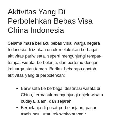
Aktivitas Yang Di
Perbolehkan Bebas Visa
China Indonesia
Selama masa berlaku bebas visa, warga negara
Indonesia di izinkan untuk melakukan berbagai
aktivitas pariwisata, seperti mengunjungi tempat-
tempat wisata, berbelanja, dan bertemu dengan
keluarga atau teman. Berikut beberapa contoh
aktivitas yang di perbolehkan:
Berwisata ke berbagai destinasi wisata di
China, termasuk mengunjungi objek wisata
budaya, alam, dan sejarah.
Berbelanja di pusat perbelanjaan, pasar
tradisional, atau toko-toko suvenir.