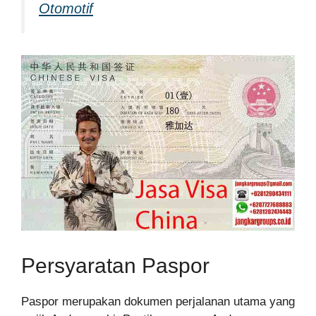
Otomotif
Persyaratan Paspor
Paspor merupakan dokumen perjalanan utama yang