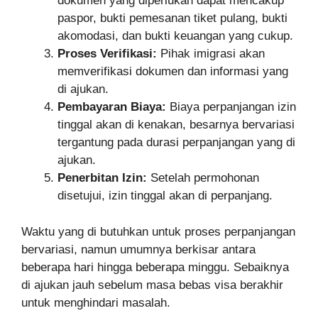
dokumen yang diperlukan dapat mencakup
paspor, bukti pemesanan tiket pulang, bukti
akomodasi, dan bukti keuangan yang cukup.
Proses Verifikasi:
Pihak imigrasi akan
memverifikasi dokumen dan informasi yang
di ajukan.
Pembayaran Biaya:
Biaya perpanjangan izin
tinggal akan di kenakan, besarnya bervariasi
tergantung pada durasi perpanjangan yang di
ajukan.
Penerbitan Izin:
Setelah permohonan
disetujui, izin tinggal akan di perpanjang.
Waktu yang di butuhkan untuk proses perpanjangan
bervariasi, namun umumnya berkisar antara
beberapa hari hingga beberapa minggu. Sebaiknya
di ajukan jauh sebelum masa bebas visa berakhir
untuk menghindari masalah.