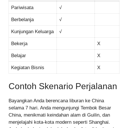
Pariwisata
√
Berbelanja
√
Kunjungan Keluarga
√
Bekerja
X
Belajar
X
Kegiatan Bisnis
X
Contoh Skenario Perjalanan
Bayangkan Anda berencana liburan ke China
selama 7 hari. Anda mengunjungi Tembok Besar
China, menikmati keindahan alam di Guilin, dan
menjelajahi kota-kota modern seperti Shanghai.