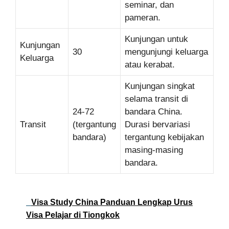
seminar, dan
pameran.
Kunjungan untuk
Kunjungan
30
mengunjungi keluarga
Keluarga
atau kerabat.
Kunjungan singkat
selama transit di
24-72
bandara China.
Transit
(tergantung
Durasi bervariasi
bandara)
tergantung kebijakan
masing-masing
bandara.
Visa Study China Panduan Lengkap Urus
Visa Pelajar di Tiongkok