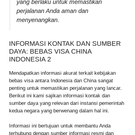
yang berlaku untuk memastikan
perjalanan Anda aman dan
menyenangkan.
INFORMASI KONTAK DAN SUMBER
DAYA: BEBAS VISA CHINA
INDONESIA 2
Mendapatkan informasi akurat terkait kebijakan
bebas visa antara Indonesia dan China sangat
penting untuk memastikan perjalanan yang lancar.
Berikut ini kami sajikan informasi kontak dan
sumber daya yang relevan dari instansi pemerintah
kedua negara yang berwenang dalam hal ini.
Informasi ini bertujuan untuk membantu Anda
terhubung dengan sumber informasi resmi dan