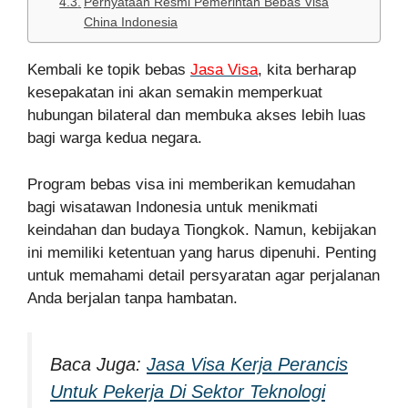
Pernyataan Resmi Pemerintah Bebas Visa
China Indonesia
Kembali ke topik bebas
Jasa Visa
, kita berharap
kesepakatan ini akan semakin memperkuat
hubungan bilateral dan membuka akses lebih luas
bagi warga kedua negara.
Program bebas visa ini memberikan kemudahan
bagi wisatawan Indonesia untuk menikmati
keindahan dan budaya Tiongkok. Namun, kebijakan
ini memiliki ketentuan yang harus dipenuhi. Penting
untuk memahami detail persyaratan agar perjalanan
Anda berjalan tanpa hambatan.
Baca Juga:
Jasa Visa Kerja Perancis
Untuk Pekerja Di Sektor Teknologi