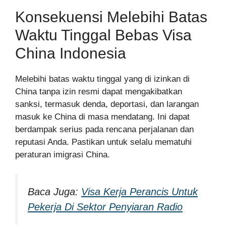
Konsekuensi Melebihi Batas
Waktu Tinggal Bebas Visa
China Indonesia
Melebihi batas waktu tinggal yang di izinkan di
China tanpa izin resmi dapat mengakibatkan
sanksi, termasuk denda, deportasi, dan larangan
masuk ke China di masa mendatang. Ini dapat
berdampak serius pada rencana perjalanan dan
reputasi Anda. Pastikan untuk selalu mematuhi
peraturan imigrasi China.
Baca Juga:
Visa Kerja Perancis Untuk
Pekerja Di Sektor Penyiaran Radio