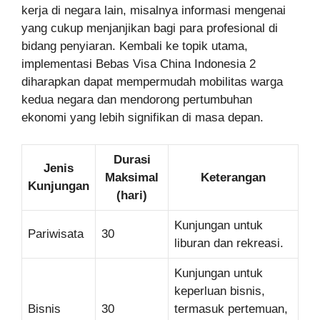
kerja di negara lain, misalnya informasi mengenai
yang cukup menjanjikan bagi para profesional di
bidang penyiaran. Kembali ke topik utama,
implementasi Bebas Visa China Indonesia 2
diharapkan dapat mempermudah mobilitas warga
kedua negara dan mendorong pertumbuhan
ekonomi yang lebih signifikan di masa depan.
Durasi
Jenis
Maksimal
Keterangan
Kunjungan
(hari)
Kunjungan untuk
Pariwisata
30
liburan dan rekreasi.
Kunjungan untuk
keperluan bisnis,
Bisnis
30
termasuk pertemuan,