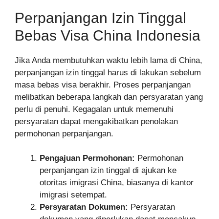
Perpanjangan Izin Tinggal
Bebas Visa China Indonesia
Jika Anda membutuhkan waktu lebih lama di China,
perpanjangan izin tinggal harus di lakukan sebelum
masa bebas visa berakhir. Proses perpanjangan
melibatkan beberapa langkah dan persyaratan yang
perlu di penuhi. Kegagalan untuk memenuhi
persyaratan dapat mengakibatkan penolakan
permohonan perpanjangan.
Pengajuan Permohonan:
Permohonan
perpanjangan izin tinggal di ajukan ke
otoritas imigrasi China, biasanya di kantor
imigrasi setempat.
Persyaratan Dokumen:
Persyaratan