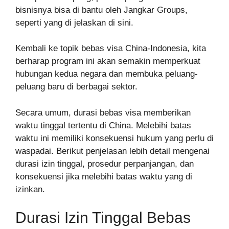
bisnisnya bisa di bantu oleh Jangkar Groups,
seperti yang di jelaskan di sini.
Kembali ke topik bebas visa China-Indonesia, kita
berharap program ini akan semakin memperkuat
hubungan kedua negara dan membuka peluang-
peluang baru di berbagai sektor.
Secara umum, durasi bebas visa memberikan
waktu tinggal tertentu di China. Melebihi batas
waktu ini memiliki konsekuensi hukum yang perlu di
waspadai. Berikut penjelasan lebih detail mengenai
durasi izin tinggal, prosedur perpanjangan, dan
konsekuensi jika melebihi batas waktu yang di
izinkan.
Durasi Izin Tinggal Bebas