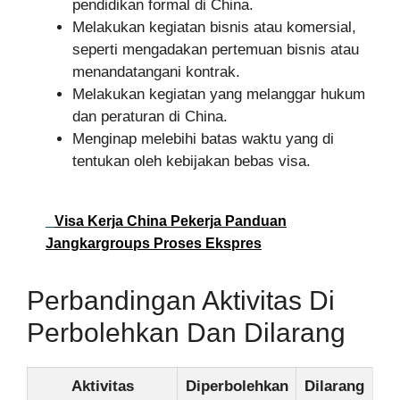
pendidikan formal di China.
Melakukan kegiatan bisnis atau komersial,
seperti mengadakan pertemuan bisnis atau
menandatangani kontrak.
Melakukan kegiatan yang melanggar hukum
dan peraturan di China.
Menginap melebihi batas waktu yang di
tentukan oleh kebijakan bebas visa.
Visa Kerja China Pekerja Panduan
Jangkargroups Proses Ekspres
Perbandingan Aktivitas Di
Perbolehkan Dan Dilarang
Aktivitas
Diperbolehkan
Dilarang