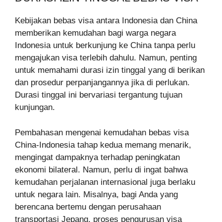
Kebijakan bebas visa antara Indonesia dan China
memberikan kemudahan bagi warga negara
Indonesia untuk berkunjung ke China tanpa perlu
mengajukan visa terlebih dahulu. Namun, penting
untuk memahami durasi izin tinggal yang di berikan
dan prosedur perpanjangannya jika di perlukan.
Durasi tinggal ini bervariasi tergantung tujuan
kunjungan.
Pembahasan mengenai kemudahan bebas visa
China-Indonesia tahap kedua memang menarik,
mengingat dampaknya terhadap peningkatan
ekonomi bilateral. Namun, perlu di ingat bahwa
kemudahan perjalanan internasional juga berlaku
untuk negara lain. Misalnya, bagi Anda yang
berencana bertemu dengan perusahaan
transportasi Jepang, proses pengurusan visa