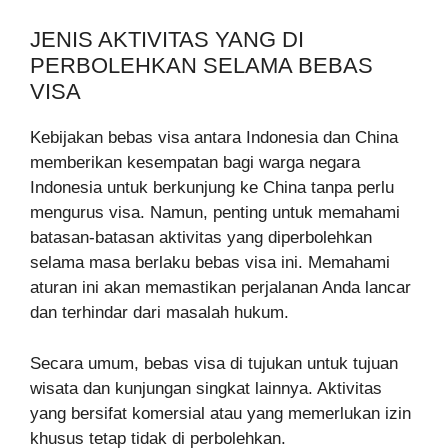
JENIS AKTIVITAS YANG DI
PERBOLEHKAN SELAMA BEBAS
VISA
Kebijakan bebas visa antara Indonesia dan China
memberikan kesempatan bagi warga negara
Indonesia untuk berkunjung ke China tanpa perlu
mengurus visa. Namun, penting untuk memahami
batasan-batasan aktivitas yang diperbolehkan
selama masa berlaku bebas visa ini. Memahami
aturan ini akan memastikan perjalanan Anda lancar
dan terhindar dari masalah hukum.
Secara umum, bebas visa di tujukan untuk tujuan
wisata dan kunjungan singkat lainnya. Aktivitas
yang bersifat komersial atau yang memerlukan izin
khusus tetap tidak di perbolehkan.