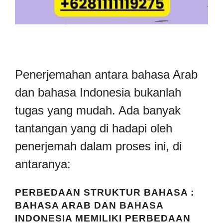
Penerjemahan antara bahasa Arab
dan bahasa Indonesia bukanlah
tugas yang mudah. Ada banyak
tantangan yang di hadapi oleh
penerjemah dalam proses ini, di
antaranya:
PERBEDAAN STRUKTUR BAHASA :
BAHASA ARAB DAN BAHASA
INDONESIA MEMILIKI PERBEDAAN