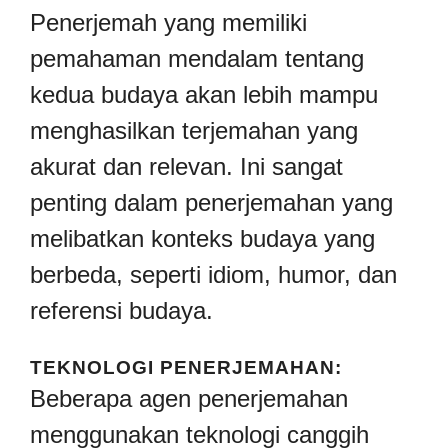
Penerjemah yang memiliki
pemahaman mendalam tentang
kedua budaya akan lebih mampu
menghasilkan terjemahan yang
akurat dan relevan. Ini sangat
penting dalam penerjemahan yang
melibatkan konteks budaya yang
berbeda, seperti idiom, humor, dan
referensi budaya.
TEKNOLOGI PENERJEMAHAN:
Beberapa agen penerjemahan
menggunakan teknologi canggih