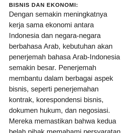
BISNIS DAN EKONOMI:
Dengan semakin meningkatnya
kerja sama ekonomi antara
Indonesia dan negara-negara
berbahasa Arab, kebutuhan akan
penerjemah bahasa Arab-Indonesia
semakin besar. Penerjemah
membantu dalam berbagai aspek
bisnis, seperti penerjemahan
kontrak, korespondensi bisnis,
dokumen hukum, dan negosiasi.
Mereka memastikan bahwa kedua
belah pihak memahami persyaratan