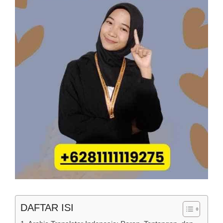
DAFTAR ISI