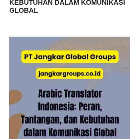
KEBUTUHAN DALAM KOMUNIKASI
GLOBAL