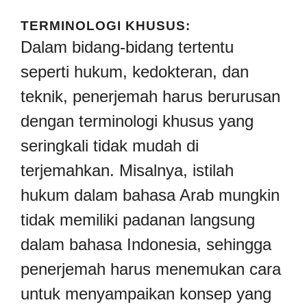
TERMINOLOGI KHUSUS:
Dalam bidang-bidang tertentu
seperti hukum, kedokteran, dan
teknik, penerjemah harus berurusan
dengan terminologi khusus yang
seringkali tidak mudah di
terjemahkan. Misalnya, istilah
hukum dalam bahasa Arab mungkin
tidak memiliki padanan langsung
dalam bahasa Indonesia, sehingga
penerjemah harus menemukan cara
untuk menyampaikan konsep yang