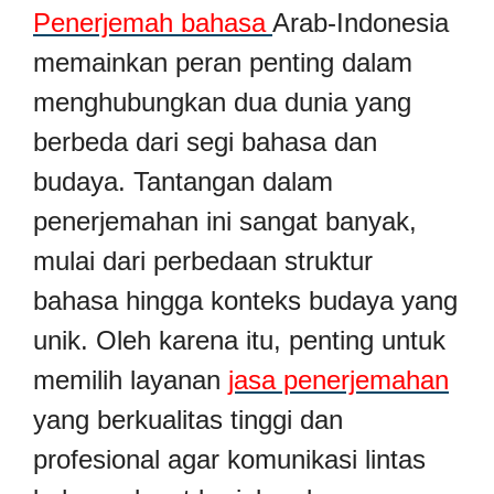
Penerjemah bahasa
Arab-Indonesia
memainkan peran penting dalam
menghubungkan dua dunia yang
berbeda dari segi bahasa dan
budaya. Tantangan dalam
penerjemahan ini sangat banyak,
mulai dari perbedaan struktur
bahasa hingga konteks budaya yang
unik. Oleh karena itu, penting untuk
memilih layanan
jasa penerjemahan
yang berkualitas tinggi dan
profesional agar komunikasi lintas