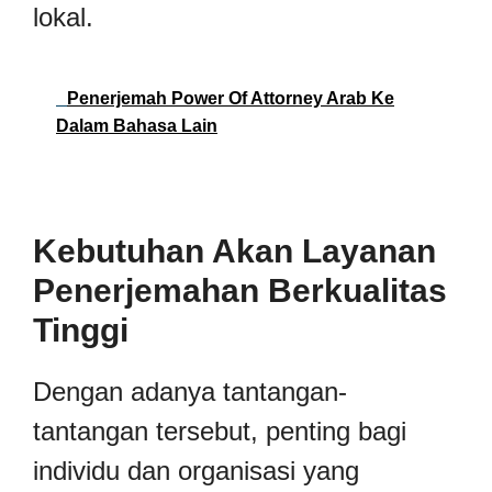
lokal.
Penerjemah Power Of Attorney Arab Ke
Dalam Bahasa Lain
Kebutuhan Akan Layanan
Penerjemahan Berkualitas
Tinggi
Dengan adanya tantangan-
tantangan tersebut, penting bagi
individu dan organisasi yang