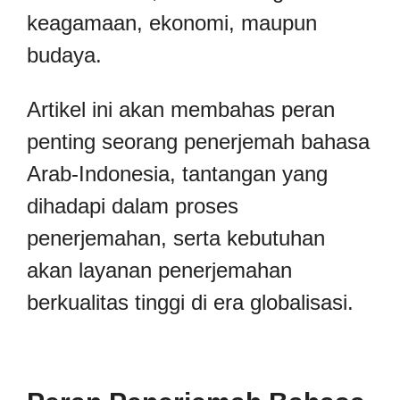
keagamaan, ekonomi, maupun
budaya.
Artikel ini akan membahas peran
penting seorang penerjemah bahasa
Arab-Indonesia, tantangan yang
dihadapi dalam proses
penerjemahan, serta kebutuhan
akan layanan penerjemahan
berkualitas tinggi di era globalisasi.