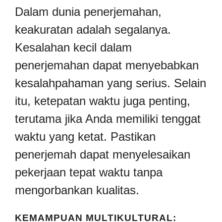
Dalam dunia penerjemahan,
keakuratan adalah segalanya.
Kesalahan kecil dalam
penerjemahan dapat menyebabkan
kesalahpahaman yang serius. Selain
itu, ketepatan waktu juga penting,
terutama jika Anda memiliki tenggat
waktu yang ketat. Pastikan
penerjemah dapat menyelesaikan
pekerjaan tepat waktu tanpa
mengorbankan kualitas.
KEMAMPUAN MULTIKULTURAL: