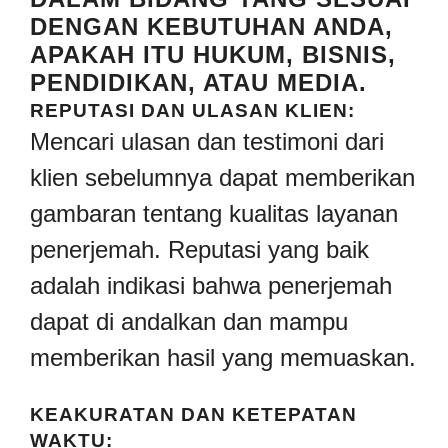
DENGAN KEBUTUHAN ANDA,
APAKAH ITU HUKUM, BISNIS,
PENDIDIKAN, ATAU MEDIA.
REPUTASI DAN ULASAN KLIEN:
Mencari ulasan dan testimoni dari
klien sebelumnya dapat memberikan
gambaran tentang kualitas layanan
penerjemah. Reputasi yang baik
adalah indikasi bahwa penerjemah
dapat di andalkan dan mampu
memberikan hasil yang memuaskan.
KEAKURATAN DAN KETEPATAN
WAKTU: