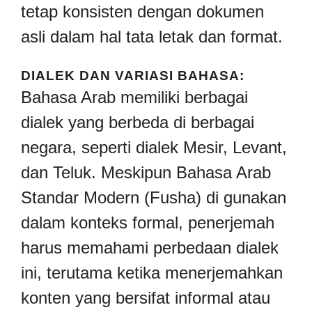
tetap konsisten dengan dokumen
asli dalam hal tata letak dan format.
DIALEK DAN VARIASI BAHASA:
Bahasa Arab memiliki berbagai
dialek yang berbeda di berbagai
negara, seperti dialek Mesir, Levant,
dan Teluk. Meskipun Bahasa Arab
Standar Modern (Fusha) di gunakan
dalam konteks formal, penerjemah
harus memahami perbedaan dialek
ini, terutama ketika menerjemahkan
konten yang bersifat informal atau