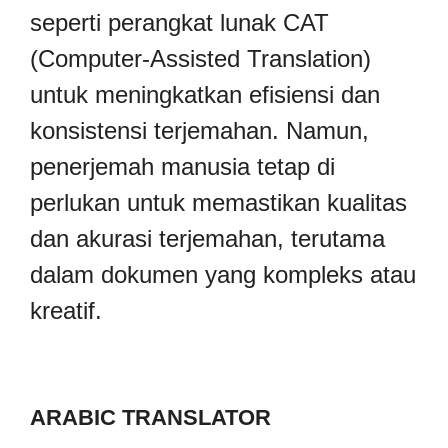
seperti perangkat lunak CAT
(Computer-Assisted Translation)
untuk meningkatkan efisiensi dan
konsistensi terjemahan. Namun,
penerjemah manusia tetap di
perlukan untuk memastikan kualitas
dan akurasi terjemahan, terutama
dalam dokumen yang kompleks atau
kreatif.
ARABIC TRANSLATOR