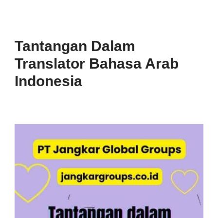
Tantangan Dalam
Translator Bahasa Arab
Indonesia