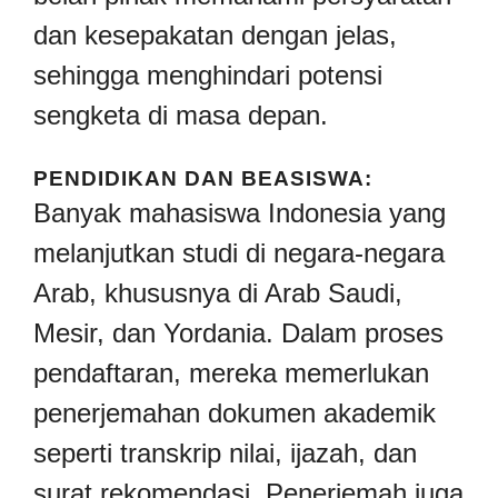
dan kesepakatan dengan jelas,
sehingga menghindari potensi
sengketa di masa depan.
PENDIDIKAN DAN BEASISWA:
Banyak mahasiswa Indonesia yang
melanjutkan studi di negara-negara
Arab, khususnya di Arab Saudi,
Mesir, dan Yordania. Dalam proses
pendaftaran, mereka memerlukan
penerjemahan dokumen akademik
seperti transkrip nilai, ijazah, dan
surat rekomendasi. Penerjemah juga