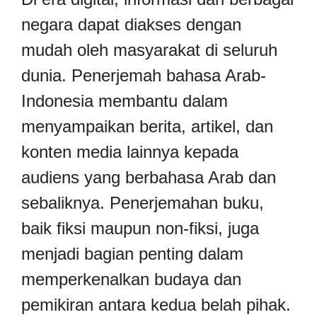
negara dapat diakses dengan
mudah oleh masyarakat di seluruh
dunia. Penerjemah bahasa Arab-
Indonesia membantu dalam
menyampaikan berita, artikel, dan
konten media lainnya kepada
audiens yang berbahasa Arab dan
sebaliknya. Penerjemahan buku,
baik fiksi maupun non-fiksi, juga
menjadi bagian penting dalam
memperkenalkan budaya dan
pemikiran antara kedua belah pihak.