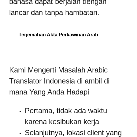
bahasa dapat berjalan dengan
lancar dan tanpa hambatan.
Terjemahan Akta Perkawinan Arab
Kami Mengerti Masalah Arabic
Translator Indonesia di ambil di
mana Yang Anda Hadapi
Pertama, tidak ada waktu
karena kesibukan kerja
Selanjutnya, lokasi client yang