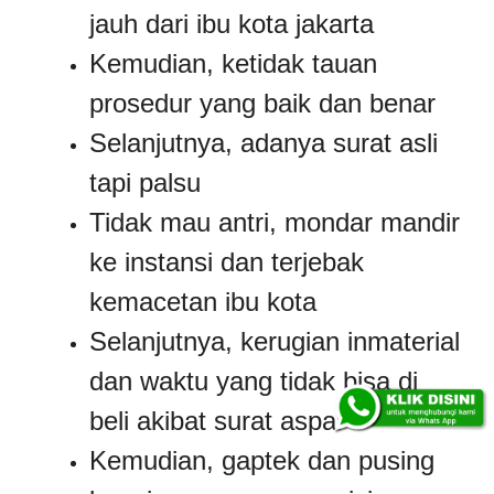
jauh dari ibu kota jakarta
Kemudian, ketidak tauan
prosedur yang baik dan benar
Selanjutnya, adanya surat asli
tapi palsu
Tidak mau antri, mondar mandir
ke instansi dan terjebak
kemacetan ibu kota
Selanjutnya, kerugian inmaterial
dan waktu yang tidak bisa di
beli akibat surat aspal
Kemudian, gaptek dan pusing