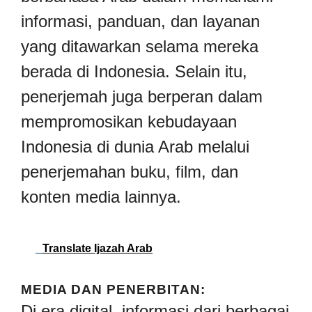
informasi, panduan, dan layanan
yang ditawarkan selama mereka
berada di Indonesia. Selain itu,
penerjemah juga berperan dalam
mempromosikan kebudayaan
Indonesia di dunia Arab melalui
penerjemahan buku, film, dan
konten media lainnya.
Translate Ijazah Arab
MEDIA DAN PENERBITAN:
Di era digital, informasi dari berbagai