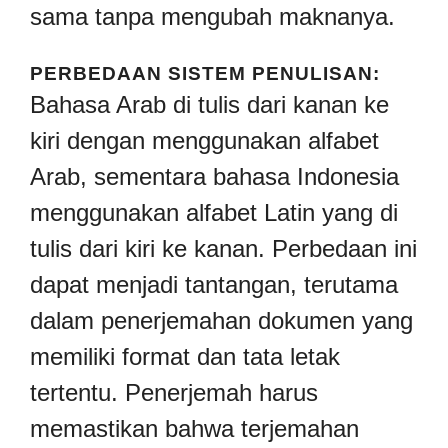
sama tanpa mengubah maknanya.
PERBEDAAN SISTEM PENULISAN:
Bahasa Arab di tulis dari kanan ke
kiri dengan menggunakan alfabet
Arab, sementara bahasa Indonesia
menggunakan alfabet Latin yang di
tulis dari kiri ke kanan. Perbedaan ini
dapat menjadi tantangan, terutama
dalam penerjemahan dokumen yang
memiliki format dan tata letak
tertentu. Penerjemah harus
memastikan bahwa terjemahan