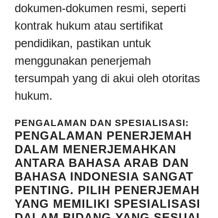
dokumen-dokumen resmi, seperti
kontrak hukum atau sertifikat
pendidikan, pastikan untuk
menggunakan penerjemah
tersumpah yang di akui oleh otoritas
hukum.
PENGALAMAN DAN SPESIALISASI:
PENGALAMAN PENERJEMAH
DALAM MENERJEMAHKAN
ANTARA BAHASA ARAB DAN
BAHASA INDONESIA SANGAT
PENTING. PILIH PENERJEMAH
YANG MEMILIKI SPESIALISASI
DALAM BIDANG YANG SESUAI