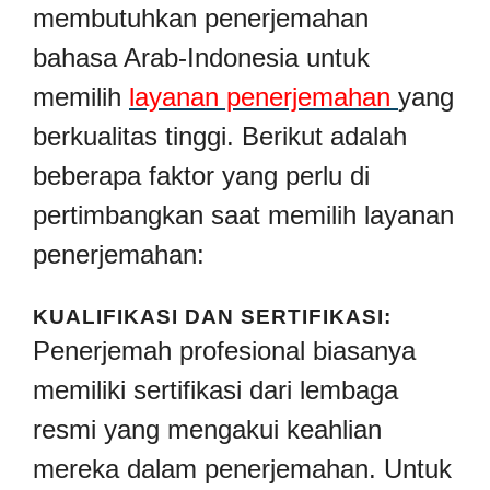
membutuhkan penerjemahan
bahasa Arab-Indonesia untuk
memilih
layanan penerjemahan
yang
berkualitas tinggi. Berikut adalah
beberapa faktor yang perlu di
pertimbangkan saat memilih layanan
penerjemahan:
KUALIFIKASI DAN SERTIFIKASI:
Penerjemah profesional biasanya
memiliki sertifikasi dari lembaga
resmi yang mengakui keahlian
mereka dalam penerjemahan. Untuk