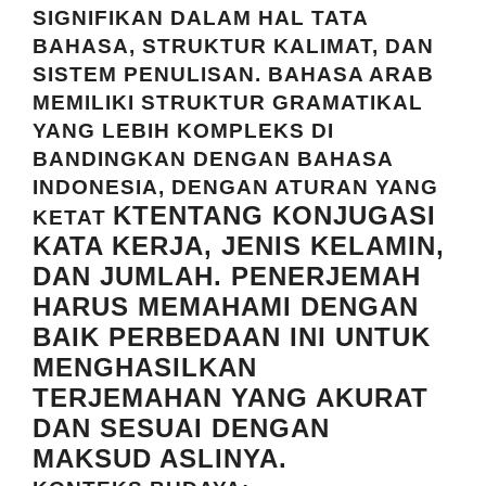
SIGNIFIKAN DALAM HAL TATA
BAHASA, STRUKTUR KALIMAT, DAN
SISTEM PENULISAN. BAHASA ARAB
MEMILIKI STRUKTUR GRAMATIKAL
YANG LEBIH KOMPLEKS DI
BANDINGKAN DENGAN BAHASA
INDONESIA, DENGAN ATURAN YANG
KTENTANG KONJUGASI
KETAT
KATA KERJA, JENIS KELAMIN,
DAN JUMLAH. PENERJEMAH
HARUS MEMAHAMI DENGAN
BAIK PERBEDAAN INI UNTUK
MENGHASILKAN
TERJEMAHAN YANG AKURAT
DAN SESUAI DENGAN
MAKSUD ASLINYA.