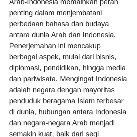
Arab-Indonesia memainkan peran
penting dalam menjembatani
perbedaan bahasa dan budaya
antara dunia Arab dan Indonesia.
Penerjemahan ini mencakup
berbagai aspek, mulai dari bisnis,
diplomasi, pendidikan, hingga media
dan pariwisata. Mengingat Indonesia
adalah negara dengan mayoritas
penduduk beragama Islam terbesar
di dunia, hubungan antara Indonesia
dan negara-negara Arab menjadi
semakin kuat, baik dari segi