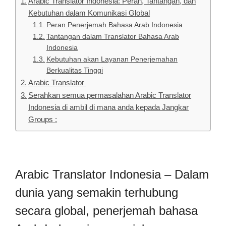
Arabic Translator Indonesia: Peran, Tantangan, dan
Kebutuhan dalam Komunikasi Global
Peran Penerjemah Bahasa Arab Indonesia
Tantangan dalam Translator Bahasa Arab
Indonesia
Kebutuhan akan Layanan Penerjemahan
Berkualitas Tinggi
Arabic Translator
Serahkan semua permasalahan Arabic Translator
Indonesia di ambil di mana anda kepada Jangkar
Groups :
Arabic Translator Indonesia – Dalam
dunia yang semakin terhubung
secara global, penerjemah bahasa