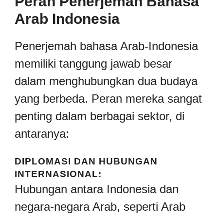
Peran Penerjemah Bahasa
Arab Indonesia
Penerjemah bahasa Arab-Indonesia
memiliki tanggung jawab besar
dalam menghubungkan dua budaya
yang berbeda. Peran mereka sangat
penting dalam berbagai sektor, di
antaranya:
DIPLOMASI DAN HUBUNGAN
INTERNASIONAL:
Hubungan antara Indonesia dan
negara-negara Arab, seperti Arab