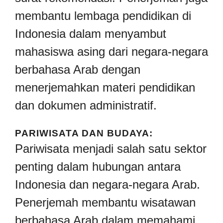
membantu lembaga pendidikan di
Indonesia dalam menyambut
mahasiswa asing dari negara-negara
berbahasa Arab dengan
menerjemahkan materi pendidikan
dan dokumen administratif.
PARIWISATA DAN BUDAYA:
Pariwisata menjadi salah satu sektor
penting dalam hubungan antara
Indonesia dan negara-negara Arab.
Penerjemah membantu wisatawan
berbahasa Arab dalam memahami