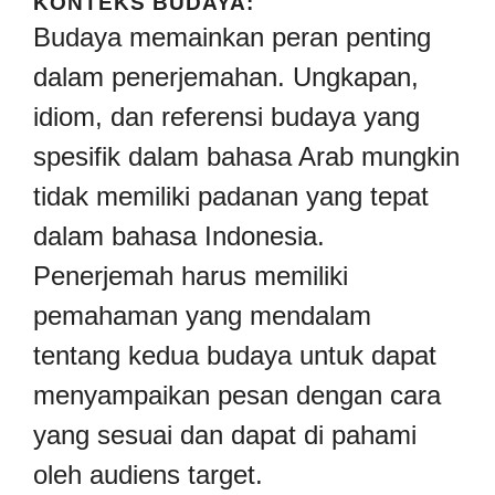
KONTEKS BUDAYA:
Budaya memainkan peran penting
dalam penerjemahan. Ungkapan,
idiom, dan referensi budaya yang
spesifik dalam bahasa Arab mungkin
tidak memiliki padanan yang tepat
dalam bahasa Indonesia.
Penerjemah harus memiliki
pemahaman yang mendalam
tentang kedua budaya untuk dapat
menyampaikan pesan dengan cara
yang sesuai dan dapat di pahami
oleh audiens target.