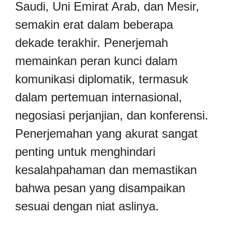
Saudi, Uni Emirat Arab, dan Mesir,
semakin erat dalam beberapa
dekade terakhir. Penerjemah
memainkan peran kunci dalam
komunikasi diplomatik, termasuk
dalam pertemuan internasional,
negosiasi perjanjian, dan konferensi.
Penerjemahan yang akurat sangat
penting untuk menghindari
kesalahpahaman dan memastikan
bahwa pesan yang disampaikan
sesuai dengan niat aslinya.