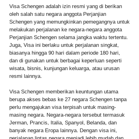
Visa Schengen adalah izin resmi yang di berikan
oleh salah satu negara anggota Perjanjian
Schengen yang memungkinkan pemegangnya untuk
melakukan perjalanan ke negara-negara anggota
Perjanjian Schengen selama jangka waktu tertentu.
Juga, Visa ini berlaku untuk perjalanan singkat,
biasanya hingga 90 hari dalam periode 180 hari,
dan di gunakan untuk berbagai keperluan seperti
wisata, bisnis, kunjungan keluarga, atau urusan
resmi lainnya.
Visa Schengen memberikan keuntungan utama
berupa akses bebas ke 27 negara Schengen tanpa
perlu mengajukan visa terpisah untuk masing-
masing negara. Negara-negara tersebut termasuk
Jerman, Prancis, Italia, Spanyol, Belanda, dan
banyak negara Eropa lainnya. Dengan visa ini,
perjalanan lintas negara menjadi lebih mudah dan