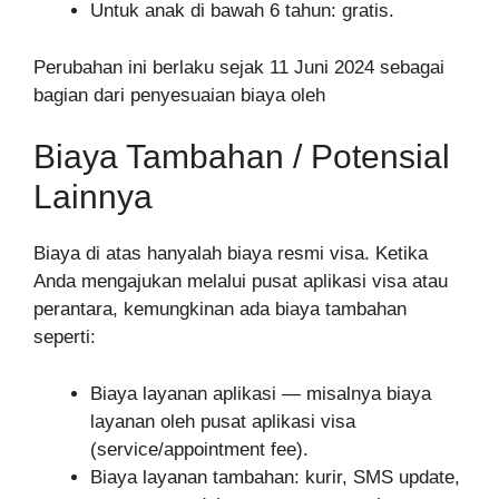
Untuk anak di bawah 6 tahun: gratis.
Perubahan ini berlaku sejak 11 Juni 2024 sebagai
bagian dari penyesuaian biaya oleh
Biaya Tambahan / Potensial
Lainnya
Biaya di atas hanyalah biaya resmi visa. Ketika
Anda mengajukan melalui pusat aplikasi visa atau
perantara, kemungkinan ada biaya tambahan
seperti:
Biaya layanan aplikasi — misalnya biaya
layanan oleh pusat aplikasi visa
(service/appointment fee).
Biaya layanan tambahan: kurir, SMS update,