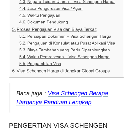
Negara Tujuan Utama – Visa Schengen Harga
Jasa Pengurusan Visa / Agen
Waktu Pengajuan
Dokumen Pendukung
Proses Pengajuan Visa dan Biaya Terkait
Persiapan Dokumen – Visa Schengen Harga
Pengajuan di Konsulat atau Pusat Aplikasi Visa
Biaya Tambahan yang Perlu Diperhitungkan
Waktu Pemrosesan – Visa Schengen Harga
Pengambilan Visa
Visa Schengen Harga di Jangkar Global Groups
Baca juga :
Visa Schengen Berapa
Harganya Panduan Lengkap
PENGERTIAN VISA SCHENGEN