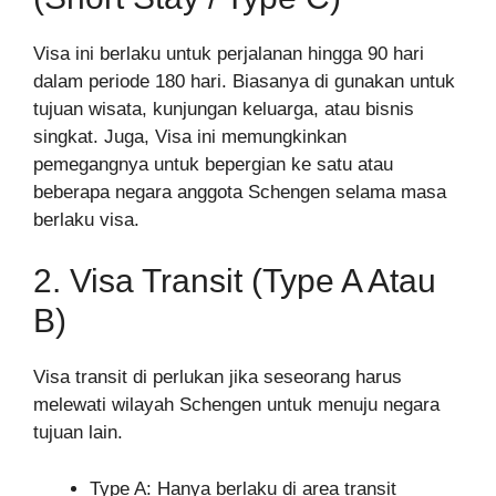
Visa ini berlaku untuk perjalanan hingga 90 hari
dalam periode 180 hari. Biasanya di gunakan untuk
tujuan wisata, kunjungan keluarga, atau bisnis
singkat. Juga, Visa ini memungkinkan
pemegangnya untuk bepergian ke satu atau
beberapa negara anggota Schengen selama masa
berlaku visa.
2. Visa Transit (Type A Atau
B)
Visa transit di perlukan jika seseorang harus
melewati wilayah Schengen untuk menuju negara
tujuan lain.
Type A: Hanya berlaku di area transit