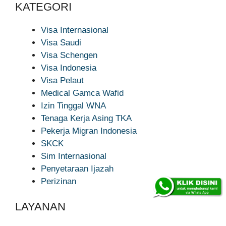
KATEGORI
Visa Internasional
Visa Saudi
Visa Schengen
Visa Indonesia
Visa Pelaut
Medical Gamca Wafid
Izin Tinggal WNA
Tenaga Kerja Asing TKA
Pekerja Migran Indonesia
SKCK
Sim Internasional
Penyetaraan Ijazah
Perizinan
LAYANAN