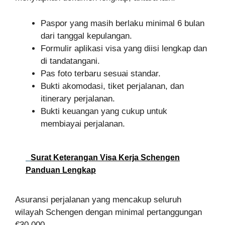
Paspor yang masih berlaku minimal 6 bulan
dari tanggal kepulangan.
Formulir aplikasi visa yang diisi lengkap dan
di tandatangani.
Pas foto terbaru sesuai standar.
Bukti akomodasi, tiket perjalanan, dan
itinerary perjalanan.
Bukti keuangan yang cukup untuk
membiayai perjalanan.
Surat Keterangan Visa Kerja Schengen
Panduan Lengkap
Asuransi perjalanan yang mencakup seluruh
wilayah Schengen dengan minimal pertanggungan
€30.000.