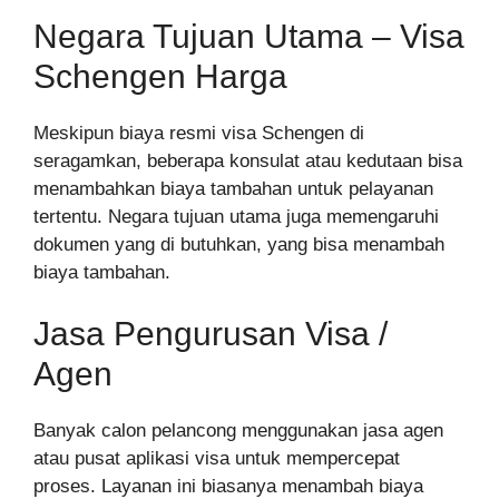
Negara Tujuan Utama – Visa
Schengen Harga
Meskipun biaya resmi visa Schengen di
seragamkan, beberapa konsulat atau kedutaan bisa
menambahkan biaya tambahan untuk pelayanan
tertentu. Negara tujuan utama juga memengaruhi
dokumen yang di butuhkan, yang bisa menambah
biaya tambahan.
Jasa Pengurusan Visa /
Agen
Banyak calon pelancong menggunakan jasa agen
atau pusat aplikasi visa untuk mempercepat
proses. Layanan ini biasanya menambah biaya