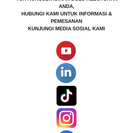
ANDA,
HUBUNGI KAMI UNTUK INFORMASI &
PEMESANAN
KUNJUNGI MEDIA SOSIAL KAMI