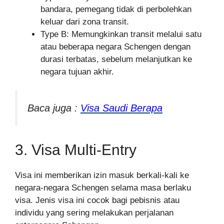
bandara, pemegang tidak di perbolehkan
keluar dari zona transit.
Type B: Memungkinkan transit melalui satu
atau beberapa negara Schengen dengan
durasi terbatas, sebelum melanjutkan ke
negara tujuan akhir.
Baca juga :
Visa Saudi Berapa
3. Visa Multi-Entry
Visa ini memberikan izin masuk berkali-kali ke
negara-negara Schengen selama masa berlaku
visa. Jenis visa ini cocok bagi pebisnis atau
individu yang sering melakukan perjalanan