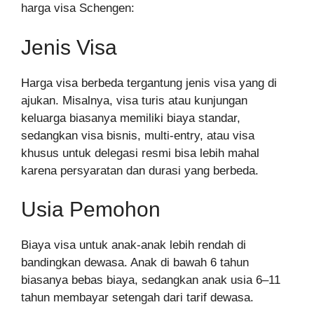
harga visa Schengen:
Jenis Visa
Harga visa berbeda tergantung jenis visa yang di
ajukan. Misalnya, visa turis atau kunjungan
keluarga biasanya memiliki biaya standar,
sedangkan visa bisnis, multi-entry, atau visa
khusus untuk delegasi resmi bisa lebih mahal
karena persyaratan dan durasi yang berbeda.
Usia Pemohon
Biaya visa untuk anak-anak lebih rendah di
bandingkan dewasa. Anak di bawah 6 tahun
biasanya bebas biaya, sedangkan anak usia 6–11
tahun membayar setengah dari tarif dewasa.