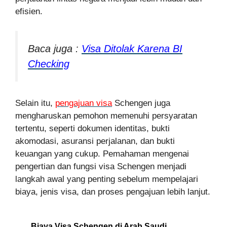
efisien.
Baca juga :
Visa Ditolak Karena BI
Checking
Selain itu,
pengajuan visa
Schengen juga
mengharuskan pemohon memenuhi persyaratan
tertentu, seperti dokumen identitas, bukti
akomodasi, asuransi perjalanan, dan bukti
keuangan yang cukup. Pemahaman mengenai
pengertian dan fungsi visa Schengen menjadi
langkah awal yang penting sebelum mempelajari
biaya, jenis visa, dan proses pengajuan lebih lanjut.
Biaya Visa Schengen di Arab Saudi