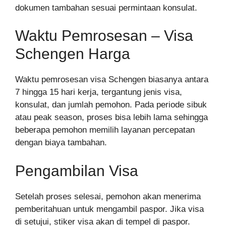
dokumen tambahan sesuai permintaan konsulat.
Waktu Pemrosesan – Visa
Schengen Harga
Waktu pemrosesan visa Schengen biasanya antara
7 hingga 15 hari kerja, tergantung jenis visa,
konsulat, dan jumlah pemohon. Pada periode sibuk
atau peak season, proses bisa lebih lama sehingga
beberapa pemohon memilih layanan percepatan
dengan biaya tambahan.
Pengambilan Visa
Setelah proses selesai, pemohon akan menerima
pemberitahuan untuk mengambil paspor. Jika visa
di setujui, stiker visa akan di tempel di paspor.