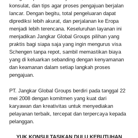
konsulat, dan tips agar proses pengajuan berjalan
lancar. Dengan begitu, total pengeluaran dapat
diprediksi lebih akurat, dan perjalanan ke Eropa
menjadi lebih terencana. Keseluruhan layanan ini
menjadikan Jangkar Global Groups pilihan yang
praktis bagi siapa saja yang ingin mengurus visa
Schengen tanpa repot, sambil memastikan biaya
yang di keluarkan sebanding dengan kenyamanan
dan keamanan dalam setiap langkah proses
pengajuan.
PT. Jangkar Global Groups berdiri pada tanggal 22
mei 2008 dengan komitmen yang kuat dari
karyawan dan kreativitas untuk menyediakan
pelayanan terbaik, tercepat dan terpercaya kepada
pelanggan.
YUK KONSULTASIKAN DULU KEBUTUHAN