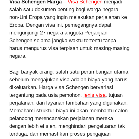
Visa Schengen Harga
–
Visa Schengen
menjadi
salah satu dokumen penting bagi warga negara
non-Uni Eropa yang ingin melakukan perjalanan ke
Eropa. Dengan visa ini, pemegangnya dapat
mengunjungi 27 negara anggota Perjanjian
Schengen selama jangka waktu tertentu tanpa
harus mengurus visa terpisah untuk masing-masing
negara.
Bagi banyak orang, salah satu pertimbangan utama
sebelum mengajukan visa adalah biaya yang harus
dikeluarkan. Harga visa Schengen bervariasi
tergantung pada usia pemohon,
jenis visa
, tujuan
perjalanan, dan layanan tambahan yang digunakan.
Memahami struktur biaya ini akan membantu calon
pelancong merencanakan perjalanan mereka
dengan lebih efisien, menghindari pengeluaran tak
terduga, dan memastikan proses pengajuan