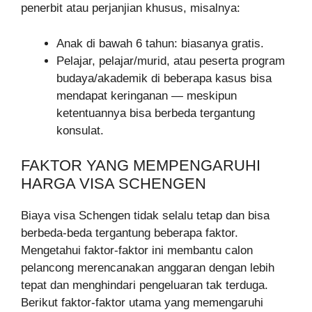
penerbit atau perjanjian khusus, misalnya:
Anak di bawah 6 tahun: biasanya gratis.
Pelajar, pelajar/murid, atau peserta program
budaya/akademik di beberapa kasus bisa
mendapat keringanan — meskipun
ketentuannya bisa berbeda tergantung
konsulat.
FAKTOR YANG MEMPENGARUHI
HARGA VISA SCHENGEN
Biaya visa Schengen tidak selalu tetap dan bisa
berbeda-beda tergantung beberapa faktor.
Mengetahui faktor-faktor ini membantu calon
pelancong merencanakan anggaran dengan lebih
tepat dan menghindari pengeluaran tak terduga.
Berikut faktor-faktor utama yang memengaruhi