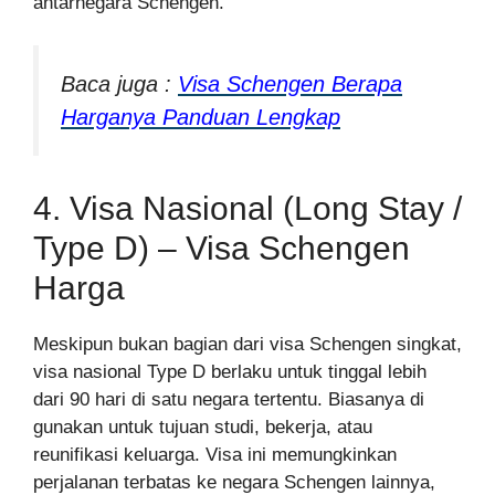
antarnegara Schengen.
Baca juga :
Visa Schengen Berapa
Harganya Panduan Lengkap
4. Visa Nasional (Long Stay /
Type D) – Visa Schengen
Harga
Meskipun bukan bagian dari visa Schengen singkat,
visa nasional Type D berlaku untuk tinggal lebih
dari 90 hari di satu negara tertentu. Biasanya di
gunakan untuk tujuan studi, bekerja, atau
reunifikasi keluarga. Visa ini memungkinkan
perjalanan terbatas ke negara Schengen lainnya,