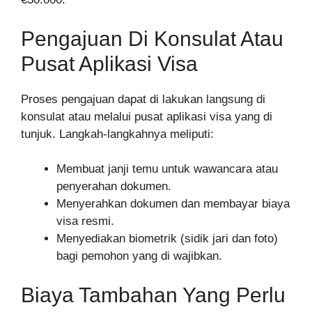
Pengajuan Di Konsulat Atau
Pusat Aplikasi Visa
Proses pengajuan dapat di lakukan langsung di
konsulat atau melalui pusat aplikasi visa yang di
tunjuk. Langkah-langkahnya meliputi:
Membuat janji temu untuk wawancara atau
penyerahan dokumen.
Menyerahkan dokumen dan membayar biaya
visa resmi.
Menyediakan biometrik (sidik jari dan foto)
bagi pemohon yang di wajibkan.
Biaya Tambahan Yang Perlu