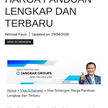
LENGKAP DAN
TERBARU
Akhmad Fauzi
Updated on:
29/04/2026
VISA SCHENGEN
Home
»
Visa Schengen
»
Visa Schengen Harga Panduan
Lengkap dan Terbaru