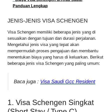
Panduan Lengkap
JENIS-JENIS VISA SCHENGEN
Visa Schengen memiliki beberapa jenis yang di
sesuaikan dengan tujuan dan durasi perjalanan.
Mengetahui jenis visa yang tepat akan
mempermudah proses pengajuan dan membantu
menentukan biaya yang harus di keluarkan. Berikut
beberapa jenis visa Schengen yang paling umum:
Baca juga :
Visa Saudi Gcc Resident
1. Visa Schengen Singkat
(Short Stay / Type C)