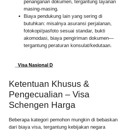
penanganan dokumen, tergantung layanan
masing‑masing.
Biaya pendukung lain yang sering di
butuhkan: misalnya asuransi perjalanan,
fotokopi/pasfoto sesuai standar, bukti
akomodasi, biaya pengiriman dokumen—
tergantung peraturan konsulat/kedutaan.
Visa Nasional D
Ketentuan Khusus &
Pengecualian – Visa
Schengen Harga
Beberapa kategori pemohon mungkin di bebaskan
dari biaya visa, tergantung kebijakan negara