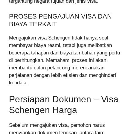
tergantung negara tujuan dan jenis visa.
PROSES PENGAJUAN VISA DAN
BIAYA TERKAIT
Mengajukan visa Schengen tidak hanya soal
membayar biaya resmi, tetapi juga melibatkan
beberapa tahapan dan biaya tambahan yang perlu
di perhitungkan. Memahami proses ini akan
membantu calon pelancong merencanakan
perjalanan dengan lebih efisien dan menghindari
kendala.
Persiapan Dokumen – Visa
Schengen Harga
Sebelum mengajukan visa, pemohon harus
menyiapkan dokumen lengkap, antara lain: