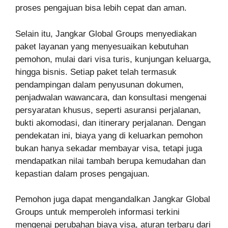
proses pengajuan bisa lebih cepat dan aman.
Selain itu, Jangkar Global Groups menyediakan
paket layanan yang menyesuaikan kebutuhan
pemohon, mulai dari visa turis, kunjungan keluarga,
hingga bisnis. Setiap paket telah termasuk
pendampingan dalam penyusunan dokumen,
penjadwalan wawancara, dan konsultasi mengenai
persyaratan khusus, seperti asuransi perjalanan,
bukti akomodasi, dan itinerary perjalanan. Dengan
pendekatan ini, biaya yang di keluarkan pemohon
bukan hanya sekadar membayar visa, tetapi juga
mendapatkan nilai tambah berupa kemudahan dan
kepastian dalam proses pengajuan.
Pemohon juga dapat mengandalkan Jangkar Global
Groups untuk memperoleh informasi terkini
mengenai perubahan biaya visa, aturan terbaru dari