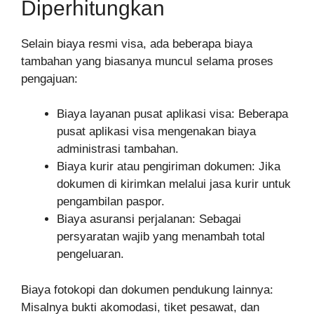
Diperhitungkan
Selain biaya resmi visa, ada beberapa biaya
tambahan yang biasanya muncul selama proses
pengajuan:
Biaya layanan pusat aplikasi visa: Beberapa
pusat aplikasi visa mengenakan biaya
administrasi tambahan.
Biaya kurir atau pengiriman dokumen: Jika
dokumen di kirimkan melalui jasa kurir untuk
pengambilan paspor.
Biaya asuransi perjalanan: Sebagai
persyaratan wajib yang menambah total
pengeluaran.
Biaya fotokopi dan dokumen pendukung lainnya:
Misalnya bukti akomodasi, tiket pesawat, dan