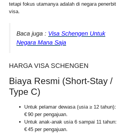
tetapi fokus utamanya adalah di negara penerbit
visa.
Baca juga :
Visa Schengen Untuk
Negara Mana Saja
HARGA VISA SCHENGEN
Biaya Resmi (Short‑Stay /
Type C)
Untuk pelamar dewasa (usia ≥ 12 tahun):
€ 90 per pengajuan.
Untuk anak-anak usia 6 sampai 11 tahun:
€ 45 per pengajuan.