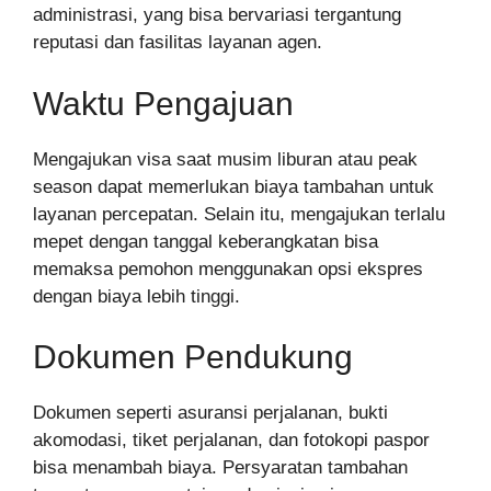
administrasi, yang bisa bervariasi tergantung
reputasi dan fasilitas layanan agen.
Waktu Pengajuan
Mengajukan visa saat musim liburan atau peak
season dapat memerlukan biaya tambahan untuk
layanan percepatan. Selain itu, mengajukan terlalu
mepet dengan tanggal keberangkatan bisa
memaksa pemohon menggunakan opsi ekspres
dengan biaya lebih tinggi.
Dokumen Pendukung
Dokumen seperti asuransi perjalanan, bukti
akomodasi, tiket perjalanan, dan fotokopi paspor
bisa menambah biaya. Persyaratan tambahan