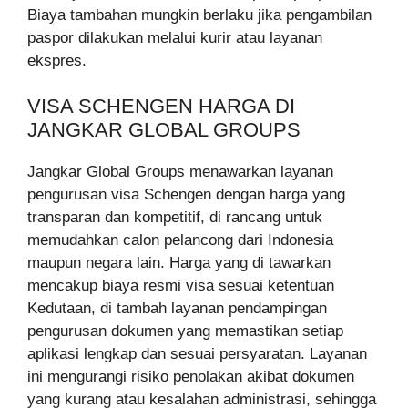
Biaya tambahan mungkin berlaku jika pengambilan
paspor dilakukan melalui kurir atau layanan
ekspres.
VISA SCHENGEN HARGA DI
JANGKAR GLOBAL GROUPS
Jangkar Global Groups menawarkan layanan
pengurusan visa Schengen dengan harga yang
transparan dan kompetitif, di rancang untuk
memudahkan calon pelancong dari Indonesia
maupun negara lain. Harga yang di tawarkan
mencakup biaya resmi visa sesuai ketentuan
Kedutaan, di tambah layanan pendampingan
pengurusan dokumen yang memastikan setiap
aplikasi lengkap dan sesuai persyaratan. Layanan
ini mengurangi risiko penolakan akibat dokumen
yang kurang atau kesalahan administrasi, sehingga