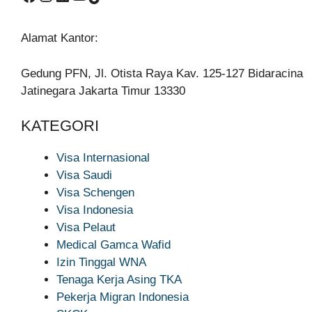
Alamat Kantor:
Gedung PFN, Jl. Otista Raya Kav. 125-127 Bidaracina
Jatinegara Jakarta Timur 13330
KATEGORI
Visa Internasional
Visa Saudi
Visa Schengen
Visa Indonesia
Visa Pelaut
Medical Gamca Wafid
Izin Tinggal WNA
Tenaga Kerja Asing TKA
Pekerja Migran Indonesia