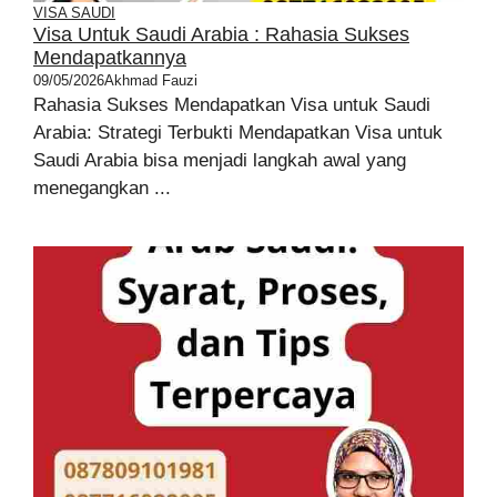
VISA SAUDI
Visa Untuk Saudi Arabia : Rahasia Sukses
Mendapatkannya
09/05/2026
Akhmad Fauzi
Rahasia Sukses Mendapatkan Visa untuk Saudi
Arabia: Strategi Terbukti Mendapatkan Visa untuk
Saudi Arabia bisa menjadi langkah awal yang
menegangkan ...