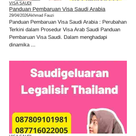
VISA SAUDI
Panduan Pembaruan Visa Saudi Arabia
29/04/2026
Akhmad Fauzi
Panduan Pembaruan Visa Saudi Arabia : Perubahan
Terkini dalam Prosedur Visa Arab Saudi Panduan
Pembaruan Visa Saudi. Dalam menghadapi
dinamika ...