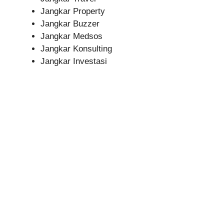
Jangkar Property
Jangkar Buzzer
Jangkar Medsos
Jangkar Konsulting
Jangkar Investasi