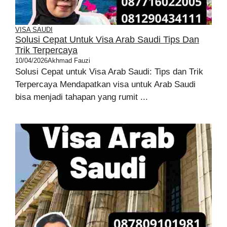
VISA SAUDI
Solusi Cepat Untuk Visa Arab Saudi Tips Dan
Trik Terpercaya
10/04/2026
Akhmad Fauzi
Solusi Cepat untuk Visa Arab Saudi: Tips dan Trik
Terpercaya Mendapatkan visa untuk Arab Saudi
bisa menjadi tahapan yang rumit ...