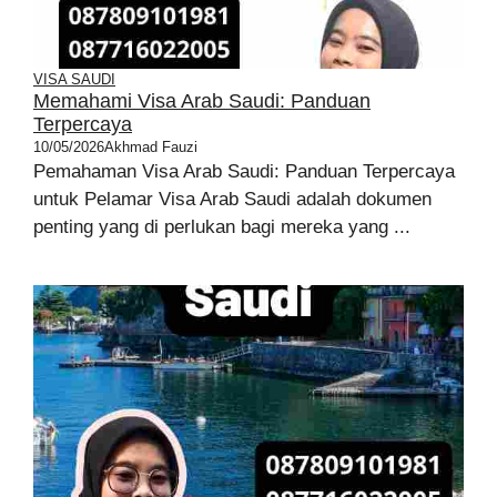
VISA SAUDI
Memahami Visa Arab Saudi: Panduan
Terpercaya
10/05/2026
Akhmad Fauzi
Pemahaman Visa Arab Saudi: Panduan Terpercaya
untuk Pelamar Visa Arab Saudi adalah dokumen
penting yang di perlukan bagi mereka yang ...