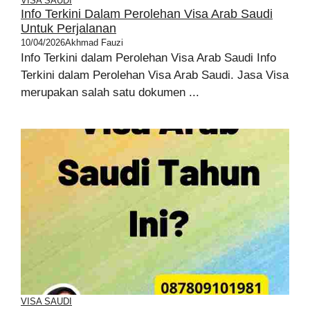
VISA SAUDI
Info Terkini Dalam Perolehan Visa Arab Saudi
Untuk Perjalanan
10/04/2026
Akhmad Fauzi
Info Terkini dalam Perolehan Visa Arab Saudi Info
Terkini dalam Perolehan Visa Arab Saudi. Jasa Visa
merupakan salah satu dokumen ...
VISA SAUDI