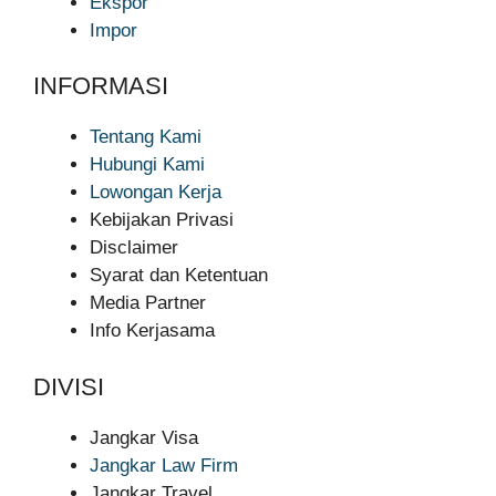
Ekspor
Impor
INFORMASI
Tentang Kami
Hubungi Kami
Lowongan Kerja
Kebijakan Privasi
Disclaimer
Syarat dan Ketentuan
Media Partner
Info Kerjasama
DIVISI
Jangkar Visa
Jangkar Law Firm
Jangkar Travel