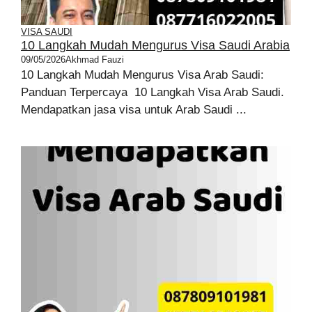
VISA SAUDI
10 Langkah Mudah Mengurus Visa Saudi Arabia
09/05/2026
Akhmad Fauzi
10 Langkah Mudah Mengurus Visa Arab Saudi:
Panduan Terpercaya 10 Langkah Visa Arab Saudi.
Mendapatkan jasa visa untuk Arab Saudi ...