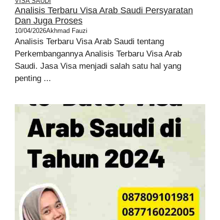
VISA SAUDI
Analisis Terbaru Visa Arab Saudi Persyaratan
Dan Juga Proses
10/04/2026
Akhmad Fauzi
Analisis Terbaru Visa Arab Saudi tentang
Perkembangannya Analisis Terbaru Visa Arab
Saudi. Jasa Visa menjadi salah satu hal yang
penting ...