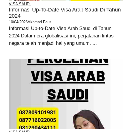
VISA SAUDI
Informasi Up-To-Date Visa Arab Saudi Di Tahun
2024
10/04/2026
Akhmad Fauzi
Informasi Up-to-Date Visa Arab Saudi di Tahun
2024 Dalam era globalisasi ini, perjalanan lintas
negara telah menjadi hal yang umum. ...