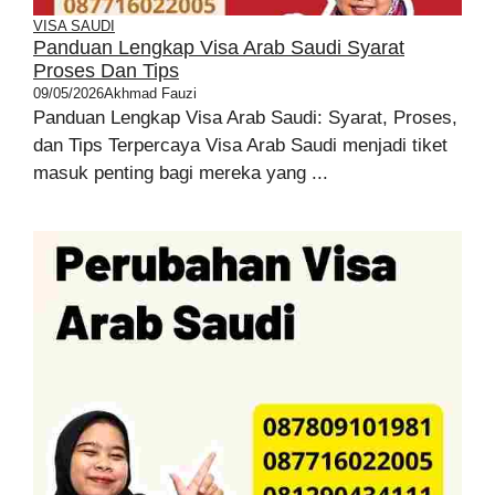
VISA SAUDI
Panduan Lengkap Visa Arab Saudi Syarat
Proses Dan Tips
09/05/2026
Akhmad Fauzi
Panduan Lengkap Visa Arab Saudi: Syarat, Proses,
dan Tips Terpercaya Visa Arab Saudi menjadi tiket
masuk penting bagi mereka yang ...