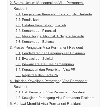
Syarat Umum Mendapatkan Visa Permanent
Resident
Pengalaman Kerja atau Keterampilan Tertentu
Pendidikan
Catatan Kriminal yang Bersih
Kemampuan Finansial
Masa Tinggal Minimal di Negara Tertentu
Kemampuan Bahasa
Proses Pengajuan Visa Permanent Resident
Pendaftaran dan Pengumpulan Dokumen
Evaluasi dan Seleksi
Wawancara atau Tes Kemampuan
Keputusan dan Penerbitan Visa PR
Registrasi dan Kartu PR
Hak dan Kewajiban Pemegang Visa Permanent
Resident
Hak Pemegang Visa Permanent Resident
Kewajiban Pemegang Visa Permanent Resident
Manfaat Memiliki Visa Permanent Resident