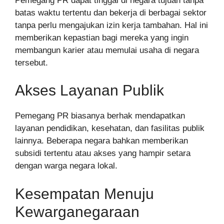
Pemegang PR dapat tinggal di negara tujuan tanpa
batas waktu tertentu dan bekerja di berbagai sektor
tanpa perlu mengajukan izin kerja tambahan. Hal ini
memberikan kepastian bagi mereka yang ingin
membangun karier atau memulai usaha di negara
tersebut.
Akses Layanan Publik
Pemegang PR biasanya berhak mendapatkan
layanan pendidikan, kesehatan, dan fasilitas publik
lainnya. Beberapa negara bahkan memberikan
subsidi tertentu atau akses yang hampir setara
dengan warga negara lokal.
Kesempatan Menuju
Kewarganegaraan