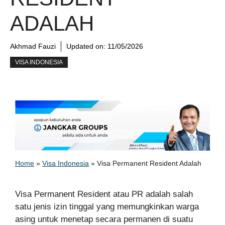
ADALAH
Akhmad Fauzi
Updated on:
11/05/2026
VISA INDONESIA
Home
»
Visa Indonesia
»
Visa Permanent Resident Adalah
Visa Permanent Resident atau PR adalah salah
satu jenis izin tinggal yang memungkinkan warga
asing untuk menetap secara permanen di suatu