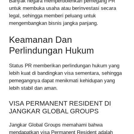
Banyak negara memperbolehkan pemegang PR
untuk membuka usaha atau berinvestasi secara
legal, sehingga memberi peluang untuk
mengembangkan bisnis jangka panjang.
Keamanan Dan
Perlindungan Hukum
Status PR memberikan perlindungan hukum yang
lebih kuat di bandingkan visa sementara, sehingga
pemegangnya dapat menikmati kehidupan yang
lebih stabil dan aman.
VISA PERMANENT RESIDENT DI
JANGKAR GLOBAL GROUPS
Jangkar Global Groups memahami bahwa
mendapatkan visa Permanent Resident adalah