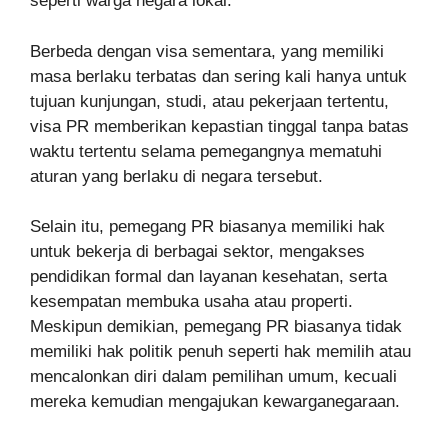
seperti warga negara lokal.
Berbeda dengan visa sementara, yang memiliki
masa berlaku terbatas dan sering kali hanya untuk
tujuan kunjungan, studi, atau pekerjaan tertentu,
visa PR memberikan kepastian tinggal tanpa batas
waktu tertentu selama pemegangnya mematuhi
aturan yang berlaku di negara tersebut.
Selain itu, pemegang PR biasanya memiliki hak
untuk bekerja di berbagai sektor, mengakses
pendidikan formal dan layanan kesehatan, serta
kesempatan membuka usaha atau properti.
Meskipun demikian, pemegang PR biasanya tidak
memiliki hak politik penuh seperti hak memilih atau
mencalonkan diri dalam pemilihan umum, kecuali
mereka kemudian mengajukan kewarganegaraan.