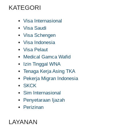
KATEGORI
Visa Internasional
Visa Saudi
Visa Schengen
Visa Indonesia
Visa Pelaut
Medical Gamca Wafid
Izin Tinggal WNA
Tenaga Kerja Asing TKA
Pekerja Migran Indonesia
SKCK
Sim Internasional
Penyetaraan Ijazah
Perizinan
LAYANAN