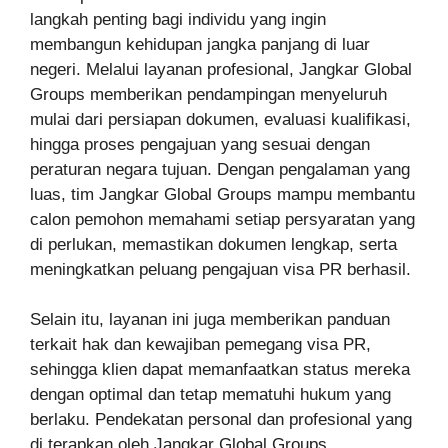
langkah penting bagi individu yang ingin
membangun kehidupan jangka panjang di luar
negeri. Melalui layanan profesional, Jangkar Global
Groups memberikan pendampingan menyeluruh
mulai dari persiapan dokumen, evaluasi kualifikasi,
hingga proses pengajuan yang sesuai dengan
peraturan negara tujuan. Dengan pengalaman yang
luas, tim Jangkar Global Groups mampu membantu
calon pemohon memahami setiap persyaratan yang
di perlukan, memastikan dokumen lengkap, serta
meningkatkan peluang pengajuan visa PR berhasil.
Selain itu, layanan ini juga memberikan panduan
terkait hak dan kewajiban pemegang visa PR,
sehingga klien dapat memanfaatkan status mereka
dengan optimal dan tetap mematuhi hukum yang
berlaku. Pendekatan personal dan profesional yang
di terapkan oleh Jangkar Global Groups