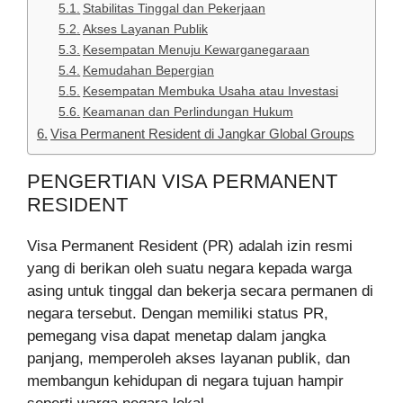
Stabilitas Tinggal dan Pekerjaan
Akses Layanan Publik
Kesempatan Menuju Kewarganegaraan
Kemudahan Bepergian
Kesempatan Membuka Usaha atau Investasi
Keamanan dan Perlindungan Hukum
Visa Permanent Resident di Jangkar Global Groups
PENGERTIAN VISA PERMANENT
RESIDENT
Visa Permanent Resident (PR) adalah izin resmi
yang di berikan oleh suatu negara kepada warga
asing untuk tinggal dan bekerja secara permanen di
negara tersebut. Dengan memiliki status PR,
pemegang visa dapat menetap dalam jangka
panjang, memperoleh akses layanan publik, dan
membangun kehidupan di negara tujuan hampir