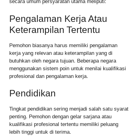
secara umum persyaratan utama meliputi:
Pengalaman Kerja Atau
Keterampilan Tertentu
Pemohon biasanya harus memiliki pengalaman
kerja yang relevan atau keterampilan yang di
butuhkan oleh negara tujuan. Beberapa negara
menggunakan sistem poin untuk menilai kualifikasi
profesional dan pengalaman kerja.
Pendidikan
Tingkat pendidikan sering menjadi salah satu syarat
penting. Pemohon dengan gelar sarjana atau
kualifikasi profesional tertentu memiliki peluang
lebih tinggi untuk di terima.