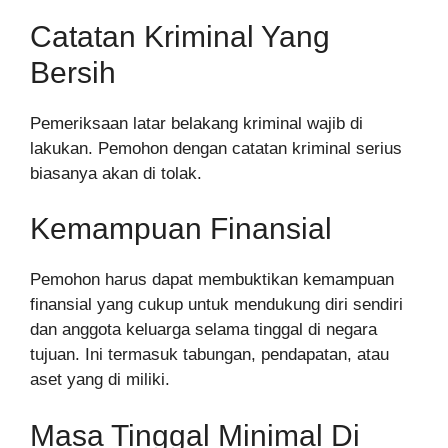
Catatan Kriminal Yang
Bersih
Pemeriksaan latar belakang kriminal wajib di
lakukan. Pemohon dengan catatan kriminal serius
biasanya akan di tolak.
Kemampuan Finansial
Pemohon harus dapat membuktikan kemampuan
finansial yang cukup untuk mendukung diri sendiri
dan anggota keluarga selama tinggal di negara
tujuan. Ini termasuk tabungan, pendapatan, atau
aset yang di miliki.
Masa Tinggal Minimal Di