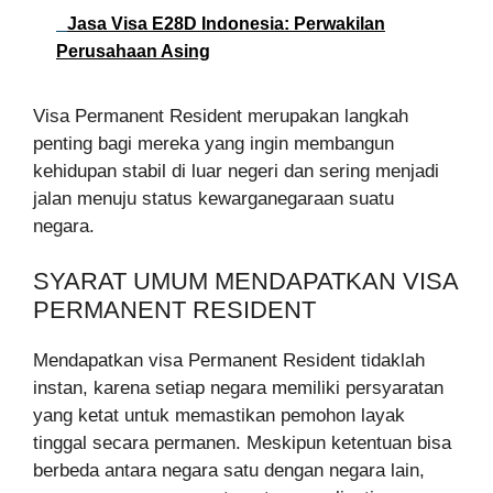
Jasa Visa E28D Indonesia: Perwakilan
Perusahaan Asing
Visa Permanent Resident merupakan langkah
penting bagi mereka yang ingin membangun
kehidupan stabil di luar negeri dan sering menjadi
jalan menuju status kewarganegaraan suatu
negara.
SYARAT UMUM MENDAPATKAN VISA
PERMANENT RESIDENT
Mendapatkan visa Permanent Resident tidaklah
instan, karena setiap negara memiliki persyaratan
yang ketat untuk memastikan pemohon layak
tinggal secara permanen. Meskipun ketentuan bisa
berbeda antara negara satu dengan negara lain,