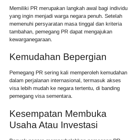
Memiliki PR merupakan langkah awal bagi individu
yang ingin menjadi warga negara penuh. Setelah
memenuhi persyaratan masa tinggal dan kriteria
tambahan, pemegang PR dapat mengajukan
kewarganegaraan.
Kemudahan Bepergian
Pemegang PR sering kali memperoleh kemudahan
dalam perjalanan internasional, termasuk akses
visa lebih mudah ke negara tertentu, di banding
pemegang visa sementara.
Kesempatan Membuka
Usaha Atau Investasi