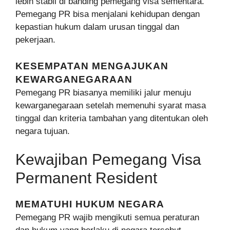
lebih stabil di banding pemegang visa sementara.
Pemegang PR bisa menjalani kehidupan dengan
kepastian hukum dalam urusan tinggal dan
pekerjaan.
KESEMPATAN MENGAJUKAN
KEWARGANEGARAAN
Pemegang PR biasanya memiliki jalur menuju
kewarganegaraan setelah memenuhi syarat masa
tinggal dan kriteria tambahan yang ditentukan oleh
negara tujuan.
Kewajiban Pemegang Visa
Permanent Resident
MEMATUHI HUKUM NEGARA
Pemegang PR wajib mengikuti semua peraturan