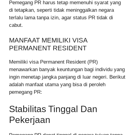
Pemegang PR harus tetap memenuhi syarat yang
di tetapkan, seperti tidak meninggalkan negara
terlalu lama tanpa izin, agar status PR tidak di
cabut.
MANFAAT MEMILIKI VISA
PERMANENT RESIDENT
Memiliki visa Permanent Resident (PR)
menawarkan banyak keuntungan bagi individu yang
ingin menetap jangka panjang di luar negeri. Berikut
adalah manfaat utama yang bisa di peroleh
pemegang PR:
Stabilitas Tinggal Dan
Pekerjaan