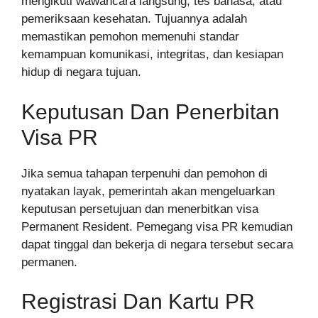
mengikuti wawancara langsung, tes bahasa, atau
pemeriksaan kesehatan. Tujuannya adalah
memastikan pemohon memenuhi standar
kemampuan komunikasi, integritas, dan kesiapan
hidup di negara tujuan.
Keputusan Dan Penerbitan
Visa PR
Jika semua tahapan terpenuhi dan pemohon di
nyatakan layak, pemerintah akan mengeluarkan
keputusan persetujuan dan menerbitkan visa
Permanent Resident. Pemegang visa PR kemudian
dapat tinggal dan bekerja di negara tersebut secara
permanen.
Registrasi Dan Kartu PR