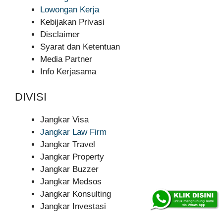
Lowongan Kerja
Kebijakan Privasi
Disclaimer
Syarat dan Ketentuan
Media Partner
Info Kerjasama
DIVISI
Jangkar Visa
Jangkar Law Firm
Jangkar Travel
Jangkar Property
Jangkar Buzzer
Jangkar Medsos
Jangkar Konsulting
Jangkar Investasi