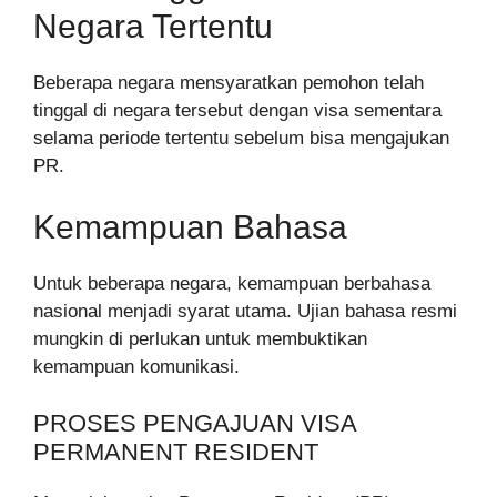
Negara Tertentu
Beberapa negara mensyaratkan pemohon telah
tinggal di negara tersebut dengan visa sementara
selama periode tertentu sebelum bisa mengajukan
PR.
Kemampuan Bahasa
Untuk beberapa negara, kemampuan berbahasa
nasional menjadi syarat utama. Ujian bahasa resmi
mungkin di perlukan untuk membuktikan
kemampuan komunikasi.
PROSES PENGAJUAN VISA
PERMANENT RESIDENT