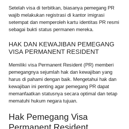
Setelah visa di terbitkan, biasanya pemegang PR
wajib melakukan registrasi di kantor imigrasi
setempat dan memperoleh kartu identitas PR resmi
sebagai bukti status permanen mereka.
HAK DAN KEWAJIBAN PEMEGANG
VISA PERMANENT RESIDENT
Memiliki visa Permanent Resident (PR) memberi
pemegangnya sejumlah hak dan kewajiban yang
harus di pahami dengan baik. Mengetahui hak dan
kewajiban ini penting agar pemegang PR dapat
memanfaatkan statusnya secara optimal dan tetap
mematuhi hukum negara tujuan.
Hak Pemegang Visa
Permanent Resident