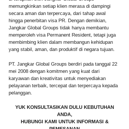
memungkinkan setiap klien merasa di dampingi
secara aman dan terpercaya, dari tahap awal
hingga penerbitan visa PR. Dengan demikian,
Jangkar Global Groups tidak hanya membantu
memperoleh visa Permanent Resident, tetapi juga
membimbing klien dalam membangun kehidupan
yang stabil, aman, dan produktif di negara tujuan.
PT. Jangkar Global Groups berdiri pada tanggal 22
mei 2008 dengan komitmen yang kuat dari
karyawan dan kreativitas untuk menyediakan
pelayanan terbaik, tercepat dan terpercaya kepada
pelanggan.
YUK KONSULTASIKAN DULU KEBUTUHAN
ANDA,
HUBUNGI KAMI UNTUK INFORMASI &
PEMESANAN