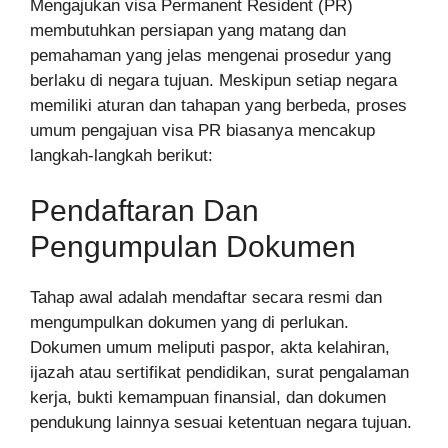
Mengajukan visa Permanent Resident (PR)
membutuhkan persiapan yang matang dan
pemahaman yang jelas mengenai prosedur yang
berlaku di negara tujuan. Meskipun setiap negara
memiliki aturan dan tahapan yang berbeda, proses
umum pengajuan visa PR biasanya mencakup
langkah-langkah berikut:
Pendaftaran Dan
Pengumpulan Dokumen
Tahap awal adalah mendaftar secara resmi dan
mengumpulkan dokumen yang di perlukan.
Dokumen umum meliputi paspor, akta kelahiran,
ijazah atau sertifikat pendidikan, surat pengalaman
kerja, bukti kemampuan finansial, dan dokumen
pendukung lainnya sesuai ketentuan negara tujuan.