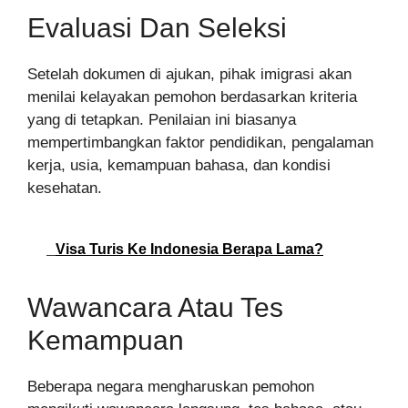
Evaluasi Dan Seleksi
Setelah dokumen di ajukan, pihak imigrasi akan
menilai kelayakan pemohon berdasarkan kriteria
yang di tetapkan. Penilaian ini biasanya
mempertimbangkan faktor pendidikan, pengalaman
kerja, usia, kemampuan bahasa, dan kondisi
kesehatan.
Visa Turis Ke Indonesia Berapa Lama?
Wawancara Atau Tes
Kemampuan
Beberapa negara mengharuskan pemohon