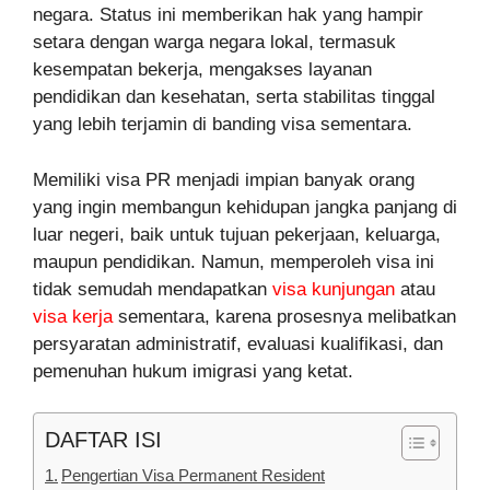
negara. Status ini memberikan hak yang hampir
setara dengan warga negara lokal, termasuk
kesempatan bekerja, mengakses layanan
pendidikan dan kesehatan, serta stabilitas tinggal
yang lebih terjamin di banding visa sementara.
Memiliki visa PR menjadi impian banyak orang
yang ingin membangun kehidupan jangka panjang di
luar negeri, baik untuk tujuan pekerjaan, keluarga,
maupun pendidikan. Namun, memperoleh visa ini
tidak semudah mendapatkan
visa kunjungan
atau
visa kerja
sementara, karena prosesnya melibatkan
persyaratan administratif, evaluasi kualifikasi, dan
pemenuhan hukum imigrasi yang ketat.
DAFTAR ISI
Pengertian Visa Permanent Resident