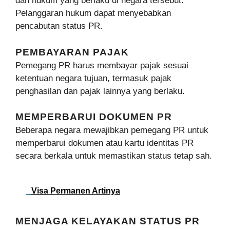
dan hukum yang berlaku di negara tersebut.
Pelanggaran hukum dapat menyebabkan
pencabutan status PR.
PEMBAYARAN PAJAK
Pemegang PR harus membayar pajak sesuai
ketentuan negara tujuan, termasuk pajak
penghasilan dan pajak lainnya yang berlaku.
MEMPERBARUI DOKUMEN PR
Beberapa negara mewajibkan pemegang PR untuk
memperbarui dokumen atau kartu identitas PR
secara berkala untuk memastikan status tetap sah.
Visa Permanen Artinya
MENJAGA KELAYAKAN STATUS PR