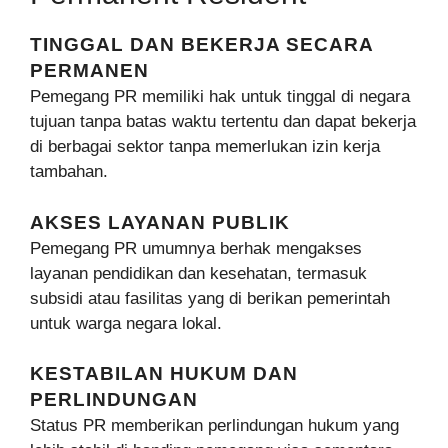
TINGGAL DAN BEKERJA SECARA
PERMANEN
Pemegang PR memiliki hak untuk tinggal di negara
tujuan tanpa batas waktu tertentu dan dapat bekerja
di berbagai sektor tanpa memerlukan izin kerja
tambahan.
AKSES LAYANAN PUBLIK
Pemegang PR umumnya berhak mengakses
layanan pendidikan dan kesehatan, termasuk
subsidi atau fasilitas yang di berikan pemerintah
untuk warga negara lokal.
KESTABILAN HUKUM DAN
PERLINDUNGAN
Status PR memberikan perlindungan hukum yang