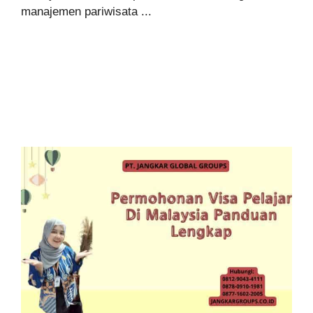
manajemen pariwisata ...