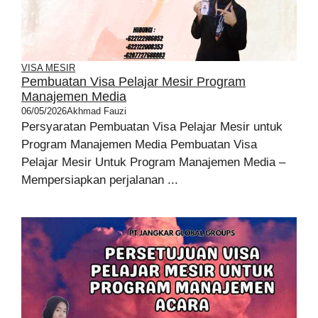
VISA MESIR
Pembuatan Visa Pelajar Mesir Program
Manajemen Media
06/05/2026
Akhmad Fauzi
Persyaratan Pembuatan Visa Pelajar Mesir untuk
Program Manajemen Media Pembuatan Visa
Pelajar Mesir Untuk Program Manajemen Media –
Mempersiapkan perjalanan ...