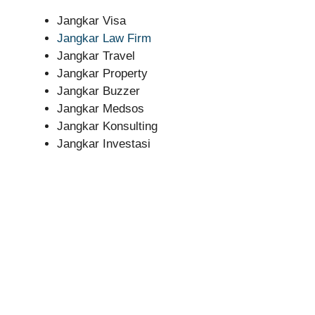
Jangkar Visa
Jangkar Law Firm
Jangkar Travel
Jangkar Property
Jangkar Buzzer
Jangkar Medsos
Jangkar Konsulting
Jangkar Investasi