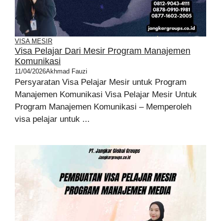
VISA MESIR
Visa Pelajar Dari Mesir Program Manajemen
Komunikasi
11/04/2026
Akhmad Fauzi
Persyaratan Visa Pelajar Mesir untuk Program
Manajemen Komunikasi Visa Pelajar Mesir Untuk
Program Manajemen Komunikasi – Memperoleh
visa pelajar untuk ...