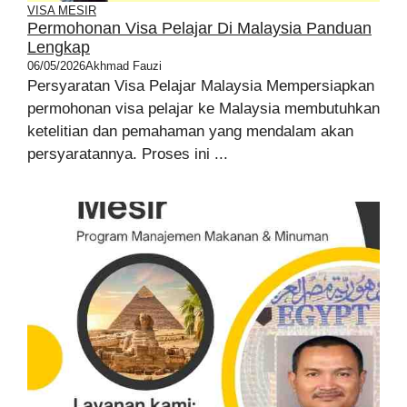
VISA MESIR
Permohonan Visa Pelajar Di Malaysia Panduan
Lengkap
06/05/2026
Akhmad Fauzi
Persyaratan Visa Pelajar Malaysia Mempersiapkan
permohonan visa pelajar ke Malaysia membutuhkan
ketelitian dan pemahaman yang mendalam akan
persyaratannya. Proses ini ...