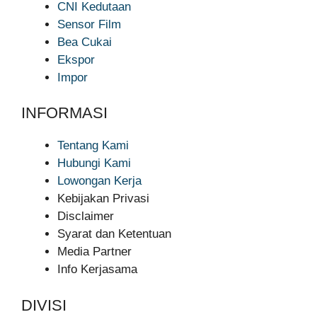
CNI Kedutaan
Sensor Film
Bea Cukai
Ekspor
Impor
INFORMASI
Tentang Kami
Hubungi Kami
Lowongan Kerja
Kebijakan Privasi
Disclaimer
Syarat dan Ketentuan
Media Partner
Info Kerjasama
DIVISI