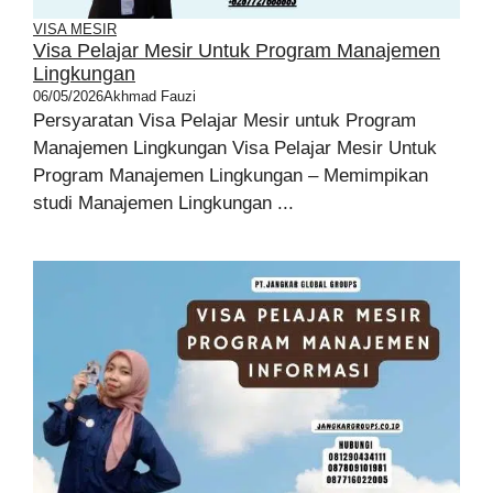
VISA MESIR
Visa Pelajar Mesir Untuk Program Manajemen
Lingkungan
06/05/2026
Akhmad Fauzi
Persyaratan Visa Pelajar Mesir untuk Program
Manajemen Lingkungan Visa Pelajar Mesir Untuk
Program Manajemen Lingkungan – Memimpikan
studi Manajemen Lingkungan ...