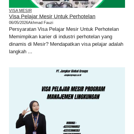
VISA MESIR
Visa Pelajar Mesir Untuk Perhotelan
06/05/2026
Akhmad Fauzi
Persyaratan Visa Pelajar Mesir Untuk Perhotelan
Memimpikan karier di industri perhotelan yang
dinamis di Mesir? Mendapatkan visa pelajar adalah
langkah ...