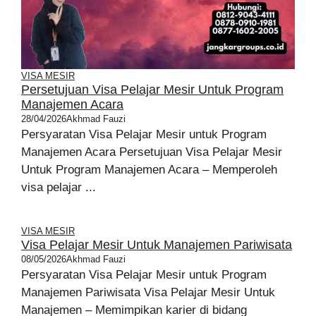
VISA MESIR
Persetujuan Visa Pelajar Mesir Untuk Program
Manajemen Acara
28/04/2026
Akhmad Fauzi
Persyaratan Visa Pelajar Mesir untuk Program
Manajemen Acara Persetujuan Visa Pelajar Mesir
Untuk Program Manajemen Acara – Memperoleh
visa pelajar ...
VISA MESIR
Visa Pelajar Mesir Untuk Manajemen Pariwisata
08/05/2026
Akhmad Fauzi
Persyaratan Visa Pelajar Mesir untuk Program
Manajemen Pariwisata Visa Pelajar Mesir Untuk
Manajemen – Memimpikan karier di bidang