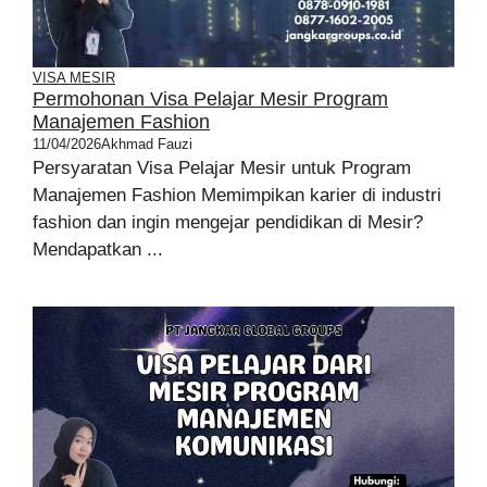
VISA MESIR
Permohonan Visa Pelajar Mesir Program
Manajemen Fashion
11/04/2026
Akhmad Fauzi
Persyaratan Visa Pelajar Mesir untuk Program
Manajemen Fashion Memimpikan karier di industri
fashion dan ingin mengejar pendidikan di Mesir?
Mendapatkan ...