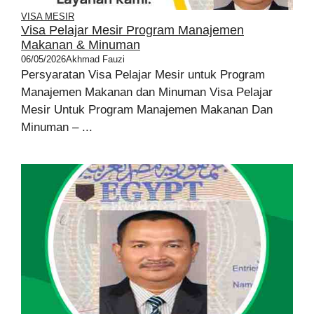
VISA MESIR
Visa Pelajar Mesir Program Manajemen
Makanan & Minuman
06/05/2026
Akhmad Fauzi
Persyaratan Visa Pelajar Mesir untuk Program
Manajemen Makanan dan Minuman Visa Pelajar
Mesir Untuk Program Manajemen Makanan Dan
Minuman – ...