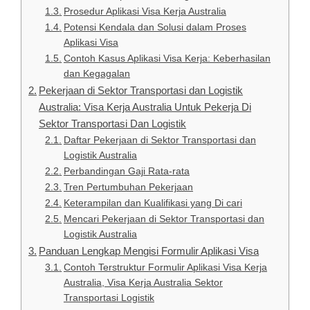
Prosedur Aplikasi Visa Kerja Australia
Potensi Kendala dan Solusi dalam Proses
Aplikasi Visa
Contoh Kasus Aplikasi Visa Kerja: Keberhasilan
dan Kegagalan
Pekerjaan di Sektor Transportasi dan Logistik
Australia: Visa Kerja Australia Untuk Pekerja Di
Sektor Transportasi Dan Logistik
Daftar Pekerjaan di Sektor Transportasi dan
Logistik Australia
Perbandingan Gaji Rata-rata
Tren Pertumbuhan Pekerjaan
Keterampilan dan Kualifikasi yang Di cari
Mencari Pekerjaan di Sektor Transportasi dan
Logistik Australia
Panduan Lengkap Mengisi Formulir Aplikasi Visa
Contoh Terstruktur Formulir Aplikasi Visa Kerja
Australia, Visa Kerja Australia Sektor
Transportasi Logistik