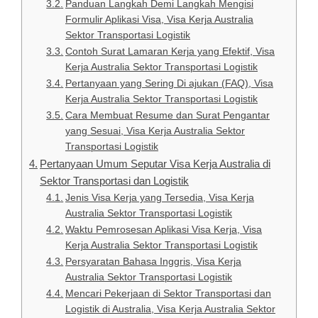
Panduan Langkah Demi Langkah Mengisi
Formulir Aplikasi Visa, Visa Kerja Australia
Sektor Transportasi Logistik
Contoh Surat Lamaran Kerja yang Efektif, Visa
Kerja Australia Sektor Transportasi Logistik
Pertanyaan yang Sering Di ajukan (FAQ), Visa
Kerja Australia Sektor Transportasi Logistik
Cara Membuat Resume dan Surat Pengantar
yang Sesuai, Visa Kerja Australia Sektor
Transportasi Logistik
Pertanyaan Umum Seputar Visa Kerja Australia di
Sektor Transportasi dan Logistik
Jenis Visa Kerja yang Tersedia, Visa Kerja
Australia Sektor Transportasi Logistik
Waktu Pemrosesan Aplikasi Visa Kerja, Visa
Kerja Australia Sektor Transportasi Logistik
Persyaratan Bahasa Inggris, Visa Kerja
Australia Sektor Transportasi Logistik
Mencari Pekerjaan di Sektor Transportasi dan
Logistik di Australia, Visa Kerja Australia Sektor