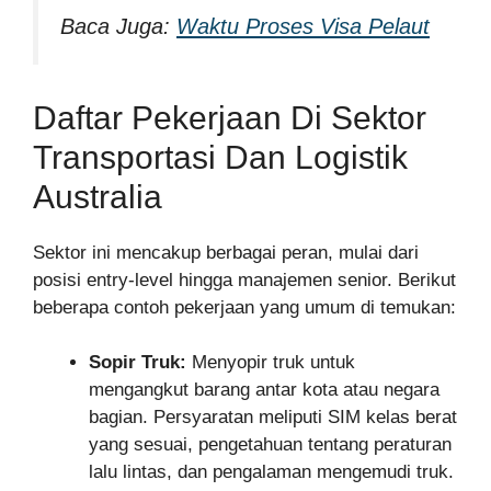
Baca Juga:
Waktu Proses Visa Pelaut
Daftar Pekerjaan Di Sektor
Transportasi Dan Logistik
Australia
Sektor ini mencakup berbagai peran, mulai dari
posisi entry-level hingga manajemen senior. Berikut
beberapa contoh pekerjaan yang umum di temukan:
Sopir Truk:
Menyopir truk untuk
mengangkut barang antar kota atau negara
bagian. Persyaratan meliputi SIM kelas berat
yang sesuai, pengetahuan tentang peraturan
lalu lintas, dan pengalaman mengemudi truk.