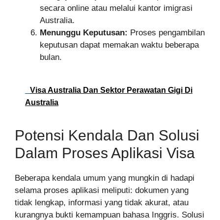
secara online atau melalui kantor imigrasi
Australia.
Menunggu Keputusan:
Proses pengambilan
keputusan dapat memakan waktu beberapa
bulan.
Visa Australia Dan Sektor Perawatan Gigi Di
Australia
Potensi Kendala Dan Solusi
Dalam Proses Aplikasi Visa
Beberapa kendala umum yang mungkin di hadapi
selama proses aplikasi meliputi: dokumen yang
tidak lengkap, informasi yang tidak akurat, atau
kurangnya bukti kemampuan bahasa Inggris. Solusi