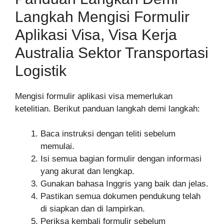
Langkah Mengisi Formulir
Aplikasi Visa, Visa Kerja
Australia Sektor Transportasi
Logistik
Mengisi formulir aplikasi visa memerlukan
ketelitian. Berikut panduan langkah demi langkah:
Baca instruksi dengan teliti sebelum
memulai.
Isi semua bagian formulir dengan informasi
yang akurat dan lengkap.
Gunakan bahasa Inggris yang baik dan jelas.
Pastikan semua dokumen pendukung telah
di siapkan dan di lampirkan.
Periksa kembali formulir sebelum