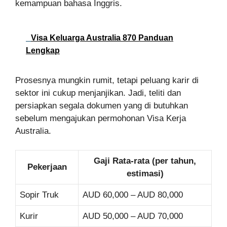
kemampuan bahasa Inggris.
Visa Keluarga Australia 870 Panduan
Lengkap
Prosesnya mungkin rumit, tetapi peluang karir di
sektor ini cukup menjanjikan. Jadi, teliti dan
persiapkan segala dokumen yang di butuhkan
sebelum mengajukan permohonan Visa Kerja
Australia.
Gaji Rata-rata (per tahun,
Pekerjaan
estimasi)
Sopir Truk
AUD 60,000 – AUD 80,000
Kurir
AUD 50,000 – AUD 70,000