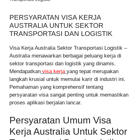
PERSYARATAN VISA KERJA
AUSTRALIA UNTUK SEKTOR
TRANSPORTASI DAN LOGISTIK
Visa Kerja Australia Sektor Transportasi Logistik –
Australia menawarkan berbagai peluang kerja di
sektor transportasi dan logistik yang dinamis.
Mendapatkan
visa kerja
yang tepat merupakan
langkah krusial untuk memulai karir di industri ini.
Pemahaman yang komprehensif tentang
persyaratan visa sangat penting untuk memastikan
proses aplikasi berjalan lancar.
Persyaratan Umum Visa
Kerja Australia Untuk Sektor