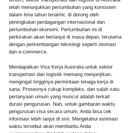
telah menunjukkan pertumbuhan yang konsisten
dalam lima tahun terakhir, di dorong oleh
peningkatan perdagangan internasional dan
pertumbuhan ekonomi. Pertumbuhan ini di
perkirakan akan berlanjut di masa depan, terutama
dengan perkembangan teknologi seperti otomasi
dan e-commerce.
Mendapatkan Visa Kerja Australia untuk sektor
transportasi dan logistik memang menjanjikan,
mengingat tingginya permintaan tenaga kerja di
sana. Prosesnya cukup kompleks, dan salah satu
pertanyaan umum yang muncul adalah terkait
durasi pengurusan. Nah, untuk gambaran waktu
pengurusan visa secara umum, Anda bisa cek
informasi lebih lanjut di sini. Mengetahui estimasi
waktu tersebut akan membantu Anda