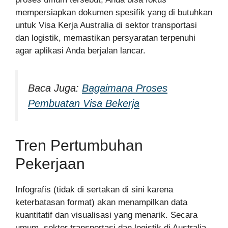
mempersiapkan dokumen spesifik yang di butuhkan
untuk Visa Kerja Australia di sektor transportasi
dan logistik, memastikan persyaratan terpenuhi
agar aplikasi Anda berjalan lancar.
Baca Juga:
Bagaimana Proses
Pembuatan Visa Bekerja
Tren Pertumbuhan
Pekerjaan
Infografis (tidak di sertakan di sini karena
keterbatasan format) akan menampilkan data
kuantitatif dan visualisasi yang menarik. Secara
umum, sektor transportasi dan logistik di Australia