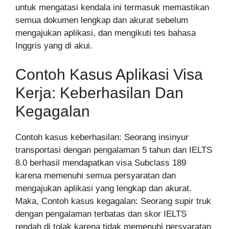
untuk mengatasi kendala ini termasuk memastikan
semua dokumen lengkap dan akurat sebelum
mengajukan aplikasi, dan mengikuti tes bahasa
Inggris yang di akui.
Contoh Kasus Aplikasi Visa
Kerja: Keberhasilan Dan
Kegagalan
Contoh kasus keberhasilan: Seorang insinyur
transportasi dengan pengalaman 5 tahun dan IELTS
8.0 berhasil mendapatkan visa Subclass 189
karena memenuhi semua persyaratan dan
mengajukan aplikasi yang lengkap dan akurat.
Maka, Contoh kasus kegagalan: Seorang supir truk
dengan pengalaman terbatas dan skor IELTS
rendah di tolak karena tidak memenuhi persyaratan