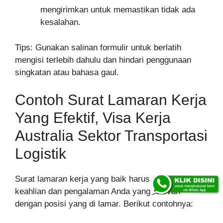
mengirimkan untuk memastikan tidak ada
kesalahan.
Tips: Gunakan salinan formulir untuk berlatih
mengisi terlebih dahulu dan hindari penggunaan
singkatan atau bahasa gaul.
Contoh Surat Lamaran Kerja
Yang Efektif, Visa Kerja
Australia Sektor Transportasi
Logistik
Surat lamaran kerja yang baik harus menonjolkan
keahlian dan pengalaman Anda yang relevan
dengan posisi yang di lamar. Berikut contohnya: