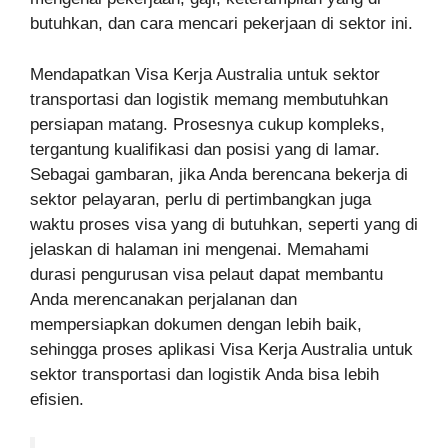
butuhkan, dan cara mencari pekerjaan di sektor ini.
Mendapatkan Visa Kerja Australia untuk sektor
transportasi dan logistik memang membutuhkan
persiapan matang. Prosesnya cukup kompleks,
tergantung kualifikasi dan posisi yang di lamar.
Sebagai gambaran, jika Anda berencana bekerja di
sektor pelayaran, perlu di pertimbangkan juga
waktu proses visa yang di butuhkan, seperti yang di
jelaskan di halaman ini mengenai. Memahami
durasi pengurusan visa pelaut dapat membantu
Anda merencanakan perjalanan dan
mempersiapkan dokumen dengan lebih baik,
sehingga proses aplikasi Visa Kerja Australia untuk
sektor transportasi dan logistik Anda bisa lebih
efisien.