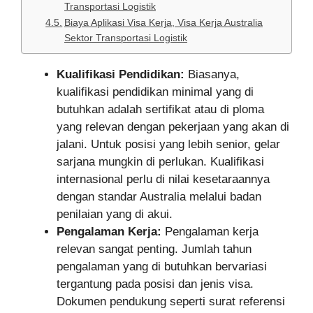
Transportasi Logistik
Biaya Aplikasi Visa Kerja, Visa Kerja Australia
Sektor Transportasi Logistik
Kualifikasi Pendidikan:
Biasanya,
kualifikasi pendidikan minimal yang di
butuhkan adalah sertifikat atau di ploma
yang relevan dengan pekerjaan yang akan di
jalani. Untuk posisi yang lebih senior, gelar
sarjana mungkin di perlukan. Kualifikasi
internasional perlu di nilai kesetaraannya
dengan standar Australia melalui badan
penilaian yang di akui.
Pengalaman Kerja:
Pengalaman kerja
relevan sangat penting. Jumlah tahun
pengalaman yang di butuhkan bervariasi
tergantung pada posisi dan jenis visa.
Dokumen pendukung seperti surat referensi