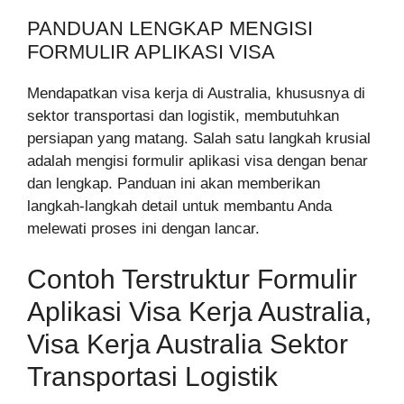
PANDUAN LENGKAP MENGISI
FORMULIR APLIKASI VISA
Mendapatkan visa kerja di Australia, khususnya di
sektor transportasi dan logistik, membutuhkan
persiapan yang matang. Salah satu langkah krusial
adalah mengisi formulir aplikasi visa dengan benar
dan lengkap. Panduan ini akan memberikan
langkah-langkah detail untuk membantu Anda
melewati proses ini dengan lancar.
Contoh Terstruktur Formulir
Aplikasi Visa Kerja Australia,
Visa Kerja Australia Sektor
Transportasi Logistik