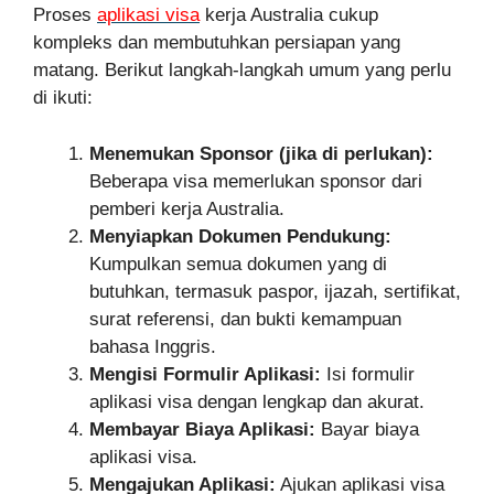
Proses
aplikasi visa
kerja Australia cukup
kompleks dan membutuhkan persiapan yang
matang. Berikut langkah-langkah umum yang perlu
di ikuti:
Menemukan Sponsor (jika di perlukan):
Beberapa visa memerlukan sponsor dari
pemberi kerja Australia.
Menyiapkan Dokumen Pendukung:
Kumpulkan semua dokumen yang di
butuhkan, termasuk paspor, ijazah, sertifikat,
surat referensi, dan bukti kemampuan
bahasa Inggris.
Mengisi Formulir Aplikasi:
Isi formulir
aplikasi visa dengan lengkap dan akurat.
Membayar Biaya Aplikasi:
Bayar biaya
aplikasi visa.
Mengajukan Aplikasi:
Ajukan aplikasi visa