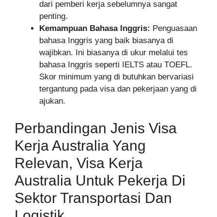
dari pemberi kerja sebelumnya sangat
penting.
Kemampuan Bahasa Inggris:
Penguasaan
bahasa Inggris yang baik biasanya di
wajibkan. Ini biasanya di ukur melalui tes
bahasa Inggris seperti IELTS atau TOEFL.
Skor minimum yang di butuhkan bervariasi
tergantung pada visa dan pekerjaan yang di
ajukan.
Perbandingan Jenis Visa
Kerja Australia Yang
Relevan, Visa Kerja
Australia Untuk Pekerja Di
Sektor Transportasi Dan
Logistik