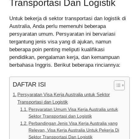
Transportasi Dan Logistik
Untuk bekerja di sektor transportasi dan logistik di
Australia, Anda perlu memenuhi beberapa
persyaratan umum. Persyaratan ini bervariasi
tergantung jenis visa yang di ajukan, namun
beberapa poin penting meliputi kualifikasi
pendidikan, pengalaman kerja, dan kemampuan
berbahasa Inggris. Berikut beberapa rinciannya:
DAFTAR ISI
Persyaratan Visa Kerja Australia untuk Sektor
Transportasi dan Logistik
Persyaratan Umum Visa Kerja Australia untuk
Sektor Transportasi dan Logistik
Perbandingan Jenis Visa Kerja Australia yang
Relevan, Visa Kerja Australia Untuk Pekerja Di
Sektor Transportasi Dan Logistik