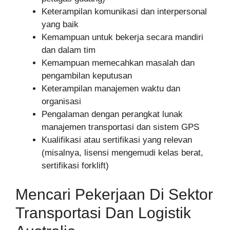
Keterampilan komunikasi dan interpersonal
yang baik
Kemampuan untuk bekerja secara mandiri
dan dalam tim
Kemampuan memecahkan masalah dan
pengambilan keputusan
Keterampilan manajemen waktu dan
organisasi
Pengalaman dengan perangkat lunak
manajemen transportasi dan sistem GPS
Kualifikasi atau sertifikasi yang relevan
(misalnya, lisensi mengemudi kelas berat,
sertifikasi forklift)
Mencari Pekerjaan Di Sektor
Transportasi Dan Logistik