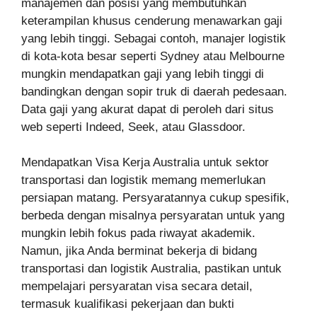
manajemen dan posisi yang membutuhkan
keterampilan khusus cenderung menawarkan gaji
yang lebih tinggi. Sebagai contoh, manajer logistik
di kota-kota besar seperti Sydney atau Melbourne
mungkin mendapatkan gaji yang lebih tinggi di
bandingkan dengan sopir truk di daerah pedesaan.
Data gaji yang akurat dapat di peroleh dari situs
web seperti Indeed, Seek, atau Glassdoor.
Mendapatkan Visa Kerja Australia untuk sektor
transportasi dan logistik memang memerlukan
persiapan matang. Persyaratannya cukup spesifik,
berbeda dengan misalnya persyaratan untuk yang
mungkin lebih fokus pada riwayat akademik.
Namun, jika Anda berminat bekerja di bidang
transportasi dan logistik Australia, pastikan untuk
mempelajari persyaratan visa secara detail,
termasuk kualifikasi pekerjaan dan bukti