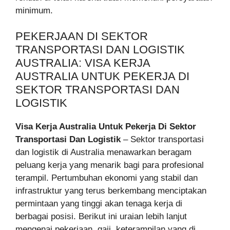
minimum.
PEKERJAAN DI SEKTOR
TRANSPORTASI DAN LOGISTIK
AUSTRALIA: VISA KERJA
AUSTRALIA UNTUK PEKERJA DI
SEKTOR TRANSPORTASI DAN
LOGISTIK
Visa Kerja Australia Untuk Pekerja Di Sektor
Transportasi Dan Logistik
– Sektor transportasi
dan logistik di Australia menawarkan beragam
peluang kerja yang menarik bagi para profesional
terampil. Pertumbuhan ekonomi yang stabil dan
infrastruktur yang terus berkembang menciptakan
permintaan yang tinggi akan tenaga kerja di
berbagai posisi. Berikut ini uraian lebih lanjut
mengenai pekerjaan, gaji, keterampilan yang di