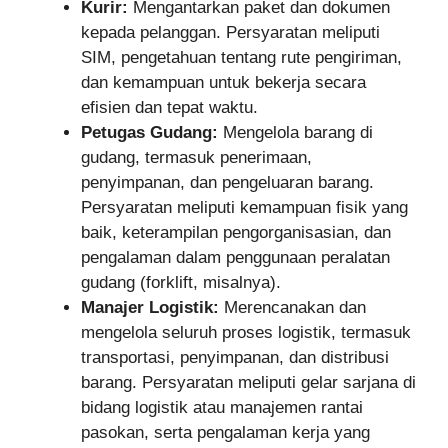
Kurir:
Mengantarkan paket dan dokumen
kepada pelanggan. Persyaratan meliputi
SIM, pengetahuan tentang rute pengiriman,
dan kemampuan untuk bekerja secara
efisien dan tepat waktu.
Petugas Gudang:
Mengelola barang di
gudang, termasuk penerimaan,
penyimpanan, dan pengeluaran barang.
Persyaratan meliputi kemampuan fisik yang
baik, keterampilan pengorganisasian, dan
pengalaman dalam penggunaan peralatan
gudang (forklift, misalnya).
Manajer Logistik:
Merencanakan dan
mengelola seluruh proses logistik, termasuk
transportasi, penyimpanan, dan distribusi
barang. Persyaratan meliputi gelar sarjana di
bidang logistik atau manajemen rantai
pasokan, serta pengalaman kerja yang