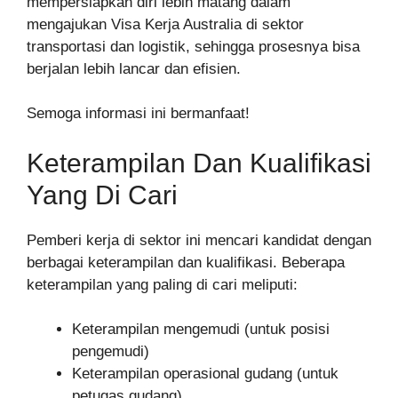
mempersiapkan diri lebih matang dalam
mengajukan Visa Kerja Australia di sektor
transportasi dan logistik, sehingga prosesnya bisa
berjalan lebih lancar dan efisien.
Semoga informasi ini bermanfaat!
Keterampilan Dan Kualifikasi
Yang Di Cari
Pemberi kerja di sektor ini mencari kandidat dengan
berbagai keterampilan dan kualifikasi. Beberapa
keterampilan yang paling di cari meliputi:
Keterampilan mengemudi (untuk posisi
pengemudi)
Keterampilan operasional gudang (untuk
petugas gudang)