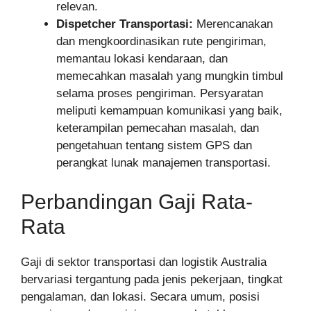
relevan.
Dispetcher Transportasi:
Merencanakan
dan mengkoordinasikan rute pengiriman,
memantau lokasi kendaraan, dan
memecahkan masalah yang mungkin timbul
selama proses pengiriman. Persyaratan
meliputi kemampuan komunikasi yang baik,
keterampilan pemecahan masalah, dan
pengetahuan tentang sistem GPS dan
perangkat lunak manajemen transportasi.
Perbandingan Gaji Rata-
Rata
Gaji di sektor transportasi dan logistik Australia
bervariasi tergantung pada jenis pekerjaan, tingkat
pengalaman, dan lokasi. Secara umum, posisi