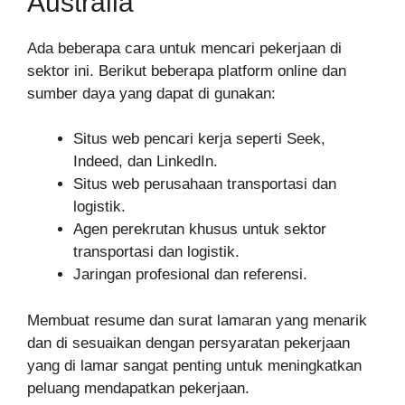
Australia
Ada beberapa cara untuk mencari pekerjaan di
sektor ini. Berikut beberapa platform online dan
sumber daya yang dapat di gunakan:
Situs web pencari kerja seperti Seek,
Indeed, dan LinkedIn.
Situs web perusahaan transportasi dan
logistik.
Agen perekrutan khusus untuk sektor
transportasi dan logistik.
Jaringan profesional dan referensi.
Membuat resume dan surat lamaran yang menarik
dan di sesuaikan dengan persyaratan pekerjaan
yang di lamar sangat penting untuk meningkatkan
peluang mendapatkan pekerjaan.