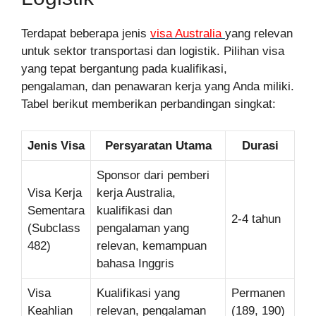
Terdapat beberapa jenis
visa Australia
yang relevan
untuk sektor transportasi dan logistik. Pilihan visa
yang tepat bergantung pada kualifikasi,
pengalaman, dan penawaran kerja yang Anda miliki.
Tabel berikut memberikan perbandingan singkat:
Jenis Visa
Persyaratan Utama
Durasi
Sponsor dari pemberi
Visa Kerja
kerja Australia,
Sementara
kualifikasi dan
2-4 tahun
(Subclass
pengalaman yang
482)
relevan, kemampuan
bahasa Inggris
Visa
Kualifikasi yang
Permanen
Keahlian
relevan, pengalaman
(189, 190)