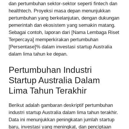
dan pertumbuhan sektor-sektor seperti fintech dan
healthtech. Proyeksi masa depan menunjukkan
pertumbuhan yang berkelanjutan, dengan dukungan
pemerintah dan ekosistem yang semakin matang.
Sebagai contoh, laporan dari [Nama Lembaga Riset
Terpercaya] memperkirakan pertumbuhan
[Persentase]% dalam investasi startup Australia
dalam lima tahun ke depan.
Pertumbuhan Industri
Startup Australia Dalam
Lima Tahun Terakhir
Berikut adalah gambaran deskriptif pertumbuhan
industri startup Australia dalam lima tahun terakhir.
Data ini menunjukkan peningkatan jumlah startup
baru, investasi yang meningkat, dan penciptaan