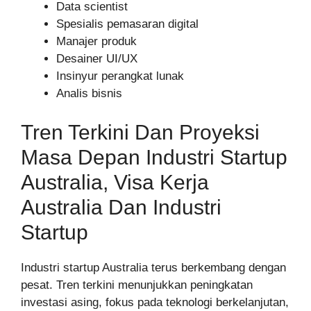
Data scientist
Spesialis pemasaran digital
Manajer produk
Desainer UI/UX
Insinyur perangkat lunak
Analis bisnis
Tren Terkini Dan Proyeksi
Masa Depan Industri Startup
Australia, Visa Kerja
Australia Dan Industri
Startup
Industri startup Australia terus berkembang dengan
pesat. Tren terkini menunjukkan peningkatan
investasi asing, fokus pada teknologi berkelanjutan,