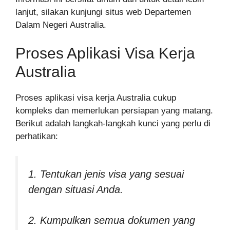
lanjut, silakan kunjungi situs web Departemen
Dalam Negeri Australia.
Proses Aplikasi Visa Kerja
Australia
Proses aplikasi visa kerja Australia cukup
kompleks dan memerlukan persiapan yang matang.
Berikut adalah langkah-langkah kunci yang perlu di
perhatikan:
1. Tentukan jenis visa yang sesuai
dengan situasi Anda.
2. Kumpulkan semua dokumen yang