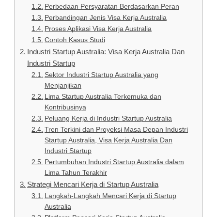
Perbedaan Persyaratan Berdasarkan Peran
Perbandingan Jenis Visa Kerja Australia
Proses Aplikasi Visa Kerja Australia
Contoh Kasus Studi
Industri Startup Australia: Visa Kerja Australia Dan
Industri Startup
Sektor Industri Startup Australia yang
Menjanjikan
Lima Startup Australia Terkemuka dan
Kontribusinya
Peluang Kerja di Industri Startup Australia
Tren Terkini dan Proyeksi Masa Depan Industri
Startup Australia, Visa Kerja Australia Dan
Industri Startup
Pertumbuhan Industri Startup Australia dalam
Lima Tahun Terakhir
Strategi Mencari Kerja di Startup Australia
Langkah-Langkah Mencari Kerja di Startup
Australia