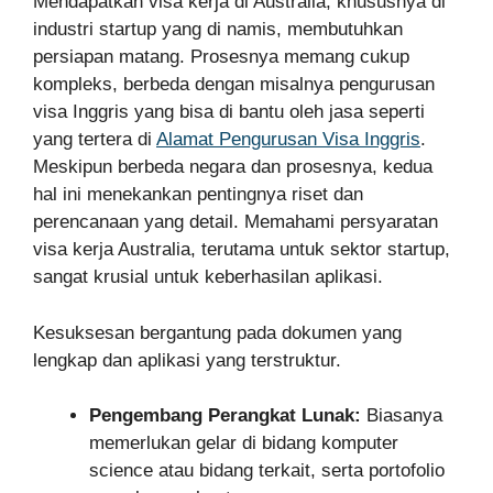
Mendapatkan visa kerja di Australia, khususnya di
industri startup yang di namis, membutuhkan
persiapan matang. Prosesnya memang cukup
kompleks, berbeda dengan misalnya pengurusan
visa Inggris yang bisa di bantu oleh jasa seperti
yang tertera di
Alamat Pengurusan Visa Inggris
.
Meskipun berbeda negara dan prosesnya, kedua
hal ini menekankan pentingnya riset dan
perencanaan yang detail. Memahami persyaratan
visa kerja Australia, terutama untuk sektor startup,
sangat krusial untuk keberhasilan aplikasi.
Kesuksesan bergantung pada dokumen yang
lengkap dan aplikasi yang terstruktur.
Pengembang Perangkat Lunak:
Biasanya
memerlukan gelar di bidang komputer
science atau bidang terkait, serta portofolio