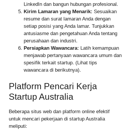
LinkedIn dan bangun hubungan profesional.
Kirim Lamaran yang Menarik:
Sesuaikan
resume dan surat lamaran Anda dengan
setiap posisi yang Anda lamar. Tunjukkan
antusiasme dan pengetahuan Anda tentang
perusahaan dan industri.
Persiapkan Wawancara:
Latih kemampuan
menjawab pertanyaan wawancara umum dan
spesifik terkait startup. (Lihat tips
wawancara di berikutnya).
Platform Pencari Kerja
Startup Australia
Beberapa situs web dan platform online efektif
untuk mencari pekerjaan di startup Australia
meliputi: