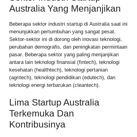
Australia Yang Menjanjikan
Beberapa sektor industri startup di Australia saat ini
menunjukkan pertumbuhan yang sangat pesat.
Sektor-sektor ini di dorong oleh inovasi teknologi,
perubahan demografis, dan peningkatan permintaan
pasar. Beberapa sektor yang paling menjanjikan
antara lain teknologi finansial (fintech), teknologi
kesehatan (healthtech), teknologi pertanian
(agritech), teknologi pendidikan (edutech), dan
teknologi energi terbarukan (cleantech).
Lima Startup Australia
Terkemuka Dan
Kontribusinya