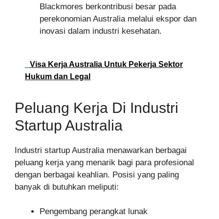
Blackmores berkontribusi besar pada
perekonomian Australia melalui ekspor dan
inovasi dalam industri kesehatan.
Visa Kerja Australia Untuk Pekerja Sektor
Hukum dan Legal
Peluang Kerja Di Industri
Startup Australia
Industri startup Australia menawarkan berbagai
peluang kerja yang menarik bagi para profesional
dengan berbagai keahlian. Posisi yang paling
banyak di butuhkan meliputi:
Pengembang perangkat lunak