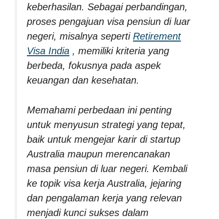
keberhasilan. Sebagai perbandingan,
proses pengajuan visa pensiun di luar
negeri, misalnya seperti
Retirement
Visa India
, memiliki kriteria yang
berbeda, fokusnya pada aspek
keuangan dan kesehatan.
Memahami perbedaan ini penting
untuk menyusun strategi yang tepat,
baik untuk mengejar karir di startup
Australia maupun merencanakan
masa pensiun di luar negeri. Kembali
ke topik visa kerja Australia, jejaring
dan pengalaman kerja yang relevan
menjadi kunci sukses dalam