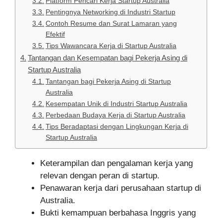
Platform Pencari Kerja Startup Australia
Pentingnya Networking di Industri Startup
Contoh Resume dan Surat Lamaran yang
Efektif
Tips Wawancara Kerja di Startup Australia
Tantangan dan Kesempatan bagi Pekerja Asing di
Startup Australia
Tantangan bagi Pekerja Asing di Startup
Australia
Kesempatan Unik di Industri Startup Australia
Perbedaan Budaya Kerja di Startup Australia
Tips Beradaptasi dengan Lingkungan Kerja di
Startup Australia
Keterampilan dan pengalaman kerja yang
relevan dengan peran di startup.
Penawaran kerja dari perusahaan startup di
Australia.
Bukti kemampuan berbahasa Inggris yang