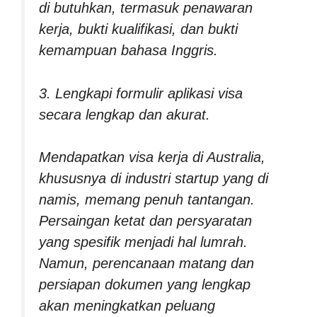
di butuhkan, termasuk penawaran
kerja, bukti kualifikasi, dan bukti
kemampuan bahasa Inggris.
3. Lengkapi formulir aplikasi visa
secara lengkap dan akurat.
Mendapatkan visa kerja di Australia,
khususnya di industri startup yang di
namis, memang penuh tantangan.
Persaingan ketat dan persyaratan
yang spesifik menjadi hal lumrah.
Namun, perencanaan matang dan
persiapan dokumen yang lengkap
akan meningkatkan peluang