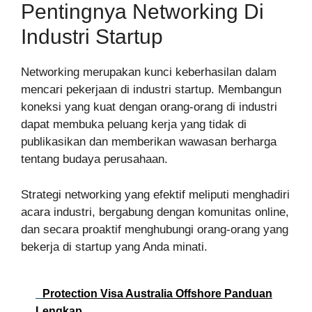
Pentingnya Networking Di
Industri Startup
Networking merupakan kunci keberhasilan dalam
mencari pekerjaan di industri startup. Membangun
koneksi yang kuat dengan orang-orang di industri
dapat membuka peluang kerja yang tidak di
publikasikan dan memberikan wawasan berharga
tentang budaya perusahaan.
Strategi networking yang efektif meliputi menghadiri
acara industri, bergabung dengan komunitas online,
dan secara proaktif menghubungi orang-orang yang
bekerja di startup yang Anda minati.
Protection Visa Australia Offshore Panduan
Lengkap