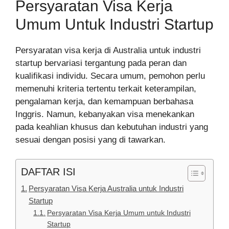
Persyaratan Visa Kerja
Umum Untuk Industri Startup
Persyaratan visa kerja di Australia untuk industri
startup bervariasi tergantung pada peran dan
kualifikasi individu. Secara umum, pemohon perlu
memenuhi kriteria tertentu terkait keterampilan,
pengalaman kerja, dan kemampuan berbahasa
Inggris. Namun, kebanyakan visa menekankan
pada keahlian khusus dan kebutuhan industri yang
sesuai dengan posisi yang di tawarkan.
DAFTAR ISI
Persyaratan Visa Kerja Australia untuk Industri
Startup
Persyaratan Visa Kerja Umum untuk Industri
Startup