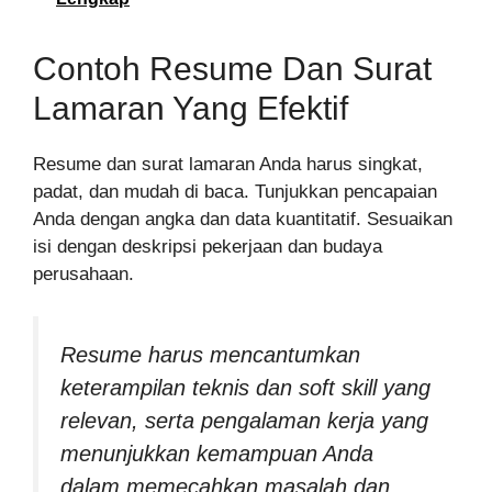
Contoh Resume Dan Surat
Lamaran Yang Efektif
Resume dan surat lamaran Anda harus singkat,
padat, dan mudah di baca. Tunjukkan pencapaian
Anda dengan angka dan data kuantitatif. Sesuaikan
isi dengan deskripsi pekerjaan dan budaya
perusahaan.
Resume harus mencantumkan
keterampilan teknis dan soft skill yang
relevan, serta pengalaman kerja yang
menunjukkan kemampuan Anda
dalam memecahkan masalah dan