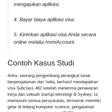
mengajukan aplikasi.
4. Bayar biaya aplikasi visa.
5. Kirimkan aplikasi visa Anda secara
online melalui ImmiAccount.
Contoh Kasus Studi
Anita, seorang pengembang perangkat lunak
berpengalaman dari India, berhasil mendapatkan
visa Subclass 482 setelah menerima penawaran
kerja dari sebuah startup teknologi di Sydney. Ia
memenuhi semua persyaratan, termasuk memiliki
gelar di bidang komputer science, pengalaman