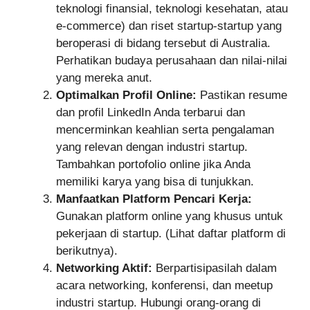
teknologi finansial, teknologi kesehatan, atau
e-commerce) dan riset startup-startup yang
beroperasi di bidang tersebut di Australia.
Perhatikan budaya perusahaan dan nilai-nilai
yang mereka anut.
Optimalkan Profil Online:
Pastikan resume
dan profil LinkedIn Anda terbarui dan
mencerminkan keahlian serta pengalaman
yang relevan dengan industri startup.
Tambahkan portofolio online jika Anda
memiliki karya yang bisa di tunjukkan.
Manfaatkan Platform Pencari Kerja:
Gunakan platform online yang khusus untuk
pekerjaan di startup. (Lihat daftar platform di
berikutnya).
Networking Aktif:
Berpartisipasilah dalam
acara networking, konferensi, dan meetup
industri startup. Hubungi orang-orang di