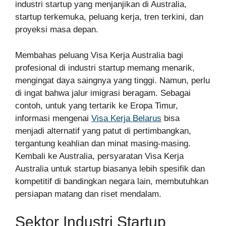
industri startup yang menjanjikan di Australia,
startup terkemuka, peluang kerja, tren terkini, dan
proyeksi masa depan.
Membahas peluang Visa Kerja Australia bagi
profesional di industri startup memang menarik,
mengingat daya saingnya yang tinggi. Namun, perlu
di ingat bahwa jalur imigrasi beragam. Sebagai
contoh, untuk yang tertarik ke Eropa Timur,
informasi mengenai
Visa Kerja Belarus
bisa
menjadi alternatif yang patut di pertimbangkan,
tergantung keahlian dan minat masing-masing.
Kembali ke Australia, persyaratan Visa Kerja
Australia untuk startup biasanya lebih spesifik dan
kompetitif di bandingkan negara lain, membutuhkan
persiapan matang dan riset mendalam.
Sektor Industri Startup