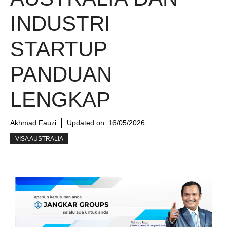
INDUSTRI
STARTUP
PANDUAN
LENGKAP
Akhmad Fauzi
Updated on:
16/05/2026
VISA AUSTRALIA