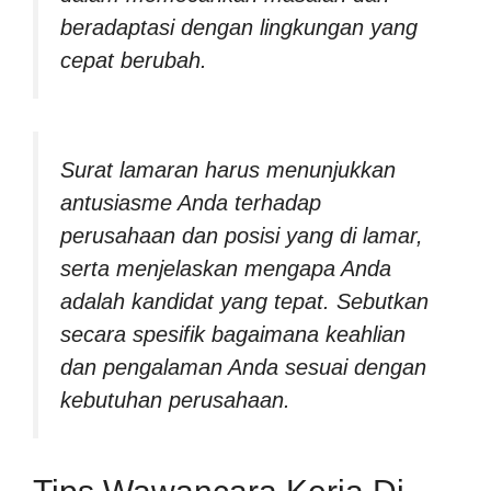
beradaptasi dengan lingkungan yang
cepat berubah.
Surat lamaran harus menunjukkan
antusiasme Anda terhadap
perusahaan dan posisi yang di lamar,
serta menjelaskan mengapa Anda
adalah kandidat yang tepat. Sebutkan
secara spesifik bagaimana keahlian
dan pengalaman Anda sesuai dengan
kebutuhan perusahaan.