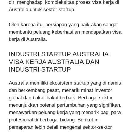
diri menghadapi kompleksitas proses visa kerja di
Australia untuk sektor startup.
Oleh karena itu, persiapan yang baik akan sangat
membantu peluang keberhasilan mendapatkan visa
kerja di Australia.
INDUSTRI STARTUP AUSTRALIA:
VISA KERJA AUSTRALIA DAN
INDUSTRI STARTUP
Australia memiliki ekosistem startup yang di namis
dan berkembang pesat, menarik minat investor
global dan bakat-bakat terbaik. Berbagai sektor
menunjukkan potensi pertumbuhan yang signifikan,
menawarkan peluang kerja yang menarik bagi para
profesional di berbagai bidang. Berikut ini
pemaparan lebih detail mengenai sektor-sektor