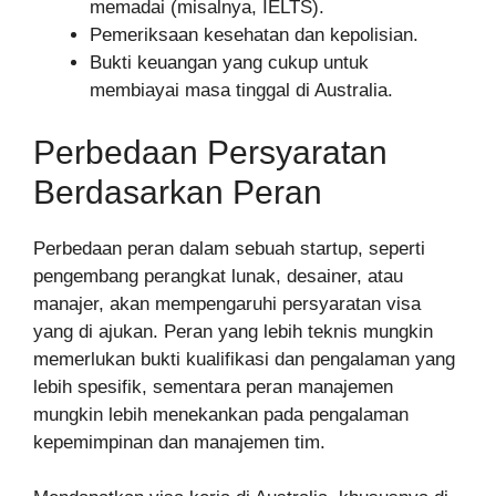
memadai (misalnya, IELTS).
Pemeriksaan kesehatan dan kepolisian.
Bukti keuangan yang cukup untuk
membiayai masa tinggal di Australia.
Perbedaan Persyaratan
Berdasarkan Peran
Perbedaan peran dalam sebuah startup, seperti
pengembang perangkat lunak, desainer, atau
manajer, akan mempengaruhi persyaratan visa
yang di ajukan. Peran yang lebih teknis mungkin
memerlukan bukti kualifikasi dan pengalaman yang
lebih spesifik, sementara peran manajemen
mungkin lebih menekankan pada pengalaman
kepemimpinan dan manajemen tim.