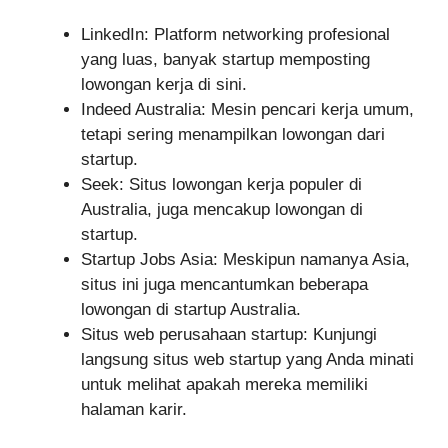
LinkedIn: Platform networking profesional
yang luas, banyak startup memposting
lowongan kerja di sini.
Indeed Australia: Mesin pencari kerja umum,
tetapi sering menampilkan lowongan dari
startup.
Seek: Situs lowongan kerja populer di
Australia, juga mencakup lowongan di
startup.
Startup Jobs Asia: Meskipun namanya Asia,
situs ini juga mencantumkan beberapa
lowongan di startup Australia.
Situs web perusahaan startup: Kunjungi
langsung situs web startup yang Anda minati
untuk melihat apakah mereka memiliki
halaman karir.