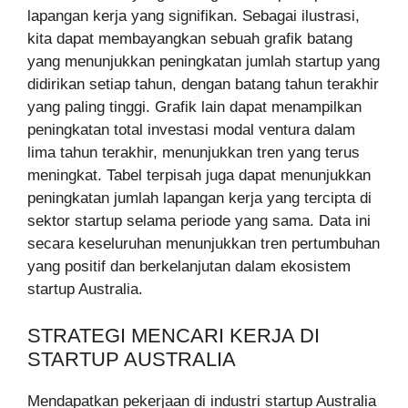
lapangan kerja yang signifikan. Sebagai ilustrasi,
kita dapat membayangkan sebuah grafik batang
yang menunjukkan peningkatan jumlah startup yang
didirikan setiap tahun, dengan batang tahun terakhir
yang paling tinggi. Grafik lain dapat menampilkan
peningkatan total investasi modal ventura dalam
lima tahun terakhir, menunjukkan tren yang terus
meningkat. Tabel terpisah juga dapat menunjukkan
peningkatan jumlah lapangan kerja yang tercipta di
sektor startup selama periode yang sama. Data ini
secara keseluruhan menunjukkan tren pertumbuhan
yang positif dan berkelanjutan dalam ekosistem
startup Australia.
STRATEGI MENCARI KERJA DI
STARTUP AUSTRALIA
Mendapatkan pekerjaan di industri startup Australia