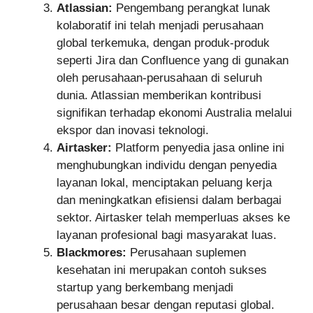
Atlassian:
Pengembang perangkat lunak
kolaboratif ini telah menjadi perusahaan
global terkemuka, dengan produk-produk
seperti Jira dan Confluence yang di gunakan
oleh perusahaan-perusahaan di seluruh
dunia. Atlassian memberikan kontribusi
signifikan terhadap ekonomi Australia melalui
ekspor dan inovasi teknologi.
Airtasker:
Platform penyedia jasa online ini
menghubungkan individu dengan penyedia
layanan lokal, menciptakan peluang kerja
dan meningkatkan efisiensi dalam berbagai
sektor. Airtasker telah memperluas akses ke
layanan profesional bagi masyarakat luas.
Blackmores:
Perusahaan suplemen
kesehatan ini merupakan contoh sukses
startup yang berkembang menjadi
perusahaan besar dengan reputasi global.