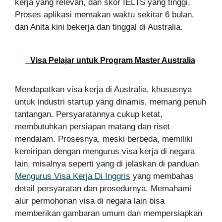
kerja yang relevan, dan skor IELTS yang tinggi.
Proses aplikasi memakan waktu sekitar 6 bulan,
dan Anita kini bekerja dan tinggal di Australia.
Visa Pelajar untuk Program Master Australia
Mendapatkan visa kerja di Australia, khususnya
untuk industri startup yang dinamis, memang penuh
tantangan. Persyaratannya cukup ketat,
membutuhkan persiapan matang dan riset
mendalam. Prosesnya, meski berbeda, memiliki
kemiripan dengan mengurus visa kerja di negara
lain, misalnya seperti yang di jelaskan di panduan
Mengurus Visa Kerja Di Inggris
yang membahas
detail persyaratan dan prosedurnya. Memahami
alur permohonan visa di negara lain bisa
memberikan gambaran umum dan mempersiapkan