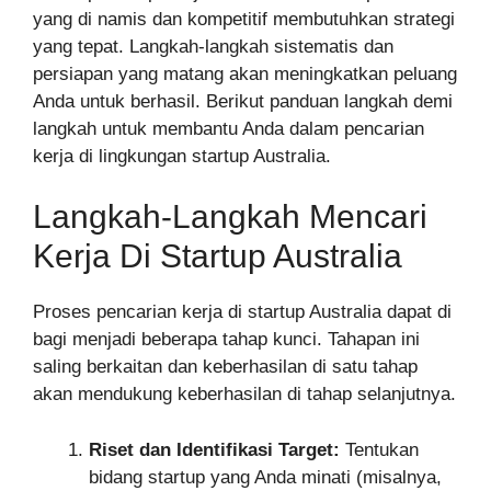
yang di namis dan kompetitif membutuhkan strategi
yang tepat. Langkah-langkah sistematis dan
persiapan yang matang akan meningkatkan peluang
Anda untuk berhasil. Berikut panduan langkah demi
langkah untuk membantu Anda dalam pencarian
kerja di lingkungan startup Australia.
Langkah-Langkah Mencari
Kerja Di Startup Australia
Proses pencarian kerja di startup Australia dapat di
bagi menjadi beberapa tahap kunci. Tahapan ini
saling berkaitan dan keberhasilan di satu tahap
akan mendukung keberhasilan di tahap selanjutnya.
Riset dan Identifikasi Target:
Tentukan
bidang startup yang Anda minati (misalnya,