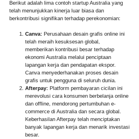
Berikut adalah lima contoh startup Australia yang
telah menunjukkan kinerja luar biasa dan
berkontribusi signifikan terhadap perekonomian:
Canva:
Perusahaan desain grafis online ini
telah meraih kesuksesan global,
memberikan kontribusi besar terhadap
ekonomi Australia melalui penciptaan
lapangan kerja dan pendapatan ekspor.
Canva menyederhanakan proses desain
grafis untuk pengguna di seluruh dunia.
Afterpay:
Platform pembayaran cicilan ini
merevolusi cara konsumen berbelanja online
dan offline, mendorong pertumbuhan e-
commerce di Australia dan secara global.
Keberhasilan Afterpay telah menciptakan
banyak lapangan kerja dan menarik investasi
besar.