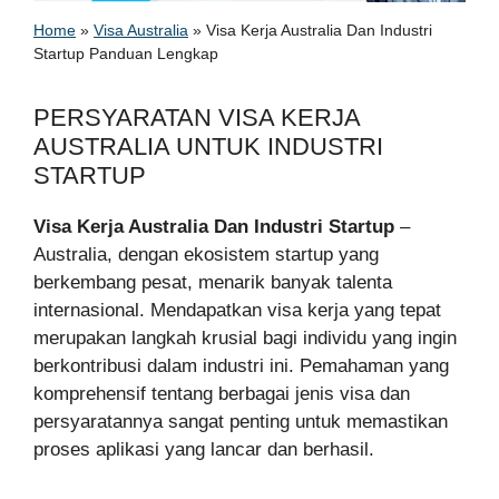
Home
»
Visa Australia
»
Visa Kerja Australia Dan Industri
Startup Panduan Lengkap
PERSYARATAN VISA KERJA
AUSTRALIA UNTUK INDUSTRI
STARTUP
Visa Kerja Australia Dan Industri Startup
–
Australia, dengan ekosistem startup yang
berkembang pesat, menarik banyak talenta
internasional. Mendapatkan visa kerja yang tepat
merupakan langkah krusial bagi individu yang ingin
berkontribusi dalam industri ini. Pemahaman yang
komprehensif tentang berbagai jenis visa dan
persyaratannya sangat penting untuk memastikan
proses aplikasi yang lancar dan berhasil.