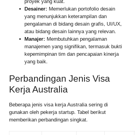
proyek yang kuat.
Desainer:
Memerlukan portofolio desain
yang menunjukkan keterampilan dan
pengalaman di bidang desain grafis, UI/UX,
atau bidang desain lainnya yang relevan.
Manajer:
Membutuhkan pengalaman
manajemen yang signifikan, termasuk bukti
kepemimpinan tim dan pencapaian kinerja
yang baik.
Perbandingan Jenis Visa
Kerja Australia
Beberapa jenis visa kerja Australia sering di
gunakan oleh pekerja startup. Tabel berikut
memberikan perbandingan singkat.