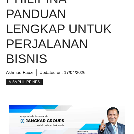
PANDUAN
LENGKAP UNTUK
PERJALANAN
BISNIS
Akhmad Fauzi
Updated on:
17/04/2026
VISA PHILIPPINES