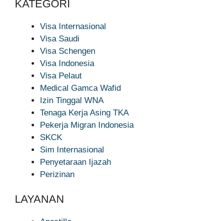
KATEGORI
Visa Internasional
Visa Saudi
Visa Schengen
Visa Indonesia
Visa Pelaut
Medical Gamca Wafid
Izin Tinggal WNA
Tenaga Kerja Asing TKA
Pekerja Migran Indonesia
SKCK
Sim Internasional
Penyetaraan Ijazah
Perizinan
LAYANAN