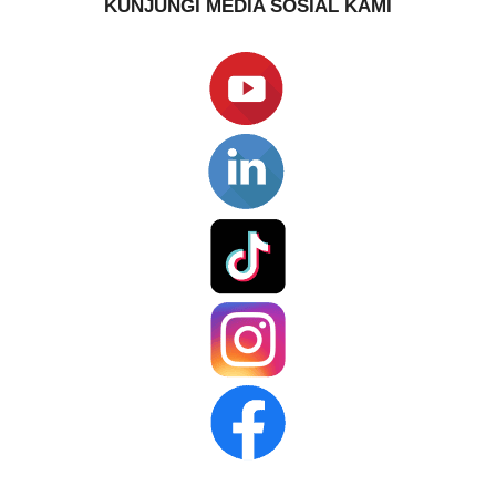
KUNJUNGI MEDIA SOSIAL KAMI