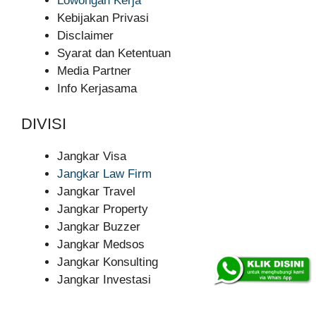
Lowongan Kerja
Kebijakan Privasi
Disclaimer
Syarat dan Ketentuan
Media Partner
Info Kerjasama
DIVISI
Jangkar Visa
Jangkar Law Firm
Jangkar Travel
Jangkar Property
Jangkar Buzzer
Jangkar Medsos
Jangkar Konsulting
Jangkar Investasi