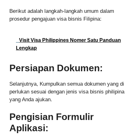
Berikut adalah langkah-langkah umum dalam
prosedur pengajuan visa bisnis Filipina:
Visit Visa Philippines Nomer Satu Panduan
Lengkap
Persiapan Dokumen:
Selanjutnya, Kumpulkan semua dokumen yang di
perlukan sesuai dengan jenis visa bisnis philipina
yang Anda ajukan.
Pengisian Formulir
Aplikasi: