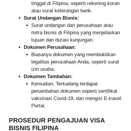
tinggal di Filipina, seperti rekening koran
atau surat keterangan bank.
Surat Undangan Bisnis:
Surat undangan dari perusahaan atau
mitra bisnis di Filipina yang menjelaskan
tujuan dan durasi kunjungan.
Dokumen Perusahaan:
Biasanya dokumen yang membuktikan
legalitas perusahaan Anda, seperti surat
izin usaha.
Dokumen Tambahan:
Kemudian, Terkadang terdapat
penambahan dokumen seperti sertifikat
vaksinasi Covid-19, dan mengisi E-travel
Portal.
PROSEDUR PENGAJUAN VISA
BISNIS FILIPINA