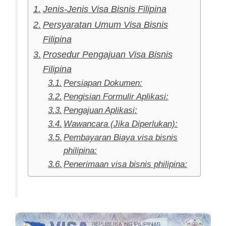
Jenis-Jenis Visa Bisnis Filipina
Persyaratan Umum Visa Bisnis
Filipina
Prosedur Pengajuan Visa Bisnis
Filipina
Persiapan Dokumen:
Pengisian Formulir Aplikasi:
Pengajuan Aplikasi:
Wawancara (Jika Diperlukan):
Pembayaran Biaya visa bisnis
philipina:
Penerimaan visa bisnis philipina: