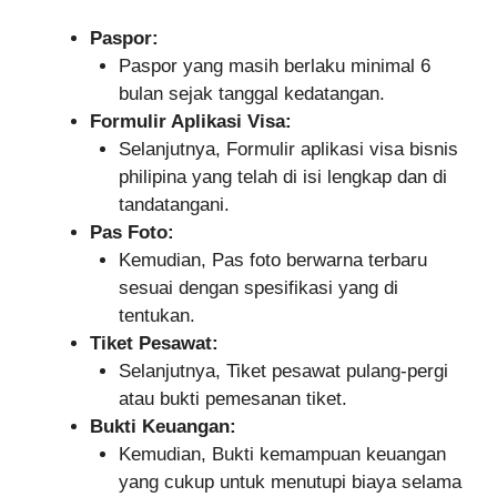
Paspor:
Paspor yang masih berlaku minimal 6
bulan sejak tanggal kedatangan.
Formulir Aplikasi Visa:
Selanjutnya, Formulir aplikasi visa bisnis
philipina yang telah di isi lengkap dan di
tandatangani.
Pas Foto:
Kemudian, Pas foto berwarna terbaru
sesuai dengan spesifikasi yang di
tentukan.
Tiket Pesawat:
Selanjutnya, Tiket pesawat pulang-pergi
atau bukti pemesanan tiket.
Bukti Keuangan:
Kemudian, Bukti kemampuan keuangan
yang cukup untuk menutupi biaya selama