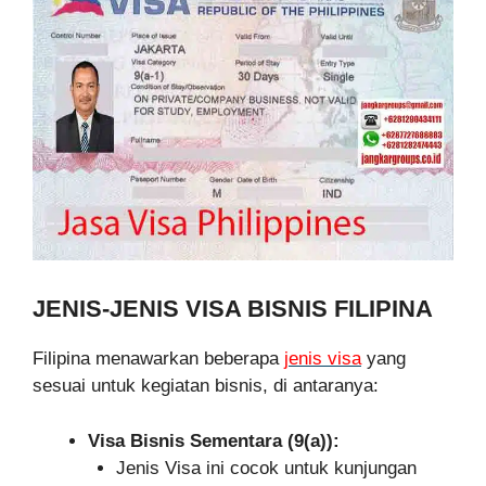
JENIS-JENIS VISA BISNIS FILIPINA
Filipina menawarkan beberapa
jenis visa
yang
sesuai untuk kegiatan bisnis, di antaranya:
Visa Bisnis Sementara (9(a)):
Jenis Visa ini cocok untuk kunjungan