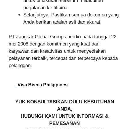
untuk di lakukan sebelum melakukan
perjalanan ke filipina.
Selanjutnya, Pastikan semua dokumen yang
Anda berikan adalah asli dan akurat.
PT Jangkar Global Groups berdiri pada tanggal 22
mei 2008 dengan komitmen yang kuat dari
karyawan dan kreativitas untuk menyediakan
pelayanan terbaik, tercepat dan terpercaya kepada
pelanggan.
Visa Bisnis Philippines
YUK KONSULTASIKAN DULU KEBUTUHAN
ANDA,
HUBUNGI KAMI UNTUK INFORMASI &
PEMESANAN