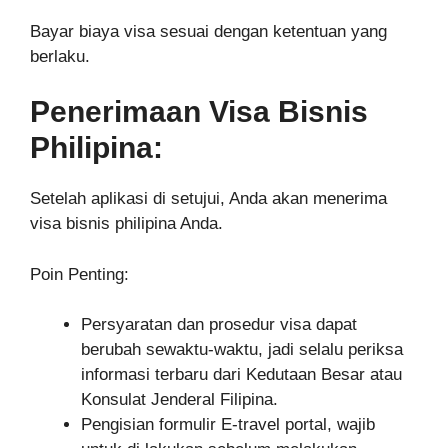
Bayar biaya visa sesuai dengan ketentuan yang
berlaku.
Penerimaan Visa Bisnis
Philipina:
Setelah aplikasi di setujui, Anda akan menerima
visa bisnis philipina Anda.
Poin Penting:
Persyaratan dan prosedur visa dapat
berubah sewaktu-waktu, jadi selalu periksa
informasi terbaru dari Kedutaan Besar atau
Konsulat Jenderal Filipina.
Pengisian formulir E-travel portal, wajib