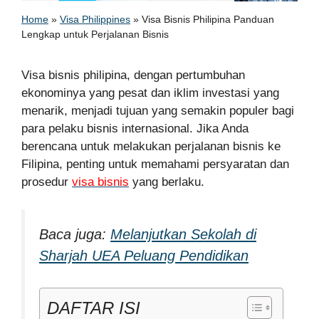
Home
»
Visa Philippines
»
Visa Bisnis Philipina Panduan
Lengkap untuk Perjalanan Bisnis
Visa bisnis philipina, dengan pertumbuhan
ekonominya yang pesat dan iklim investasi yang
menarik, menjadi tujuan yang semakin populer bagi
para pelaku bisnis internasional. Jika Anda
berencana untuk melakukan perjalanan bisnis ke
Filipina, penting untuk memahami persyaratan dan
prosedur
visa bisnis
yang berlaku.
Baca juga:
Melanjutkan Sekolah di
Sharjah UEA Peluang Pendidikan
DAFTAR ISI