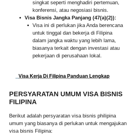
singkat seperti menghadiri pertemuan,
konferensi, atau negosiasi bisnis.
Visa Bisnis Jangka Panjang (47(a)(2)):
Visa ini di perlukan jika Anda berencana
untuk tinggal dan bekerja di Filipina
dalam jangka waktu yang lebih lama,
biasanya terkait dengan investasi atau
pekerjaan di perusahaan lokal.
Visa Kerja Di Filipina Panduan Lengkap
PERSYARATAN UMUM VISA BISNIS
FILIPINA
Berikut adalah persyaratan visa bisnis philipina
umum yang biasanya di perlukan untuk mengajukan
visa bisnis Filipina: