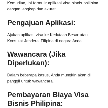
Kemudian, Isi formulir aplikasi visa bisnis philipina
dengan lengkap dan akurat.
Pengajuan Aplikasi:
Ajukan aplikasi visa ke Kedutaan Besar atau
Konsulat Jenderal Filipina di negara Anda.
Wawancara (Jika
Diperlukan):
Dalam beberapa kasus, Anda mungkin akan di
panggil untuk wawancara.
Pembayaran Biaya Visa
Bisnis Philipina: