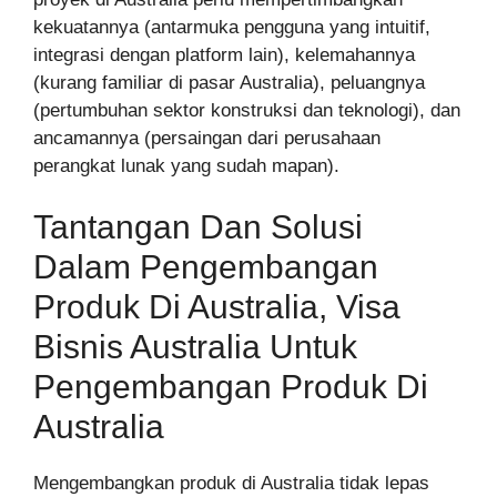
kekuatannya (antarmuka pengguna yang intuitif,
integrasi dengan platform lain), kelemahannya
(kurang familiar di pasar Australia), peluangnya
(pertumbuhan sektor konstruksi dan teknologi), dan
ancamannya (persaingan dari perusahaan
perangkat lunak yang sudah mapan).
Tantangan Dan Solusi
Dalam Pengembangan
Produk Di Australia, Visa
Bisnis Australia Untuk
Pengembangan Produk Di
Australia
Mengembangkan produk di Australia tidak lepas