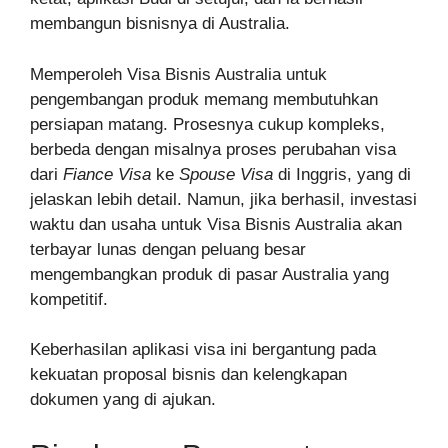
membangun bisnisnya di Australia.
Memperoleh Visa Bisnis Australia untuk
pengembangan produk memang membutuhkan
persiapan matang. Prosesnya cukup kompleks,
berbeda dengan misalnya proses perubahan visa
dari
Fiance Visa
ke
Spouse Visa
di Inggris, yang di
jelaskan lebih detail. Namun, jika berhasil, investasi
waktu dan usaha untuk Visa Bisnis Australia akan
terbayar lunas dengan peluang besar
mengembangkan produk di pasar Australia yang
kompetitif.
Keberhasilan aplikasi visa ini bergantung pada
kekuatan proposal bisnis dan kelengkapan
dokumen yang di ajukan.