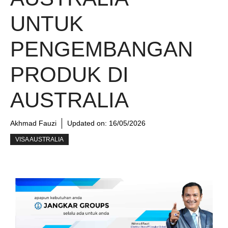
UNTUK
PENGEMBANGAN
PRODUK DI
AUSTRALIA
Akhmad Fauzi
Updated on:
16/05/2026
VISA AUSTRALIA