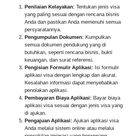
Penilaian Kelayakan:
Tentukan jenis visa
yang paling sesuai dengan rencana bisnis
Anda dan pastikan Anda memenuhi semua
persyaratannya.
Pengumpulan Dokumen:
Kumpulkan
semua dokumen pendukung yang di
butuhkan, seperti rencana bisnis, bukti
keuangan, dan surat referensi.
Pengisian Formulir Aplikasi:
Isi formulir
aplikasi visa dengan lengkap dan akurat.
Kesalahan informasi dapat menyebabkan
penolakan aplikasi.
Pembayaran Biaya Aplikasi:
Bayar biaya
aplikasi visa sesuai dengan jenis visa yang
di ajukan.
Pengajuan Aplikasi:
Ajukan aplikasi visa
Anda melalui sistem online atau melalui
perwakilan imigrasi yang berwenang.