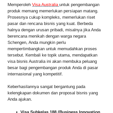
Memperoleh
Visa Australia
untuk pengembangan
produk memang memerlukan persiapan matang.
Prosesnya cukup kompleks, memerlukan riset
pasar dan rencana bisnis yang kuat. Berbeda
halnya dengan urusan pribadi, misalnya jika Anda
berencana menikah dengan warga negara
Schengen, Anda mungkin perlu
mempertimbangkan untuk memudahkan proses
tersebut. Kembali ke topik utama, mendapatkan
visa bisnis Australia ini akan membuka peluang
besar bagi pengembangan produk Anda di pasar
internasional yang kompetitif.
Keberhasilannya sangat bergantung pada
kelengkapan dokumen dan proposal bisnis yang
Anda ajukan.
Visa Subkelas 188 (Business Innovation