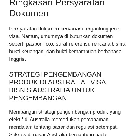
Ringkasan Persyaratan
Dokumen
Persyaratan dokumen bervariasi tergantung jenis
visa. Namun, umumnya di butuhkan dokumen
seperti paspor, foto, surat referensi, rencana bisnis,
bukti keuangan, dan bukti kemampuan berbahasa
Inggris.
STRATEGI PENGEMBANGAN
PRODUK DI AUSTRALIA : VISA
BISNIS AUSTRALIA UNTUK
PENGEMBANGAN
Membangun strategi pengembangan produk yang
efektif di Australia memerlukan pemahaman
mendalam tentang pasar dan regulasi setempat.
Sukses di pasar Australia bergantung pada