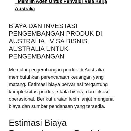
Memilih Agen Untuk Penyalur Visa Kerja
Australia
BIAYA DAN INVESTASI
PENGEMBANGAN PRODUK DI
AUSTRALIA : VISA BISNIS
AUSTRALIA UNTUK
PENGEMBANGAN
Memulai pengembangan produk di Australia
membutuhkan perencanaan keuangan yang
matang. Estimasi biaya bervariasi tergantung
kompleksitas produk, skala bisnis, dan lokasi
operasional. Berikut uraian lebih lanjut mengenai
biaya dan sumber pendanaan yang tersedia.
Estimasi Biaya