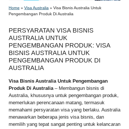
Home
»
Visa Australia
»
Visa Bisnis Australia Untuk
Pengembangan Produk Di Australia
PERSYARATAN VISA BISNIS
AUSTRALIA UNTUK
PENGEMBANGAN PRODUK: VISA
BISNIS AUSTRALIA UNTUK
PENGEMBANGAN PRODUK DI
AUSTRALIA
Visa Bisnis Australia Untuk Pengembangan
Produk Di Australia
– Membangun bisnis di
Australia, khususnya untuk pengembangan produk,
memerlukan perencanaan matang, termasuk
memahami persyaratan visa yang berlaku. Australia
menawarkan beberapa jenis visa bisnis, dan
memilih yang tepat sangat penting untuk kelancaran