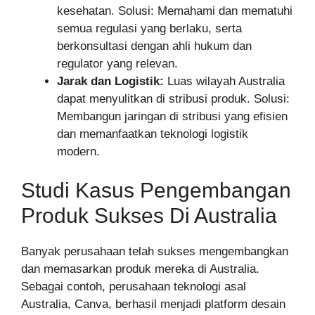
kesehatan. Solusi: Memahami dan mematuhi
semua regulasi yang berlaku, serta
berkonsultasi dengan ahli hukum dan
regulator yang relevan.
Jarak dan Logistik:
Luas wilayah Australia
dapat menyulitkan di stribusi produk. Solusi:
Membangun jaringan di stribusi yang efisien
dan memanfaatkan teknologi logistik
modern.
Studi Kasus Pengembangan
Produk Sukses Di Australia
Banyak perusahaan telah sukses mengembangkan
dan memasarkan produk mereka di Australia.
Sebagai contoh, perusahaan teknologi asal
Australia, Canva, berhasil menjadi platform desain