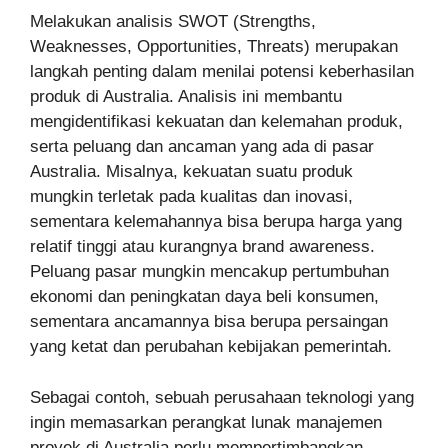
Melakukan analisis SWOT (Strengths,
Weaknesses, Opportunities, Threats) merupakan
langkah penting dalam menilai potensi keberhasilan
produk di Australia. Analisis ini membantu
mengidentifikasi kekuatan dan kelemahan produk,
serta peluang dan ancaman yang ada di pasar
Australia. Misalnya, kekuatan suatu produk
mungkin terletak pada kualitas dan inovasi,
sementara kelemahannya bisa berupa harga yang
relatif tinggi atau kurangnya brand awareness.
Peluang pasar mungkin mencakup pertumbuhan
ekonomi dan peningkatan daya beli konsumen,
sementara ancamannya bisa berupa persaingan
yang ketat dan perubahan kebijakan pemerintah.
Sebagai contoh, sebuah perusahaan teknologi yang
ingin memasarkan perangkat lunak manajemen
proyek di Australia perlu mempertimbangkan