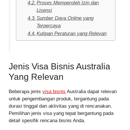
Proses Memperoleh Izin dan
Lisensi
Sumber Daya Online yang
Terpercaya
Kutipan Peraturan yang Relevan
Jenis Visa Bisnis Australia
Yang Relevan
Beberapa jenis
visa bisnis
Australia dapat relevan
untuk pengembangan produk, tergantung pada
durasi tinggal dan aktivitas yang di rencanakan.
Pemilihan jenis visa yang tepat bergantung pada
detail spesifik rencana bisnis Anda.