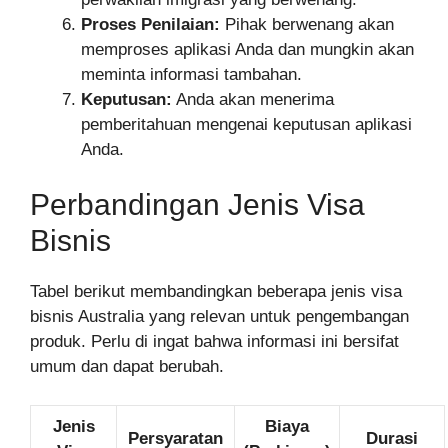
Proses Penilaian:
Pihak berwenang akan
memproses aplikasi Anda dan mungkin akan
meminta informasi tambahan.
Keputusan:
Anda akan menerima
pemberitahuan mengenai keputusan aplikasi
Anda.
Perbandingan Jenis Visa
Bisnis
Tabel berikut membandingkan beberapa jenis visa
bisnis Australia yang relevan untuk pengembangan
produk. Perlu di ingat bahwa informasi ini bersifat
umum dan dapat berubah.
Jenis
Biaya
Persyaratan
Durasi