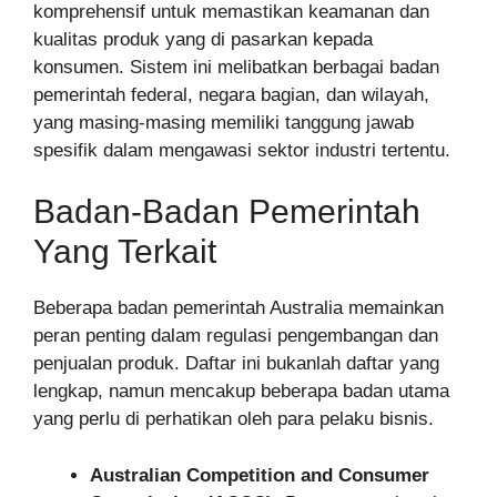
komprehensif untuk memastikan keamanan dan
kualitas produk yang di pasarkan kepada
konsumen. Sistem ini melibatkan berbagai badan
pemerintah federal, negara bagian, dan wilayah,
yang masing-masing memiliki tanggung jawab
spesifik dalam mengawasi sektor industri tertentu.
Badan-Badan Pemerintah
Yang Terkait
Beberapa badan pemerintah Australia memainkan
peran penting dalam regulasi pengembangan dan
penjualan produk. Daftar ini bukanlah daftar yang
lengkap, namun mencakup beberapa badan utama
yang perlu di perhatikan oleh para pelaku bisnis.
Australian Competition and Consumer