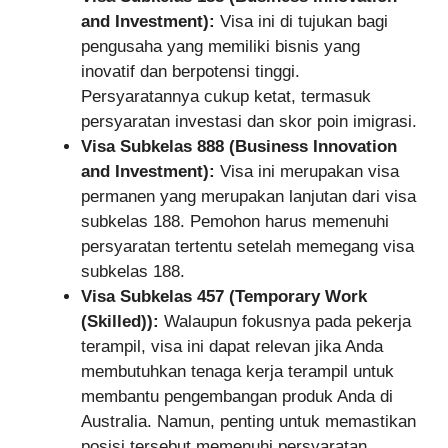
and Investment):
Visa ini di tujukan bagi
pengusaha yang memiliki bisnis yang
inovatif dan berpotensi tinggi.
Persyaratannya cukup ketat, termasuk
persyaratan investasi dan skor poin imigrasi.
Visa Subkelas 888 (Business Innovation
and Investment):
Visa ini merupakan visa
permanen yang merupakan lanjutan dari visa
subkelas 188. Pemohon harus memenuhi
persyaratan tertentu setelah memegang visa
subkelas 188.
Visa Subkelas 457 (Temporary Work
(Skilled)):
Walaupun fokusnya pada pekerja
terampil, visa ini dapat relevan jika Anda
membutuhkan tenaga kerja terampil untuk
membantu pengembangan produk Anda di
Australia. Namun, penting untuk memastikan
posisi tersebut memenuhi persyaratan