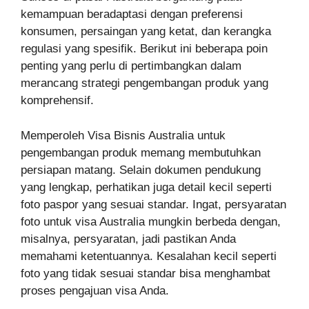
kemampuan beradaptasi dengan preferensi
konsumen, persaingan yang ketat, dan kerangka
regulasi yang spesifik. Berikut ini beberapa poin
penting yang perlu di pertimbangkan dalam
merancang strategi pengembangan produk yang
komprehensif.
Memperoleh Visa Bisnis Australia untuk
pengembangan produk memang membutuhkan
persiapan matang. Selain dokumen pendukung
yang lengkap, perhatikan juga detail kecil seperti
foto paspor yang sesuai standar. Ingat, persyaratan
foto untuk visa Australia mungkin berbeda dengan,
misalnya, persyaratan, jadi pastikan Anda
memahami ketentuannya. Kesalahan kecil seperti
foto yang tidak sesuai standar bisa menghambat
proses pengajuan visa Anda.