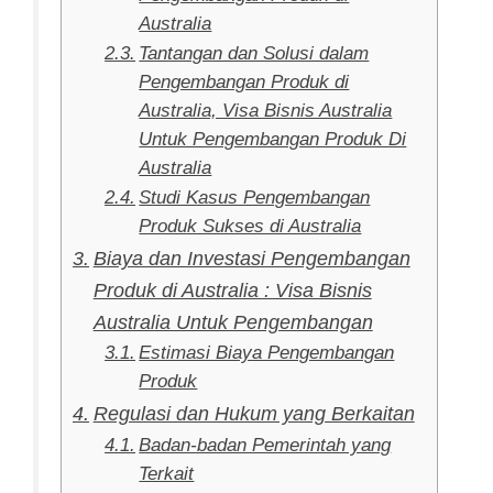
Australia
Tantangan dan Solusi dalam
Pengembangan Produk di
Australia, Visa Bisnis Australia
Untuk Pengembangan Produk Di
Australia
Studi Kasus Pengembangan
Produk Sukses di Australia
Biaya dan Investasi Pengembangan
Produk di Australia : Visa Bisnis
Australia Untuk Pengembangan
Estimasi Biaya Pengembangan
Produk
Regulasi dan Hukum yang Berkaitan
Badan-badan Pemerintah yang
Terkait