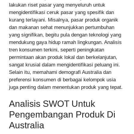
lakukan riset pasar yang menyeluruh untuk
mengidentifikasi ceruk pasar yang spesifik dan
kurang terlayani. Misalnya, pasar produk organik
dan makanan sehat menunjukkan pertumbuhan
yang signifikan, begitu pula dengan teknologi yang
mendukung gaya hidup ramah lingkungan. Analisis
tren konsumen terkini, seperti peningkatan
permintaan akan produk lokal dan berkelanjutan,
sangat krusial dalam mengidentifikasi peluang ini.
Selain itu, memahami demografi Australia dan
preferensi konsumen di berbagai kelompok usia
juga penting dalam menentukan produk yang tepat.
Analisis SWOT Untuk
Pengembangan Produk Di
Australia