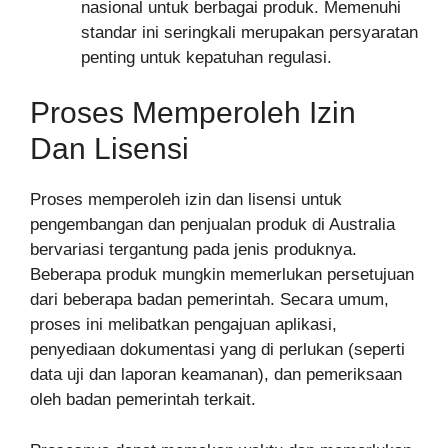
nasional untuk berbagai produk. Memenuhi
standar ini seringkali merupakan persyaratan
penting untuk kepatuhan regulasi.
Proses Memperoleh Izin
Dan Lisensi
Proses memperoleh izin dan lisensi untuk
pengembangan dan penjualan produk di Australia
bervariasi tergantung pada jenis produknya.
Beberapa produk mungkin memerlukan persetujuan
dari beberapa badan pemerintah. Secara umum,
proses ini melibatkan pengajuan aplikasi,
penyediaan dokumentasi yang di perlukan (seperti
data uji dan laporan keamanan), dan pemeriksaan
oleh badan pemerintah terkait.