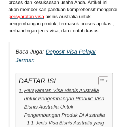
proses dan kesuksesan usaha Anda. Artikel ini
akan memberikan panduan komprehensif mengenai
persyaratan visa
bisnis Australia untuk
pengembangan produk, termasuk proses aplikasi,
perbandingan jenis visa, dan contoh kasus.
Baca Juga:
Deposit Visa Pelajar
Jerman
DAFTAR ISI
Persyaratan Visa Bisnis Australia
untuk Pengembangan Produk: Visa
Bisnis Australia Untuk
Pengembangan Produk Di Australia
Jenis Visa Bisnis Australia yang