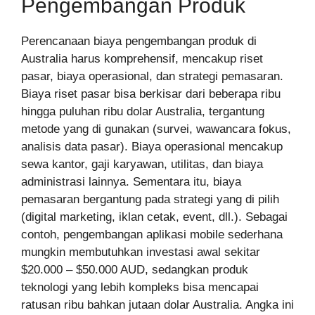
Pengembangan Produk
Perencanaan biaya pengembangan produk di
Australia harus komprehensif, mencakup riset
pasar, biaya operasional, dan strategi pemasaran.
Biaya riset pasar bisa berkisar dari beberapa ribu
hingga puluhan ribu dolar Australia, tergantung
metode yang di gunakan (survei, wawancara fokus,
analisis data pasar). Biaya operasional mencakup
sewa kantor, gaji karyawan, utilitas, dan biaya
administrasi lainnya. Sementara itu, biaya
pemasaran bergantung pada strategi yang di pilih
(digital marketing, iklan cetak, event, dll.). Sebagai
contoh, pengembangan aplikasi mobile sederhana
mungkin membutuhkan investasi awal sekitar
$20.000 – $50.000 AUD, sedangkan produk
teknologi yang lebih kompleks bisa mencapai
ratusan ribu bahkan jutaan dolar Australia. Angka ini