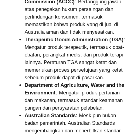
Commission (ACCC):
Bertanggung jawab
atas penegakan hukum persaingan dan
perlindungan konsumen, termasuk
memastikan bahwa produk yang di jual di
Australia aman dan tidak menyesatkan.
Therapeutic Goods Administration (TGA):
Mengatur produk terapeutik, termasuk obat-
obatan, perangkat medis, dan produk terapi
lainnya. Peraturan TGA sangat ketat dan
memerlukan proses persetujuan yang ketat
sebelum produk dapat di pasarkan.
Department of Agriculture, Water and the
Environment:
Mengatur produk pertanian
dan makanan, termasuk standar keamanan
pangan dan persyaratan pelabelan.
Australian Standards:
Meskipun bukan
badan pemerintah, Australian Standards
mengembangkan dan menerbitkan standar