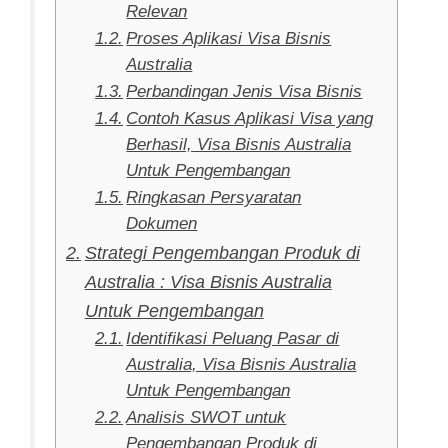
Relevan
Proses Aplikasi Visa Bisnis
Australia
Perbandingan Jenis Visa Bisnis
Contoh Kasus Aplikasi Visa yang
Berhasil, Visa Bisnis Australia
Untuk Pengembangan
Ringkasan Persyaratan
Dokumen
Strategi Pengembangan Produk di
Australia : Visa Bisnis Australia
Untuk Pengembangan
Identifikasi Peluang Pasar di
Australia, Visa Bisnis Australia
Untuk Pengembangan
Analisis SWOT untuk
Pengembangan Produk di