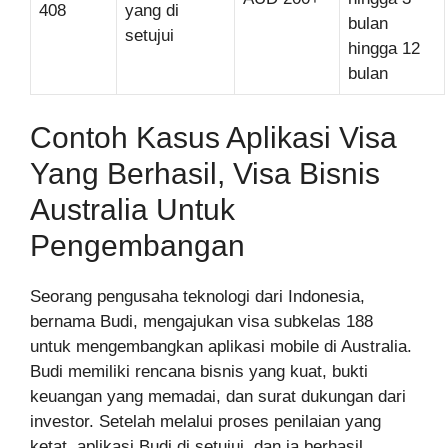
408
yang di
bulan
setujui
hingga 12
bulan
Contoh Kasus Aplikasi Visa
Yang Berhasil, Visa Bisnis
Australia Untuk
Pengembangan
Seorang pengusaha teknologi dari Indonesia,
bernama Budi, mengajukan visa subkelas 188
untuk mengembangkan aplikasi mobile di Australia.
Budi memiliki rencana bisnis yang kuat, bukti
keuangan yang memadai, dan surat dukungan dari
investor. Setelah melalui proses penilaian yang
ketat, aplikasi Budi di setujui, dan ia berhasil