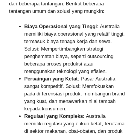
dari beberapa tantangan. Berikut beberapa
tantangan umum dan solusi yang mungkin:
Biaya Operasional yang Tinggi:
Australia
memiliki biaya operasional yang relatif tinggi,
termasuk biaya tenaga kerja dan sewa.
Solusi: Mempertimbangkan strategi
penghematan biaya, seperti outsourcing
beberapa proses produksi atau
menggunakan teknologi yang efisien.
Persaingan yang Ketat:
Pasar Australia
sangat kompetitif. Solusi: Memfokuskan
pada di ferensiasi produk, membangun brand
yang kuat, dan menawarkan nilai tambah
kepada konsumen.
Regulasi yang Kompleks:
Australia
memiliki regulasi yang cukup ketat, terutama
di sektor makanan, obat-obatan, dan produk