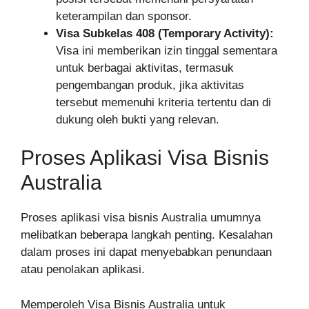
keterampilan dan sponsor.
Visa Subkelas 408 (Temporary Activity):
Visa ini memberikan izin tinggal sementara
untuk berbagai aktivitas, termasuk
pengembangan produk, jika aktivitas
tersebut memenuhi kriteria tertentu dan di
dukung oleh bukti yang relevan.
Proses Aplikasi Visa Bisnis
Australia
Proses aplikasi visa bisnis Australia umumnya
melibatkan beberapa langkah penting. Kesalahan
dalam proses ini dapat menyebabkan penundaan
atau penolakan aplikasi.
Memperoleh Visa Bisnis Australia untuk