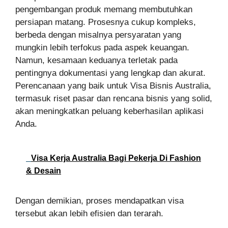
pengembangan produk memang membutuhkan
persiapan matang. Prosesnya cukup kompleks,
berbeda dengan misalnya persyaratan yang
mungkin lebih terfokus pada aspek keuangan.
Namun, kesamaan keduanya terletak pada
pentingnya dokumentasi yang lengkap dan akurat.
Perencanaan yang baik untuk Visa Bisnis Australia,
termasuk riset pasar dan rencana bisnis yang solid,
akan meningkatkan peluang keberhasilan aplikasi
Anda.
Visa Kerja Australia Bagi Pekerja Di Fashion
& Desain
Dengan demikian, proses mendapatkan visa
tersebut akan lebih efisien dan terarah.