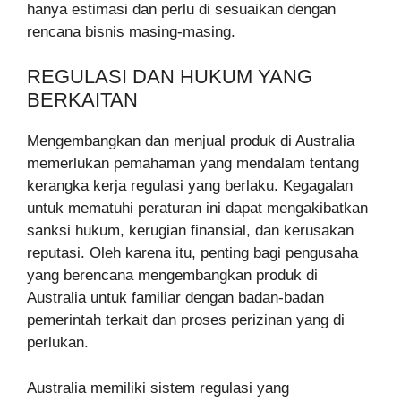
hanya estimasi dan perlu di sesuaikan dengan
rencana bisnis masing-masing.
REGULASI DAN HUKUM YANG
BERKAITAN
Mengembangkan dan menjual produk di Australia
memerlukan pemahaman yang mendalam tentang
kerangka kerja regulasi yang berlaku. Kegagalan
untuk mematuhi peraturan ini dapat mengakibatkan
sanksi hukum, kerugian finansial, dan kerusakan
reputasi. Oleh karena itu, penting bagi pengusaha
yang berencana mengembangkan produk di
Australia untuk familiar dengan badan-badan
pemerintah terkait dan proses perizinan yang di
perlukan.
Australia memiliki sistem regulasi yang