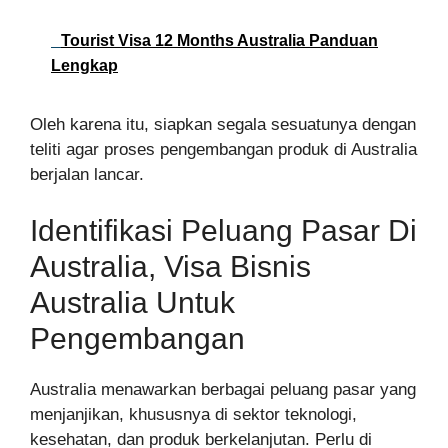
Tourist Visa 12 Months Australia Panduan
Lengkap
Oleh karena itu, siapkan segala sesuatunya dengan
teliti agar proses pengembangan produk di Australia
berjalan lancar.
Identifikasi Peluang Pasar Di
Australia, Visa Bisnis
Australia Untuk
Pengembangan
Australia menawarkan berbagai peluang pasar yang
menjanjikan, khususnya di sektor teknologi,
kesehatan, dan produk berkelanjutan. Perlu di