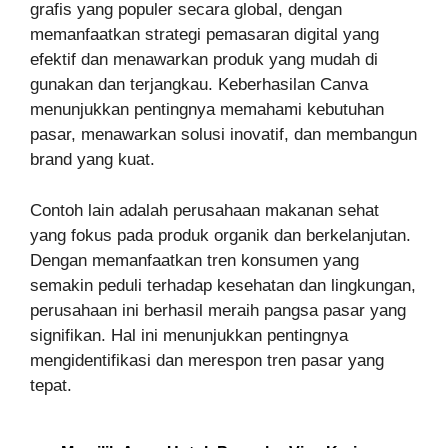
grafis yang populer secara global, dengan
memanfaatkan strategi pemasaran digital yang
efektif dan menawarkan produk yang mudah di
gunakan dan terjangkau. Keberhasilan Canva
menunjukkan pentingnya memahami kebutuhan
pasar, menawarkan solusi inovatif, dan membangun
brand yang kuat.
Contoh lain adalah perusahaan makanan sehat
yang fokus pada produk organik dan berkelanjutan.
Dengan memanfaatkan tren konsumen yang
semakin peduli terhadap kesehatan dan lingkungan,
perusahaan ini berhasil meraih pangsa pasar yang
signifikan. Hal ini menunjukkan pentingnya
mengidentifikasi dan merespon tren pasar yang
tepat.